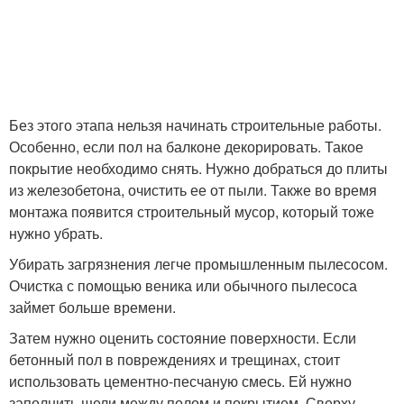
Без этого этапа нельзя начинать строительные работы.
Особенно, если пол на балконе декорировать. Такое
покрытие необходимо снять. Нужно добраться до плиты
из железобетона, очистить ее от пыли. Также во время
монтажа появится строительный мусор, который тоже
нужно убрать.
Убирать загрязнения легче промышленным пылесосом.
Очистка с помощью веника или обычного пылесоса
займет больше времени.
Затем нужно оценить состояние поверхности. Если
бетонный пол в повреждениях и трещинах, стоит
использовать цементно-песчаную смесь. Ей нужно
заполнить щели между полом и покрытием. Сверху