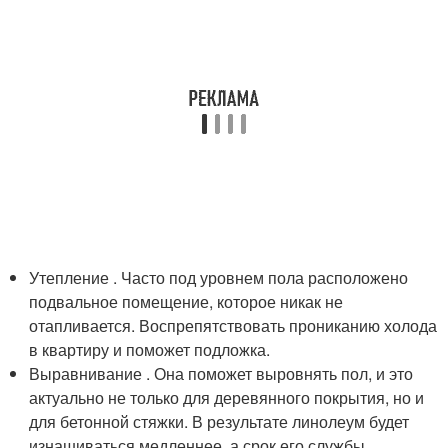
Утепление . Часто под уровнем пола расположено
подвальное помещение, которое никак не
отапливается. Воспрепятствовать прониканию холода
в квартиру и поможет подложка.
Выравнивание . Она поможет выровнять пол, и это
актуально не только для деревянного покрытия, но и
для бетонной стяжки. В результате линолеум будет
изнашиваться медленнее, а срок его службы