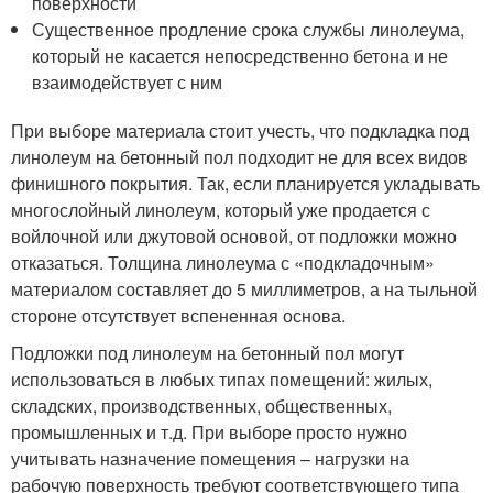
поверхности
Существенное продление срока службы линолеума,
который не касается непосредственно бетона и не
взаимодействует с ним
При выборе материала стоит учесть, что подкладка под
линолеум на бетонный пол подходит не для всех видов
финишного покрытия. Так, если планируется укладывать
многослойный линолеум, который уже продается с
войлочной или джутовой основой, от подложки можно
отказаться. Толщина линолеума с «подкладочным»
материалом составляет до 5 миллиметров, а на тыльной
стороне отсутствует вспененная основа.
Подложки под линолеум на бетонный пол могут
использоваться в любых типах помещений: жилых,
складских, производственных, общественных,
промышленных и т.д. При выборе просто нужно
учитывать назначение помещения – нагрузки на
рабочую поверхность требуют соответствующего типа