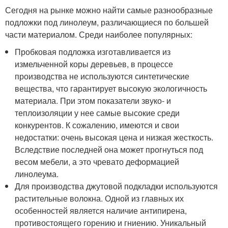
Сегодня на рынке можно найти самые разнообразные
подложки под линолеум, различающиеся по большей
части материалом. Среди наиболее популярных:
Пробковая подложка изготавливается из
измельченной коры деревьев, в процессе
производства не используются синтетические
вещества, что гарантирует высокую экологичность
материала. При этом показатели звуко- и
теплоизоляции у нее самые высокие среди
конкурентов. К сожалению, имеются и свои
недостатки: очень высокая цена и низкая жесткость.
Вследствие последней она может прогнуться под
весом мебели, а это чревато деформацией
линолеума.
Для производства джутовой подкладки используются
растительные волокна. Одной из главных их
особенностей является наличие антипирена,
противостоящего горению и гниению. Уникальный