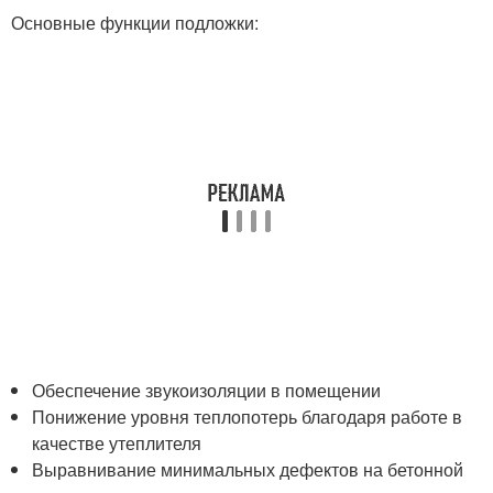
Основные функции подложки:
Обеспечение звукоизоляции в помещении
Понижение уровня теплопотерь благодаря работе в
качестве утеплителя
Выравнивание минимальных дефектов на бетонной