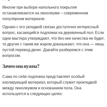
Многие при выборе напольного покрытия
останавливаются на линолеуме – современном
популярном материале.
Однако с его укладкой связан достаточно интересный
вопрос, касающийся подложки на деревянный пол. Если
одни мастера утверждают, что без нее качества не будет,
то другие с таким же жаром доказывают, что она — лишь
пустой перевод денег. Давайте разберемся с этим
вопросом.
Зачем она нужна?
Сама по себе подложка представляет особый
изолирующий материал, который служит прокладкой
между линолеумом и основанием пола. Она
используется в следующих целях: