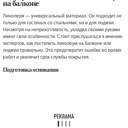
на балконе
Линолеум — универсальный материал. Он подходит не
только для гостиных со спальнями, но и для лоджии.
Несмотря на неприхотливость, укладка своими руками
имеет свои особенности. Стоит прислушаться к мнению
экспертов, как постелить линолеум на балконе или
лоджии правильно. Это предотвратит ошибки во время
работ и увеличит срок службы покрытия.
Подготовка основания