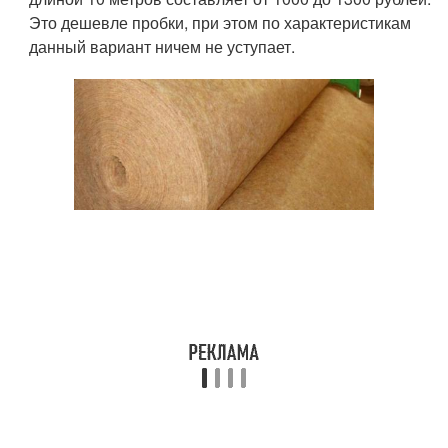
Это дешевле пробки, при этом по характеристикам
данный вариант ничем не уступает.