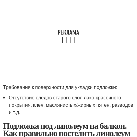
Требования к поверхности для укладки подложки:
Отсутствие следов старого слоя лако-красочного
покрытия, клея, маслянистых/жирных пятен, разводов
и т.д.
Подложка под линолеум на балкон.
Как правильно постелить линолеум