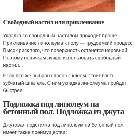
Свободный настил или приклеивание
Укладка со свободным настилом проходит проще.
Приклеивание линолеума к полу — трудоемкий процесс.
Высок риск того, что поверхность останется неровной.
Поэтому новичкам лучше использовать свободный
настил.
Если все же выбран способ с клеем, стоит взять
зубчатый шпатель. С ним укладка линолеума пройдет
быстрее.
Подложка под линолеум на
бетонный пол. Подложка из джута
Джутовая подстилка под линолеум на бетонный пол
имеет такие преимущества: