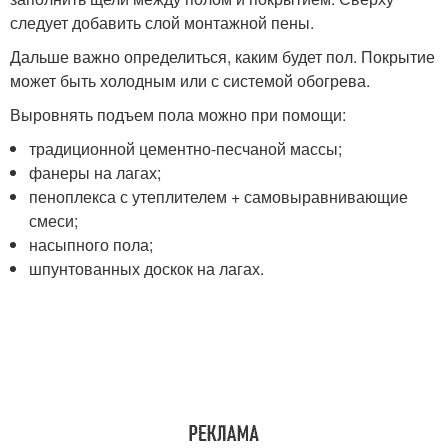
следует добавить слой монтажной пены.
Дальше важно определиться, каким будет пол. Покрытие
может быть холодным или с системой обогрева.
Выровнять подъем пола можно при помощи:
традиционной цементно-песчаной массы;
фанеры на лагах;
пеноплекса с утеплителем + самовыравнивающие
смеси;
насыпного пола;
шпунтованных доскок на лагах.