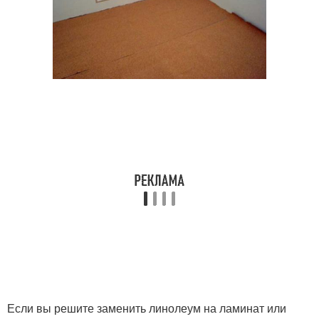
Если вы решите заменить линолеум на ламинат или