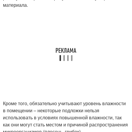
материала.
Кроме того, обязательно учитывают уровень влажности
в помещении – некоторые подложки нельзя
использовать в условиях повышенной влажности, так
как они могут стать местом и причиной распространения
микроорганизмов (плесень, грибок).