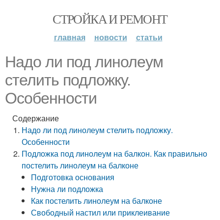
СТРОЙКА И РЕМОНТ
главная
новости
статьи
Надо ли под линолеум
стелить подложку.
Особенности
Содержание
Надо ли под линолеум стелить подложку.
Особенности
Подложка под линолеум на балкон. Как правильно
постелить линолеум на балконе
Подготовка основания
Нужна ли подложка
Как постелить линолеум на балконе
Свободный настил или приклеивание