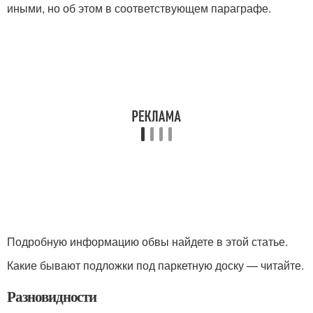
иными, но об этом в соответствующем параграфе.
Подробную информацию обвы найдете в этой статье.
Какие бывают подложки под паркетную доску — читайте.
Разновидности