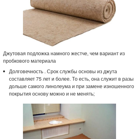
Джутовая подложка намного жестче, чем вариант из
пробкового материала
Долговечность . Срок службы основы из джута
составляет 75 лет и более. То есть, она служит в разы
дольше самого линолеума и при замене изношенного
покрытия основу можно и не менять;