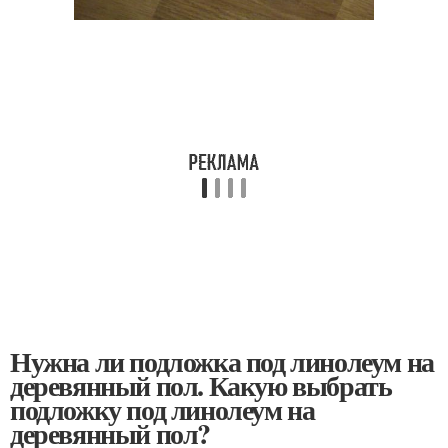
Нужна ли подложка под линолеум на
деревянный пол. Какую выбрать
подложку под линолеум на
деревянный пол?