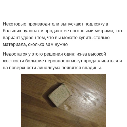
Некоторые производители выпускают подложку в
больших рулонах и продают ее погонными метрами, этот
вариант удобен тем, что вы можете купить столько
материала, сколько вам нужно
Недостаток у этого решения один: из-за высокой
жесткости большие неровности могут продавливаться и
на поверхности линолеума появятся впадины.