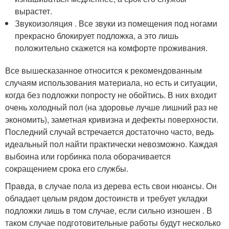
вырастет.
Звукоизоляция . Все звуки из помещения под ногами
прекрасно блокирует подложка, а это лишь
положительно скажется на комфорте проживания.
Все вышесказанное относится к рекомендованным
случаям использования материала, но есть и ситуации,
когда без подложки попросту не обойтись. В них входит
очень холодный пол (на здоровье лучше лишний раз не
экономить), заметная кривизна и дефекты поверхности.
Последний случай встречается достаточно часто, ведь
идеальный пол найти практически невозможно. Каждая
выбоина или горбинка пола оборачивается
сокращением срока его службы.
Правда, в случае пола из дерева есть свои нюансы. Он
обладает целым рядом достоинств и требует укладки
подложки лишь в том случае, если сильно изношен . В
таком случае подготовительные работы будут несколько