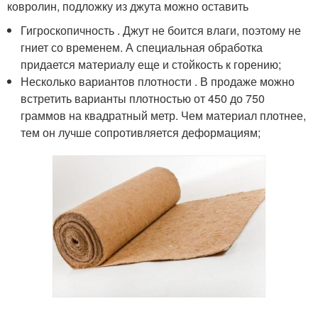
ковролин, подложку из джута можно оставить
Гигроскопичность . Джут не боится влаги, поэтому не
гниет со временем. А специальная обработка
придается материалу еще и стойкость к горению;
Несколько вариантов плотности . В продаже можно
встретить варианты плотностью от 450 до 750
граммов на квадратный метр. Чем материал плотнее,
тем он лучше сопротивляется деформациям;