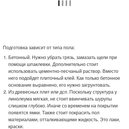
Подготовка зависит от типа пола:
Бетонный. Нужно убрать грязь, замазать щели при
помощи шпаклевки. Дополнительно стоит
использовать цементно-песчаный раствор. Вместо
него подойдет плиточный клей. Как только бетонное
основание выравнено, его нужно загрунтовать.
Из древесных плит или дсп. Поскольку структура у
линолеума мягкая, не стоит ввинчивать шурупы
слишком глубоко. Иначе со временем на покрытии
появятся ямки. Также стоит покрасить пол
материалами, отталкивающими жидкость. Это лаки,
краски.