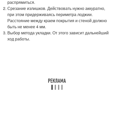
распрямиться.
Срезание излишков. Действовать нужно аккуратно,
при этом придерживаясь периметра лоджии.
Расстояние между краем покрытия и стеной должно
быть не менее 4 мм.
Выбор метода укладки. От этого зависит дальнейший
ход работы.