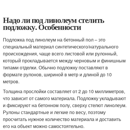
Надо ли под линолеум стелить
подложку. Особенности
Подложка под линолеум на бетонный пол – это
специальный материал синтетического/натурального
происхождения, чаще всего листовой или рулонный,
который прокладывается между черновым и финишным
типами отделки. Обычно подложку поставляют в
формате рулонов, шириной в метр и длиной до 10
метров.
Толщина прослойки составляет от 2 до 10 миллиметров,
что зависит от самого материала. Подложку укладывают
и фиксируют на бетонном полу, сверху стелют линолеум.
Рулоны стандартные и легкие по весу, поэтому
просчитать нужное количество материала и доставить
его на объект можно самостоятельно.