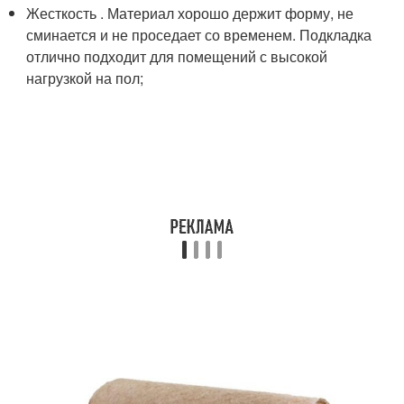
Жесткость . Материал хорошо держит форму, не
сминается и не проседает со временем. Подкладка
отлично подходит для помещений с высокой
нагрузкой на пол;