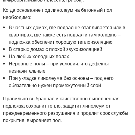
Когда основание под линолеум на бетонный пол
необходимо:
В частных домах, где подвал не отапливается или в
квартирах, где также есть подвал и там холодно –
подложка обеспечит хорошую теплоизоляцию
В старых домах с плохой звукоизоляцией
На любых холодных полах
Неровные полы – при условии, что дефекты
незначительные
При укладке линолеума без основы – под него
обязательно нужен промежуточный слой
Правильно выбранная и качественно выполненная
подложка сохранит тепло, защитит линолеум от
преждевременного разрушения и продлит срок службы
покрытия, выровняет пол.