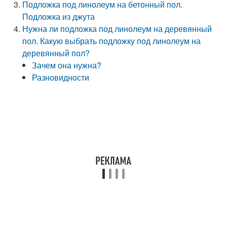
Подложка под линолеум на бетонный пол.
Подложка из джута
Нужна ли подложка под линолеум на деревянный
пол. Какую выбрать подложку под линолеум на
деревянный пол?
Зачем она нужна?
Разновидности