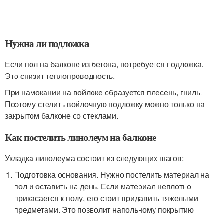
Нужна ли подложка
Если пол на балконе из бетона, потребуется подложка.
Это снизит теплопроводность.
При намокании на войлоке образуется плесень, гниль.
Поэтому стелить войлочную подложку можно только на
закрытом балконе со стеклами.
Как постелить линолеум на балконе
Укладка линолеума состоит из следующих шагов:
Подготовка основания. Нужно постелить материал на
пол и оставить на день. Если материал неплотно
прикасается к полу, его стоит придавить тяжелыми
предметами. Это позволит напольному покрытию