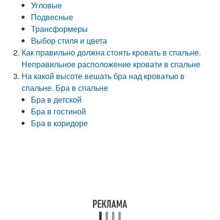
Угловые
Подвесные
Трансформеры
Выбор стиля и цвета
Как правильно должна стоять кровать в спальне.
Неправильное расположение кровати в спальне
На какой высоте вешать бра над кроватью в
спальне. Бра в спальне
Бра в детской
Бра в гостиной
Бра в коридоре