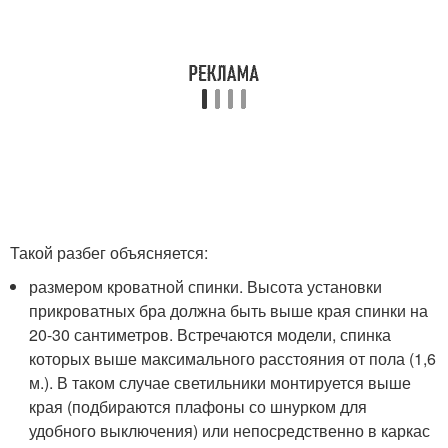
Такой разбег объясняется:
размером кроватной спинки. Высота установки
прикроватных бра должна быть выше края спинки на
20-30 сантиметров. Встречаются модели, спинка
которых выше максимального расстояния от пола (1,6
м.). В таком случае светильники монтируется выше
края (подбираются плафоны со шнурком для
удобного выключения) или непосредственно в каркас