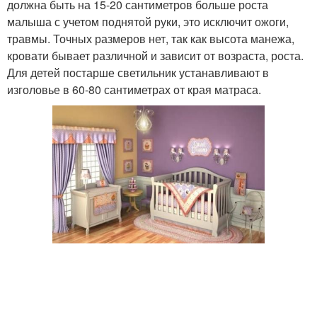
должна быть на 15-20 сантиметров больше роста
малыша с учетом поднятой руки, это исключит ожоги,
травмы. Точных размеров нет, так как высота манежа,
кровати бывает различной и зависит от возраста, роста.
Для детей постарше светильник устанавливают в
изголовье в 60-80 сантиметрах от края матраса.