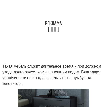
Такая мебель служит длительное время и при должном
уходе долго радует хозяев внешним видом. Благодаря
устойчивости ее иногда используют как тумбу под
телевизор.