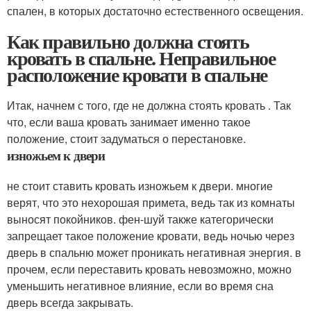
спален, в которых достаточно естественного освещения.
Как правильно должна стоять
кровать в спальне. Неправильное
расположение кровати в спальне
Итак, начнем с того, где не должна стоять кровать . Так
что, если ваша кровать занимает именно такое
положение, стоит задуматься о перестановке.
изножьем к двери
не стоит ставить кровать изножьем к двери. многие
верят, что это нехорошая примета, ведь так из комнаты
выносят покойников. фен-шуй также категорически
запрещает такое положение кровати, ведь ночью через
дверь в спальню может проникать негативная энергия. в
прочем, если переставить кровать невозможно, можно
уменьшить негативное влияние, если во время сна
дверь всегда закрывать.