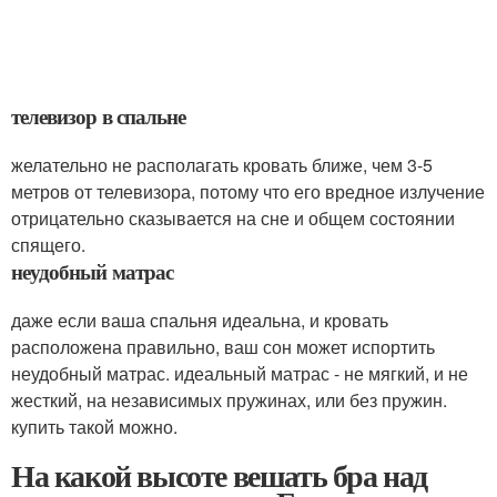
телевизор в спальне
желательно не располагать кровать ближе, чем 3-5
метров от телевизора, потому что его вредное излучение
отрицательно сказывается на сне и общем состоянии
спящего.
неудобный матрас
даже если ваша спальня идеальна, и кровать
расположена правильно, ваш сон может испортить
неудобный матрас. идеальный матрас - не мягкий, и не
жесткий, на независимых пружинах, или без пружин.
купить такой можно.
На какой высоте вешать бра над