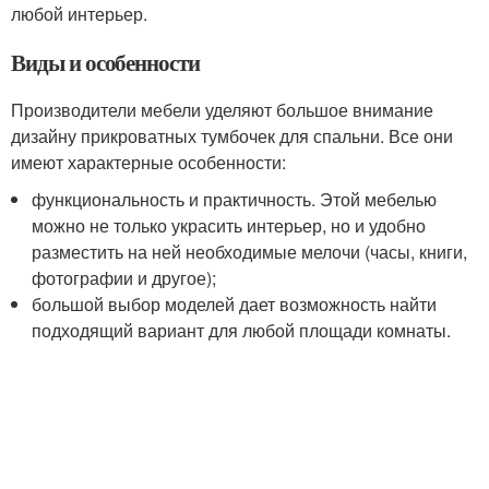
любой интерьер.
Виды и особенности
Производители мебели уделяют большое внимание
дизайну прикроватных тумбочек для спальни. Все они
имеют характерные особенности:
функциональность и практичность. Этой мебелью
можно не только украсить интерьер, но и удобно
разместить на ней необходимые мелочи (часы, книги,
фотографии и другое);
большой выбор моделей дает возможность найти
подходящий вариант для любой площади комнаты.