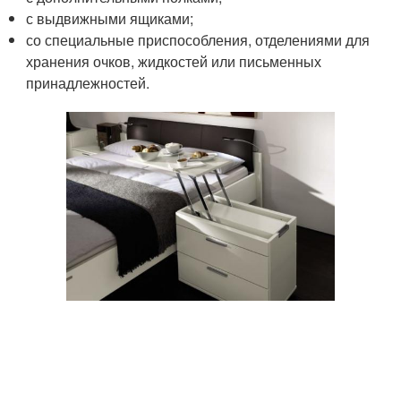
с выдвижными ящиками;
со специальные приспособления, отделениями для
хранения очков, жидкостей или письменных
принадлежностей.