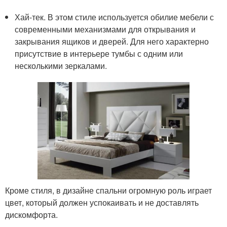
Хай-тек. В этом стиле используется обилие мебели с
современными механизмами для открывания и
закрывания ящиков и дверей. Для него характерно
присутствие в интерьере тумбы с одним или
несколькими зеркалами.
Кроме стиля, в дизайне спальни огромную роль играет
цвет, который должен успокаивать и не доставлять
дискомфорта.