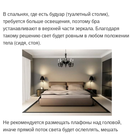
В спальнях, где есть будуар (туалетный столик),
требуется больше освещения, поэтому бра
устанавливают в верхней части зеркала. Благодаря
такому решению свет будет ровным в любом положении
тела (сидя, стоя).
Не рекомендуется размещать плафоны над головой,
иначе прямой поток света будет ослеплять, мешать