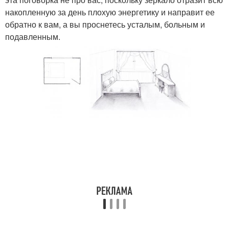
накопленную за день плохую энергетику и направит ее
обратно к вам, а вы проснетесь усталым, больным и
подавленным.