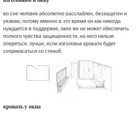
во сне человек абсолютно расслаблен, беззащитен и
уязвим, потому именно в это время он как никогда
нуждается в поддержке, окно же не может обеспечить
полного чувства защищенности, на него нельзя
опереться. лучше, если изголовье кровати будет
соприкасаться со стеной.
кровать у окна