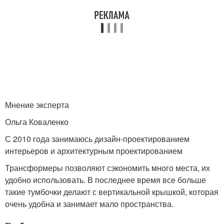
Мнение эксперта
Ольга Коваленко
С 2010 года занимаюсь дизайн-проектированием
интерьеров и архитектурным проектированием
Трансформеры позволяют сэкономить много места, их
удобно использовать. В последнее время все больше
такие тумбочки делают с вертикальной крышкой, которая
очень удобна и занимает мало пространства.