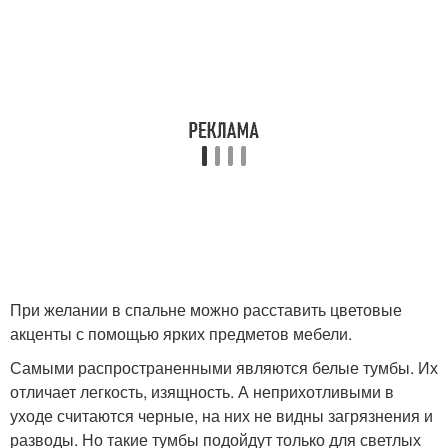
При желании в спальне можно расставить цветовые
акценты с помощью ярких предметов мебели.
Самыми распространенными являются белые тумбы. Их
отличает легкость, изящность. А неприхотливыми в
уходе считаются черные, на них не видны загрязнения и
разводы. Но такие тумбы подойдут только для светлых