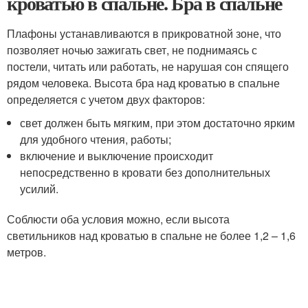
кроватью в спальне. Бра в спальне
Плафоны устанавливаются в прикроватной зоне, что
позволяет ночью зажигать свет, не поднимаясь с
постели, читать или работать, не нарушая сон спящего
рядом человека. Высота бра над кроватью в спальне
определяется с учетом двух факторов:
свет должен быть мягким, при этом достаточно ярким
для удобного чтения, работы;
включение и выключение происходит
непосредственно в кровати без дополнительных
усилий.
Соблюсти оба условия можно, если высота
светильников над кроватью в спальне не более 1,2 – 1,6
метров.