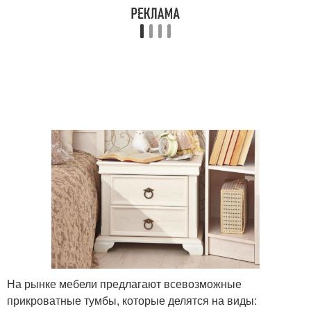
На рынке мебели предлагают всевозможные
прикроватные тумбы, которые делятся на виды: