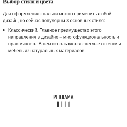
Выбор стиля и цвета
Для оформления спальни можно применить любой
дизайн, но сейчас популярны 3 основных стиля:
Классический. Главное преимущество этого
направления в дизайне – многофункциональность и
практичность. В нем используются светлые оттенки и
мебель из натуральных материалов.