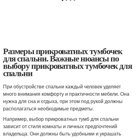
Размеры прикроватных тумбочек
для спальни. Важные нюансы по
выбору прикроватных тумбочек для
спальни
При обустройстве спальни каждый человек уделяет
много внимания комфорту и практичности мебели. Она
нужна для сна и отдыха, при этом под рукой должны
располагаться необходимые предметы.
Например, выбор прикроватных тумб для спальни
зависит от стиля комнаты и личных предпочтений
владельца. Они должны быть удобными и украшать