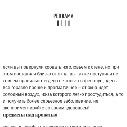
если вы повернули кровать изголовьем к стене, но при
этом поставили близко от окна, вы также поступили не
совсем правильно. и дело не только в фен-шуе, здесь
все гораздо проще и прагматичнее – от окна идет
холодный воздух, из-за которого легко простудиться, а то
и получить более серьезное заболевание. не
экспериментируйте со своим здоровьем!
предметы над кроватью
тяжелые, шкафы над кроватью могут вызывать