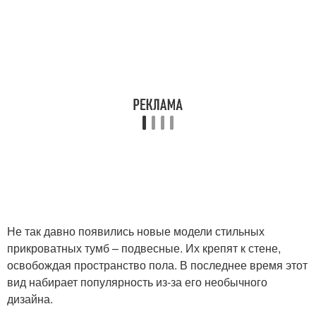
Не так давно появились новые модели стильных
прикроватных тумб – подвесные. Их крепят к стене,
освобождая пространство пола. В последнее время этот
вид набирает популярность из-за его необычного
дизайна.