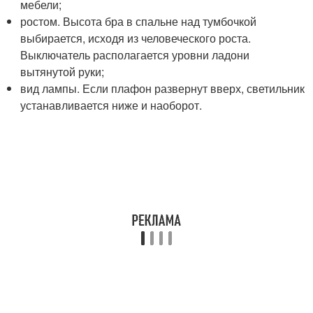
мебели;
ростом. Высота бра в спальне над тумбочкой
выбирается, исходя из человеческого роста.
Выключатель располагается уровни ладони
вытянутой руки;
вид лампы. Если плафон развернут вверх, светильник
устанавливается ниже и наоборот.