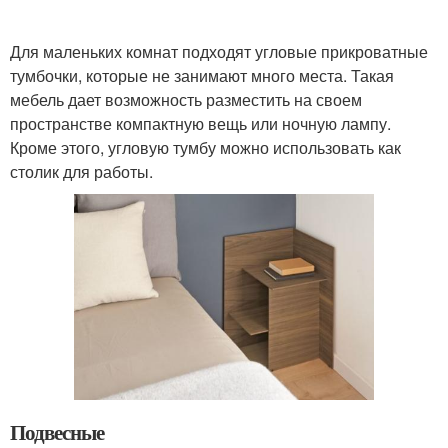
Для маленьких комнат подходят угловые прикроватные
тумбочки, которые не занимают много места. Такая
мебель дает возможность разместить на своем
пространстве компактную вещь или ночную лампу.
Кроме этого, угловую тумбу можно использовать как
столик для работы.
Подвесные