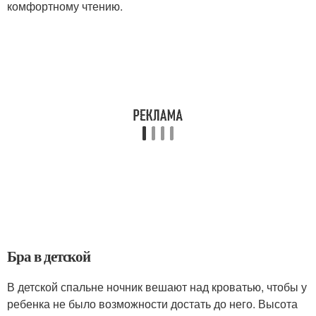
комфортному чтению.
Бра в детской
В детской спальне ночник вешают над кроватью, чтобы у
ребенка не было возможности достать до него. Высота