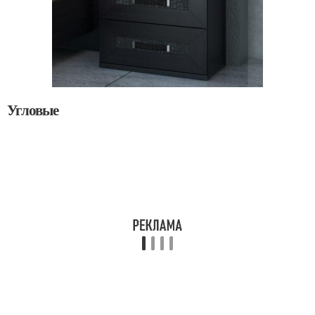
Угловые