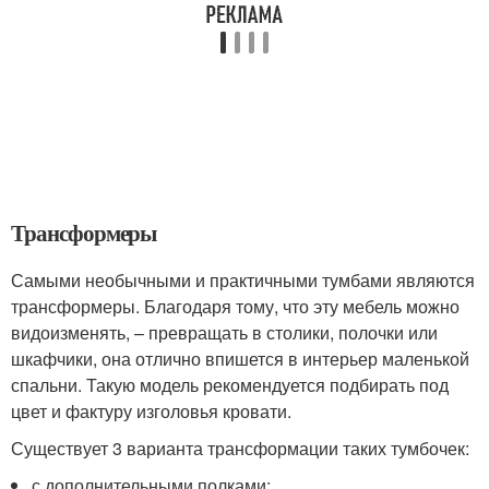
Трансформеры
Самыми необычными и практичными тумбами являются
трансформеры. Благодаря тому, что эту мебель можно
видоизменять, – превращать в столики, полочки или
шкафчики, она отлично впишется в интерьер маленькой
спальни. Такую модель рекомендуется подбирать под
цвет и фактуру изголовья кровати.
Существует 3 варианта трансформации таких тумбочек:
с дополнительными полками;