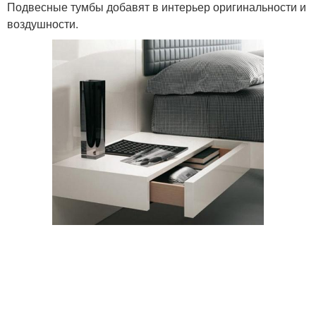
Подвесные тумбы добавят в интерьер оригинальности и
воздушности.