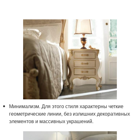
Минимализм. Для этого стиля характерны четкие
геометрические линии, без излишних декоративных
элементов и массивных украшений.