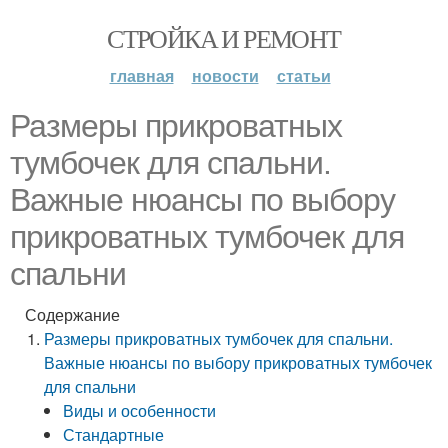
СТРОЙКА И РЕМОНТ
главная
новости
статьи
Размеры прикроватных
тумбочек для спальни.
Важные нюансы по выбору
прикроватных тумбочек для
спальни
Содержание
Размеры прикроватных тумбочек для спальни.
Важные нюансы по выбору прикроватных тумбочек
для спальни
Виды и особенности
Стандартные