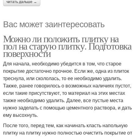
читать дальше →
Вас может заинтересовать
Можно ли положить плитку на
пол на старую плитку. Подготовка
поверхности
Для начала, необходимо убедится в том, что старое
покрытие достаточно прочное. Если же, одна из плиток
треснула, или скололась, то ее необходимо удалить.
Также, ранее говорилось о возможных наличиях пустот,
если такие присутствуют, то материал на этих местах
также необходимо удалить. Далее, все пустые места
нужно заделать с помощью цементного раствора, и дать
ему высохнуть.
После того, перед тем, как начинать класть напольную
плитку на плитку нужно полностью очистить покрытие от