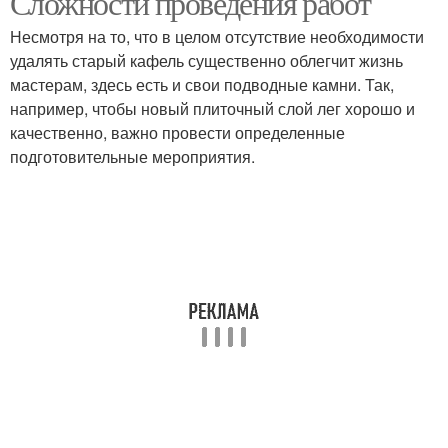
Сложности проведения работ
Несмотря на то, что в целом отсутствие необходимости
удалять старый кафель существенно облегчит жизнь
мастерам, здесь есть и свои подводные камни. Так,
например, чтобы новый плиточный слой лег хорошо и
качественно, важно провести определенные
подготовительные мероприятия.