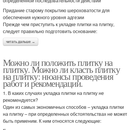
определённой последовательности действий
Придание старому покрытию шероховатости для
обеспечения нужного уровня адгезии
Прежде чем приступить к укладке плитки на плитку,
следует правильно подготовить основание:
читать дальше →
Можно ли положить плитку на
плитку. Можно ли класть плитку
на плитку: нюансы проведения
работ и рекомендации.
1. В каких случаях укладка плитки на плитку не
рекомендуется?
Один из самых экономичных способов – укладка плитки
на плитку – при определенных обстоятельствах не может
быть применим. К ним относятся следующие: