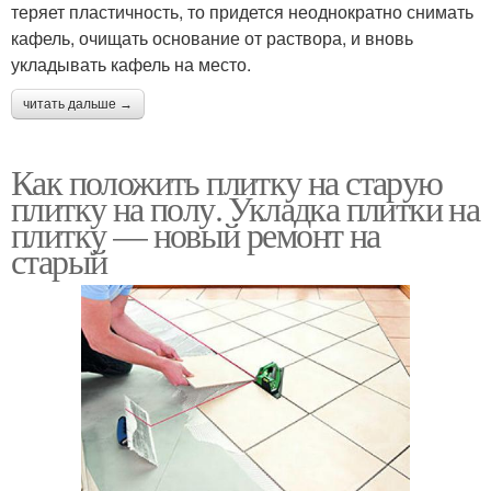
теряет пластичность, то придется неоднократно снимать
кафель, очищать основание от раствора, и вновь
укладывать кафель на место.
читать дальше →
Как положить плитку на старую
плитку на полу. Укладка плитки на
плитку — новый ремонт на
старый