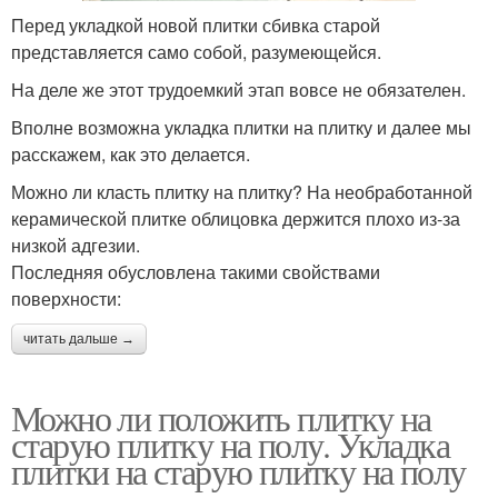
Перед укладкой новой плитки сбивка старой
представляется само собой, разумеющейся.
На деле же этот трудоемкий этап вовсе не обязателен.
Вполне возможна укладка плитки на плитку и далее мы
расскажем, как это делается.
Можно ли класть плитку на плитку? На необработанной
керамической плитке облицовка держится плохо из-за
низкой адгезии.
Последняя обусловлена такими свойствами
поверхности:
читать дальше →
Можно ли положить плитку на
старую плитку на полу. Укладка
плитки на старую плитку на полу