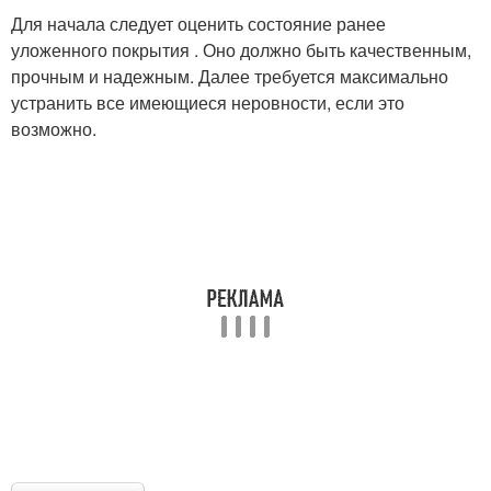
Для начала следует оценить состояние ранее
уложенного покрытия . Оно должно быть качественным,
прочным и надежным. Далее требуется максимально
устранить все имеющиеся неровности, если это
возможно.