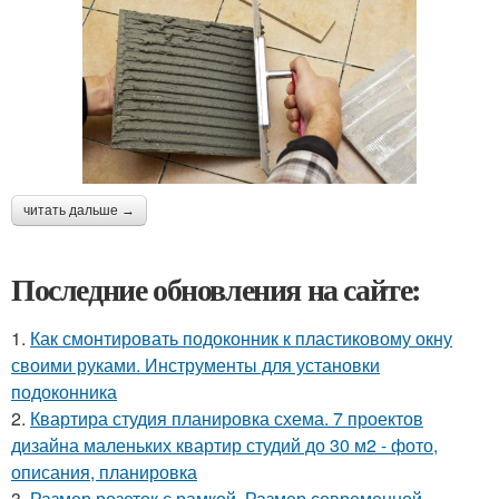
читать дальше →
Последние обновления на сайте:
1.
Как смонтировать подоконник к пластиковому окну
своими руками. Инструменты для установки
подоконника
2.
Квартира студия планировка схема. 7 проектов
дизайна маленьких квартир студий до 30 м2 - фото,
описания, планировка
3.
Размер розеток с рамкой. Размер современной