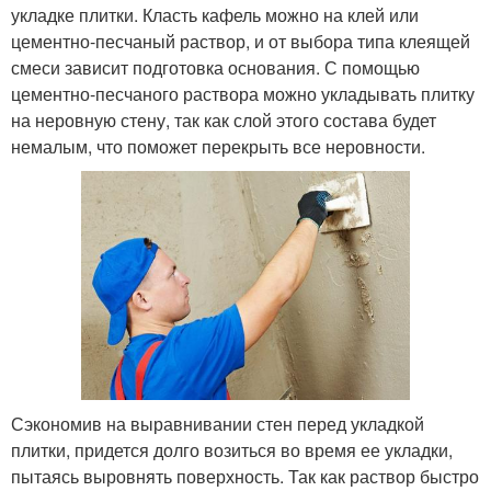
укладке плитки. Класть кафель можно на клей или
цементно-песчаный раствор, и от выбора типа клеящей
смеси зависит подготовка основания. С помощью
цементно-песчаного раствора можно укладывать плитку
на неровную стену, так как слой этого состава будет
немалым, что поможет перекрыть все неровности.
Сэкономив на выравнивании стен перед укладкой
плитки, придется долго возиться во время ее укладки,
пытаясь выровнять поверхность. Так как раствор быстро