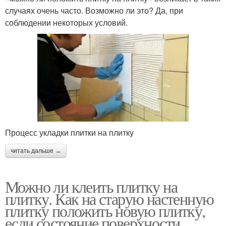
случаях очень часто. Возможно ли это? Да, при
соблюдении некоторых условий.
Процесс укладки плитки на плитку
читать дальше →
Можно ли клеить плитку на
плитку. Как на старую настенную
плитку положить новую плитку,
если состояние поверхности