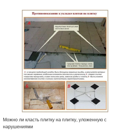
Можно ли класть плитку на плитку, уложенную с
нарушениями