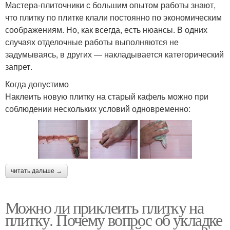
Мастера-плиточники с большим опытом работы знают,
что плитку по плитке клали постоянно по экономическим
соображениям. Но, как всегда, есть нюансы. В одних
случаях отделочные работы выполняются не
задумываясь, в других — накладывается категорический
запрет.
Когда допустимо
Наклеить новую плитку на старый кафель можно при
соблюдении нескольких условий одновременно:
читать дальше →
Можно ли приклеить плитку на
плитку. Почему вопрос об укладке