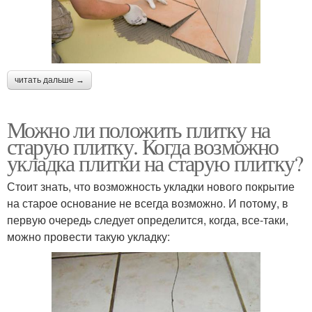
читать дальше →
Можно ли положить плитку на
старую плитку. Когда возможно
укладка плитки на старую плитку?
Стоит знать, что возможность укладки нового покрытие
на старое основание не всегда возможно. И потому, в
первую очередь следует определится, когда, все-таки,
можно провести такую укладку: