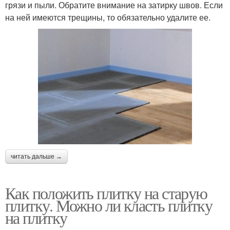
грязи и пыли. Обратите внимание на затирку швов. Если
на ней имеются трещины, то обязательно удалите ее.
читать дальше →
Как положить плитку на старую
плитку. Можно ли класть плитку
на плитку