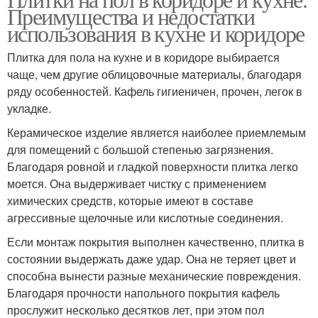
Преимущества и недостатки
использования в кухне и коридоре
Плитка для пола на кухне и в коридоре выбирается
чаще, чем другие облицовочные материалы, благодаря
ряду особенностей. Кафель гигиеничен, прочен, легок в
укладке.
Керамическое изделие является наиболее приемлемым
для помещений с большой степенью загрязнения.
Благодаря ровной и гладкой поверхности плитка легко
моется. Она выдерживает чистку с применением
химических средств, которые имеют в составе
агрессивные щелочные или кислотные соединения.
Если монтаж покрытия выполнен качественно, плитка в
состоянии выдержать даже удар. Она не теряет цвет и
способна вынести разные механические повреждения.
Благодаря прочности напольного покрытия кафель
прослужит несколько десятков лет, при этом пол