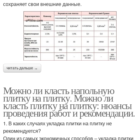
сохраняет свои внешние данные.
читать дальше →
Можно ли класть напольную
плитку на плитку. Можно ли
класть плитку на плитку: нюансы
проведения работ и рекомендации.
1. В каких случаях укладка плитки на плитку не
рекомендуется?
Один из самых экономичных способов – укладка плитки