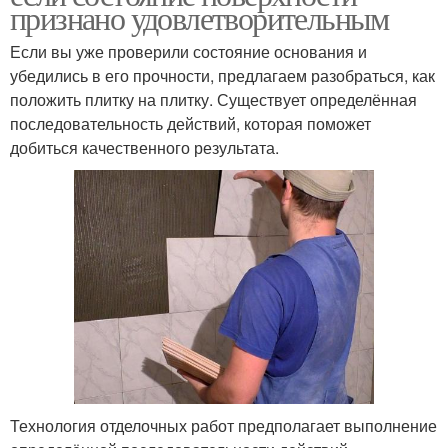
признано удовлетворительным
Если вы уже проверили состояние основания и
убедились в его прочности, предлагаем разобраться, как
положить плитку на плитку. Существует определённая
последовательность действий, которая поможет
добиться качественного результата.
Технология отделочных работ предполагает выполнение