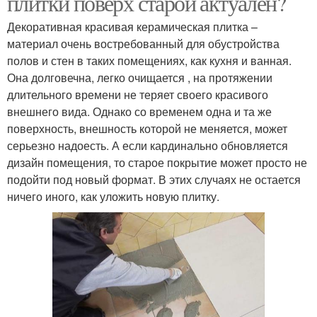
плитки поверх старой актуален?
Декоративная красивая керамическая плитка –
материал очень востребованный для обустройства
полов и стен в таких помещениях, как кухня и ванная.
Она долговечна, легко очищается , на протяжении
длительного времени не теряет своего красивого
внешнего вида. Однако со временем одна и та же
поверхность, внешность которой не меняется, может
серьезно надоесть. А если кардинально обновляется
дизайн помещения, то старое покрытие может просто не
подойти под новый формат. В этих случаях не остается
ничего иного, как уложить новую плитку.