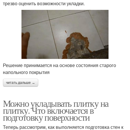
трезво оценить возможности укладки.
Решение принимается на основе состояния старого
напольного покрытия
читать дальше →
Можно укладывать плитку на
плитку. Что включается в
подготовку поверхности
Теперь рассмотрим, как выполняется подготовка стен к