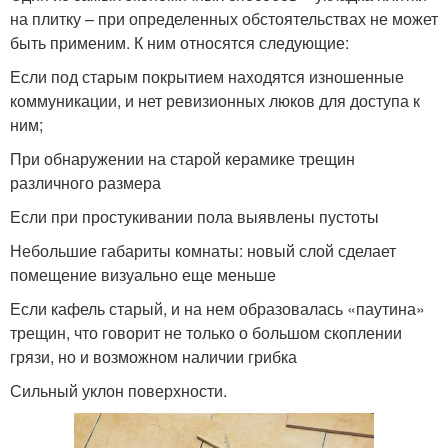
на плитку – при определенных обстоятельствах не может
быть применим. К ним относятся следующие:
Если под старым покрытием находятся изношенные
коммуникации, и нет ревизионных люков для доступа к
ним;
При обнаружении на старой керамике трещин
различного размера
Если при простукивании пола выявлены пустоты
Небольшие габариты комнаты: новый слой сделает
помещение визуально еще меньше
Если кафель старый, и на нем образовалась «паутина»
трещин, что говорит не только о большом скоплении
грязи, но и возможном наличии грибка
Сильный уклон поверхности.