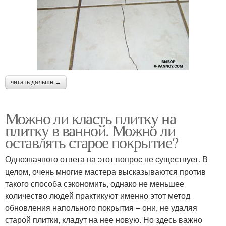
читать дальше →
Можно ли класть плитку на
плитку в ванной. Можно ли
оставлять старое покрытие?
Однозначного ответа на этот вопрос не существует. В
целом, очень многие мастера высказываются против
такого способа сэкономить, однако не меньшее
количество людей практикуют именно этот метод
обновления напольного покрытия – они, не удаляя
старой плитки, кладут на нее новую. Но здесь важно