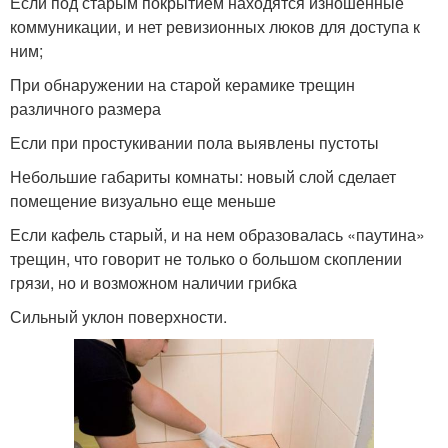
Если под старым покрытием находятся изношенные
коммуникации, и нет ревизионных люков для доступа к
ним;
При обнаружении на старой керамике трещин
различного размера
Если при простукивании пола выявлены пустоты
Небольшие габариты комнаты: новый слой сделает
помещение визуально еще меньше
Если кафель старый, и на нем образовалась «паутина»
трещин, что говорит не только о большом скоплении
грязи, но и возможном наличии грибка
Сильный уклон поверхности.