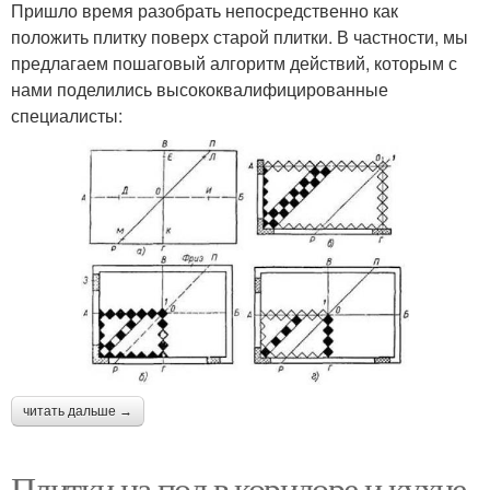
Пришло время разобрать непосредственно как
положить плитку поверх старой плитки. В частности, мы
предлагаем пошаговый алгоритм действий, которым с
нами поделились высококвалифицированные
специалисты:
читать дальше →
Плитки на пол в коридоре и кухне.