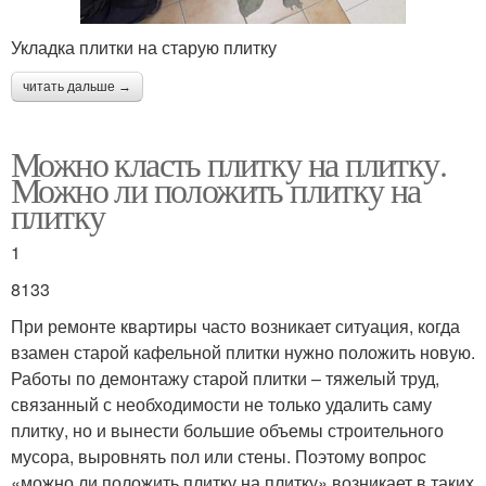
Укладка плитки на старую плитку
читать дальше →
Можно класть плитку на плитку.
Можно ли положить плитку на
плитку
1
8133
При ремонте квартиры часто возникает ситуация, когда
взамен старой кафельной плитки нужно положить новую.
Работы по демонтажу старой плитки – тяжелый труд,
связанный с необходимости не только удалить саму
плитку, но и вынести большие объемы строительного
мусора, выровнять пол или стены. Поэтому вопрос
«можно ли положить плитку на плитку» возникает в таких