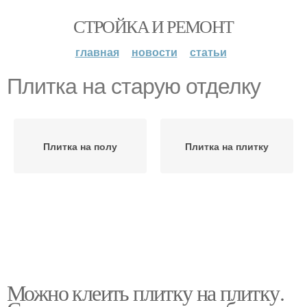
СТРОЙКА И РЕМОНТ
главная
новости
статьи
Плитка на старую отделку
Плитка на полу
Плитка на плитку
Можно клеить плитку на плитку.