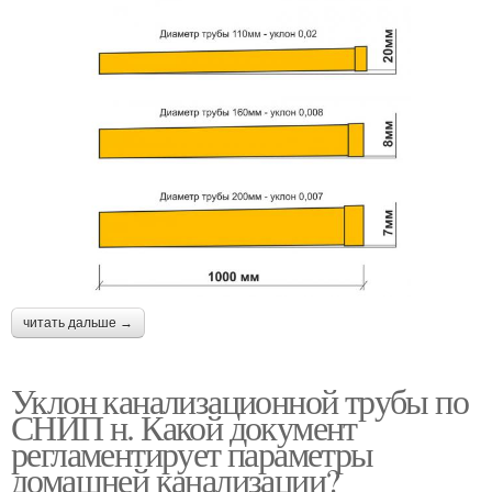
читать дальше →
Уклон канализационной трубы по
СНИП н. Какой документ
регламентирует параметры
домашней канализации?