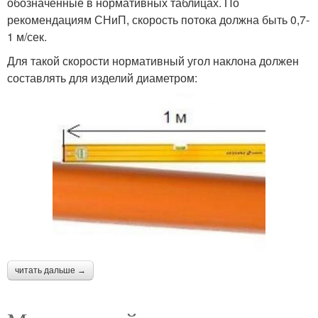
обозначенные в нормативных таблицах. По
рекомендациям СНиП, скорость потока должна быть 0,7-
1 м/сек.
Для такой скорости нормативный угол наклона должен
составлять для изделий диаметром:
читать дальше →