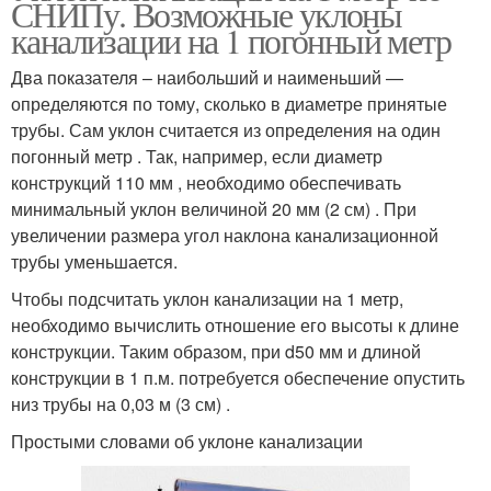
СНИПу. Возможные уклоны
канализации на 1 погонный метр
Два показателя – наибольший и наименьший —
определяются по тому, сколько в диаметре принятые
трубы. Сам уклон считается из определения на один
погонный метр . Так, например, если диаметр
конструкций 110 мм , необходимо обеспечивать
минимальный уклон величиной 20 мм (2 см) . При
увеличении размера угол наклона канализационной
трубы уменьшается.
Чтобы подсчитать уклон канализации на 1 метр,
необходимо вычислить отношение его высоты к длине
конструкции. Таким образом, при d50 мм и длиной
конструкции в 1 п.м. потребуется обеспечение опустить
низ трубы на 0,03 м (3 см) .
Простыми словами об уклоне канализации