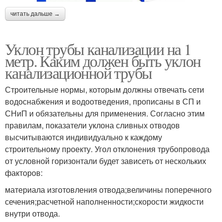
читать дальше →
Уклон трубы канализации на 1
метр. Каким должен быть уклон
канализационной трубы
Строительные нормы, которым должны отвечать сети
водоснабжения и водоотведения, прописаны в СП и
СНиП и обязательны для применения. Согласно этим
правилам, показатели уклона сливных отводов
высчитываются индивидуально к каждому
строительному проекту. Угол отклонения трубопровода
от условной горизонтали будет зависеть от нескольких
факторов:
материала изготовления отвода;величины поперечного
сечения;расчетной наполненности;скорости жидкости
внутри отвода.