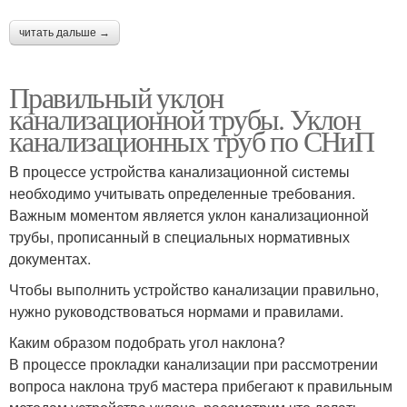
читать дальше →
Правильный уклон
канализационной трубы. Уклон
канализационных труб по СНиП
В процессе устройства канализационной системы
необходимо учитывать определенные требования.
Важным моментом является уклон канализационной
трубы, прописанный в специальных нормативных
документах.
Чтобы выполнить устройство канализации правильно,
нужно руководствоваться нормами и правилами.
Каким образом подобрать угол наклона?
В процессе прокладки канализации при рассмотрении
вопроса наклона труб мастера прибегают к правильным