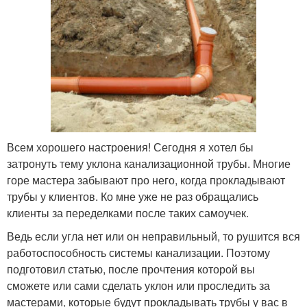
Всем хорошего настроения! Сегодня я хотел бы
затронуть тему уклона канализационной трубы. Многие
горе мастера забывают про него, когда прокладывают
трубы у клиентов. Ко мне уже не раз обращались
клиенты за переделками после таких самоучек.
Ведь если угла нет или он неправильный, то рушится вся
работоспособность системы канализации. Поэтому
подготовил статью, после прочтения которой вы
сможете или сами сделать уклон или проследить за
мастерами, которые будут прокладывать трубы у вас в