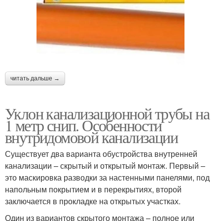
читать дальше →
Уклон канализационной трубы на
1 метр снип. Особенности
внутридомовой канализации
Существует два варианта обустройства внутренней
канализации – скрытый и открытый монтаж. Первый –
это маскировка разводки за настенными панелями, под
напольным покрытием и в перекрытиях, второй
заключается в прокладке на открытых участках.
Один из вариантов скрытого монтажа – полное или