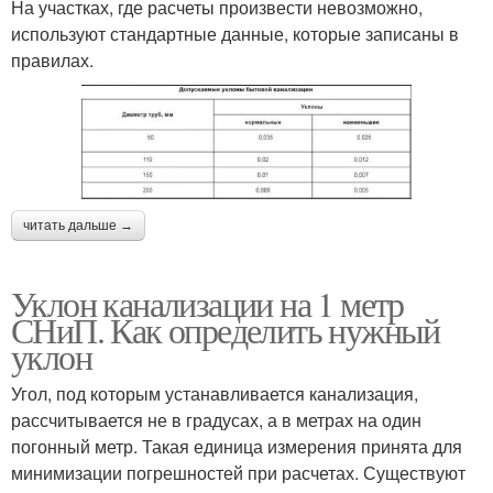
На участках, где расчеты произвести невозможно,
используют стандартные данные, которые записаны в
правилах.
читать дальше →
Уклон канализации на 1 метр
СНиП. Как определить нужный
уклон
Угол, под которым устанавливается канализация,
рассчитывается не в градусах, а в метрах на один
погонный метр. Такая единица измерения принята для
минимизации погрешностей при расчетах. Существуют