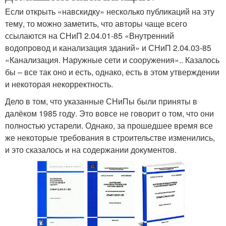
Если открыть «навскидку» несколько публикаций на эту
тему, то можно заметить, что авторы чаще всего
ссылаются на СНиП 2.04.01-85 «Внутренний
водопровод и канализация зданий» и СНиП 2.04.03-85
«Канализация. Наружные сети и сооружения».. Казалось
бы – все так оно и есть, однако, есть в этом утверждении
и некоторая некорректность.
Дело в том, что указанные СНиПы были приняты в
далёком 1985 году. Это вовсе не говорит о том, что они
полностью устарели. Однако, за прошедшее время все
же некоторые требования в строительстве изменились,
и это сказалось и на содержании документов.