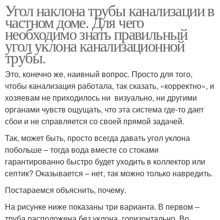
Угол наклона трубы канализации в
частном доме. Для чего
необходимо знать правильный
угол уклона канализационной
трубы.
Это, конечно же, наивный вопрос. Просто для того,
чтобы канализация работала, так сказать, «корректно», и
хозяевам не приходилось ни визуально, ни другими
органами чувств ощущать, что эта система где-то дает
сбои и не справляется со своей прямой задачей.
Так, может быть, просто всегда давать угол уклона
побольше – тогда вода вместе со стоками
гарантированно быстро будет уходить в коллектор или
септик? Оказывается – нет, так можно только навредить.
Постараемся объяснить, почему.
На рисунке ниже показаны три варианта. В первом –
труба расположена без уклона, горизонтально. Во