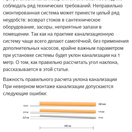
соблюдать ряд технических требований. Неправильно
смонтированная система может принести целый ряд
неудобств: возврат стоков в сантехническое
оборудование, засоры, неприятные запахи в
помещении. Так как на практике канализационную
систему чаще всего делают самотёчной, без применения
дополнительных насосов, крайне важным параметром
при установке системы будет уклон канализации на 1
метр. О том, как правильно рассчитать угол наклона,
рассказывается в этой статье.
Важность правильного расчета уклона канализации
При неверном монтаже канализации допускаются
следующие ошибки: