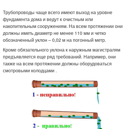
Трубопроводы чаще всего имеют выход на уровне
фундамента дома и ведут к очистным или
накопительным сооружениям. На всем протяжении они
должны иметь диаметр не менее 110 мм и четко
обозначенный уклон – 0,02 м на погонный метр.
Кроме обязательного уклона к наружным магистралям
предъявляется еще ряд требований. Например, они
также на всем протяжении должны оборудоваться
смотровыми колодцами .