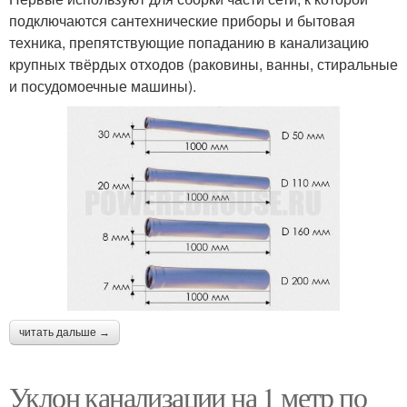
подключаются сантехнические приборы и бытовая
техника, препятствующие попаданию в канализацию
крупных твёрдых отходов (раковины, ванны, стиральные
и посудомоечные машины).
читать дальше →
Уклон канализации на 1 метр по