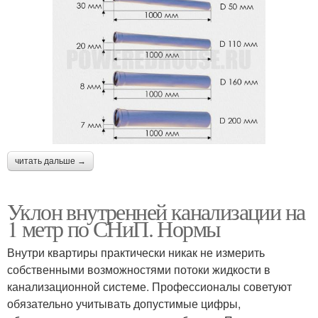
читать дальше →
Уклон внутренней канализации на
1 метр по СНиП. Нормы
Внутри квартиры практически никак не измерить
собственными возможностями потоки жидкости в
канализационной системе. Профессионалы советуют
обязательно учитывать допустимые цифры,