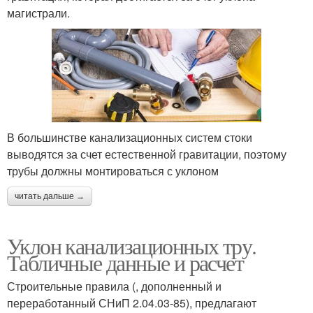
магистрали.
В большинстве канализационных систем стоки
выводятся за счет естественной гравитации, поэтому
трубы должны монтироваться с уклоном
читать дальше →
Уклон канализационных тру.
Табличные данные и расчет
Строительные правила (, дополненный и
переработанный СНиП 2.04.03-85), предлагают