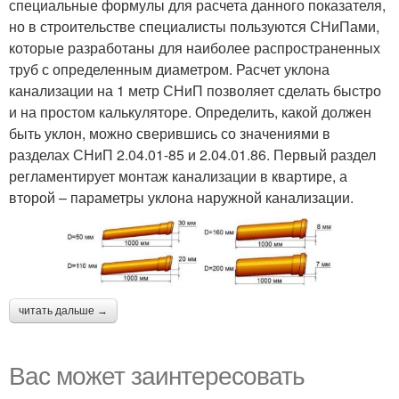
специальные формулы для расчета данного показателя,
но в строительстве специалисты пользуются СНиПами,
которые разработаны для наиболее распространенных
труб с определенным диаметром. Расчет уклона
канализации на 1 метр СНиП позволяет сделать быстро
и на простом калькуляторе. Определить, какой должен
быть уклон, можно сверившись со значениями в
разделах СНиП 2.04.01-85 и 2.04.01.86. Первый раздел
регламентирует монтаж канализации в квартире, а
второй – параметры уклона наружной канализации.
читать дальше →
Вас может заинтересовать