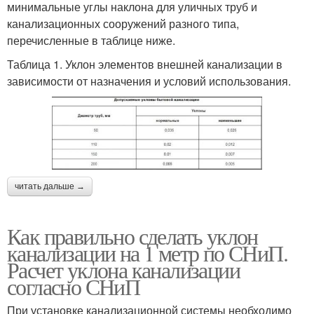
минимальные углы наклона для уличных труб и
канализационных сооружений разного типа,
перечисленные в таблице ниже.
Таблица 1. Уклон элементов внешней канализации в
зависимости от назначения и условий использования.
читать дальше →
Как правильно сделать уклон
канализации на 1 метр по СНиП.
Расчет уклона канализации
согласно СНиП
При установке канализационной системы необходимо