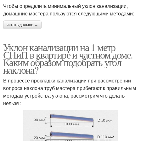
Чтобы определить минимальный уклон канализации,
домашние мастера пользуются следующими методами:
читать дальше →
Уклон канализации на 1 метр
СНиП в квартире и частном доме.
Каким образом подобрать угол
наклона?
В процессе прокладки канализации при рассмотрении
вопроса наклона труб мастера прибегают к правильным
методам устройства уклона, рассмотрим что делать
нельзя :