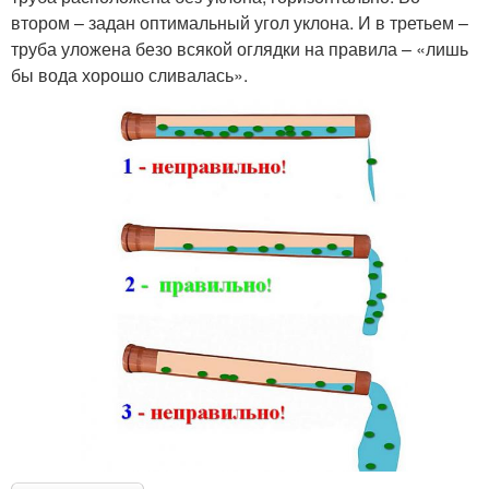
втором – задан оптимальный угол уклона. И в третьем –
труба уложена безо всякой оглядки на правила – «лишь
бы вода хорошо сливалась».