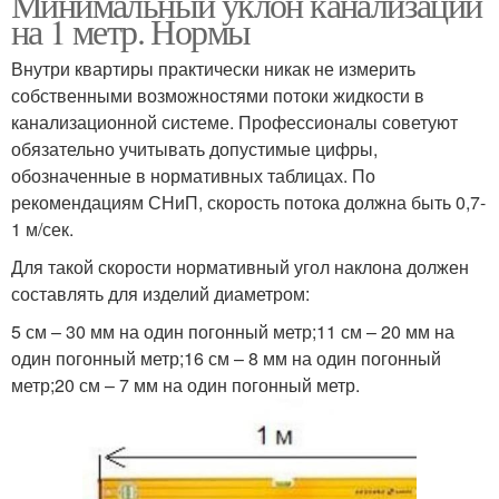
Минимальный уклон канализации
на 1 метр. Нормы
Внутри квартиры практически никак не измерить
собственными возможностями потоки жидкости в
канализационной системе. Профессионалы советуют
обязательно учитывать допустимые цифры,
обозначенные в нормативных таблицах. По
рекомендациям СНиП, скорость потока должна быть 0,7-
1 м/сек.
Для такой скорости нормативный угол наклона должен
составлять для изделий диаметром:
5 см – 30 мм на один погонный метр;11 см – 20 мм на
один погонный метр;16 см – 8 мм на один погонный
метр;20 см – 7 мм на один погонный метр.