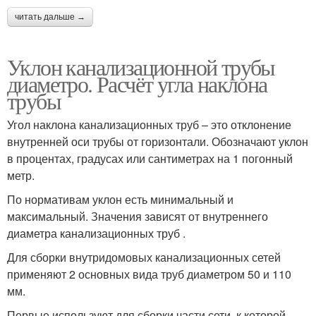
читать дальше →
Уклон канализационной трубы
диаметро. Расчёт угла наклона
трубы
Угол наклона канализационных труб – это отклонение
внутренней оси трубы от горизонтали. Обозначают уклон
в процентах, градусах или сантиметрах на 1 погонный
метр.
По нормативам уклон есть минимальный и
максимальный. Значения зависят от внутреннего
диаметра канализационных труб .
Для сборки внутридомовых канализационных сетей
применяют 2 основных вида труб диаметром 50 и 110
мм.
Первые используют для сборки части сети, к которой