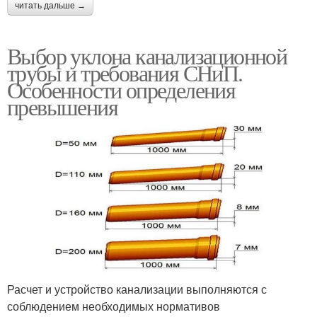
читать дальше →
Выбор уклона канализационной
трубы и требования СНиП.
Особенности определения
превышения
Расчет и устройство канализации выполняются с
соблюдением необходимых нормативов