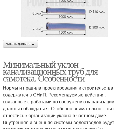
читать дальше →
Минимальный уклон
канализационных труб для
самотека. Особенности
Нормы и правила проектирования и строительства
содержатся в СНиП. Рекомендуемые действия,
связанные с работами по сооружению канализации,
должны соблюдаться. Особенно внимательно стоит
отнестись к организации уклона в частном доме.
Внутренняя и внешняя системы водоотводов будут