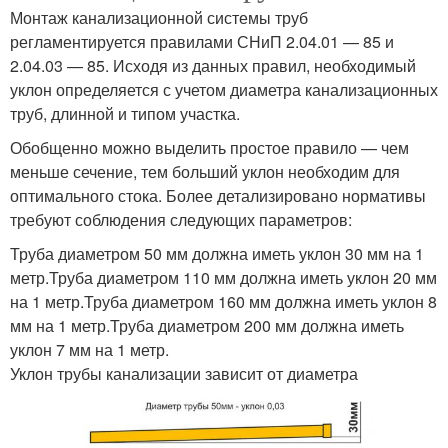
Монтаж канализационной системы труб
регламентируется правилами СНиП 2.04.01 — 85 и
2.04.03 — 85. Исходя из данных правил, необходимый
уклон определяется с учетом диаметра канализационных
труб, длинной и типом участка.
Обобщенно можно выделить простое правило — чем
меньше сечение, тем больший уклон необходим для
оптимального стока. Более детализировано нормативы
требуют соблюдения следующих параметров:
Труба диаметром 50 мм должна иметь уклон 30 мм на 1
метр.Труба диаметром 110 мм должна иметь уклон 20 мм
на 1 метр.Труба диаметром 160 мм должна иметь уклон 8
мм на 1 метр.Труба диаметром 200 мм должна иметь
уклон 7 мм на 1 метр.
Уклон трубы канализации зависит от диаметра