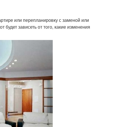
артире или перепланировку с заменой или
 будет зависеть от того, какие изменения