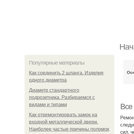
Нач
Популярные материалы
Ос
Как соединить 2 шланга. Изделия
одного диаметра
Диаметр стандартного
подрозетника. Разбираемся с
видами и типами
Все
Как отремонтировать замок на
Ремон
входной металлической двери.
следу
Наиболее частые причины поломок
сил, 