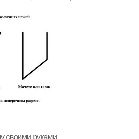
лу своими руками.