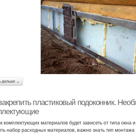
ь дальше →
 закрепить пластиковый подоконник. Нео
плектующие
к комплектующих материалов будет зависеть от типа окна и
ить набор расходных материалов, важно знать тип монтажа :