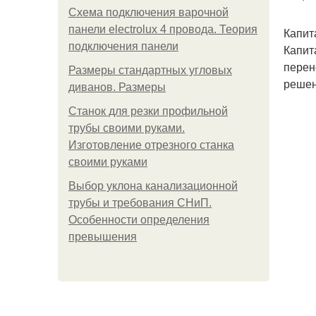
Схема подключения варочной
панели electrolux 4 провода. Теория
Капит
подключения панели
Капит
перен
Размеры стандартных угловых
решен
диванов. Размеры
Станок для резки профильной
трубы своими руками.
Изготовление отрезного станка
своими руками
Выбор уклона канализационной
трубы и требования СНиП.
Особенности определения
превышения