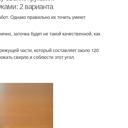
ками: 2 варианта
бот. Однако правильно их точить умеют
чно, заточка будет не такой качественной, как
 режущей части, который составляет около 120
овать сверло и соблюсти этот угол.