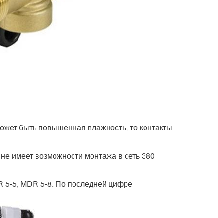
 может быть повышенная влажность, то контакты
 не имеет возможности монтажа в сеть 380
 5-5, MDR 5-8. По последней цифре