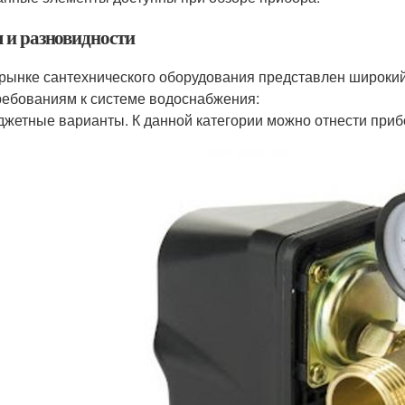
 и разновидности
рынке сантехнического оборудования представлен широкий
ребованиям к системе водоснабжения:
жетные варианты. К данной категории можно отнести приб