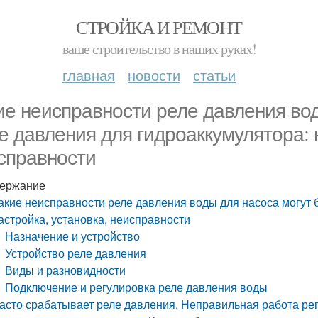
СТРОЙКА И РЕМОНТ
ваше строительство в наших руках!
главная
новости
статьи
ие неисправности реле давления вод
е давления для гидроаккумулятора: 
справности
ержание
акие неисправности реле давления воды для насоса могут 
астройка, установка, неисправности
Назначение и устройство
Устройство реле давления
Виды и разновидности
Подключение и регулировка реле давления воды
асто срабатывает реле давления. Неправильная работа ре