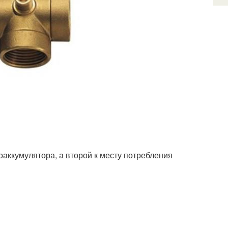
оаккумулятора, а второй к месту потребления