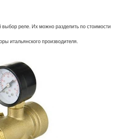
 выбор реле. Их можно разделить по стоимости
оры итальянского производителя.