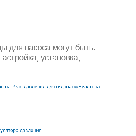
ы для насоса могут быть.
настройка, установка,
быть. Реле давления для гидроаккумулятора:
гулятора давления