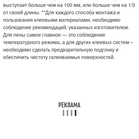
выступает больше чем на 100 мм, или больше чем на 1/3
от своей длины. **Для каждого способа монтажа и
пользования клеевыми материалами, необходимо
соблюдение рекомендаций, указанных изготовителем.
Для пены самое главное — это соблюдение
температурного режима, а для других клеевых систем –
необходимо сделать предварительную подгонку и
обеспечить чистоту склеиваемых поверхностей.