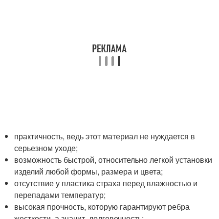
практичность, ведь этот материал не нуждается в
серьезном уходе;
возможность быстрой, относительно легкой установки
изделий любой формы, размера и цвета;
отсутствие у пластика страха перед влажностью и
перепадами температур;
высокая прочность, которую гарантируют ребра
жесткости, а значит, долговечность;