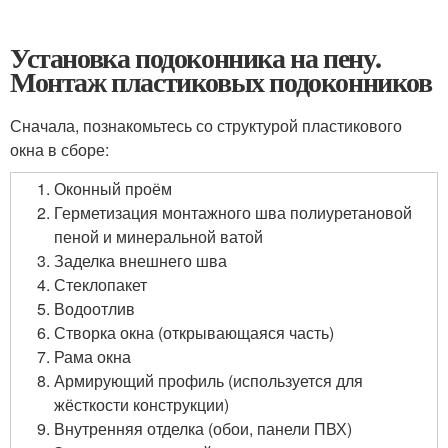
Установка подоконника на пену.
Монтаж пластиковых подоконников
Сначала, познакомьтесь со структурой пластикового
окна в сборе:
Оконный проём
Герметизация монтажного шва полиуретановой
пеной и минеральной ватой
Заделка внешнего шва
Стеклопакет
Водоотлив
Створка окна (открывающаяся часть)
Рама окна
Армирующий профиль (используется для
жёсткости конструкции)
Внутренняя отделка (обои, панели ПВХ)