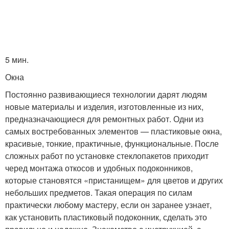
5 мин.
Окна
Постоянно развивающиеся технологии дарят людям
новые материалы и изделия, изготовленные из них,
предназначающиеся для ремонтных работ. Одни из
самых востребованных элементов — пластиковые окна,
красивые, тонкие, практичные, функциональные. После
сложных работ по установке стеклопакетов приходит
черед монтажа откосов и удобных подоконников,
которые становятся «пристанищем» для цветов и других
небольших предметов. Такая операция по силам
практически любому мастеру, если он заранее узнает,
как установить пластиковый подоконник, сделать это