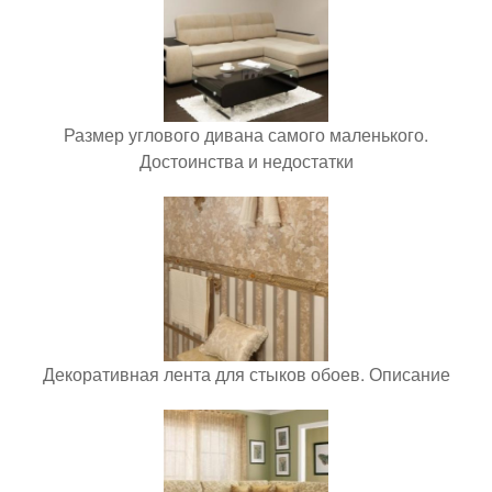
Размер углового дивана самого маленького.
Достоинства и недостатки
Декоративная лента для стыков обоев. Описание