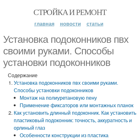
СТРОЙКА И РЕМОНТ
главная
новости
статьи
Установка подоконников пвх
своими руками. Способы
установки подоконников
Содержание
Установка подоконников пвх своими руками.
Способы установки подоконников
Монтаж на полиуретановую пену
Применение фиксаторов или монтажных планок
Как установить длинный подоконник. Как установить
пластиковый подоконник: точность, аккуратность и
орлиный глаз
Особенности конструкции из пластика