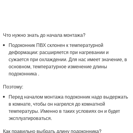
Что нужно знать до начала монтажа?
Подоконник ПВХ склонен к температурной
деформации: расширяется при нагревании и
сужается при охлаждении. Для нас имеет значение, в
основном, температурное изменение длины
подоконника .
Поэтому:
Перед началом монтажа подоконник надо выдержать
в комнате, чтобы он нагрелся до комнатной
температуры. Именно в таких условиях он и будет
эксплуатироваться.
Как правильно выбрать длину подоконника?