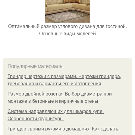
Оптимальный размер углового дивана для гостиной.
Основные виды моделей
Популярные материалы
Гриндер чертежи с размерами. Чертежи гриндера,
требования и варианты его изготовления
Размер двойной розетки. Выбор диаметра при
монтаже в бетонные и кирпичные стены
Система направляющих для шкафов купе.
Особенности фурнитуры
Гриндер своими руками в домашних. Как сделать