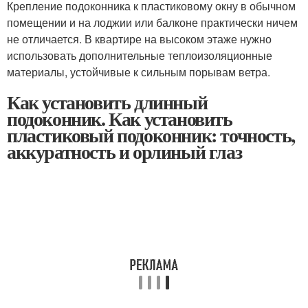
Крепление подоконника к пластиковому окну в обычном
помещении и на лоджии или балконе практически ничем
не отличается. В квартире на высоком этаже нужно
использовать дополнительные теплоизоляционные
материалы, устойчивые к сильным порывам ветра.
Как установить длинный
подоконник. Как установить
пластиковый подоконник: точность,
аккуратность и орлиный глаз