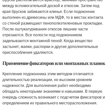
между вспомогательной доской и откосом. Затем под
края брусков забиваются клинья. Если подоконник
выполнен из древесины или МДФ, то в местах контакта
со стеной размещают пенополиэтиленовые прокладки.
После оштукатуривания откосов лишние части
отрезаются. Все полости под подоконником
заделываются монтажной пеной. Когда вещество
застынет, маяки, распорки и другие дополнительные
приспособления удаляются.
Применение фиксаторов или монтажных планок
Крепление подоконника этим методом отличается
длительностью реализации, но высоким уровнем
надежности. Для выполнения работ необходимо
обладать некоторыми знаниями и навыками. В первую
очередь сложность возникает с подсчетом фиксаторов и
определением их правильного месторасположения.