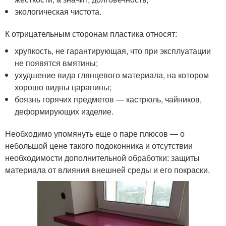
экологическая чистота.
К отрицательным сторонам пластика относят:
хрупкость, не гарантирующая, что при эксплуатации
не появятся вмятины;
ухудшение вида глянцевого материала, на котором
хорошо видны царапины;
боязнь горячих предметов — кастрюль, чайников,
деформирующих изделие.
Необходимо упомянуть еще о паре плюсов — о
небольшой цене такого подоконника и отсутствии
необходимости дополнительной обработки: защиты
материала от влияния внешней среды и его покраски.