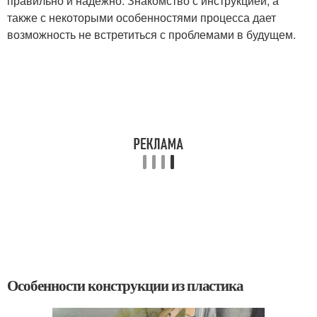
правильно и надежно. Знакомство с инструкцией, а
также с некоторыми особенностями процесса дает
возможность не встретиться с проблемами в будущем.
Особенности конструкции из пластика