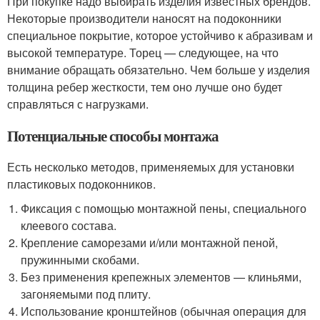
При покупке надо выбирать изделия известных брендов.
Некоторые производители наносят на подоконники
специальное покрытие, которое устойчиво к абразивам и
высокой температуре. Торец — следующее, на что
внимание обращать обязательно. Чем больше у изделия
толщина ребер жесткости, тем оно лучше оно будет
справляться с нагрузками.
Потенциальные способы монтажа
Есть несколько методов, применяемых для установки
пластиковых подоконников.
Фиксация с помощью монтажной пены, специального
клеевого состава.
Крепление саморезами и/или монтажной пеной,
пружинными скобами.
Без применения крепежных элементов — клиньями,
загоняемыми под плиту.
Использование кронштейнов (обычная операция для