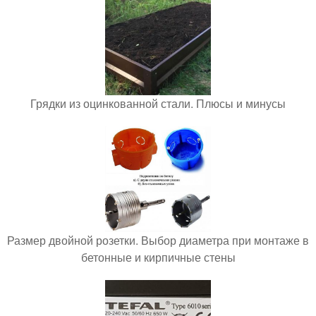
Грядки из оцинкованной стали. Плюсы и минусы
Размер двойной розетки. Выбор диаметра при монтаже в
бетонные и кирпичные стены