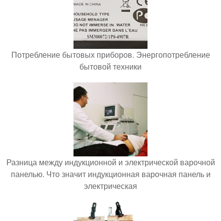
Потребление бытовых приборов. Энергопотребление
бытовой техники
Разница между индукционной и электрической варочной
панелью. Что значит индукционная варочная панель и
электрическая