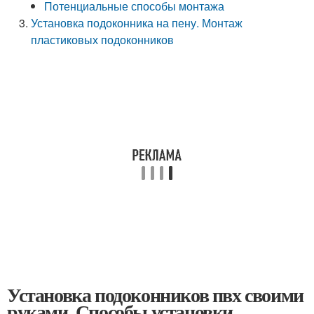
Потенциальные способы монтажа
Установка подоконника на пену. Монтаж
пластиковых подоконников
Установка подоконников пвх своими
руками. Способы установки