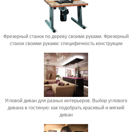
Фрезерный станок по дереву своими руками. Фрезерный
станок своими руками: специфичность конструкции
Угловой диван для разных интерьеров. Выбор углового
дивана в гостиную: как подобрать красивый и мягкий
диван