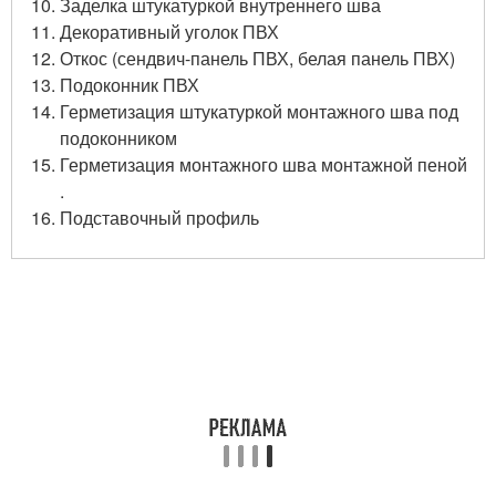
Заделка штукатуркой внутреннего шва
Декоративный уголок ПВХ
Откос (сендвич-панель ПВХ, белая панель ПВХ)
Подоконник ПВХ
Герметизация штукатуркой монтажного шва под
подоконником
Герметизация монтажного шва монтажной пеной
.
Подставочный профиль