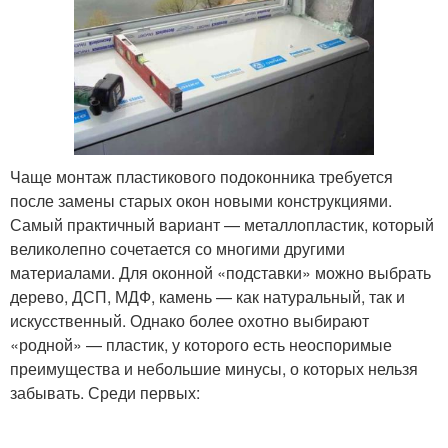
Чаще монтаж пластикового подоконника требуется
после замены старых окон новыми конструкциями.
Самый практичный вариант — металлопластик, который
великолепно сочетается со многими другими
материалами. Для оконной «подставки» можно выбрать
дерево, ДСП, МДФ, камень — как натуральный, так и
искусственный. Однако более охотно выбирают
«родной» — пластик, у которого есть неоспоримые
преимущества и небольшие минусы, о которых нельзя
забывать. Среди первых: