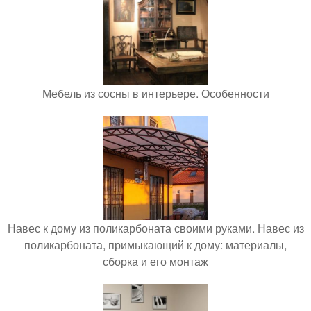
Мебель из сосны в интерьере. Особенности
Навес к дому из поликарбоната своими руками. Навес из
поликарбоната, примыкающий к дому: материалы,
сборка и его монтаж