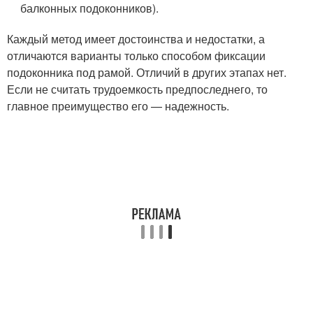
балконных подоконников).
Каждый метод имеет достоинства и недостатки, а
отличаются варианты только способом фиксации
подоконника под рамой. Отличий в других этапах нет.
Если не считать трудоемкость предпоследнего, то
главное преимущество его — надежность.