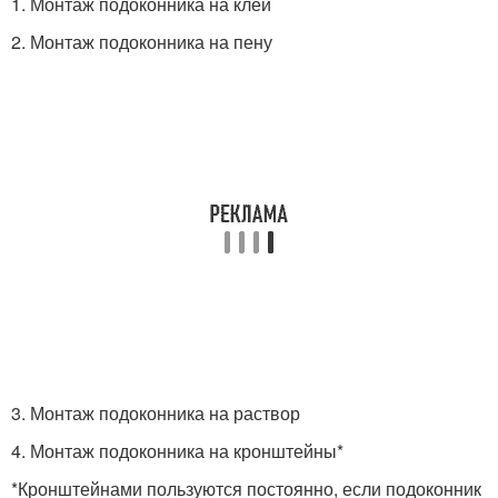
1. Монтаж подоконника на клей
2. Монтаж подоконника на пену
3. Монтаж подоконника на раствор
4. Монтаж подоконника на кронштейны*
*Кронштейнами пользуются постоянно, если подоконник