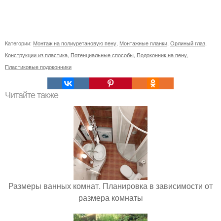
Категории:
Монтаж на полиуретановую пену
,
Монтажные планки
,
Орлиный глаз
,
Конструкции из пластика
,
Потенциальные способы
,
Подоконник на пену
,
Пластиковые подоконники
Читайте также
Размеры ванных комнат. Планировка в зависимости от
размера комнаты