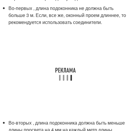
Во-первых , длина подоконника не должна быть
больше 3 м. Если, все же, оконный проем длиннее, то
рекомендуется использовать соединители.
Во-вторых , длина подоконника должна быть меньше
длины просвета на 4 мм на каждый метр длины