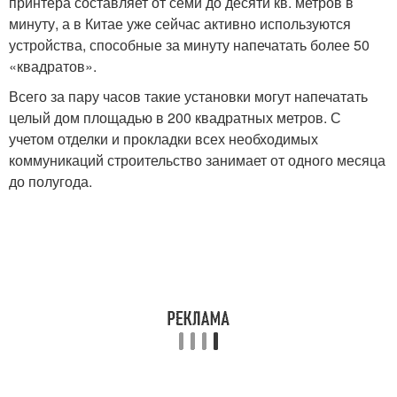
принтера составляет от семи до десяти кв. метров в
минуту, а в Китае уже сейчас активно используются
устройства, способные за минуту напечатать более 50
«квадратов».
Всего за пару часов такие установки могут напечатать
целый дом площадью в 200 квадратных метров. С
учетом отделки и прокладки всех необходимых
коммуникаций строительство занимает от одного месяца
до полугода.