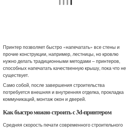
Принтер позволяет быстро «напечатать» все стены и
прочие конструкции, например, лестницы, но кровлю
нужно делать традиционными методами – принтеров,
способных напечатать качественную крышу, пока что не
существует.
Само собой, после завершения строительства
потребуется внешняя и внутренняя отделка, прокладка
коммуникаций, монтаж окон и дверей.
Как быстро можно строить с 3d-принтером
Средняя скорость печати современного строительного