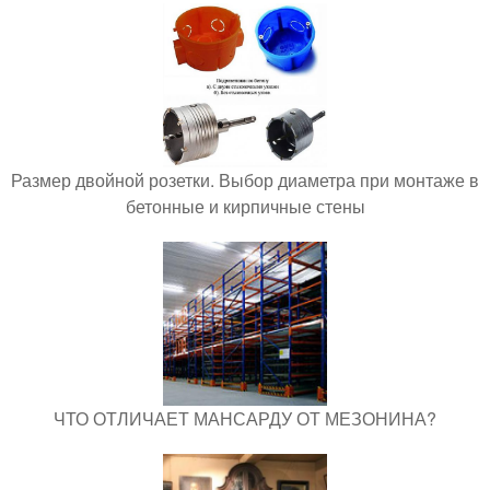
Размер двойной розетки. Выбор диаметра при монтаже в
бетонные и кирпичные стены
ЧТО ОТЛИЧАЕТ МАНСАРДУ ОТ МЕЗОНИНА?