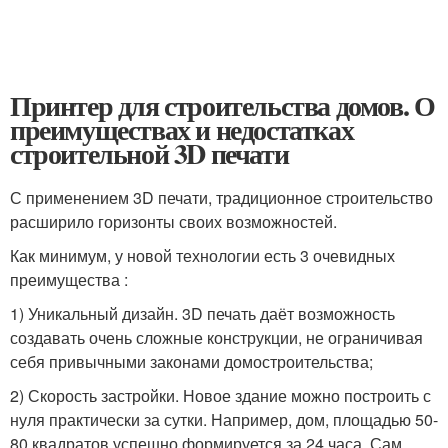
Принтер для строительства домов. О
преимуществах и недостатках
строительной 3D печати
С применением 3D печати, традиционное строительство
расширило горизонты своих возможностей.
Как минимум, у новой технологии есть 3 очевидных
преимущества :
1) Уникальный дизайн. 3D печать даёт возможность
создавать очень сложные конструкции, не ограничивая
себя привычными законами домостроительства;
2) Скорость застройки. Новое здание можно построить с
нуля практически за сутки. Например, дом, площадью 50-
80 квадратов успешно формируется за 24 часа. Сам