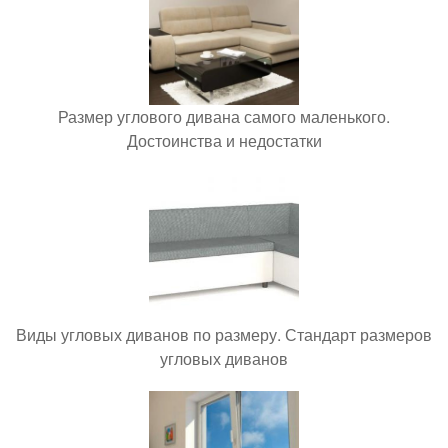
Размер углового дивана самого маленького.
Достоинства и недостатки
Виды угловых диванов по размеру. Стандарт размеров
угловых диванов