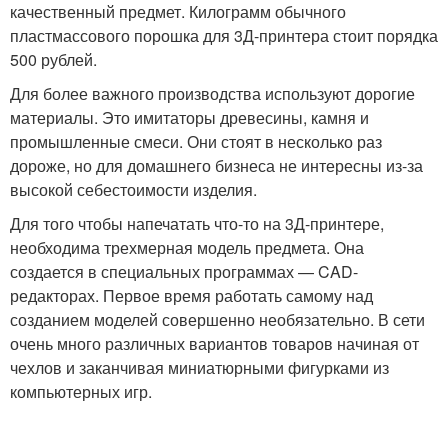
качественный предмет. Килограмм обычного
пластмассового порошка для 3Д-принтера стоит порядка
500 рублей.
Для более важного производства используют дорогие
материалы. Это имитаторы древесины, камня и
промышленные смеси. Они стоят в несколько раз
дороже, но для домашнего бизнеса не интересны из-за
высокой себестоимости изделия.
Для того чтобы напечатать что-то на 3Д-принтере,
необходима трехмерная модель предмета. Она
создается в специальных программах — CAD-
редакторах. Первое время работать самому над
созданием моделей совершенно необязательно. В сети
очень много различных вариантов товаров начиная от
чехлов и заканчивая миниатюрными фигурками из
компьютерных игр.