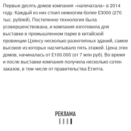
Первые десять домов компания «напечатала» в 2014
году. Каждый из них стоил немногим более £3000 (270
тыс. рублей). Постепенно технология была
усовершенствована, и компания изготовила для
выставки в промышленном парке в китайской
провинции Цзянсу несколько разнотипных зданий, самое
высокое из которых насчитывало пять этажей. Цена этих
домов, начиналась от £100.000 (от 7 млн руб). Во время
и после выставки компания получила несколько сотен
заказов, в том числе от правительства Египта.