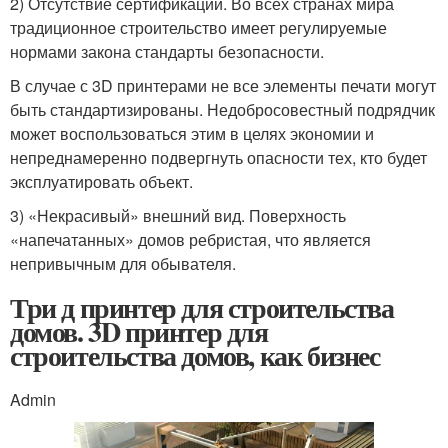
2) Отсутствие сертификации. Во всех странах мира
традиционное строительство имеет регулируемые
нормами закона стандарты безопасности.
В случае с 3D принтерами не все элементы печати могут
быть стандартизированы. Недобросовестный подрядчик
может воспользоваться этим в целях экономии и
непреднамеренно подвергнуть опасности тех, кто будет
эксплуатировать объект.
3) «Некрасивый» внешний вид. Поверхность
«напечатанных» домов ребристая, что является
непривычным для обывателя.
Три д принтер для строительства
домов. 3D принтер для
строительства домов, как бизнес
Admin