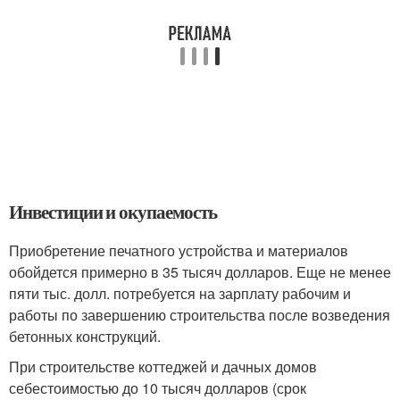
Инвестиции и окупаемость
Приобретение печатного устройства и материалов
обойдется примерно в 35 тысяч долларов. Еще не менее
пяти тыс. долл. потребуется на зарплату рабочим и
работы по завершению строительства после возведения
бетонных конструкций.
При строительстве коттеджей и дачных домов
себестоимостью до 10 тысяч долларов (срок