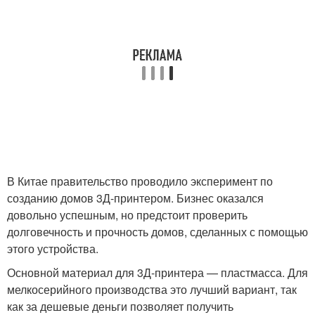
В Китае правительство проводило эксперимент по
созданию домов 3Д-принтером. Бизнес оказался
довольно успешным, но предстоит проверить
долговечность и прочность домов, сделанных с помощью
этого устройства.
Основной материал для 3Д-принтера — пластмасса. Для
мелкосерийного производства это лучший вариант, так
как за дешевые деньги позволяет получить