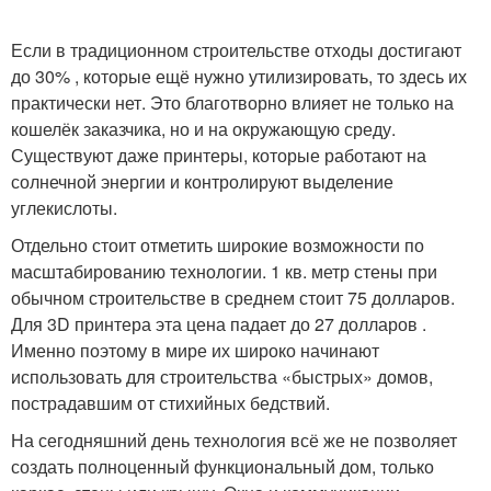
Если в традиционном строительстве отходы достигают
до 30% , которые ещё нужно утилизировать, то здесь их
практически нет. Это благотворно влияет не только на
кошелёк заказчика, но и на окружающую среду.
Существуют даже принтеры, которые работают на
солнечной энергии и контролируют выделение
углекислоты.
Отдельно стоит отметить широкие возможности по
масштабированию технологии. 1 кв. метр стены при
обычном строительстве в среднем стоит 75 долларов.
Для 3D принтера эта цена падает до 27 долларов .
Именно поэтому в мире их широко начинают
использовать для строительства «быстрых» домов,
пострадавшим от стихийных бедствий.
На сегодняшний день технология всё же не позволяет
создать полноценный функциональный дом, только