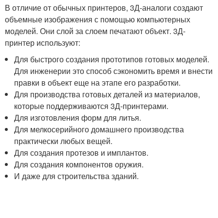
В отличие от обычных принтеров, 3Д-аналоги создают
объемные изображения с помощью компьютерных
моделей. Они слой за слоем печатают объект. 3Д-
принтер используют:
Для быстрого создания прототипов готовых моделей.
Для инженерии это способ сэкономить время и внести
правки в объект еще на этапе его разработки.
Для производства готовых деталей из материалов,
которые поддерживаются 3Д-принтерами.
Для изготовления форм для литья.
Для мелкосерийного домашнего производства
практически любых вещей.
Для создания протезов и имплантов.
Для создания компонентов оружия.
И даже для строительства зданий.