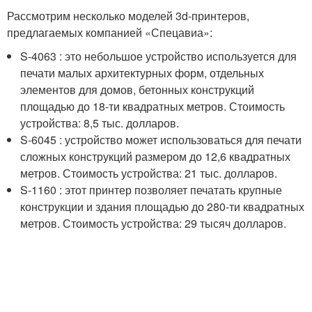
Рассмотрим несколько моделей 3d-принтеров,
предлагаемых компанией «Спецавиа»:
S-4063 : это небольшое устройство используется для
печати малых архитектурных форм, отдельных
элементов для домов, бетонных конструкций
площадью до 18-ти квадратных метров. Стоимость
устройства: 8,5 тыс. долларов.
S-6045 : устройство может использоваться для печати
сложных конструкций размером до 12,6 квадратных
метров. Стоимость устройства: 21 тыс. долларов.
S-1160 : этот принтер позволяет печатать крупные
конструкции и здания площадью до 280-ти квадратных
метров. Стоимость устройства: 29 тысяч долларов.