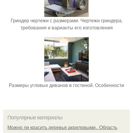
Гриндер чертежи с размерами. Чертежи гриндера,
требования и варианты его изготовления
Размеры угловых диванов в гостиной. Особенности
Популярные материалы
Можно ли красить деревья акриловыми.. Область