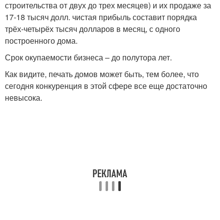
строительства от двух до трех месяцев) и их продаже за
17-18 тысяч долл. чистая прибыль составит порядка
трёх-четырёх тысяч долларов в месяц, с одного
построенного дома.
Срок окупаемости бизнеса – до полутора лет.
Как видите, печать домов может быть, тем более, что
сегодня конкуренция в этой сфере все еще достаточно
невысока.