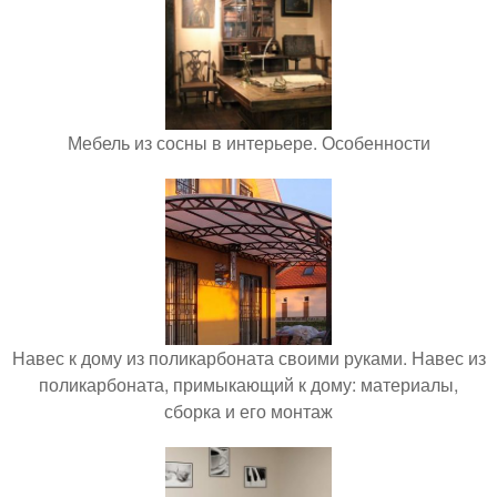
Мебель из сосны в интерьере. Особенности
Навес к дому из поликарбоната своими руками. Навес из
поликарбоната, примыкающий к дому: материалы,
сборка и его монтаж