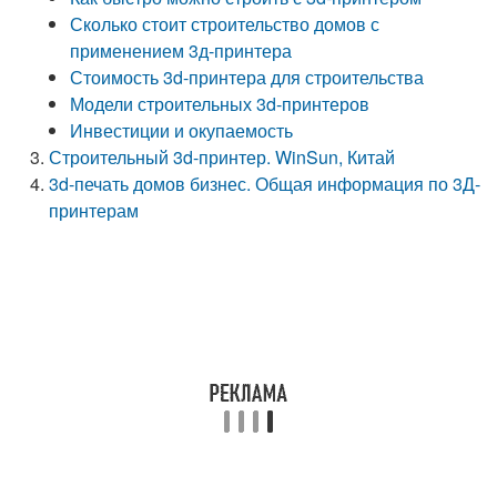
Сколько стоит строительство домов с
применением 3д-принтера
Стоимость 3d-принтера для строительства
Модели строительных 3d-принтеров
Инвестиции и окупаемость
Строительный 3d-принтер. WinSun, Китай
3d-печать домов бизнес. Общая информация по 3Д-
принтерам