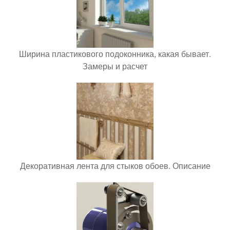
Ширина пластикового подоконника, какая бывает.
Замеры и расчет
Декоративная лента для стыков обоев. Описание