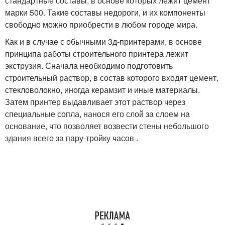
стандартные составы, в основе которых лежит цемент
марки 500. Такие составы недороги, и их компоненты
свободно можно приобрести в любом городе мира.
Как и в случае с обычными 3д-принтерами, в основе
принципа работы строительного принтера лежит
экструзия. Сначала необходимо подготовить
строительный раствор, в состав которого входят цемент,
стекловолокно, иногда керамзит и иные материалы.
Затем принтер выдавливает этот раствор через
специальные сопла, нанося его слой за слоем на
основание, что позволяет возвести стены небольшого
здания всего за пару-тройку часов .