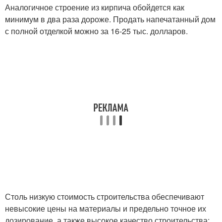
Аналогичное строение из кирпича обойдется как
минимум в два раза дороже. Продать напечатанный дом
с полной отделкой можно за 16-25 тыс. долларов.
Столь низкую стоимость строительства обеспечивают
невысокие цены на материалы и предельно точное их
дозирование, а также высокое качество строительства: