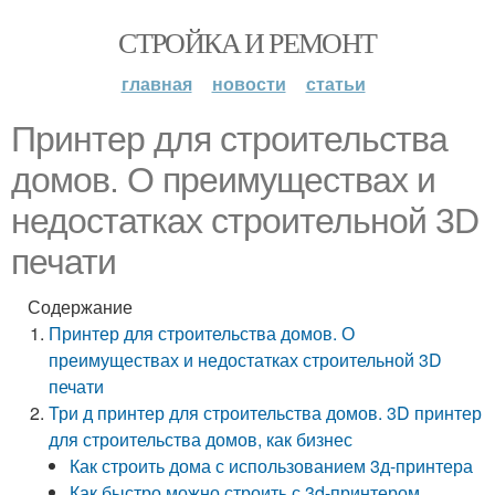
СТРОЙКА И РЕМОНТ
главная
новости
статьи
Принтер для строительства
домов. О преимуществах и
недостатках строительной 3D
печати
Содержание
Принтер для строительства домов. О
преимуществах и недостатках строительной 3D
печати
Три д принтер для строительства домов. 3D принтер
для строительства домов, как бизнес
Как строить дома с использованием 3д-принтера
Как быстро можно строить с 3d-принтером