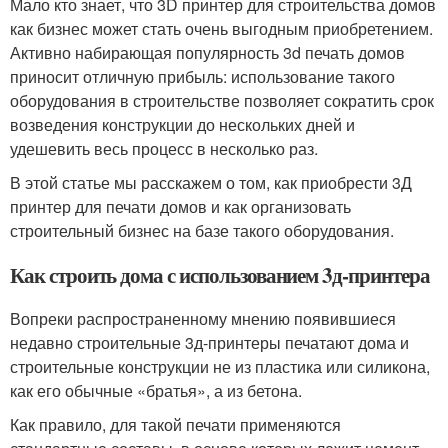
Мало кто знает, что 3D принтер для строительства домов
как бизнес может стать очень выгодным приобретением.
Активно набирающая популярность 3d печать домов
приносит отличную прибыль: использование такого
оборудования в строительстве позволяет сократить срок
возведения конструкции до нескольких дней и
удешевить весь процесс в несколько раз.
В этой статье мы расскажем о том, как приобрести 3Д
принтер для печати домов и как организовать
строительный бизнес на базе такого оборудования.
Как строить дома с использованием 3д-принтера
Вопреки распространенному мнению появившиеся
недавно строительные 3д-принтеры печатают дома и
строительные конструкции не из пластика или силикона,
как его обычные «братья», а из бетона.
Как правило, для такой печати применяются