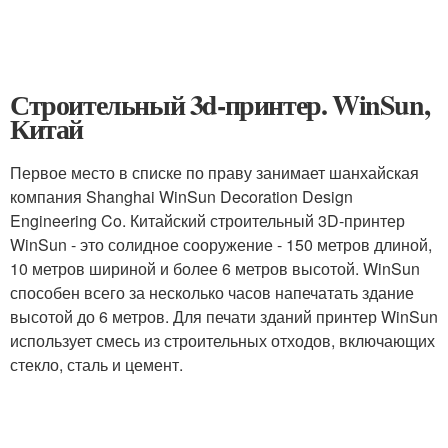
Строительный 3d-принтер. WinSun,
Китай
Первое место в списке по праву занимает шанхайская
компания Shanghai WinSun Decoration Design
Engineering Co. Китайский строительный 3D-принтер
WinSun - это солидное сооружение - 150 метров длиной,
10 метров шириной и более 6 метров высотой. WinSun
способен всего за несколько часов напечатать здание
высотой до 6 метров. Для печати зданий принтер WinSun
использует смесь из строительных отходов, включающих
стекло, сталь и цемент.