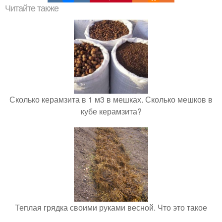
Читайте также
Сколько керамзита в 1 м3 в мешках. Сколько мешков в
кубе керамзита?
Теплая грядка своими руками весной. Что это такое