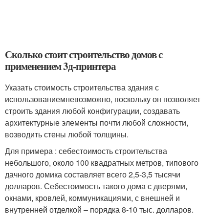
Сколько стоит строительство домов с
применением 3д-принтера
Указать стоимость строительства здания с
использованиемневозможно, поскольку он позволяет
строить здания любой конфигурации, создавать
архитектурные элементы почти любой сложности,
возводить стены любой толщины.
Для примера : себестоимость строительства
небольшого, около 100 квадратных метров, типового
дачного домика составляет всего 2,5-3,5 тысячи
долларов. Себестоимость такого дома с дверями,
окнами, кровлей, коммуникациями, с внешней и
внутренней отделкой – порядка 8-10 тыс. долларов.