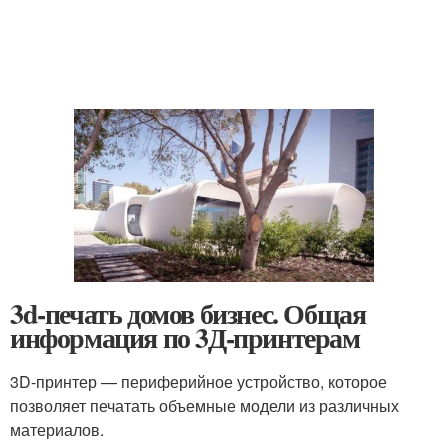
3d-печать домов бизнес. Общая
информация по 3Д-принтерам
3D-принтер — периферийное устройство, которое
позволяет печатать объемные модели из различных
материалов.