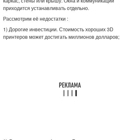
каркас, стены или крышу. Окна и коммуникации
приходится устанавливать отдельно.
Рассмотрим её недостатки :
1) Дорогие инвестиции. Стоимость хороших 3D
принтеров может достигать миллионов долларов;