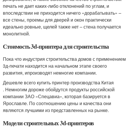
печать не дает каких-либо отклонений по углам, и
впоследствии не приходится ничего «дорабатывать» –
все стены, проемы для дверей и окон практически
идеально ровные, щелей также нет – стена получается
монолитной.
Стоимость 3d-принтера для строительства
Пока что индустрия строительства домов с применением
3д-печати находится на начальном этапе своего
развития, ипроизводят немногие компании.
Дешевле всего купить принтер производства Китая
. Немногим дороже обойдутся продукты российской
компании ЗАО «Спецавиа», которая базируется в
Ярославле. По соотношению цены и качества они
являются лучшими из представленных на рынке.
Модели строительных 3d-принтеров