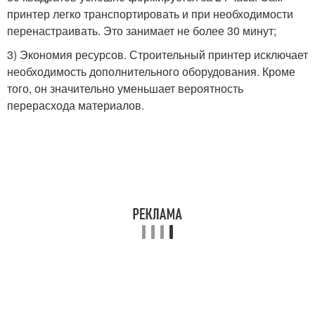
принтер легко транспортировать и при необходимости
перенастраивать. Это занимает не более 30 минут;
3) Экономия ресурсов. Строительный принтер исключает
необходимость дополнительного оборудования. Кроме
того, он значительно уменьшает вероятность
перерасхода материалов.