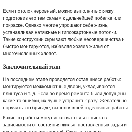
Если потолок неровный, можно выполнить стяжку,
подготовив его тем самым к дальнейшей побелке или
покраске. Однако многие упрощают себе жизнь,
устанавливая натяжные и гипсокартонные потолки.
Такие конструкции скрывают любые несовершенства и
быстро монтируются, избавляя хозяев жилья от
многочисленных хлопот.
Заключительный этап
На последнем этапе проводятся оставшиеся работы:
монтируются межкомнатные двери, укладываются
плинтуса и т. д. Если во время ремонта были допущены
какие-то ошибки, их лучше устранить сразу. Желательно
поручить это бригаде, выполнявшей отделочные работы.
Какие-то работы могут исключаться из списка в
зависимости от состояния жилья, поставленных задач и
финансовых возможностей. Однако в целом