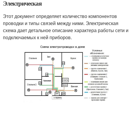
Электрическая
Этот документ определяет количество компонентов
проводки и типы связей между ними. Электрическая
схема дает детальное описание характера работы сети и
подключаемых к ней приборов.