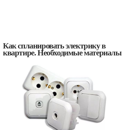
Как спланировать электрику в
квартире. Необходимые материалы