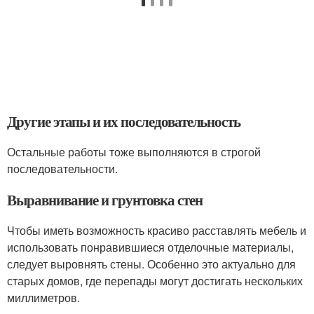
Другие этапы и их последовательность
Остальные работы тоже выполняются в строгой
последовательности.
Выравнивание и грунтовка стен
Чтобы иметь возможность красиво расставлять мебель и
использовать понравившиеся отделочные материалы,
следует выровнять стены. Особенно это актуально для
старых домов, где перепады могут достигать нескольких
миллиметров.