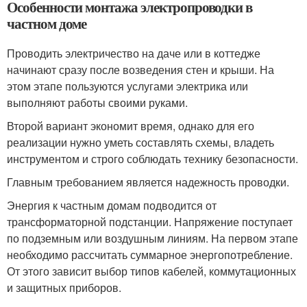
Особенности монтажа электропроводки в
частном доме
Проводить электричество на даче или в коттедже
начинают сразу после возведения стен и крыши. На
этом этапе пользуются услугами электрика или
выполняют работы своими руками.
Второй вариант экономит время, однако для его
реализации нужно уметь составлять схемы, владеть
инструментом и строго соблюдать технику безопасности.
Главным требованием является надежность проводки.
Энергия к частным домам подводится от
трансформаторной подстанции. Напряжение поступает
по подземным или воздушным линиям. На первом этапе
необходимо рассчитать суммарное энергопотребление.
От этого зависит выбор типов кабелей, коммутационных
и защитных приборов.