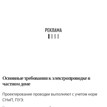
Основные требования к электропроводке в
частном доме
Проектирование проводки выполняют с учетом норм
СНиП, ПУЭ.