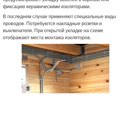
фиксацию керамическими изоляторами.
В последнем случае применяют специальные виды
проводов. Потребуются накладные розетки и
выключатели. При открытой укладке на схеме
отображают места монтажа изоляторов.