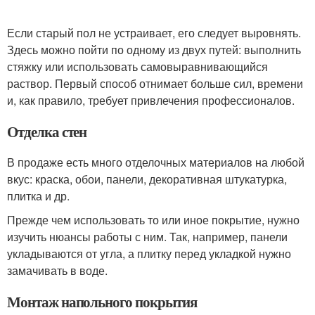
Если старый пол не устраивает, его следует выровнять.
Здесь можно пойти по одному из двух путей: выполнить
стяжку или использовать самовыравнивающийся
раствор. Первый способ отнимает больше сил, времени
и, как правило, требует привлечения профессионалов.
Отделка стен
В продаже есть много отделочных материалов на любой
вкус: краска, обои, панели, декоративная штукатурка,
плитка и др.
Прежде чем использовать то или иное покрытие, нужно
изучить нюансы работы с ним. Так, например, панели
укладываются от угла, а плитку перед укладкой нужно
замачивать в воде.
Монтаж напольного покрытия