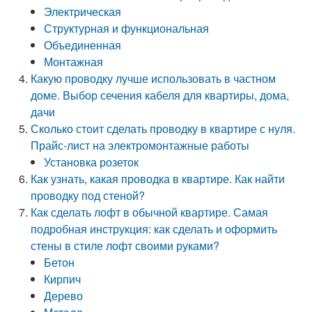
Электрическая
Структурная и функциональная
Объединенная
Монтажная
Какую проводку лучше использовать в частном
доме. Выбор сечения кабеля для квартиры, дома,
дачи
Сколько стоит сделать проводку в квартире с нуля.
Прайс-лист на электромонтажные работы
Установка розеток
Как узнать, какая проводка в квартире. Как найти
проводку под стеной?
Как сделать лофт в обычной квартире. Самая
подробная инструкция: как сделать и оформить
стены в стиле лофт своими руками?
Бетон
Кирпич
Дерево