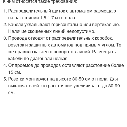
К ним относятся такие требования:
Распределительный щиток с автоматом размещают
на расстоянии 1,5-1,7 м от пола.
Кабели укладывают горизонтально или вертикально.
Наличие скошенных линий недопустимо.
Провода отводят от распределительных коробок,
розеток и защитных автоматов под прямым углом. То
же правило касается поворотов линий. Размещать
кабели по диагонали нельзя.
От проемов до проводов оставляют расстояние более
15 см.
Розетки монтируют на высоте 30-50 см от пола. Для
выключателей это расстояние увеличивают до 80-90
см.