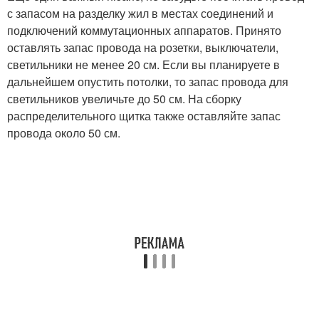
с запасом на разделку жил в местах соединений и
подключений коммутационных аппаратов. Принято
оставлять запас провода на розетки, выключатели,
светильники не менее 20 см. Если вы планируете в
дальнейшем опустить потолки, то запас провода для
светильников увеличьте до 50 см. На сборку
распределительного щитка также оставляйте запас
провода около 50 см.