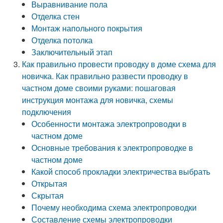
Выравнивание пола
Отделка стен
Монтаж напольного покрытия
Отделка потолка
Заключительный этап
Как правильно провести проводку в доме схема для
новичка. Как правильно развести проводку в
частном доме своими руками: пошаговая
инструкция монтажа для новичка, схемы
подключения
Особенности монтажа электропроводки в
частном доме
Основные требования к электропроводке в
частном доме
Какой способ прокладки электричества выбрать
Открытая
Скрытая
Почему необходима схема электропроводки
Составление схемы электропроводки