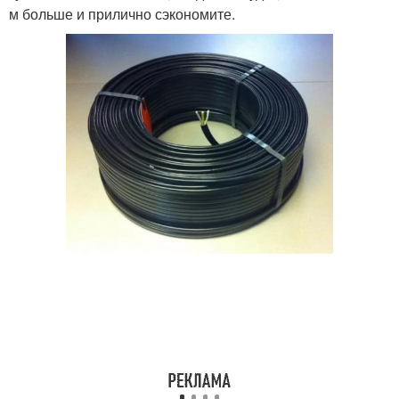
м больше и прилично сэкономите.