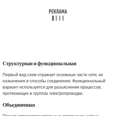
Структурная и функциональная
Первый вид схем отражает основные части сети, их
назначения и способы соединения. Функциональный
вариант используется для разъяснения процессов,
протекающих в группах электропроводки.
Объединенная
Проект определяет отдельные компоненты сети и