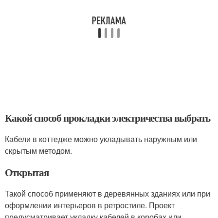
Какой способ прокладки электричества выбрать
Кабели в коттедже можно укладывать наружным или
скрытым методом.
Открытая
Такой способ применяют в деревянных зданиях или при
оформлении интерьеров в ретростиле. Проект
предусматривает укладку кабелей в коробах или