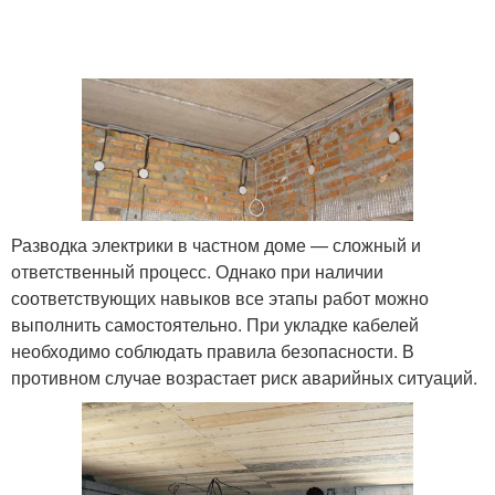
Разводка электрики в частном доме — сложный и
ответственный процесс. Однако при наличии
соответствующих навыков все этапы работ можно
выполнить самостоятельно. При укладке кабелей
необходимо соблюдать правила безопасности. В
противном случае возрастает риск аварийных ситуаций.