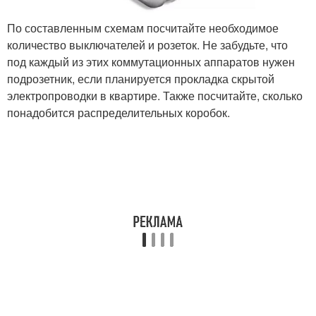
По составленным схемам посчитайте необходимое
количество выключателей и розеток. Не забудьте, что
под каждый из этих коммутационных аппаратов нужен
подрозетник, если планируется прокладка скрытой
электропроводки в квартире. Также посчитайте, сколько
понадобится распределительных коробок.