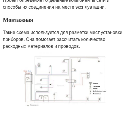
способы их соединения на месте эксплуатации.
Монтажная
Такие схема используется для разметки мест установки
приборов. Она помогает рассчитать количество
расходных материалов и проводов.