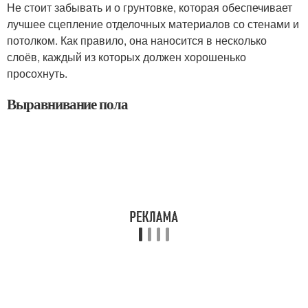
Не стоит забывать и о грунтовке, которая обеспечивает
лучшее сцепление отделочных материалов со стенами и
потолком. Как правило, она наносится в несколько
слоёв, каждый из которых должен хорошенько
просохнуть.
Выравнивание пола