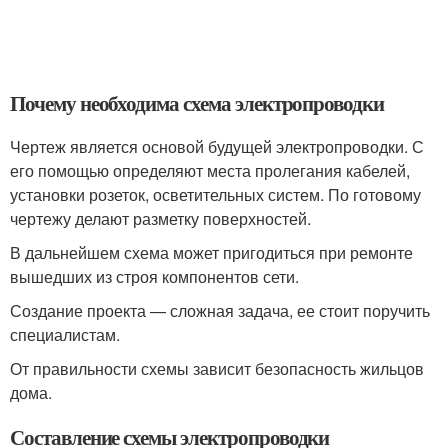
Почему необходима схема электропроводки
Чертеж является основой будущей электропроводки. С
его помощью определяют места пролегания кабелей,
установки розеток, осветительных систем. По готовому
чертежу делают разметку поверхностей.
В дальнейшем схема может пригодиться при ремонте
вышедших из строя компонентов сети.
Создание проекта — сложная задача, ее стоит поручить
специалистам.
От правильности схемы зависит безопасность жильцов
дома.
Составление схемы электропроводки