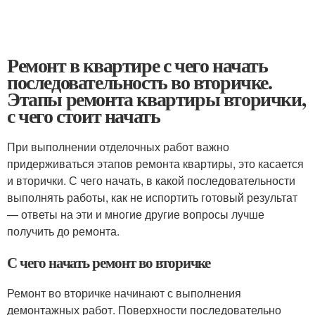
Ремонт в квартире с чего начать
последовательность во вторичке.
Этапы ремонта квартиры вторички,
с чего стоит начать
При выполнении отделочных работ важно
придерживаться этапов ремонта квартиры, это касается
и вторички. С чего начать, в какой последовательности
выполнять работы, как не испортить готовый результат
— ответы на эти и многие другие вопросы лучше
получить до ремонта.
С чего начать ремонт во вторичке
Ремонт во вторичке начинают с выполнения
демонтажных работ. Поверхности последовательно