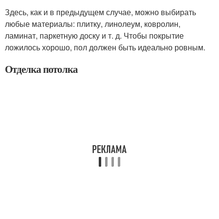
Здесь, как и в предыдущем случае, можно выбирать
любые материалы: плитку, линолеум, ковролин,
ламинат, паркетную доску и т. д. Чтобы покрытие
ложилось хорошо, пол должен быть идеально ровным.
Отделка потолка