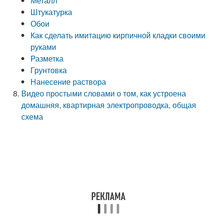
Металл
Штукатурка
Обои
Как сделать имитацию кирпичной кладки своими
руками
Разметка
Грунтовка
Нанесение раствора
Видео простыми словами о том, как устроена
домашняя, квартирная электропроводка, общая
схема