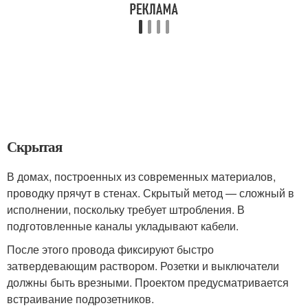
Скрытая
В домах, построенных из современных материалов,
проводку прячут в стенах. Скрытый метод — сложный в
исполнении, поскольку требует штробления. В
подготовленные каналы укладывают кабели.
После этого провода фиксируют быстро
затвердевающим раствором. Розетки и выключатели
должны быть врезными. Проектом предусматривается
встраивание подрозетников.