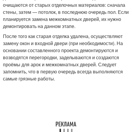
очищаются от старых отделочных материалов: сначала
стены, затем — потолок, в последнюю очередь пол. Если
планируется замена межкомнатных дверей, их нужно
демонтировать на данном этапе.
После того как старая отделка удалена, осуществляют
замену окон и входной двери (при необходимости). На
основании составленного проекта демонтируются и
возводятся перегородки, заделываются и создаются
проёмы для арок и межкомнатных дверей. Следует
запомнить, что в первую очередь всегда выполняются
самые грязные работы.