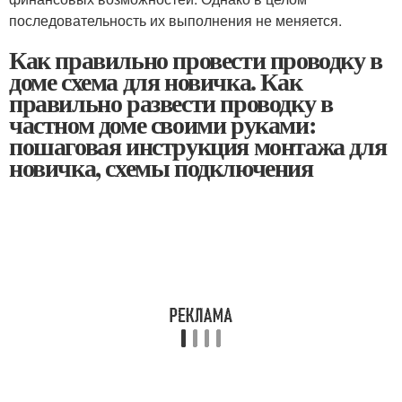
последовательность их выполнения не меняется.
Как правильно провести проводку в
доме схема для новичка. Как
правильно развести проводку в
частном доме своими руками:
пошаговая инструкция монтажа для
новичка, схемы подключения