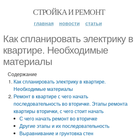
СТРОЙКА И РЕМОНТ
главная
новости
статьи
Как спланировать электрику в
квартире. Необходимые
материалы
Содержание
Как спланировать электрику в квартире.
Необходимые материалы
Ремонт в квартире с чего начать
последовательность во вторичке. Этапы ремонта
квартиры вторички, с чего стоит начать
С чего начать ремонт во вторичке
Другие этапы и их последовательность
Выравнивание и грунтовка стен