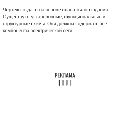
Чертеж создают на основе плана жилого здания.
Существуют установочные, функциональные и
структурные схемы. Они должны содержать все
компоненты электрической сети.