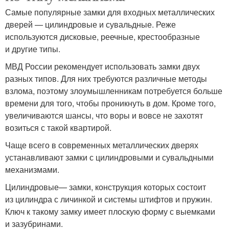
Самые популярные замки для входных металлических
дверей — цилиндровые и сувальдные. Реже
используются дисковые, реечные, крестообразные
и другие типы.
МВД России рекомендует использовать замки двух
разных типов. Для них требуются различные методы
взлома, поэтому злоумышленникам потребуется больше
времени для того, чтобы проникнуть в дом. Кроме того,
увеличиваются шансы, что воры и вовсе не захотят
возиться с такой квартирой.
Чаще всего в современных металлических дверях
устанавливают замки с цилиндровыми и сувальдными
механизмами.
Цилиндровые— замки, конструкция которых состоит
из цилиндра с личинкой и системы штифтов и пружин.
Ключ к такому замку имеет плоскую форму с выемками
и зазубринами.