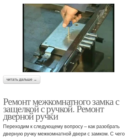
читать дальше →
Ремонт межкомнатного замка с
защелкой с ручкой. Ремонт
дверной ручки
Переходим к следующему вопросу – как разобрать
дверную ручку межкомнатной двери с замком. С чего