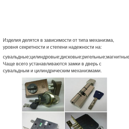
Изделия делятся в зависимости от типа механизма,
уровня секретности и степени надежности на:
сувальдные;цилиндровые;дисковые;ригельные;магнитные
Чаще всего устанавливаются замки в дверь с
сувальдным и цилиндрическим механизмами.