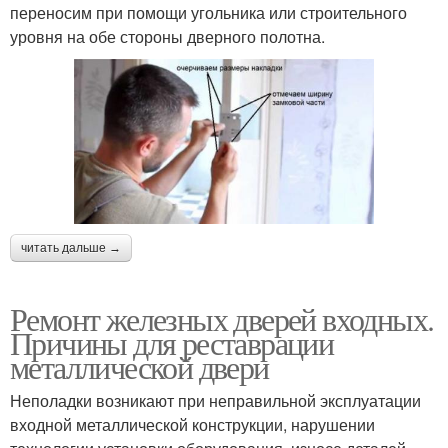
переносим при помощи угольника или строительного
уровня на обе стороны дверного полотна.
читать дальше →
Ремонт железных дверей входных.
Причины для реставрации
металлической двери
Неполадки возникают при неправильной эксплуатации
входной металлической конструкции, нарушении