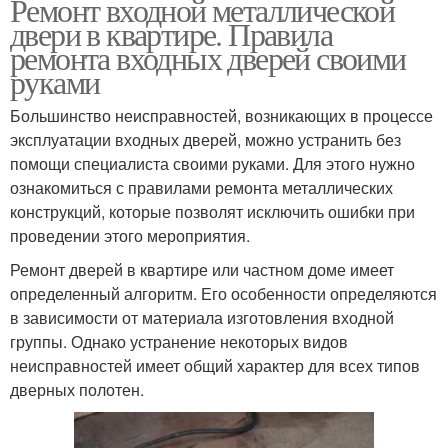
Ремонт входной металлической
двери в квартире. Правила
ремонта входных дверей своими
руками
Большинство неисправностей, возникающих в процессе
эксплуатации входных дверей, можно устранить без
помощи специалиста своими руками. Для этого нужно
ознакомиться с правилами ремонта металлических
конструкций, которые позволят исключить ошибки при
проведении этого мероприятия.
Ремонт дверей в квартире или частном доме имеет
определенный алгоритм. Его особенности определяются
в зависимости от материала изготовления входной
группы. Однако устранение некоторых видов
неисправностей имеет общий характер для всех типов
дверных полотен.