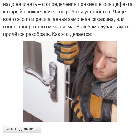
надо начинать – с определения появившегося дефекта,
который снижает качество работы устройства. Чаще
всего это или расшатанная замочная скважина, или
износ поворотного механизма. В любом случае замок
придётся разобрать. Как это делается:
читать дальше →