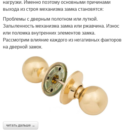
нагрузки. Именно поэтому основными причинами
выхода из строя механизма замка становятся:
Проблемы с дверным полотном или луткой.
Запыленность механизма замка или ржавчина. Износ
или поломка внутренних элементов замка.
Рассмотрим влияние каждого из негативных факторов
на дверной замок.
читать дальше →