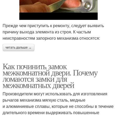
Прежде чем приступить к ремонту, следует выявить
причину выхода элемента из строя. К частым
неисправностям запорного механизма относятся:
читать дальше →
Как починить замок
межкомнатной двери. Почему
ломаются замки для
межкомнатных дверей
Производители могут использовать для изготовления
рычагов механизма мягкую сталь, медные
и алюминиевые сплавы, которые не способны в течение
длительного времени выдерживать повышенные