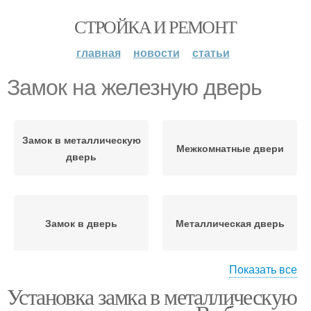
СТРОЙКА И РЕМОНТ
главная
новости
статьи
Замок на железную дверь
Замок в металлическую
Межкомнатные двери
дверь
Замок в дверь
Металлическая дверь
Показать все
Установка замка в металлическую
Межкомнатная дверь