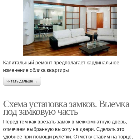
Капитальный ремонт предполагает кардинальное
изменение облика квартиры
читать дальше →
Схема установка замков. Выемка
под замковую часть
Перед тем как врезать замок в межкомнатную дверь,
отмечаем выбранную высоту на двери. Сделать это
удобнее при помощи рулетки. Отметку ставим на торце,