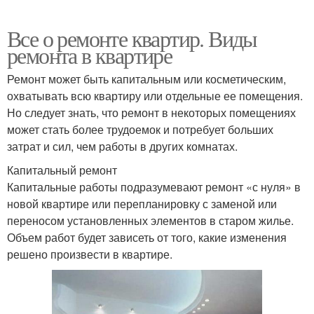
Все о ремонте квартир. Виды
ремонта в квартире
Ремонт может быть капитальным или косметическим,
охватывать всю квартиру или отдельные ее помещения.
Но следует знать, что ремонт в некоторых помещениях
может стать более трудоемок и потребует больших
затрат и сил, чем работы в других комнатах.
Капитальный ремонт
Капитальные работы подразумевают ремонт «с нуля» в
новой квартире или перепланировку с заменой или
переносом установленных элементов в старом жилье.
Объем работ будет зависеть от того, какие изменения
решено произвести в квартире.