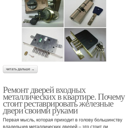
читать дальше →
Ремонт дверей входных
металлических в квартире. Почему
стоит реставрировать железные
двери своими руками
Первая мысль, которая приходит в голову большинству
владельцев металлических дверей – это стоит ли