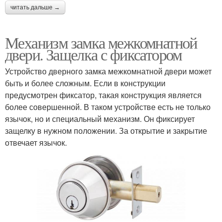
читать дальше →
Механизм замка межкомнатной
двери. Защелка с фиксатором
Устройство дверного замка межкомнатной двери может
быть и более сложным. Если в конструкции
предусмотрен фиксатор, такая конструкция является
более совершенной. В таком устройстве есть не только
язычок, но и специальный механизм. Он фиксирует
защелку в нужном положении. За открытие и закрытие
отвечает язычок.