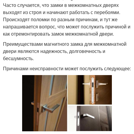
Часто случается, что замки в межкомнатных дверях
выходят из строя и начинают работать с перебоями.
Происходят поломки по разным причинам, и тут же
напрашивается вопрос, что может послужить причиной и
как отремонтировать замок межкомнатной двери.
Преимуществами магнитного замка для межкомнатной
двери являются надежность, долговечность и
бесшумность.
Причинами неисправности может послужить следующее: