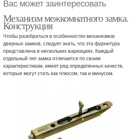
Вас может заинтересовать
Механизм межкомнатного замка.
Конструкция
Чтобы разобраться в особенностях механизмов
дверных замков, следует знать, что эта фурнитура
представлена в нескольких вариациях. Каждый
отдельный тип замка отличается по своим
характеристикам, имеет ряд определенных качеств,
которые могут стать как плюсом, так и минусом.