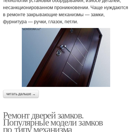
технологии установки оборудования, износе деталей,
несанкционированном проникновении. Чаще нуждаются
в ремонте закрывающие механизмы — замки,
фурнитура — ручки, глазок, петли.
читать дальше →
Ремонт дверей замков.
Популярные модели замков
по типу механизма