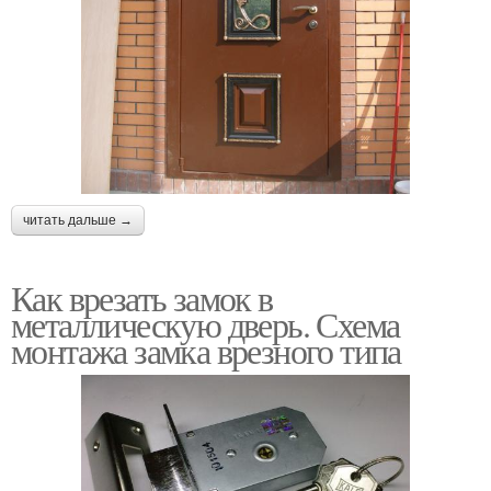
читать дальше →
Как врезать замок в
металлическую дверь. Схема
монтажа замка врезного типа