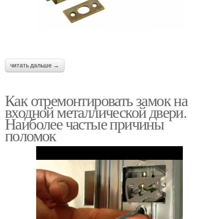
читать дальше →
Как отремонтировать замок на
входной металлической двери.
Наиболее частые причины
поломок