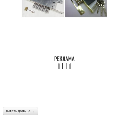
читать дальше →