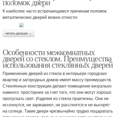
поломок двери
К наиболее часто встречающимся причинам поломок
металлических дверей можно отнести:
читать дальше →
Особенности межкомнатных
дверей со стеклом. Преимущества
использования стеклянных дверей
Применение дверей из стекла в интерьере городских
квартир и загородных домов имеет массу преимуществ.
Стеклянные конструкции делают помещение визуально
намного просторнее за счет того, что они могут хорошо
пропускать свет. Изделия из стекла практичны. Они не
иссохнутся, не заржавеют, не расслоятся и не выгорят
на солнце. Такие двери чрезвычайно трудно поцарапать