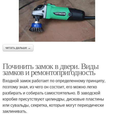
читать дальше →
Починить замок в двери. Виды
замков и ремонтопригодность
Входной замок работает по определенному принципу,
поэтому зная, из чего он состоит, его можно легко
разбирать и собирать самостоятельно. В заводской
коробке присутствуют цилиндры, дисковые пластины
или сувальды, секретка, которые могут периодически
заклинивать.