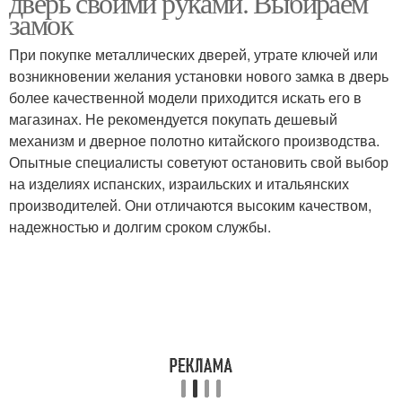
дверь своими руками. Выбираем
замок
При покупке металлических дверей, утрате ключей или
возникновении желания установки нового замка в дверь
более качественной модели приходится искать его в
магазинах. Не рекомендуется покупать дешевый
механизм и дверное полотно китайского производства.
Опытные специалисты советуют остановить свой выбор
на изделиях испанских, израильских и итальянских
производителей. Они отличаются высоким качеством,
надежностью и долгим сроком службы.