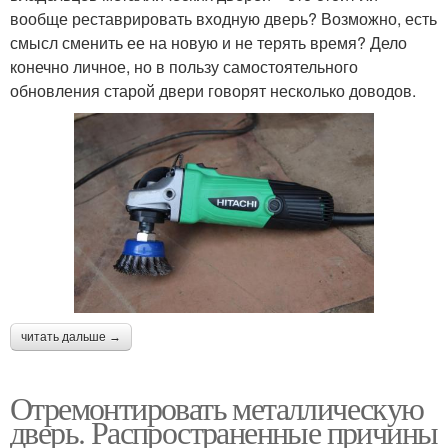
вообще реставрировать входную дверь? Возможно, есть
смысл сменить ее на новую и не терять время? Дело
конечно личное, но в пользу самостоятельного
обновления старой двери говорят несколько доводов.
читать дальше →
Отремонтировать металлическую
дверь. Распространенные причины