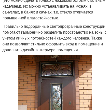
(это можно сделать только с нажимом острым стальным
изделием). Их можно устанавливать на кухнях, в
санузлах, в банях и саунах, т.к. стекло отличается
повышенной влагостойкостью.
Правильно подобранные светопрозрачные конструкции
помогают гармонично разделить пространство на зоны с
учетом личных потребностей каждого человека. Также
они позволяют стильно оформить вход в помещение и
дополнить дизайн интерьера помещения.