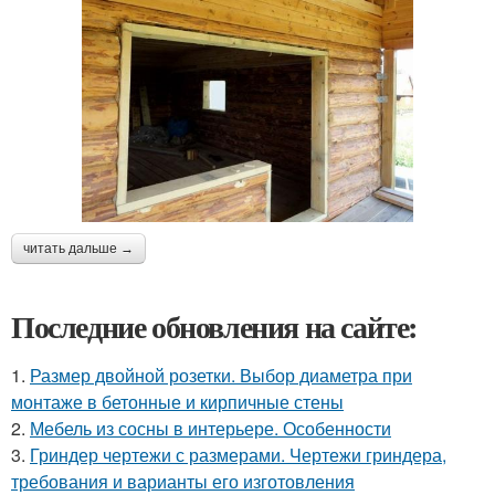
читать дальше →
Последние обновления на сайте:
1.
Размер двойной розетки. Выбор диаметра при
монтаже в бетонные и кирпичные стены
2.
Мебель из сосны в интерьере. Особенности
3.
Гриндер чертежи с размерами. Чертежи гриндера,
требования и варианты его изготовления