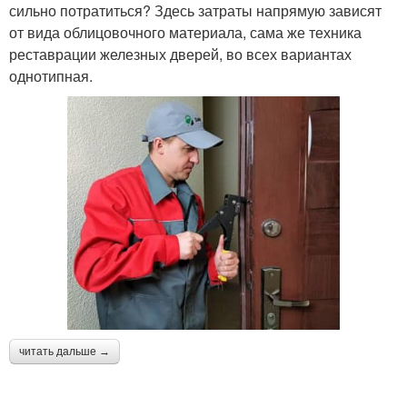
сильно потратиться? Здесь затраты напрямую зависят
от вида облицовочного материала, сама же техника
реставрации железных дверей, во всех вариантах
однотипная.
читать дальше →