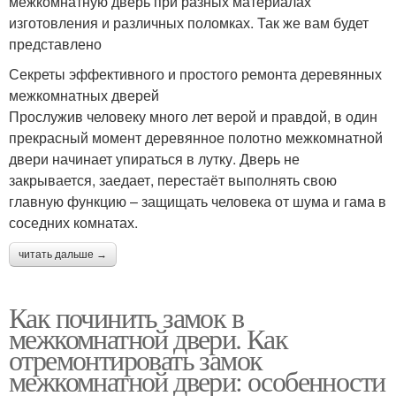
межкомнатную дверь при разных материалах
изготовления и различных поломках. Так же вам будет
представлено
Секреты эффективного и простого ремонта деревянных
межкомнатных дверей
Прослужив человеку много лет верой и правдой, в один
прекрасный момент деревянное полотно межкомнатной
двери начинает упираться в лутку. Дверь не
закрывается, заедает, перестаёт выполнять свою
главную функцию – защищать человека от шума и гама в
соседних комнатах.
читать дальше →
Как починить замок в
межкомнатной двери. Как
отремонтировать замок
межкомнатной двери: особенности