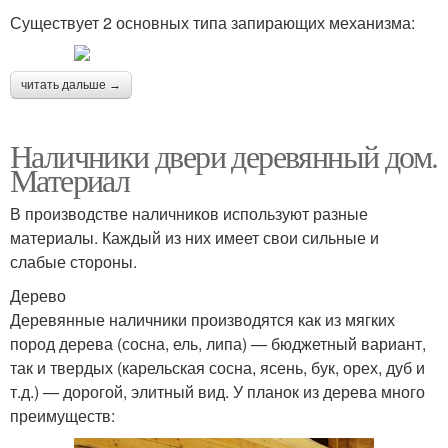
Существует 2 основных типа запирающих механизма:
читать дальше →
Наличники двери деревянный дом.
Материал
В производстве наличников используют разные
материалы. Каждый из них имеет свои сильные и
слабые стороны.
Дерево
Деревянные наличники производятся как из мягких
пород дерева (сосна, ель, липа) — бюджетный вариант,
так и твердых (карельская сосна, ясень, бук, орех, дуб и
т.д.) — дорогой, элитный вид. У планок из дерева много
преимуществ: