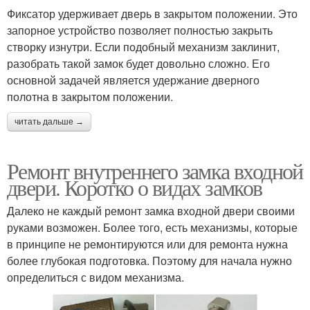
Фиксатор удерживает дверь в закрытом положении. Это
запорное устройство позволяет полностью закрыть
створку изнутри. Если подобный механизм заклинит,
разобрать такой замок будет довольно сложно. Его
основной задачей является удержание дверного
полотна в закрытом положении.
читать дальше →
Ремонт внутреннего замка входной
двери. Коротко о видах замков
Далеко не каждый ремонт замка входной двери своими
руками возможен. Более того, есть механизмы, которые
в принципе не ремонтируются или для ремонта нужна
более глубокая подготовка. Поэтому для начала нужно
определиться с видом механизма.