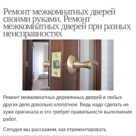
Ремонт межкомнатных дверей
своими руками. Ремонт
межкомнатных дверей при разных
неисправностях
Ремонт межкомнатных деревянных дверей и любых
других дело довольно хлопотное. Ведь надо сделать не
хуже оригинала и это требует правильности выполнения
работ.
Сегодня мы расскажем, как отремонтировать