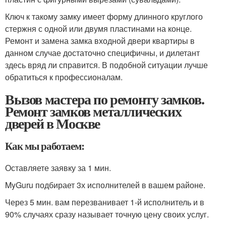
Ключ к такому замку имеет форму длинного круглого
стержня с одной или двумя пластинами на конце.
Ремонт и замена замка входной двери квартиры в
данном случае достаточно специфичны, и дилетант
здесь вряд ли справится. В подобной ситуации лучше
обратиться к профессионалам.
Вызов мастера по ремонту замков.
Ремонт замков металлических
дверей в Москве
Как мы работаем:
Оставляете заявку за 1 мин.
MyGuru подбирает 3х исполнителей в вашем районе.
Через 5 мин. вам перезванивает 1-й исполнитель и в
90% случаях сразу называет точную цену своих услуг.