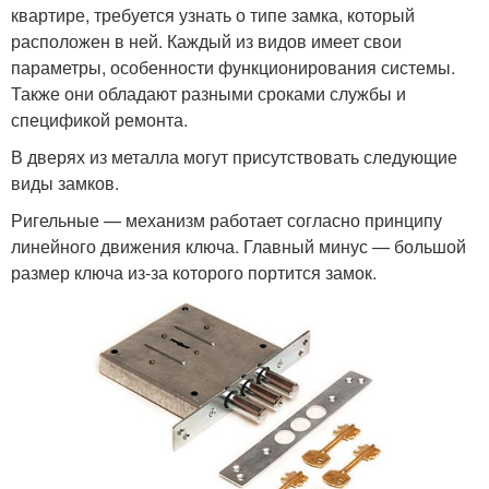
квартире, требуется узнать о типе замка, который
расположен в ней. Каждый из видов имеет свои
параметры, особенности функционирования системы.
Также они обладают разными сроками службы и
спецификой ремонта.
В дверях из металла могут присутствовать следующие
виды замков.
Ригельные — механизм работает согласно принципу
линейного движения ключа. Главный минус — большой
размер ключа из-за которого портится замок.