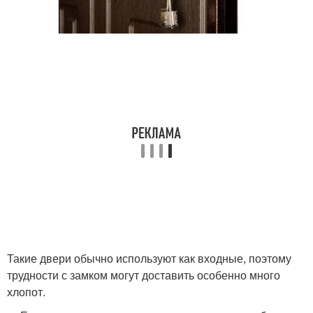
Такие двери обычно используют как входные, поэтому
трудности с замком могут доставить особенно много
хлопот.