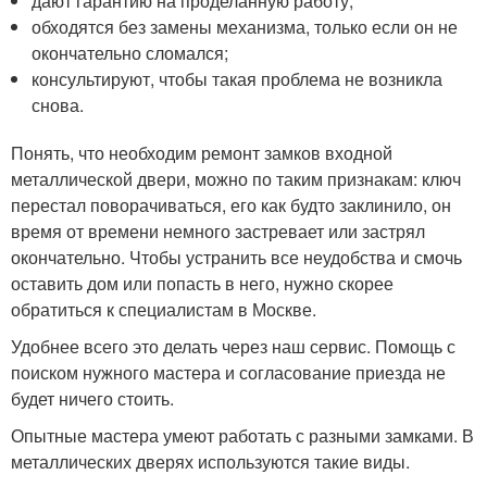
дают гарантию на проделанную работу;
обходятся без замены механизма, только если он не
окончательно сломался;
консультируют, чтобы такая проблема не возникла
снова.
Понять, что необходим ремонт замков входной
металлической двери, можно по таким признакам: ключ
перестал поворачиваться, его как будто заклинило, он
время от времени немного застревает или застрял
окончательно. Чтобы устранить все неудобства и смочь
оставить дом или попасть в него, нужно скорее
обратиться к специалистам в Москве.
Удобнее всего это делать через наш сервис. Помощь с
поиском нужного мастера и согласование приезда не
будет ничего стоить.
Опытные мастера умеют работать с разными замками. В
металлических дверях используются такие виды.