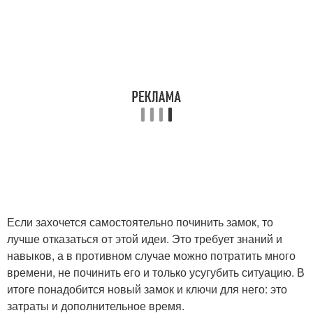
Если захочется самостоятельно починить замок, то
лучше отказаться от этой идеи. Это требует знаний и
навыков, а в противном случае можно потратить много
времени, не починить его и только усугубить ситуацию. В
итоге понадобится новый замок и ключи для него: это
затраты и дополнительное время.