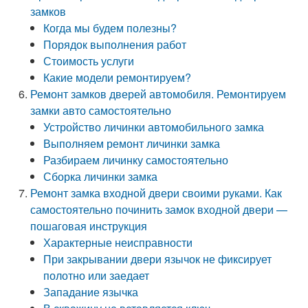
замков
Когда мы будем полезны?
Порядок выполнения работ
Стоимость услуги
Какие модели ремонтируем?
Ремонт замков дверей автомобиля. Ремонтируем
замки авто самостоятельно
Устройство личинки автомобильного замка
Выполняем ремонт личинки замка
Разбираем личинку самостоятельно
Сборка личинки замка
Ремонт замка входной двери своими руками. Как
самостоятельно починить замок входной двери —
пошаговая инструкция
Характерные неисправности
При закрывании двери язычок не фиксирует
полотно или заедает
Западание язычка