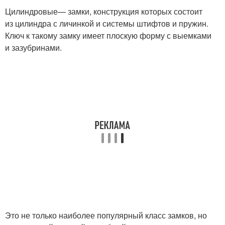
Цилиндровые— замки, конструкция которых состоит
из цилиндра с личинкой и системы штифтов и пружин.
Ключ к такому замку имеет плоскую форму с выемками
и зазубринами.
Это не только наиболее популярный класс замков, но