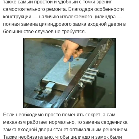
также самый простой и удобный с точки зрения
самостоятельного ремонта. Благодаря особенности
конструкции — наличию извлекаемого цилиндра —
полная замена цилиндрового замка входной двери в
большинстве случаев не требуется.
Если необходимо просто поменять секрет, а сам
механизм работает нормально, то замена сердечника
замка входной двери станет оптимальным решением.
Также необязательно, чтобы цилиндр и замок были