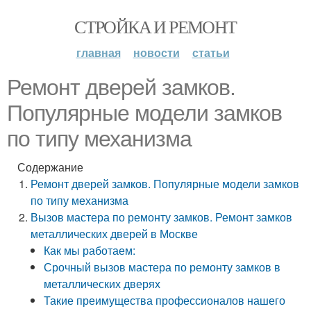
СТРОЙКА И РЕМОНТ
главная
новости
статьи
Ремонт дверей замков.
Популярные модели замков
по типу механизма
Содержание
Ремонт дверей замков. Популярные модели замков
по типу механизма
Вызов мастера по ремонту замков. Ремонт замков
металлических дверей в Москве
Как мы работаем:
Срочный вызов мастера по ремонту замков в
металлических дверях
Такие преимущества профессионалов нашего