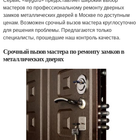
мастеров по профессиональному ремонту дверных
замков металлических дверей в Москве по доступным
ценам. Возможен срочный вызов мастера круглосуточно
для решения проблемы. Предлагаются только
специалисты, прошедшие наш контроль качества.
Срочный вызов мастера по ремонту замков в
металлических дверях