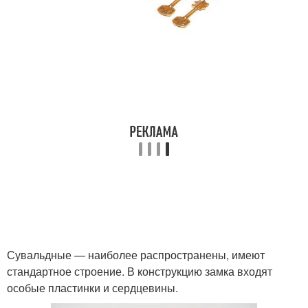
Сувальдные — наиболее распространены, имеют
стандартное строение. В конструкцию замка входят
особые пластинки и сердцевины.