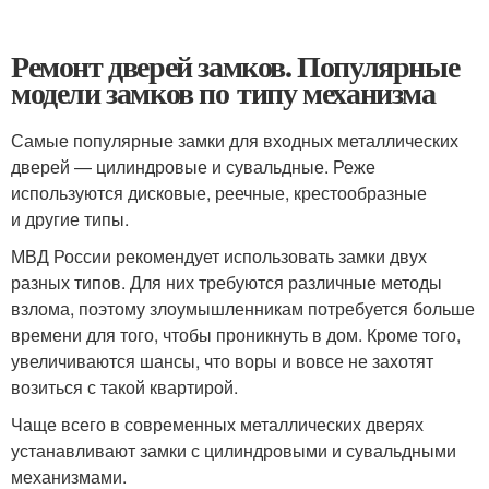
Ремонт дверей замков. Популярные
модели замков по типу механизма
Самые популярные замки для входных металлических
дверей — цилиндровые и сувальдные. Реже
используются дисковые, реечные, крестообразные
и другие типы.
МВД России рекомендует использовать замки двух
разных типов. Для них требуются различные методы
взлома, поэтому злоумышленникам потребуется больше
времени для того, чтобы проникнуть в дом. Кроме того,
увеличиваются шансы, что воры и вовсе не захотят
возиться с такой квартирой.
Чаще всего в современных металлических дверях
устанавливают замки с цилиндровыми и сувальдными
механизмами.