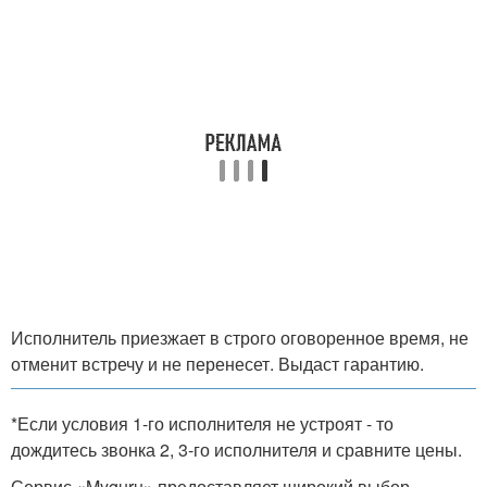
Исполнитель приезжает в строго оговоренное время, не
отменит встречу и не перенесет. Выдаст гарантию.
*Если условия 1-го исполнителя не устроят - то
дождитесь звонка 2, 3-го исполнителя и сравните цены.
Сервис «Myguru» предоставляет широкий выбор