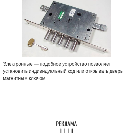
Электронные — подобное устройство позволяет
установить индивидуальный код или открывать дверь
магнитным ключом.