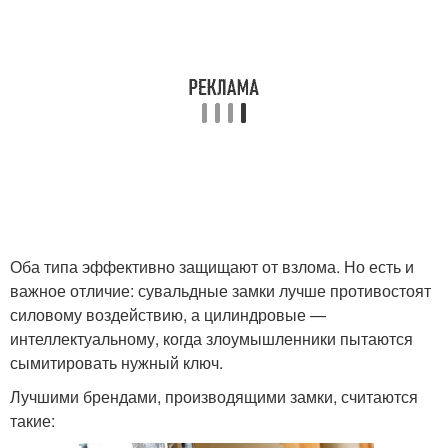
Оба типа эффективно защищают от взлома. Но есть и
важное отличие: сувальдные замки лучше противостоят
силовому воздействию, а цилиндровые —
интеллектуальному, когда злоумышленники пытаются
сымитировать нужный ключ.
Лучшими брендами, производящими замки, считаются
такие: