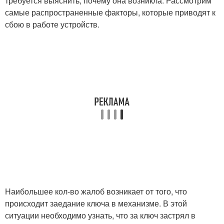
требуется выяснить, почему она возникла. Рассмотрим
самые распространенные факторы, которые приводят к
сбою в работе устройств.
Наибольшее кол-во жалоб возникает от того, что
происходит заедание ключа в механизме. В этой
ситуации необходимо узнать, что за ключ застрял в