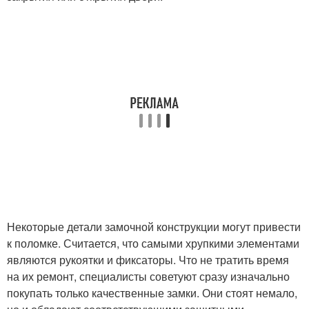
Некоторые детали замочной конструкции могут привести
к поломке. Считается, что самыми хрупкими элементами
являются рукоятки и фиксаторы. Что не тратить время
на их ремонт, специалисты советуют сразу изначально
покупать только качественные замки. Они стоят немало,