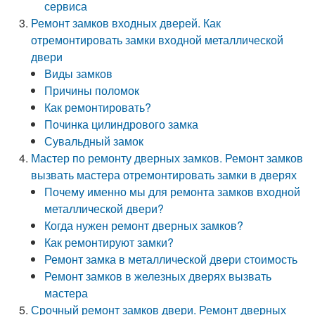
сервиса
Ремонт замков входных дверей. Как
отремонтировать замки входной металлической
двери
Виды замков
Причины поломок
Как ремонтировать?
Починка цилиндрового замка
Сувальдный замок
Мастер по ремонту дверных замков. Ремонт замков
вызвать мастера отремонтировать замки в дверях
Почему именно мы для ремонта замков входной
металлической двери?
Когда нужен ремонт дверных замков?
Как ремонтируют замки?
Ремонт замка в металлической двери стоимость
Ремонт замков в железных дверях вызвать
мастера
Срочный ремонт замков двери. Ремонт дверных