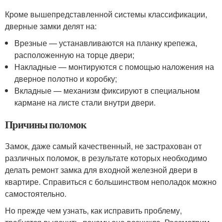
Кроме вышепредставленной системы классификации,
дверные замки делят на:
Врезные — устанавливаются на планку крепежа,
расположенную на торце двери;
Накладные — монтируются с помощью наложения на
дверное полотно и коробку;
Вкладные — механизм фиксируют в специальном
кармане на листе стали внутри двери.
Причины поломок
Замок, даже самый качественный, не застрахован от
различных поломок, в результате которых необходимо
делать ремонт замка для входной железной двери в
квартире. Справиться с большинством неполадок можно
самостоятельно.
Но прежде чем узнать, как исправить проблему,