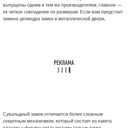
выпущены одним и тем же производителем, главное —
их четкое совпадение по размерам. Если вам предстоит
замена цилиндра замка в металлической двери,
Сувальдный замок отличается более сложным
секретным механизмом, который состоит из пакета
пластин с фигурными вырезами (сувальдами).