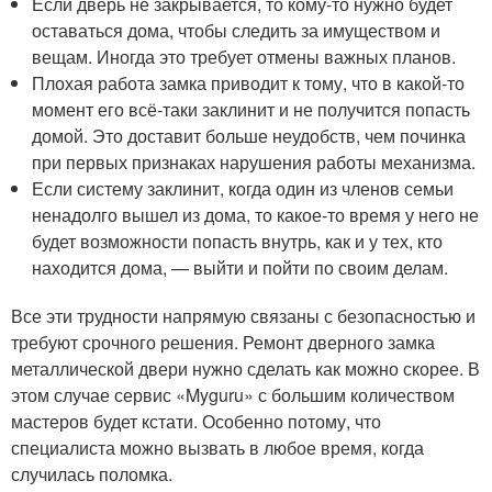
Если дверь не закрывается, то кому-то нужно будет
оставаться дома, чтобы следить за имуществом и
вещам. Иногда это требует отмены важных планов.
Плохая работа замка приводит к тому, что в какой-то
момент его всё-таки заклинит и не получится попасть
домой. Это доставит больше неудобств, чем починка
при первых признаках нарушения работы механизма.
Если систему заклинит, когда один из членов семьи
ненадолго вышел из дома, то какое-то время у него не
будет возможности попасть внутрь, как и у тех, кто
находится дома, — выйти и пойти по своим делам.
Все эти трудности напрямую связаны с безопасностью и
требуют срочного решения. Ремонт дверного замка
металлической двери нужно сделать как можно скорее. В
этом случае сервис «Myguru» с большим количеством
мастеров будет кстати. Особенно потому, что
специалиста можно вызвать в любое время, когда
случилась поломка.