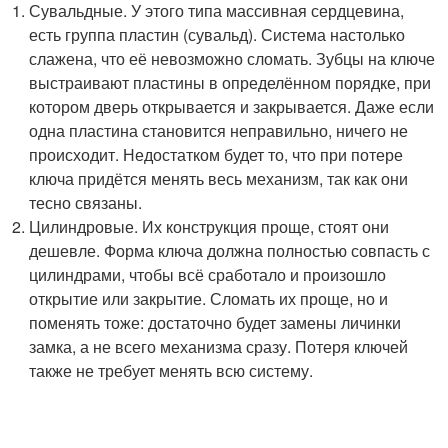
Сувальдные. У этого типа массивная сердцевина,
есть группа пластин (сувальд). Система настолько
слажена, что её невозможно сломать. Зубцы на ключе
выстраивают пластины в определённом порядке, при
котором дверь открывается и закрывается. Даже если
одна пластина становится неправильно, ничего не
происходит. Недостатком будет то, что при потере
ключа придётся менять весь механизм, так как они
тесно связаны.
Цилиндровые. Их конструкция проще, стоят они
дешевле. Форма ключа должна полностью совпасть с
цилиндрами, чтобы всё сработало и произошло
открытие или закрытие. Сломать их проще, но и
поменять тоже: достаточно будет замены личинки
замка, а не всего механизма сразу. Потеря ключей
также не требует менять всю систему.