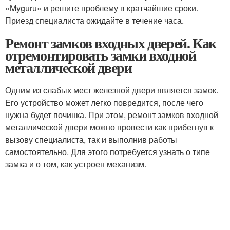
«Myguru» и решите проблему в кратчайшие сроки.
Приезд специалиста ожидайте в течение часа.
Ремонт замков входных дверей. Как
отремонтировать замки входной
металлической двери
Одним из слабых мест железной двери является замок.
Его устройство может легко повредится, после чего
нужна будет починка. При этом, ремонт замков входной
металлической двери можно провести как прибегнув к
вызову специалиста, так и выполнив работы
самостоятельно. Для этого потребуется узнать о типе
замка и о том, как устроен механизм.