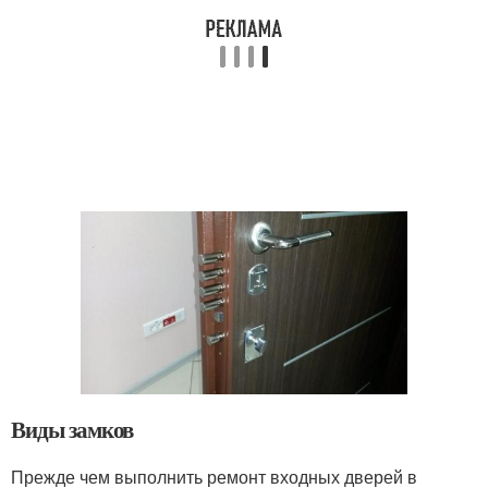
Виды замков
Прежде чем выполнить ремонт входных дверей в