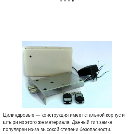
Цилиндровые — конструкция имеет стальной корпус и
штыри из этого же материала. Данный тип замка
популярен из-за высокой степени безопасности.