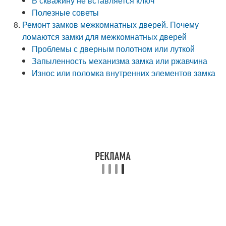
В скважину не вставляется ключ
Полезные советы
Ремонт замков межкомнатных дверей. Почему
ломаются замки для межкомнатных дверей
Проблемы с дверным полотном или луткой
Запыленность механизма замка или ржавчина
Износ или поломка внутренних элементов замка