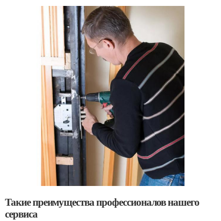
Такие преимущества профессионалов нашего
сервиса