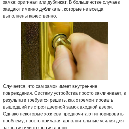
замке: оригинал или дубликат. В большинстве случаев
заедают именно дубликаты, которые не всегда
выполнены качественно.
Случается, что сам замок имеет внутренние
повреждения. Систему устройства просто заклинивает, в
результате требуется решить, как отремонтировать
вышедший из строя дверной замок входной двери.
Однако некоторые хозяева предпочитают игнорировать
проблему, просто прилагая дополнительные усилия для
закрытия или открытия двери.