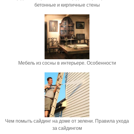
бетонные и кирпичные стены
Мебель из сосны в интерьере. Особенности
Чем помыть сайдинг на доме от зелени. Правила ухода
за сайдингом