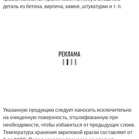
деталь из бетона, кирпича, камня, штукатурки и т. п.
Указанную продукцию следует наносить исключительно
на очищенную поверхность, отшлифованную при
необходимости, чтобы избавиться от предыдущих слоев.
Температура хранения акриловой краски составляет от