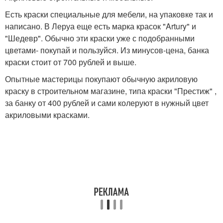
Есть краски специальные для мебели, на упаковке так и
написано. В Леруа еще есть марка красок "Artury" и
"Шедевр". Обычно эти краски уже с подобранными
цветами- покупай и пользуйся. Из минусов-цена, банка
краски стоит от 700 рублей и выше.
Опытные мастерицы покупают обычную акриловую
краску в строительном магазине, типа краски "Престиж" ,
за банку от 400 рублей и сами колеруют в нужный цвет
акриловыми красками.