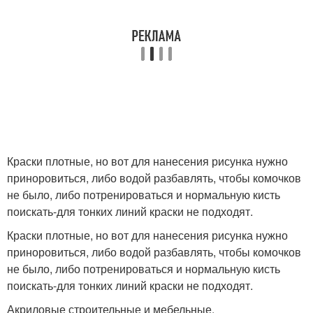
Краски плотные, но вот для нанесения рисунка нужно
приноровиться, либо водой разбавлять, чтобы комочков
не было, либо потренироваться и нормальную кисть
поискать-для тонких линий краски не подходят.
Краски плотные, но вот для нанесения рисунка нужно
приноровиться, либо водой разбавлять, чтобы комочков
не было, либо потренироваться и нормальную кисть
поискать-для тонких линий краски не подходят.
Акриловые строительные и мебельные.