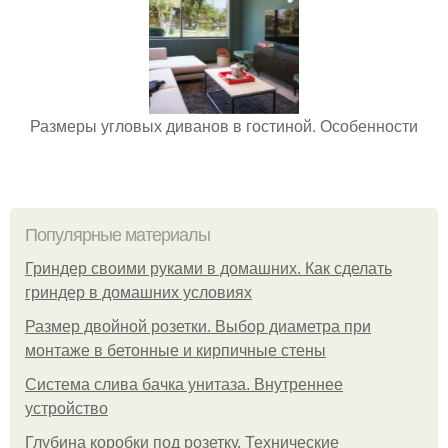
Размеры угловых диванов в гостиной. Особенности
Популярные материалы
Гриндер своими руками в домашних. Как сделать
гриндер в домашних условиях
Размер двойной розетки. Выбор диаметра при
монтаже в бетонные и кирпичные стены
Система слива бачка унитаза. Внутреннее
устройство
Глубина коробки под розетку. Технические