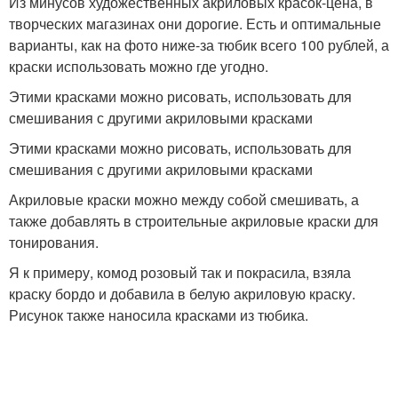
Из минусов художественных акриловых красок-цена, в
творческих магазинах они дорогие. Есть и оптимальные
варианты, как на фото ниже-за тюбик всего 100 рублей, а
краски использовать можно где угодно.
Этими красками можно рисовать, использовать для
смешивания с другими акриловыми красками
Этими красками можно рисовать, использовать для
смешивания с другими акриловыми красками
Акриловые краски можно между собой смешивать, а
также добавлять в строительные акриловые краски для
тонирования.
Я к примеру, комод розовый так и покрасила, взяла
краску бордо и добавила в белую акриловую краску.
Рисунок также наносила красками из тюбика.