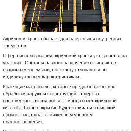
Акриловая краска бывает для наружных и внутренних
элементов
Сфера использования акриловой краски указывается на
упаковке. Составы разного назначения не являются
взаимозаменяемыми, поскольку отличаются по
индивидуальным характеристикам.
Красящие материалы, которые предназначены для
обработки наружных конструкций, содержат
сополимеры, состоящие из стирола и метакриловой
кислоты. Такое покрытие будет отличаться высокой
прочностью, однако сниженным уровнем
влагопоглощения.