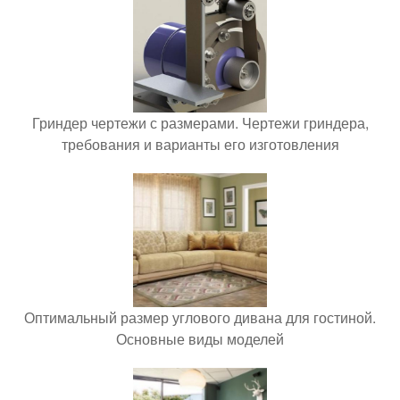
Гриндер чертежи с размерами. Чертежи гриндера,
требования и варианты его изготовления
Оптимальный размер углового дивана для гостиной.
Основные виды моделей