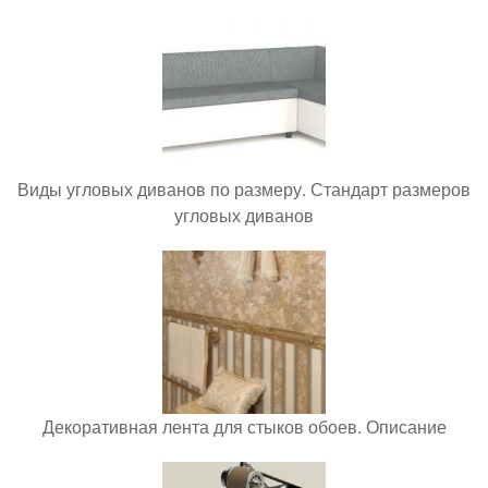
Виды угловых диванов по размеру. Стандарт размеров
угловых диванов
Декоративная лента для стыков обоев. Описание