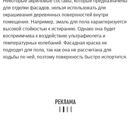
Некоторые акриловые составы, которые предназначены
для отделки фасадов, нельзя использовать для
окрашивания деревянных поверхностей внутри
помещения. Например, эмаль для пола характеризуется
высокой стойкостью к истиранию. Однако она будет
восприимчива к воздействию ультрафиолета и
температурных колебаний. Фасадная краска не
подходит для пола, так как она не рассчитана для
ходьбы по ней, поэтому поверхность быстро испортится.