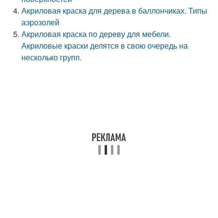
Акриловая краска для дерева в баллончиках. Типы
аэрозолей
Акриловая краска по дереву для мебели.
Акриловые краски делятся в свою очередь на
несколько групп.