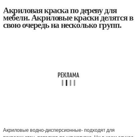
Акриловая краска по дереву для
мебели. Акриловые краски делятся в
свою очередь на несколько групп.
Акриловые водно-дисперсионные- подходят для