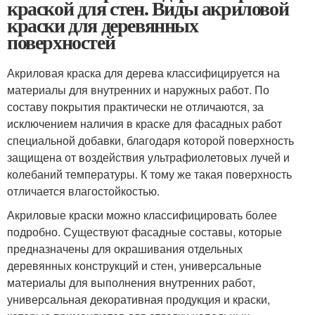
краской для стен. Виды акриловой
краски для деревянных
поверхностей
Акриловая краска для дерева классифицируется на
материалы для внутренних и наружных работ. По
составу покрытия практически не отличаются, за
исключением наличия в краске для фасадных работ
специальной добавки, благодаря которой поверхность
защищена от воздействия ультрафиолетовых лучей и
колебаний температуры. К тому же такая поверхность
отличается влагостойкостью.
Акриловые краски можно классифицировать более
подробно. Существуют фасадные составы, которые
предназначены для окрашивания отдельных
деревянных конструкций и стен, универсальные
материалы для выполнения внутренних работ,
универсальная декоративная продукция и краски,