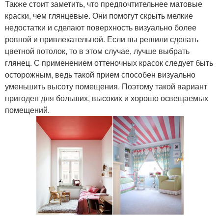
Также стоит заметить, что предпочтительнее матовые
краски, чем глянцевые. Они помогут скрыть мелкие
недостатки и сделают поверхность визуально более
ровной и привлекательной. Если вы решили сделать
цветной потолок, то в этом случае, лучше выбрать
глянец. С применением оттеночных красок следует быть
осторожным, ведь такой прием способен визуально
уменьшить высоту помещения. Поэтому такой вариант
пригоден для больших, высоких и хорошо освещаемых
помещений.