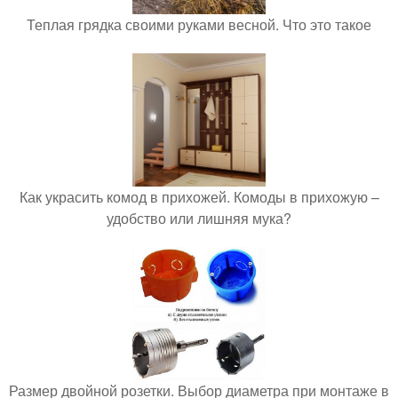
Теплая грядка своими руками весной. Что это такое
Как украсить комод в прихожей. Комоды в прихожую –
удобство или лишняя мука?
Размер двойной розетки. Выбор диаметра при монтаже в