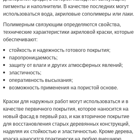
пигменты и наполнители. В качестве последних могут
использоваться вода, акриловые сополимеры или лаки.
Полимерным связующим определяются свойства,
технические характеристики акриловой краски, которые
обеспечивают:
стойкость и надежность готового покрытия;
паропроницаемость;
защиту от влаги и других атмосферных явлений;
эластичность;
оперативность высыхания;
возможность применения на пористой основе.
Краски для наружных работ могут использоваться и в
качестве первичного покрытия, которое наносится на
новый фасад в первый раз, и как вторичное покрытие
для восстановления старых деревянных конструкций,
наделяя их стойкостью и эластичностью. Кроме дерева,
краска наносится практически на любую внешнюю