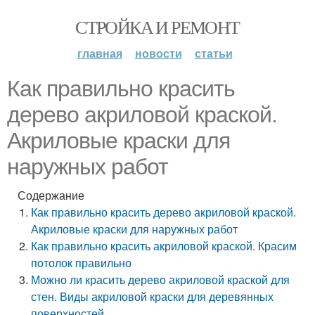
СТРОЙКА И РЕМОНТ
главная
новости
статьи
Как правильно красить
дерево акриловой краской.
Акриловые краски для
наружных работ
Содержание
Как правильно красить дерево акриловой краской.
Акриловые краски для наружных работ
Как правильно красить акриловой краской. Красим
потолок правильно
Можно ли красить дерево акриловой краской для
стен. Виды акриловой краски для деревянных
поверхностей