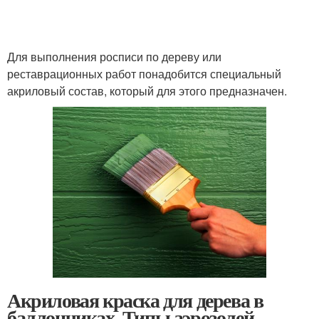
Для выполнения росписи по дереву или
реставрационных работ понадобится специальный
акриловый состав, который для этого предназначен.
Акриловая краска для дерева в
баллончиках. Типы аэрозолей