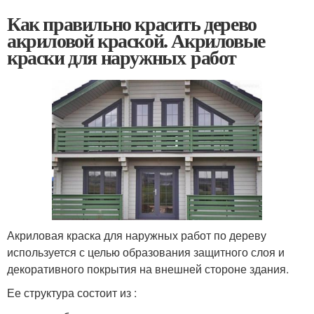
Как правильно красить дерево
акриловой краской. Акриловые
краски для наружных работ
Акриловая краска для наружных работ по дереву
используется с целью образования защитного слоя и
декоративного покрытия на внешней стороне здания.
Ее структура состоит из :