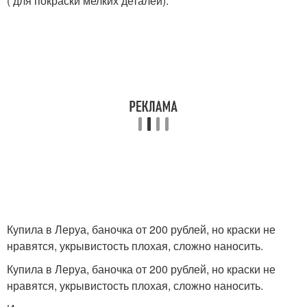
( для покраски мелких деталей).
Купила в Леруа, баночка от 200 рублей, но краски не
нравятся, укрывистость плохая, сложно наносить.
Купила в Леруа, баночка от 200 рублей, но краски не
нравятся, укрывистость плохая, сложно наносить.