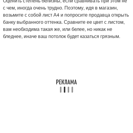
Оценить степень белизны, если сравнивать при этом не
с чем, иногда очень трудно. Поэтому, идя в магазин,
возьмите с собой лист А4 и попросите продавца открыть
банку выбранного оттенка. Сравните ее цвет с листом,
вам необходима такая же, или белее, но никак не
бледнее, иначе ваш потолок будет казаться грязным.