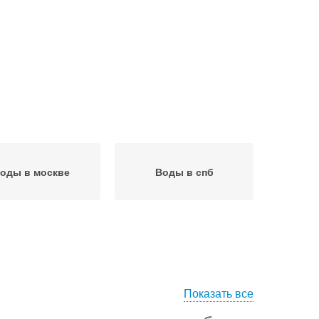
оды в москве
Воды в спб
Показать все