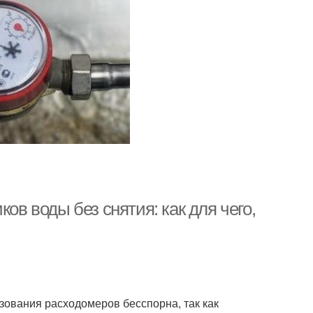
ов воды без снятия: как для чего,
зования расходомеров бесспорна, так как