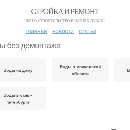
СТРОЙКА И РЕМОНТ
ваше строительство в наших руках!
главная
новости
статьи
ы без демонтажа
Воды в московской
Воды на дому
В
области
Воды в санкт-
петербурге