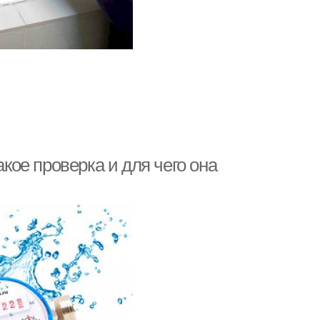
акое проверка и для чего она