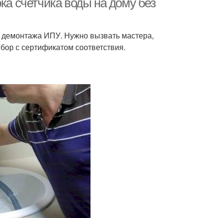
ка счетчика воды на дому без
 демонтажа ИПУ. Нужно вызвать мастера,
бор с сертификатом соответствия.