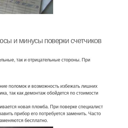
люсы и минусы поверки счетчиков
льные, так и отрицательные стороны. При
ние поломок и возможность избежать лишних
ика, так как демонтаж обойдется по стоимости
ливается новая пломба. При поверке специалист
авить прибор его потребуется заменить. Часто
 заменяются бесплатно.