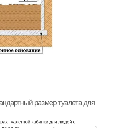
тандартный размер туалета для
рах туалетной кабинки для людей с