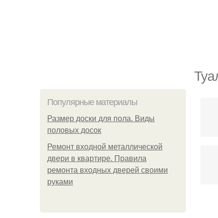
Туа
Популярные материалы
Размер доски для пола. Виды
половых досок
Ремонт входной металлической
двери в квартире. Правила
ремонта входных дверей своими
руками