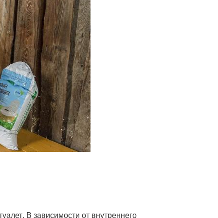
туалет. В зависимости от внутреннего