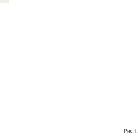
Рис.1