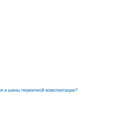
ция и шины первичной комплектации?