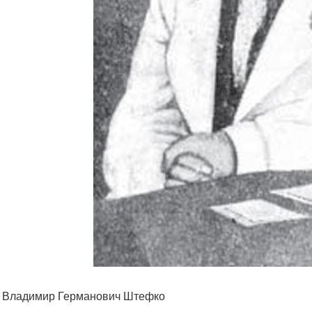
. Владимир Германович Штефко