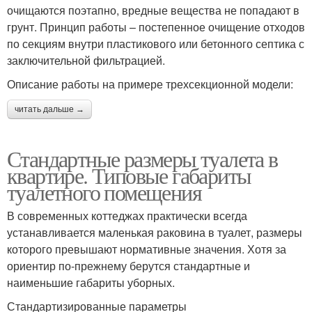
очищаются поэтапно, вредные вещества не попадают в
грунт. Принцип работы – постепенное очищение отходов
по секциям внутри пластикового или бетонного септика с
заключительной фильтрацией.
Описание работы на примере трехсекционной модели:
читать дальше →
Стандартные размеры туалета в
квартире. Типовые габариты
туалетного помещения
В современных коттеджах практически всегда
устанавливается маленькая раковина в туалет, размеры
которого превышают нормативные значения. Хотя за
ориентир по-прежнему берутся стандартные и
наименьшие габариты уборных.
Стандартизированные параметры