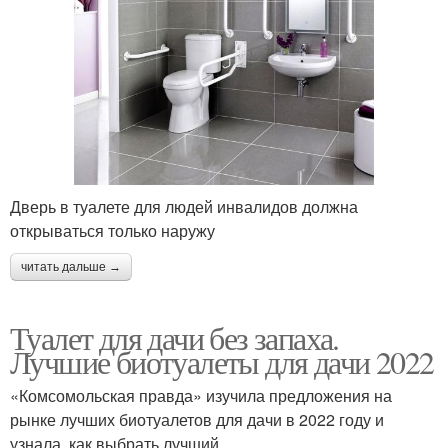
Дверь в туалете для людей инвалидов должна
открываться только наружу
читать дальше →
Туалет для дачи без запаха.
Лучшие биотуалеты для дачи 2022
«Комсомольская правда» изучила предложения на
рынке лучших биотуалетов для дачи в 2022 году и
узнала, как выбрать лучший