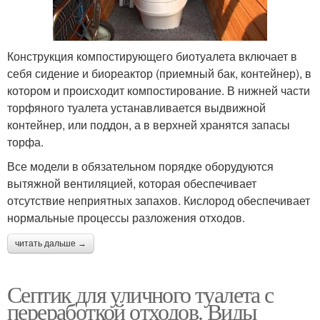
Конструкция компостирующего биотуалета включает в
себя сидение и биореактор (приемный бак, контейнер), в
котором и происходит компостирование. В нижней части
торфяного туалета устанавливается выдвижной
контейнер, или поддон, а в верхней хранятся запасы
торфа.
Все модели в обязательном порядке оборудуются
вытяжной вентиляцией, которая обеспечивает
отсутствие неприятных запахов. Кислород обеспечивает
нормальные процессы разложения отходов.
читать дальше →
Септик для уличного туалета с
переработкой отходов. Виды