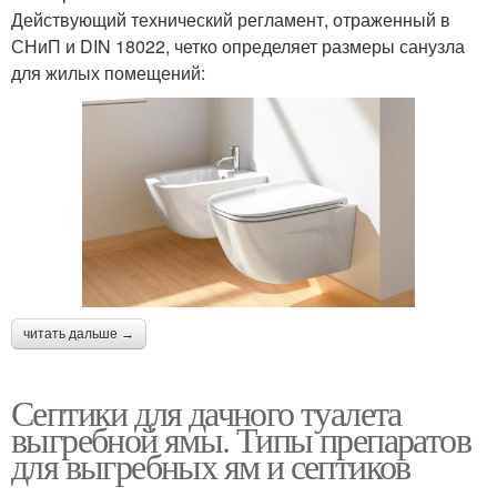
Действующий технический регламент, отраженный в
СНиП и DIN 18022, четко определяет размеры санузла
для жилых помещений:
читать дальше →
Септики для дачного туалета
выгребной ямы. Типы препаратов
для выгребных ям и септиков