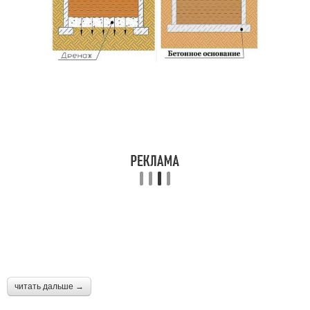
читать дальше →