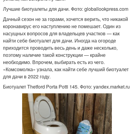
Лучшие биотуалеты для дачи. Фото: globallookpress.com
Дачный сезон не за горами, хочется верить, что никакой
коронавирус его наступлению не помешает. Один из
насущных вопросов для владельцев участков — как
найти себе биотуалет для дачи. Иногда на огороде
приходится проводить весь день и даже несколько,
поэтому наличие такой конструкции — крайне
необходимо. Впрочем, выбирать есть из чего.
«Комсомолка» узнала, как найти себе лучший биотуалет
для дачи в 2022 году.
Биотуалет Thetford Porta Potti 145. Фото: yandex.market.ru