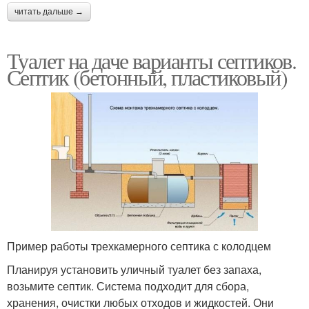
читать дальше →
Туалет на даче варианты септиков.
Септик (бетонный, пластиковый)
Пример работы трехкамерного септика с колодцем
Планируя установить уличный туалет без запаха,
возьмите септик. Система подходит для сбора,
хранения, очистки любых отходов и жидкостей. Они