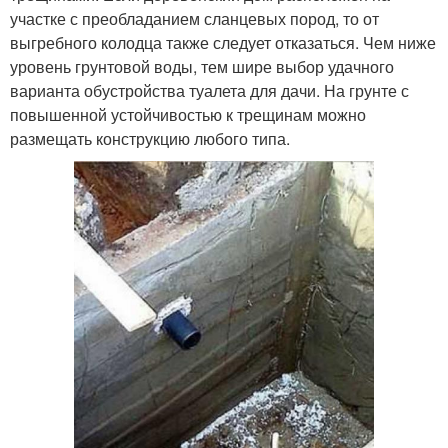
участке с преобладанием сланцевых пород, то от
выгребного колодца также следует отказаться. Чем ниже
уровень грунтовой воды, тем шире выбор удачного
варианта обустройства туалета для дачи. На грунте с
повышенной устойчивостью к трещинам можно
размещать конструкцию любого типа.