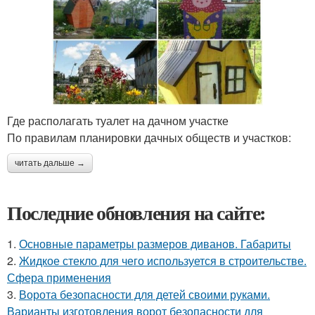
Где располагать туалет на дачном участке
По правилам планировки дачных обществ и участков:
читать дальше →
Последние обновления на сайте:
1.
Основные параметры размеров диванов. Габариты
2.
Жидкое стекло для чего используется в строительстве.
Сфера применения
3.
Ворота безопасности для детей своими руками.
Варианты изготовления ворот безопасности для