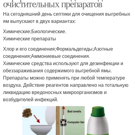
очистительных препаратов
На сегодняшний день септики для очищения выгребных
ям выпускают в двух вариантах:
Химические;Биологические.
Химические препараты
Хлор и его соединения;Формальдегиды;Азотные
соединения;Аммониевые соединения.
Химические средства используют для дезинфекции и
обеззараживания содержимого выгребной ямы.
Препараты можно применять при любой температуре
воздуха. Действие реагентов направлено на тотальную
ликвидацию вредоносных микроорганизмов и
возбудителей инфекций.