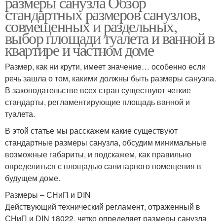
размеры санузла Обзор
стандартных размеров санузлов,
совмещенных и раздельных,
выбор площади туалета и ванной в
квартире и частном доме
Размер, как ни крути, имеет значение… особенно если
речь зашла о том, какими должны быть размеры санузла.
В законодательстве всех стран существуют четкие
стандарты, регламентирующие площадь ванной и
туалета.
В этой статье мы расскажем какие существуют
стандартные размеры санузла, обсудим минимальные
возможные габариты, и подскажем, как правильно
определиться с площадью санитарного помещения в
будущем доме.
Размеры – СНиП и DIN
Действующий технический регламент, отраженный в
СНиП и DIN 18022, четко определяет размеры санузла