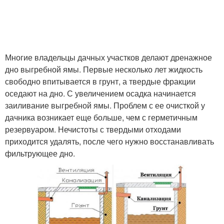
Нормы для
стандартных туалетов
Многие владельцы дачных участков делают дренажное
дно выгребной ямы. Первые несколько лет жидкость
свободно впитывается в грунт, а твердые фракции
оседают на дно. С увеличением осадка начинается
заиливание выгребной ямы. Проблем с ее очисткой у
дачника возникает еще больше, чем с герметичным
резервуаром. Нечистоты с твердыми отходами
приходится удалять, после чего нужно восстанавливать
фильтрующее дно.