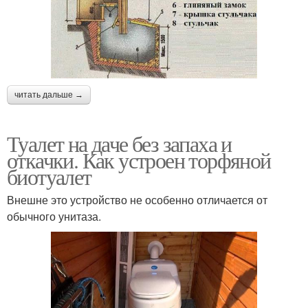
читать дальше →
Туалет на даче без запаха и
откачки. Как устроен торфяной
биотуалет
Внешне это устройство не особенно отличается от
обычного унитаза.