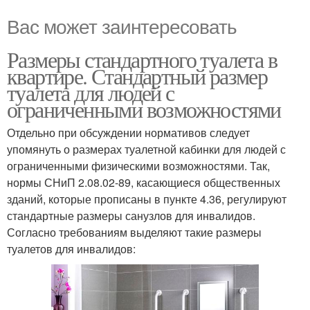
Вас может заинтересовать
Размеры стандартного туалета в
квартире. Стандартный размер
туалета для людей с
ограниченными возможностями
Отдельно при обсуждении нормативов следует
упомянуть о размерах туалетной кабинки для людей с
ограниченными физическими возможностями. Так,
нормы СНиП 2.08.02-89, касающиеся общественных
зданий, которые прописаны в пункте 4.36, регулируют
стандартные размеры санузлов для инвалидов.
Согласно требованиям выделяют такие размеры
туалетов для инвалидов: