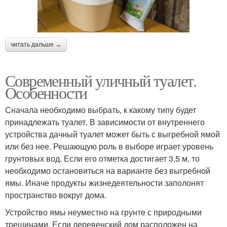
читать дальше →
Современный уличный туалет.
Особенности
Сначала необходимо выбрать, к какому типу будет
принадлежать туалет. В зависимости от внутреннего
устройства дачный туалет может быть с выгребной ямой
или без нее. Решающую роль в выборе играет уровень
грунтовых вод. Если его отметка достигает 3,5 м, то
необходимо остановиться на варианте без выгребной
ямы. Иначе продукты жизнедеятельности заполонят
пространство вокруг дома.
Устройство ямы неуместно на грунте с природными
трещинами. Если деревенский дом расположен на