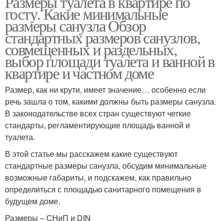
Размеры туалета в квартире по
госту. Какие минимальные
размеры санузла Обзор
стандартных размеров санузлов,
совмещенных и раздельных,
выбор площади туалета и ванной в
квартире и частном доме
Размер, как ни крути, имеет значение… особенно если
речь зашла о том, какими должны быть размеры санузла.
В законодательстве всех стран существуют четкие
стандарты, регламентирующие площадь ванной и
туалета.
В этой статье мы расскажем какие существуют
стандартные размеры санузла, обсудим минимальные
возможные габариты, и подскажем, как правильно
определиться с площадью санитарного помещения в
будущем доме.
Размеры – СНиП и DIN