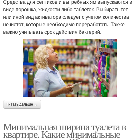
Средства для септиков и выгребных ям выпускаются в
виде порошка, жидкости либо таблеток. Выбирать тот
или иной вид активатора следует с учетом количества
нечистот, которые необходимо переработать. Также
важно учитывать срок действия бактерий.
читать дальше →
Минимальная ширина туалета в
квартире. Какие минимальные