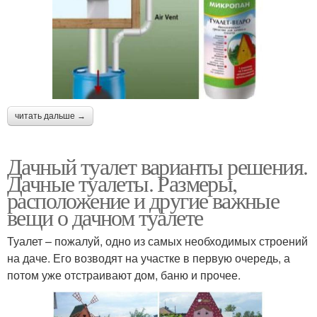
читать дальше →
Дачный туалет варианты решения.
Дачные туалеты. Размеры,
расположение и другие важные
вещи о дачном туалете
Туалет – пожалуй, одно из самых необходимых строений
на даче. Его возводят на участке в первую очередь, а
потом уже отстраивают дом, баню и прочее.