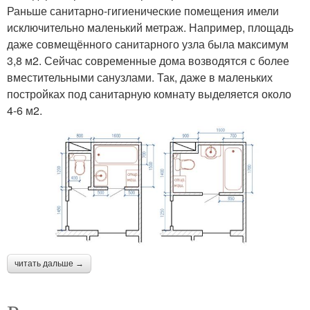
Раньше санитарно-гигиенические помещения имели
исключительно маленький метраж. Например, площадь
даже совмещённого санитарного узла была максимум
3,8 м2. Сейчас современные дома возводятся с более
вместительными санузлами. Так, даже в маленьких
постройках под санитарную комнату выделяется около
4-6 м2.
читать дальше →