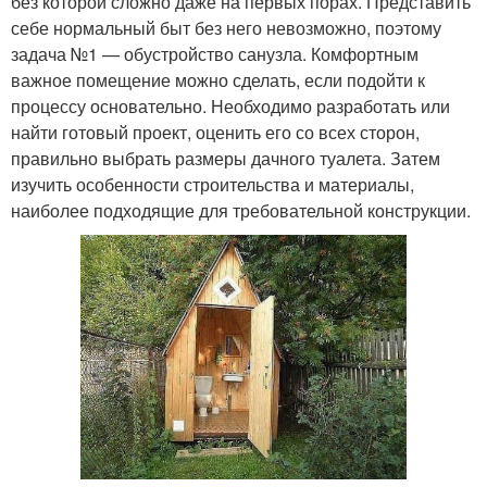
без которой сложно даже на первых порах. Представить
себе нормальный быт без него невозможно, поэтому
задача №1 — обустройство санузла. Комфортным
важное помещение можно сделать, если подойти к
процессу основательно. Необходимо разработать или
найти готовый проект, оценить его со всех сторон,
правильно выбрать размеры дачного туалета. Затем
изучить особенности строительства и материалы,
наиболее подходящие для требовательной конструкции.