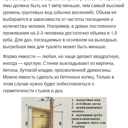
ямы должна быть на 1 метр меньше, чем самый высокий
уровень грунтовых вод (обычно весенний). Объем ее
выбирается в зависимости от частоты посещения и
количества человек. Например, в домах постоянного
проживания на 2-3 человека достаточно объема в 1,5
куба. Для дач, посещаемых в основном на выходные,
выгребная яма для туалета может быть меньше.
Форма емкости — любая, но чаще делают квадратную,
иногда — круглую. Стенки выкладывают из кирпича,
бетона, бутовой кладки, просмоленной древесины.
Можно емкость сделать из бетонных колец. Только в
этом случае нужно будет побеспокоиться о
герметичности стыков и дна.