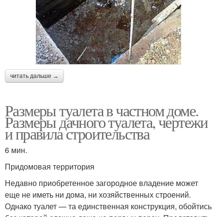
читать дальше →
Размеры туалета в частном доме.
Размеры дачного туалета, чертежи
и правила строительства
6 мин.
Придомовая территория
Недавно приобретенное загородное владение может
еще не иметь ни дома, ни хозяйственных строений.
Однако туалет — та единственная конструкция, обойтись