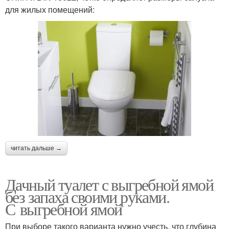
для жилых помещений:
читать дальше →
Дачный туалет с выгребной ямой
без запаха своими руками.
С выгребной ямой
При выборе такого варианта нужно учесть, что глубина