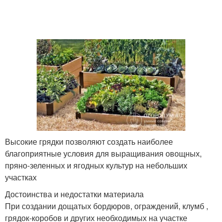
Высокие грядки позволяют создать наиболее
благоприятные условия для выращивания овощных,
пряно-зеленных и ягодных культур на небольших
участках
Достоинства и недостатки материала
При создании дощатых бордюров, ограждений, клумб ,
грядок-коробов и других необходимых на участке