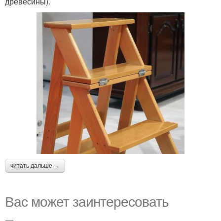
древесины).
читать дальше →
Вас может заинтересовать