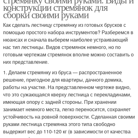
конструкции стремянок для
сборки своими руками
Как сделать лестницу стремянку из готовых брусков с
помощью простого набора инструментов? Разберемся в
нюансах и сначала выберем наиболее устраивающий
нас тип лестницы. Видов стремянок немного, но по
готовым чертежам стремянок вполне можно составить о
них представление.
1. Делаем стремянку из бруса — распространенное
решение, пригодное для квартиры, дачного домика,
работы на участке. На представленном чертеже видно,
что это сужающаяся кверху лестница с перекладинами,
имеющая опору с задней стороны. При хранении
занимает немного места, легко переносится, сохраняет
устойчивость на ровной поверхности. Сделанная своими
руками лестница стремянка этого типа свободно
выдержит вес до 110-120 кг (в зависимости от качества