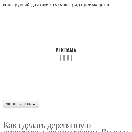
конструкций дачники отмечают ряд преимуществ:
читать дальше →
Как сделать деревянную
стремянку своими руками. Виды и