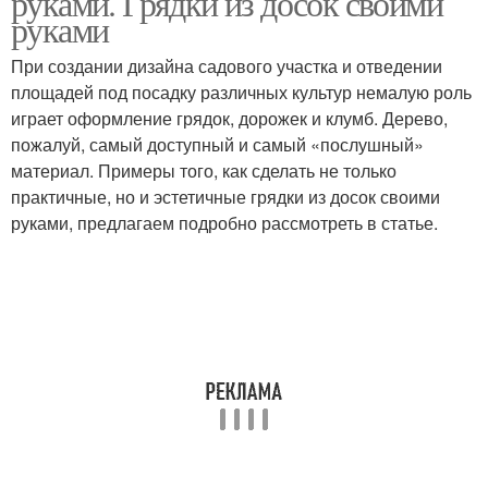
руками. Грядки из досок своими
руками
При создании дизайна садового участка и отведении
площадей под посадку различных культур немалую роль
играет оформление грядок, дорожек и клумб. Дерево,
пожалуй, самый доступный и самый «послушный»
материал. Примеры того, как сделать не только
практичные, но и эстетичные грядки из досок своими
руками, предлагаем подробно рассмотреть в статье.