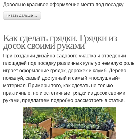
Довольно красивое оформление места под посадку
читать дальше →
Как сделать грядки. Грядки из
досок своими руками
При создании дизайна садового участка и отведении
площадей под посадку различных культур немалую роль
играет оформление грядок, дорожек и клумб. Дерево,
пожалуй, самый доступный и самый «послушный»
материал. Примеры того, как сделать не только
практичные, но и эстетичные грядки из досок своими
руками, предлагаем подробно рассмотреть в статье.