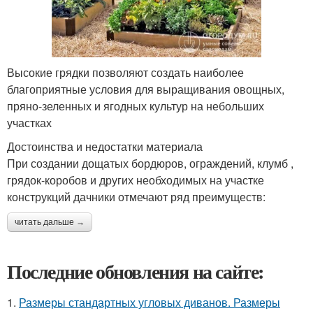
Высокие грядки позволяют создать наиболее
благоприятные условия для выращивания овощных,
пряно-зеленных и ягодных культур на небольших
участках
Достоинства и недостатки материала
При создании дощатых бордюров, ограждений, клумб ,
грядок-коробов и других необходимых на участке
конструкций дачники отмечают ряд преимуществ:
читать дальше →
Последние обновления на сайте:
1.
Размеры стандартных угловых диванов. Размеры