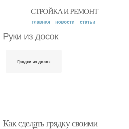
СТРОЙКА И РЕМОНТ
главная
новости
статьи
Руки из досок
Грядки из досок
Как сделать грядку своими