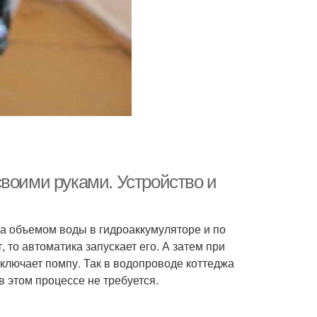
своими руками. Устройство и
за объемом воды в гидроаккумуляторе и по
 то автоматика запускает его. А затем при
ключает помпу. Так в водопроводе коттеджа
 этом процессе не требуется.