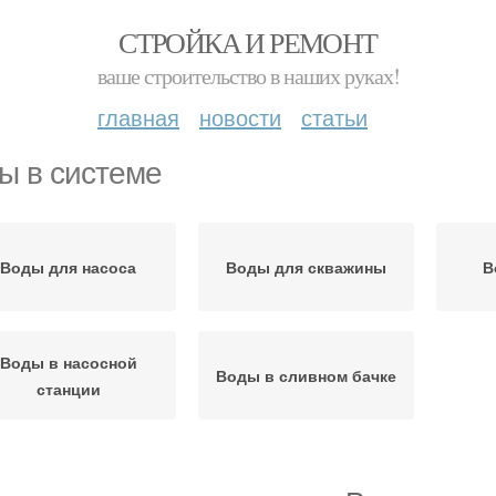
СТРОЙКА И РЕМОНТ
ваше строительство в наших руках!
главная
новости
статьи
ы в системе
Воды для насоса
Воды для скважины
В
Воды в насосной
Воды в сливном бачке
станции