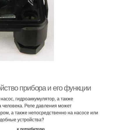
ойство прибора и его функции
 насос, гидроаккумулятор, а также
 человека. Реле давления может
ром, а также непосредственно на насосе или
одобные устройства?