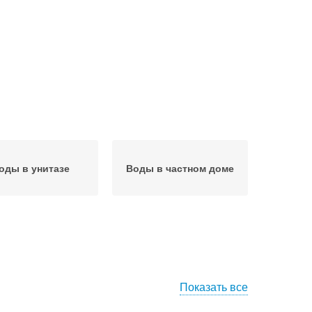
оды в унитазе
Воды в частном доме
Показать все