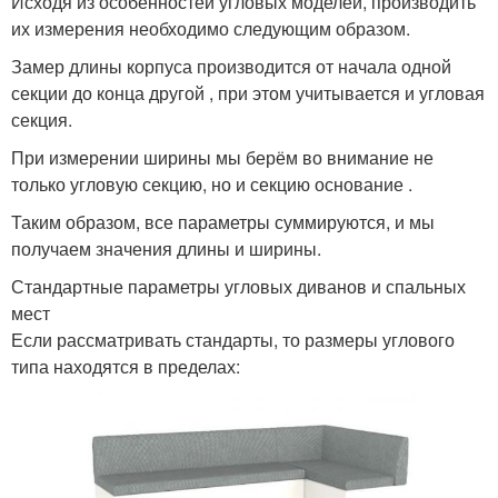
Исходя из особенностей угловых моделей, производить
их измерения необходимо следующим образом.
Замер длины корпуса производится от начала одной
секции до конца другой , при этом учитывается и угловая
секция.
При измерении ширины мы берём во внимание не
только угловую секцию, но и секцию основание .
Таким образом, все параметры суммируются, и мы
получаем значения длины и ширины.
Стандартные параметры угловых диванов и спальных
мест
Если рассматривать стандарты, то размеры углового
типа находятся в пределах: