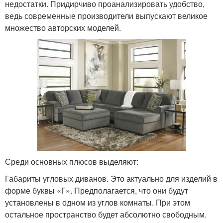
недостатки. Придирчиво проанализировать удобство,
ведь современные производители выпускают великое
множество авторских моделей.
Среди основных плюсов выделяют:
Габариты угловых диванов. Это актуально для изделий в
форме буквы «Г». Предполагается, что они будут
установлены в одном из углов комнаты. При этом
остальное пространство будет абсолютно свободным.