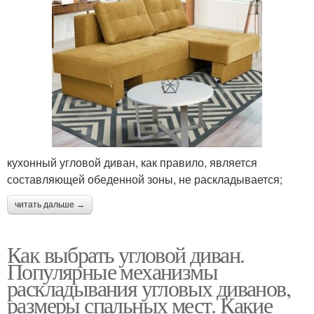
кухонный угловой диван, как правило, является
составляющей обеденной зоны, не раскладывается;
читать дальше →
Как выбрать угловой диван.
Популярные механизмы
раскладывания угловых диванов,
размеры спальных мест. Какие