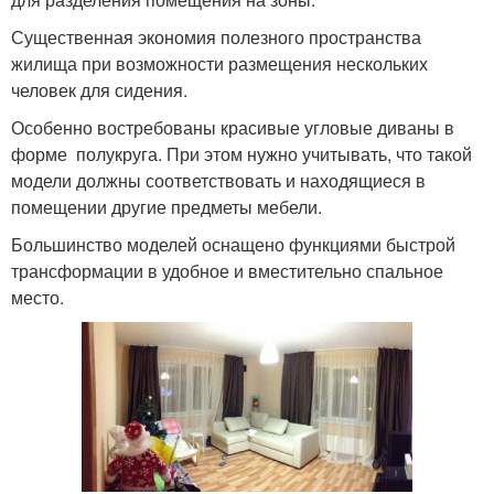
Существенная экономия полезного пространства
жилища при возможности размещения нескольких
человек для сидения.
Особенно востребованы красивые угловые диваны в
форме полукруга. При этом нужно учитывать, что такой
модели должны соответствовать и находящиеся в
помещении другие предметы мебели.
Большинство моделей оснащено функциями быстрой
трансформации в удобное и вместительно спальное
место.