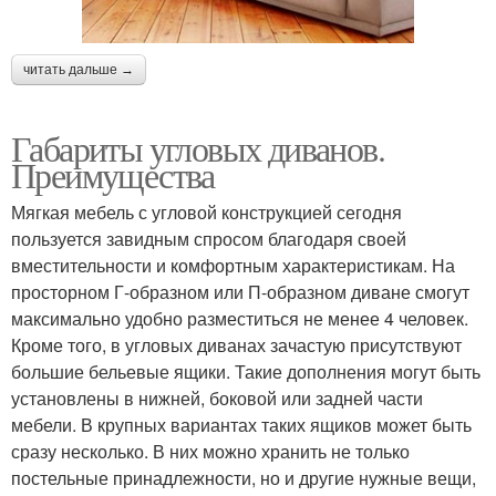
читать дальше →
Габариты угловых диванов.
Преимущества
Мягкая мебель с угловой конструкцией сегодня
пользуется завидным спросом благодаря своей
вместительности и комфортным характеристикам. На
просторном Г-образном или П-образном диване смогут
максимально удобно разместиться не менее 4 человек.
Кроме того, в угловых диванах зачастую присутствуют
большие бельевые ящики. Такие дополнения могут быть
установлены в нижней, боковой или задней части
мебели. В крупных вариантах таких ящиков может быть
сразу несколько. В них можно хранить не только
постельные принадлежности, но и другие нужные вещи,