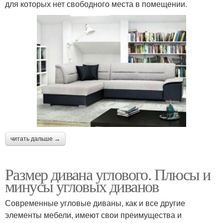
для которых нет свободного места в помещении.
читать дальше →
Размер дивана углового. Плюсы и
минусы угловых диванов
Современные угловые диваны, как и все другие
элементы мебели, имеют свои преимущества и