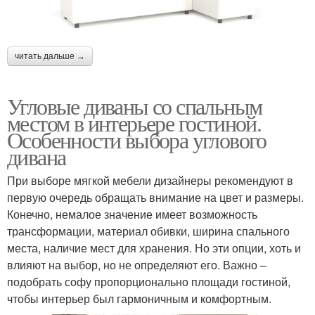
читать дальше →
Угловые диваны со спальным
местом в интерьере гостиной.
Особенности выбора углового
дивана
При выборе мягкой мебели дизайнеры рекомендуют в
первую очередь обращать внимание на цвет и размеры.
Конечно, немалое значение имеет возможность
трансформации, материал обивки, ширина спального
места, наличие мест для хранения. Но эти опции, хоть и
влияют на выбор, но не определяют его. Важно –
подобрать софу пропорционально площади гостиной,
чтобы интерьер был гармоничным и комфортным.