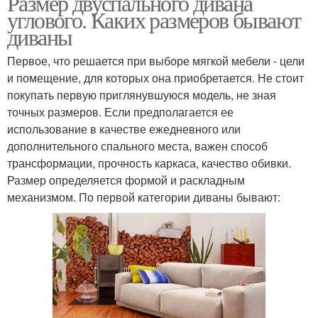
Размер двуспального дивана
углового. Каких размеров бывают
диваны
Первое, что решается при выборе мягкой мебели - цели
и помещение, для которых она приобретается. Не стоит
покупать первую приглянувшуюся модель, не зная
точных размеров. Если предполагается ее
использование в качестве ежедневного или
дополнительного спального места, важен способ
трансформации, прочность каркаса, качество обивки.
Размер определяется формой и раскладным
механизмом. По первой категории диваны бывают: