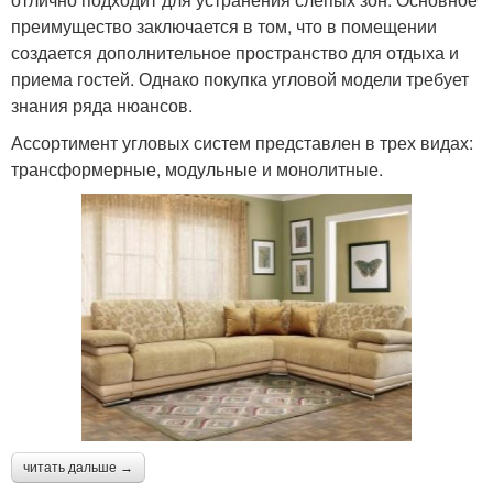
преимущество заключается в том, что в помещении
создается дополнительное пространство для отдыха и
приема гостей. Однако покупка угловой модели требует
знания ряда нюансов.
Ассортимент угловых систем представлен в трех видах:
трансформерные, модульные и монолитные.
читать дальше →