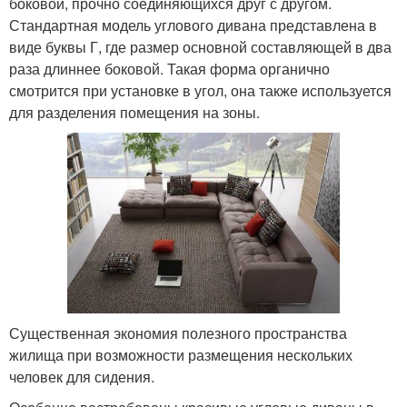
боковой, прочно соединяющихся друг с другом.
Стандартная модель углового дивана представлена в
виде буквы Г, где размер основной составляющей в два
раза длиннее боковой. Такая форма органично
смотрится при установке в угол, она также используется
для разделения помещения на зоны.
Существенная экономия полезного пространства
жилища при возможности размещения нескольких
человек для сидения.