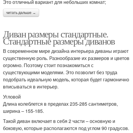
Это отличный вариант для небольших комнат;
читать дальше →
Диван размеры стандартные.
Стандартные размеры диванов
В современном мире дизайна интерьера диваны играют
существенную роль. Разнообразие их размеров и цветов
огромно. Поэтому стоит познакомиться с
существующими моделями. Это позволит без труда
подобрать идеальную модель, которая будет гармонично
вписываться в интерьер.
Угловой
Длина колеблется в пределах 235-285 сантиметров,
ширина – 155-185.
Такой диван включает в себя 2 части – основную и
боковую, которые располагаются под углом 90 градусов.