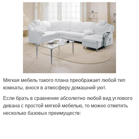
Мягкая мебель такого плана преображает любой тип
комнаты, внося в атмосферу домашний уют.
Если брать в сравнение абсолютно любой вид углового
дивана с простой мягкой мебелью, то можно отметить
несколько базовых преимуществ: