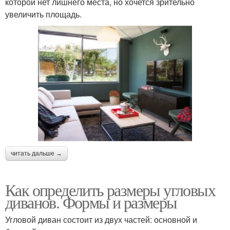
которой нет лишнего места, но хочется зрительно
увеличить площадь.
читать дальше →
Как определить размеры угловых
диванов. Формы и размеры
Угловой диван состоит из двух частей: основной и