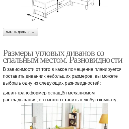
читать дальше →
Размеры угловых диванов со
спальным местом. Разновидности
В зависимости от того в какое помещение планируется
поставить диванчик небольших размеров, вы можете
выбрать одну из следующих разновидностей:
диван-трансформер оснащён механизмом
раскладывания, его можно ставить в любую комнату;