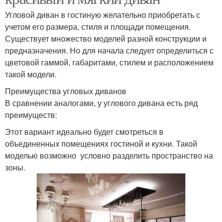
Угловой диван в гостиную желательно приобретать с
учетом его размера, стиля и площади помещения.
Существует множество моделей разной конструкции и
предназначения. Но для начала следует определиться с
цветовой гаммой, габаритами, стилем и расположением
такой модели.
Преимущества угловых диванов
В сравнении аналогами, у углового дивана есть ряд
преимуществ:
Этот вариант идеально будет смотреться в
объединенных помещениях гостиной и кухни. Такой
моделью возможно условно разделить пространство на
зоны.