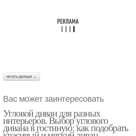
читать дальше →
Вас может заинтересовать
Угловой диван для разных
интерьеров. Выбор углового
дивана в гостиную: как подобрать
красивый и мягкий диван