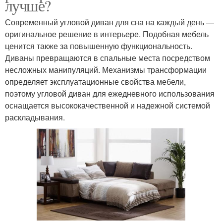
лучше?
Современный угловой диван для сна на каждый день —
оригинальное решение в интерьере. Подобная мебель
ценится также за повышенную функциональность.
Диваны превращаются в спальные места посредством
несложных манипуляций. Механизмы трансформации
определяет эксплуатационные свойства мебели,
поэтому угловой диван для ежедневного использования
оснащается высококачественной и надежной системой
раскладывания.