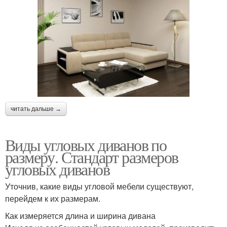
читать дальше →
Виды угловых диванов по
размеру. Стандарт размеров
угловых диванов
Уточнив, какие виды угловой мебели существуют,
перейдем к их размерам.
Как измеряется длина и ширина дивана