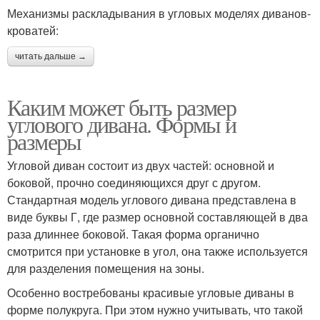
Механизмы раскладывания в угловых моделях диванов-
кроватей:
читать дальше →
Каким может быть размер
углового дивана. Формы и
размеры
Угловой диван состоит из двух частей: основной и
боковой, прочно соединяющихся друг с другом.
Стандартная модель углового дивана представлена в
виде буквы Г, где размер основной составляющей в два
раза длиннее боковой. Такая форма органично
смотрится при установке в угол, она также используется
для разделения помещения на зоны.
Особенно востребованы красивые угловые диваны в
форме полукруга. При этом нужно учитывать, что такой