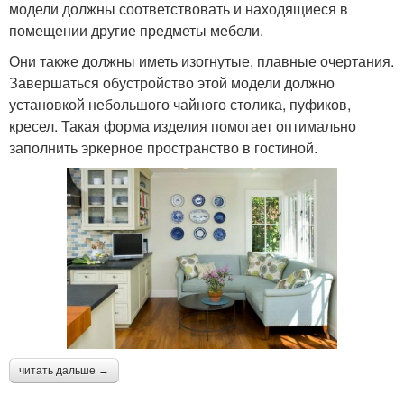
модели должны соответствовать и находящиеся в
помещении другие предметы мебели.
Они также должны иметь изогнутые, плавные очертания.
Завершаться обустройство этой модели должно
установкой небольшого чайного столика, пуфиков,
кресел. Такая форма изделия помогает оптимально
заполнить эркерное пространство в гостиной.
читать дальше →