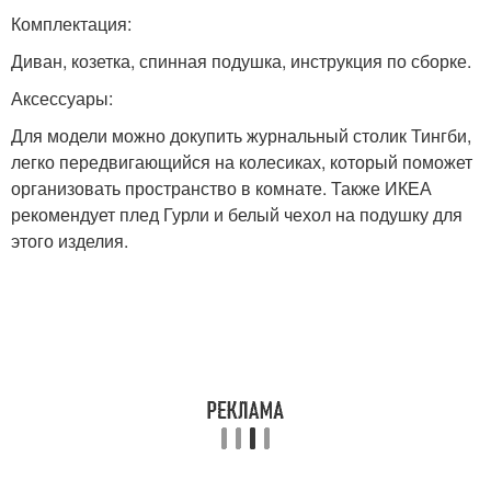
Комплектация:
Диван, козетка, спинная подушка, инструкция по сборке.
Аксессуары:
Для модели можно докупить журнальный столик Тингби,
легко передвигающийся на колесиках, который поможет
организовать пространство в комнате. Также ИКЕА
рекомендует плед Гурли и белый чехол на подушку для
этого изделия.