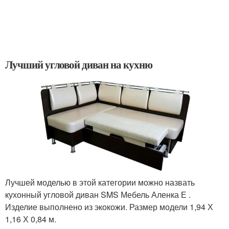
Лучший угловой диван на кухню
Лучшей моделью в этой категории можно назвать
кухонный угловой диван SMS Мебель Аленка Е .
Изделие выполнено из экокожи. Размер модели 1,94 Х
1,16 Х 0,84 м.