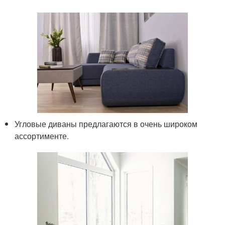
Угловые диваны предлагаются в очень широком
ассортименте.