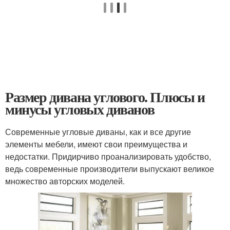
Размер дивана углового. Плюсы и
минусы угловых диванов
Современные угловые диваны, как и все другие
элементы мебели, имеют свои преимущества и
недостатки. Придирчиво проанализировать удобство,
ведь современные производители выпускают великое
множество авторских моделей.