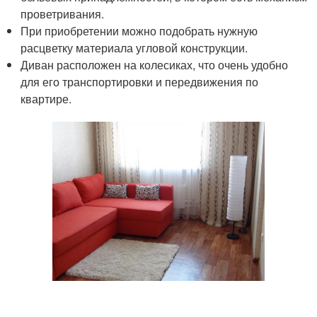
проветривания.
При приобретении можно подобрать нужную
расцветку материала угловой конструкции.
Диван расположен на колесиках, что очень удобно
для его транспортировки и передвижения по
квартире.