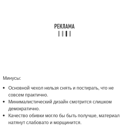
Минусы:
Основной чехол нельзя снять и постирать, что не
совсем практично.
Минималистический дизайн смотрится слишком
демократично.
Качество обивки могло бы быть получше, материал
натянут слабовато и морщинится.