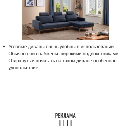
Угловые диваны очень удобны в использовании.
Обычно они снабжены широкими подлокотниками.
Отдохнуть и почитать на таком диване особенное
удовольствие;