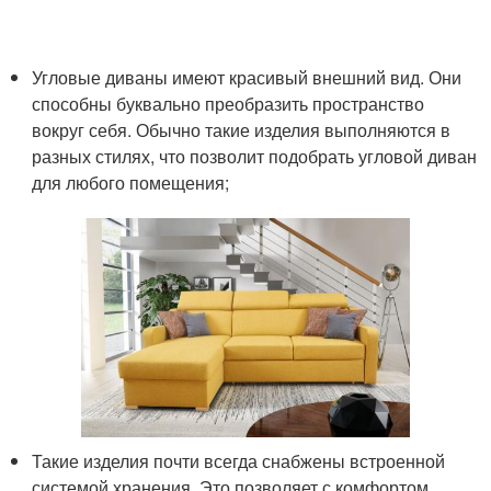
Угловые диваны имеют красивый внешний вид. Они
способны буквально преобразить пространство
вокруг себя. Обычно такие изделия выполняются в
разных стилях, что позволит подобрать угловой диван
для любого помещения;
Такие изделия почти всегда снабжены встроенной
системой хранения. Это позволяет с комфортом