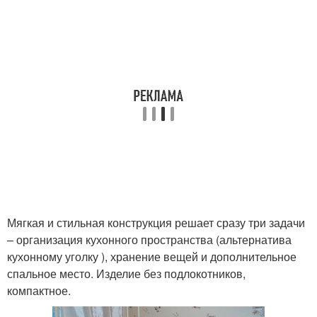
Мягкая и стильная конструкция решает сразу три задачи
– организация кухонного пространства (альтернатива
кухонному уголку ), хранение вещей и дополнительное
спальное место. Изделие без подлокотников,
компактное.