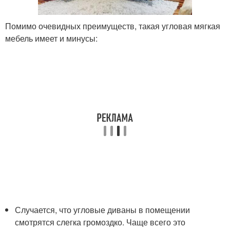
Помимо очевидных преимуществ, такая угловая мягкая
мебель имеет и минусы:
Случается, что угловые диваны в помещении
смотрятся слегка громоздко. Чаще всего это