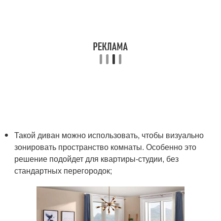
Такой диван можно использовать, чтобы визуально
зонировать пространство комнаты. Особенно это
решение подойдет для квартиры-студии, без
стандартных перегородок;