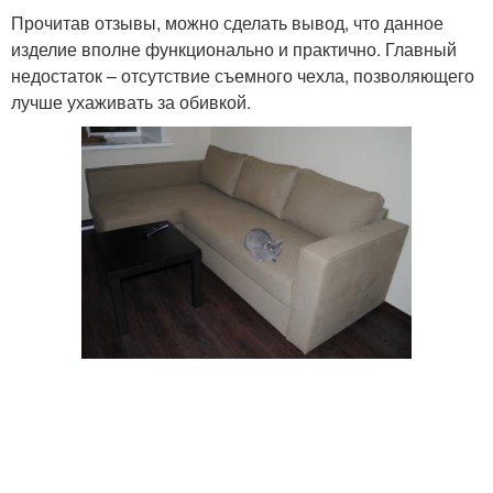
Прочитав отзывы, можно сделать вывод, что данное
изделие вполне функционально и практично. Главный
недостаток – отсутствие съемного чехла, позволяющего
лучше ухаживать за обивкой.