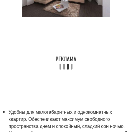
Удобны для малогабаритных и однокомнатных
квартир. Обеспечивают максимум свободного
пространства днем и спокойный, сладкий сон ночью.