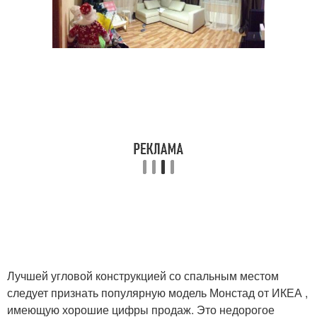
Лучшей угловой конструкцией со спальным местом
следует признать популярную модель Монстад от ИКЕА ,
имеющую хорошие цифры продаж. Это недорогое