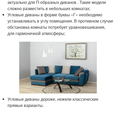
актуально для П-образных диванов . Такие модели
сложно разместить в небольших комнатах;
Угловые диваны в форме буквы «Г» необходимо
устанавливать в углу помещения. В противном случае
обстановка комнаты потребует уравновешивания,
для гармоничной атмосферы;
Угловые диваны дороже, нежели классические
прямые варианты.