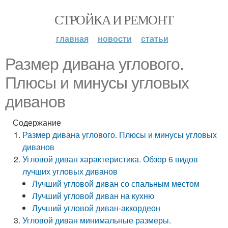
СТРОЙКА И РЕМОНТ
главная
новости
статьи
Размер дивана углового.
Плюсы и минусы угловых
диванов
Содержание
Размер дивана углового. Плюсы и минусы угловых
диванов
Угловой диван характеристика. Обзор 6 видов
лучших угловых диванов
Лучший угловой диван со спальным местом
Лучший угловой диван на кухню
Лучший угловой диван-аккордеон
Угловой диван минимальные размеры.