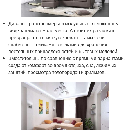
Диваны-трансформеры и модульные в сложенном
виде занимают мало места. А стоит их разложить,
превращаются в мягкую кровать. Также, они
снабжены столиками, отсеками для хранения
постельных принадлежностей и бытовых мелочей.
Вместительны по сравнению с прямыми вариантами,
создают комфорт во время отдыха, сна, любимых
занятий, просмотра телепередач и фильмов.