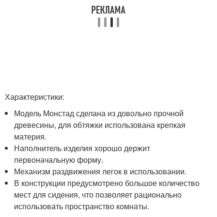
Характеристики:
Модель Монстад сделана из довольно прочной
древесины, для обтяжки использована крепкая
материя.
Наполнитель изделия хорошо держит
первоначальную форму.
Механизм раздвижения легок в использовании.
В конструкции предусмотрено большое количество
мест для сидения, что позволяет рационально
использовать пространство комнаты.