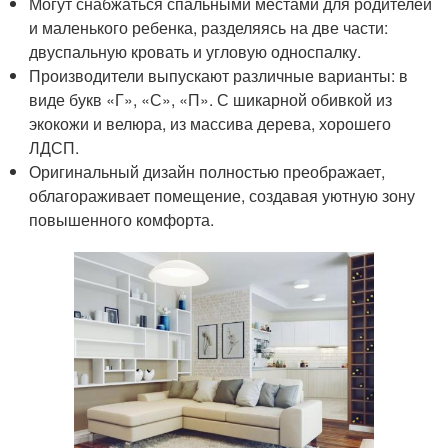
Могут снабжаться спальными местами для родителей
и маленького ребенка, разделяясь на две части:
двуспальную кровать и угловую односпалку.
Производители выпускают различные варианты: в
виде букв «Г», «С», «П». С шикарной обивкой из
экокожи и велюра, из массива дерева, хорошего
ЛДСП.
Оригинальный дизайн полностью преображает,
облагораживает помещение, создавая уютную зону
повышенного комфорта.