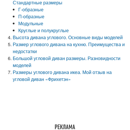
Стандартные размеры
Г-образные
П-образные
Модульные
Круглые и полукруглые
Высота дивана углового. Основные виды моделей
Размер углового дивана на кухню. Преимущества и
недостатки
Большой угловой диван размеры. Разновидности
моделей
Размеры углового дивана икеа. Мой отзыв на
угловой диван «Фрихетэн»