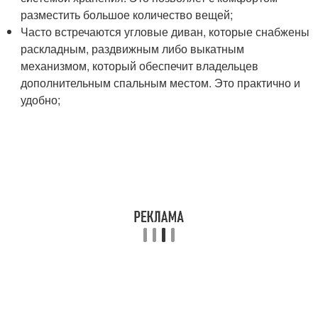
разместить большое количество вещей;
Часто встречаются угловые диван, которые снабжены
раскладным, раздвижным либо выкатным
механизмом, который обеспечит владельцев
дополнительным спальным местом. Это практично и
удобно;