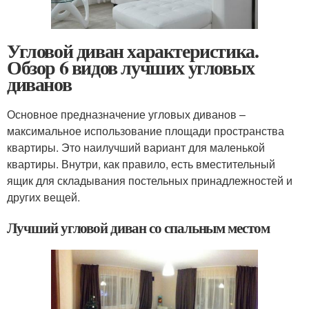
Угловой диван характеристика.
Обзор 6 видов лучших угловых
диванов
Основное предназначение угловых диванов –
максимальное использование площади пространства
квартиры. Это наилучший вариант для маленькой
квартиры. Внутри, как правило, есть вместительный
ящик для складывания постельных принадлежностей и
других вещей.
Лучший угловой диван со спальным местом