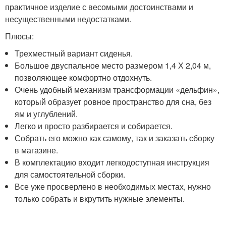
практичное изделие с весомыми достоинствами и
несущественными недостатками.
Плюсы:
Трехместный вариант сиденья.
Большое двуспальное место размером 1,4 Х 2,04 м,
позволяющее комфортно отдохнуть.
Очень удобный механизм трансформации «дельфин»,
который образует ровное пространство для сна, без
ям и углублений.
Легко и просто разбирается и собирается.
Собрать его можно как самому, так и заказать сборку
в магазине.
В комплектацию входит легкодоступная инструкция
для самостоятельной сборки.
Все уже просверлено в необходимых местах, нужно
только собрать и вкрутить нужные элементы.