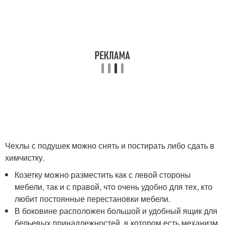
Чехлы с подушек можно снять и постирать либо сдать в
химчистку.
Козетку можно разместить как с левой стороны
мебели, так и с правой, что очень удобно для тех, кто
любит постоянные перестановки мебели.
В боковине расположен большой и удобный ящик для
бельевых принадлежностей, в котором есть механизм