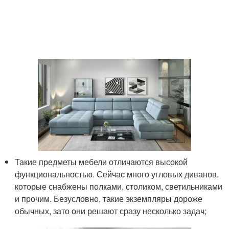
Такие предметы мебели отличаются высокой
функциональностью. Сейчас много угловых диванов,
которые снабжены полками, столиком, светильниками
и прочим. Безусловно, такие экземпляры дороже
обычных, зато они решают сразу несколько задач;