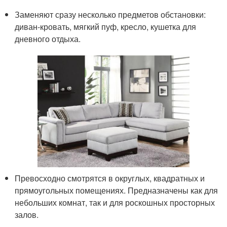
Заменяют сразу несколько предметов обстановки:
диван-кровать, мягкий пуф, кресло, кушетка для
дневного отдыха.
Превосходно смотрятся в округлых, квадратных и
прямоугольных помещениях. Предназначены как для
небольших комнат, так и для роскошных просторных
залов.