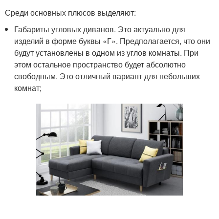
Среди основных плюсов выделяют:
Габариты угловых диванов. Это актуально для
изделий в форме буквы «Г». Предполагается, что они
будут установлены в одном из углов комнаты. При
этом остальное пространство будет абсолютно
свободным. Это отличный вариант для небольших
комнат;