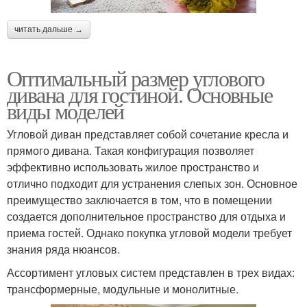
читать дальше →
Оптимальный размер углового
дивана для гостиной. Основные
виды моделей
Угловой диван представляет собой сочетание кресла и
прямого дивана. Такая конфигурация позволяет
эффективно использовать жилое пространство и
отлично подходит для устранения слепых зон. Основное
преимущество заключается в том, что в помещении
создается дополнительное пространство для отдыха и
приема гостей. Однако покупка угловой модели требует
знания ряда нюансов.
Ассортимент угловых систем представлен в трех видах:
трансформерные, модульные и монолитные.