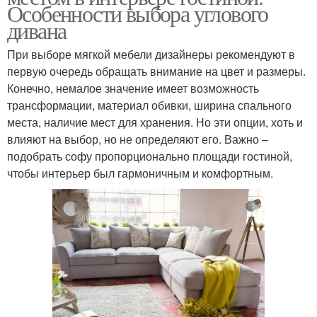
Особенности выбора углового
дивана
При выборе мягкой мебели дизайнеры рекомендуют в
первую очередь обращать внимание на цвет и размеры.
Конечно, немалое значение имеет возможность
трансформации, материал обивки, ширина спального
места, наличие мест для хранения. Но эти опции, хоть и
влияют на выбор, но не определяют его. Важно –
подобрать софу пропорционально площади гостиной,
чтобы интерьер был гармоничным и комфортным.