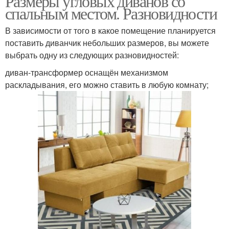
Размеры угловых диванов со
спальным местом. Разновидности
В зависимости от того в какое помещение планируется
поставить диванчик небольших размеров, вы можете
выбрать одну из следующих разновидностей:
диван-трансформер оснащён механизмом
раскладывания, его можно ставить в любую комнату;