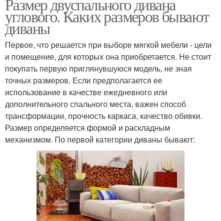
Размер двуспального дивана
углового. Каких размеров бывают
диваны
Первое, что решается при выборе мягкой мебели - цели
и помещение, для которых она приобретается. Не стоит
покупать первую приглянувшуюся модель, не зная
точных размеров. Если предполагается ее
использование в качестве ежедневного или
дополнительного спального места, важен способ
трансформации, прочность каркаса, качество обивки.
Размер определяется формой и раскладным
механизмом. По первой категории диваны бывают: