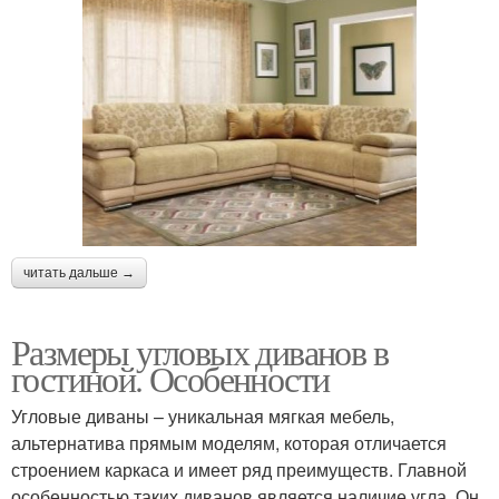
читать дальше →
Размеры угловых диванов в
гостиной. Особенности
Угловые диваны – уникальная мягкая мебель,
альтернатива прямым моделям, которая отличается
строением каркаса и имеет ряд преимуществ. Главной
особенностью таких диванов является наличие угла. Он