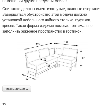
помещении другие предметы мебели.
Они также должны иметь изогнутые, плавные очертания.
Завершаться обустройство этой модели должно
установкой небольшого чайного столика, пуфиков,
кресел. Такая форма изделия помогает оптимально
заполнить эркерное пространство в гостиной.
читать дальше →