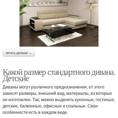
читать дальше →
Какой размер стандартного дивана.
Детские
Диваны могут различного предназначения, от этого
зависят размеры, внешний вид, материалы, из которых
он изготовлен. Так, можно выделить кухонные, гостиные,
детские, балконные, офисные и спальные. Свои
особенности есть в каждом виде.