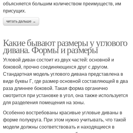
объясняется большим количеством преимуществ, им
присущих.
читать дальше →
Какие бывают размеры у углового
дивана. Формы и размеры
Угловой диван состоит из двух частей: основной и
боковой, прочно соединяющихся друг с другом.
Стандартная модель углового дивана представлена в
виде буквы Г, где размер основной составляющей в два
раза длиннее боковой. Такая форма органично
смотрится при установке в угол, она также используется
для разделения помещения на зоны.
Особенно востребованы красивые угловые диваны в
форме полукруга. При этом нужно учитывать, что такой
модели должны соответствовать и находящиеся в