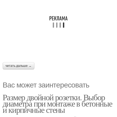
читать дальше →
Вас может заинтересовать
Размер двойной розетки. Выбор
диаметра при монтаже в бетонные
и кирпичные стены