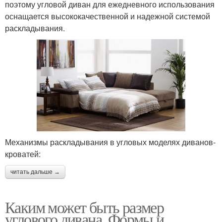
поэтому угловой диван для ежедневного использования
оснащается высококачественной и надежной системой
раскладывания.
Механизмы раскладывания в угловых моделях диванов-
кроватей:
читать дальше →
Каким может быть размер
углового дивана. Формы и