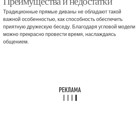
Преимущества и недостатки
Традиционные прямые диваны не обладают такой
важной особенностью, как способность обеспечить
приятную дружескую беседу. Благодаря угловой модели
Стандартные размеры
можно прекрасно провести время, наслаждаясь
общением.