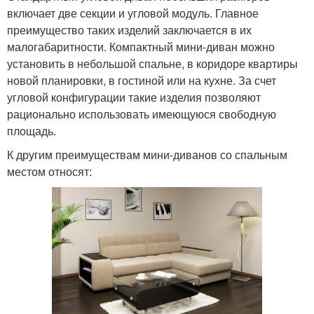
включает две секции и угловой модуль. Главное
преимущество таких изделий заключается в их
малогабаритности. Компактный мини-диван можно
установить в небольшой спальне, в коридоре квартиры
новой планировки, в гостиной или на кухне. За счет
угловой конфигурации такие изделия позволяют
рационально использовать имеющуюся свободную
площадь.
К другим преимуществам мини-диванов со спальным
местом относят: