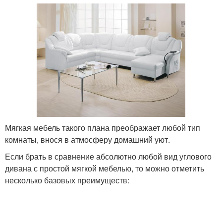
Мягкая мебель такого плана преображает любой тип
комнаты, внося в атмосферу домашний уют.
Если брать в сравнение абсолютно любой вид углового
дивана с простой мягкой мебелью, то можно отметить
несколько базовых преимуществ: