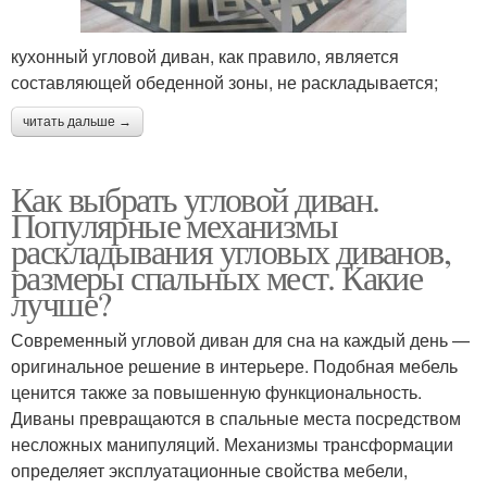
кухонный угловой диван, как правило, является
составляющей обеденной зоны, не раскладывается;
читать дальше →
Как выбрать угловой диван.
Популярные механизмы
раскладывания угловых диванов,
размеры спальных мест. Какие
лучше?
Современный угловой диван для сна на каждый день —
оригинальное решение в интерьере. Подобная мебель
ценится также за повышенную функциональность.
Диваны превращаются в спальные места посредством
несложных манипуляций. Механизмы трансформации
определяет эксплуатационные свойства мебели,