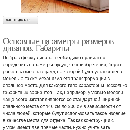
читать дальше →
Основные параметры размеров
диванов. Габариты
Выбрав форму дивана, необходимо правильно
определить параметры будущего приобретения, беря в
расчёт размер площади, на которой будет установлена
мебель, а также механизма его трансформации в
спальное место. Для каждого типа характерны несколько
габаритных вариантов. Так, например, угловые модели
чаще всего изготавливаются со стандартной шириной
спального места от 140 см до 200 см в зависимости от
числа людей, которые будут использовать такое изделие
в качестве места для отдыха. Так как конструкции с
углом имеют две прямые части, нужно учитывать