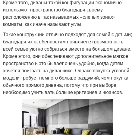
Кроме того, диваны такой конфигурации экономично
используют пространство благодаря своему
расположению в так называемых «слепых зонах»
комнаты, как иначе называют углы.
Такие конструкции отлично подходят для семей с детьми;
благодаря их особенностям появляется возможность
всей семье уютно собраться вместе на большом диване.
Кроме этого, они обеспечивают дополнительное мягкое
пространство и это бывает очень удобно, когда детям
хочется поиграть на диванчике. Однако покупка угловой
модели требует немного больше раздумий, чем покупка
обычного прямого дивана, потому что при выборе
необходимо учитывать больше критериев и нюансов.