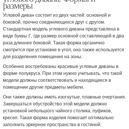
размеры
Угловой диван состоит из двух частей: основной и
боковой, прочно соединяющихся друг с другом.
Стандартная модель углового дивана представлена в
виде буквы Г, где размер основной составляющей в два
раза длиннее боковой. Такая форма органично
смотрится при установке в угол, она также используется
для разделения помещения на зоны.
Особенно востребованы красивые угловые диваны в
форме полукруга. При этом нужно учитывать, что такой
модели должны соответствовать и находящиеся в
помещении другие предметы мебели.
Они также должны иметь изогнутые, плавные очертания.
Завершаться обустройство этой модели должно
установкой небольшого чайного столика, пуфиков,
кресел. Такая форма изделия помогает оптимально
заполнить эркерное пространство в гостиной.