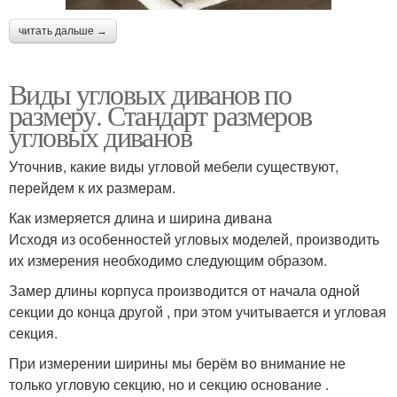
читать дальше →
Виды угловых диванов по
размеру. Стандарт размеров
угловых диванов
Уточнив, какие виды угловой мебели существуют,
перейдем к их размерам.
Как измеряется длина и ширина дивана
Исходя из особенностей угловых моделей, производить
их измерения необходимо следующим образом.
Замер длины корпуса производится от начала одной
секции до конца другой , при этом учитывается и угловая
секция.
При измерении ширины мы берём во внимание не
только угловую секцию, но и секцию основание .