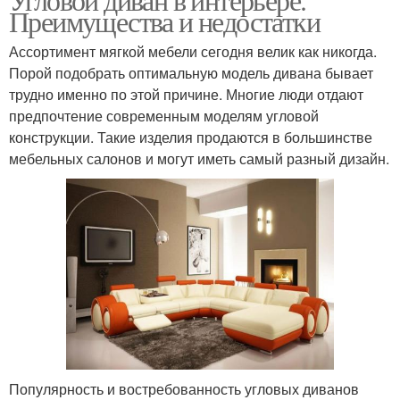
Преимущества и недостатки
Ассортимент мягкой мебели сегодня велик как никогда.
Порой подобрать оптимальную модель дивана бывает
трудно именно по этой причине. Многие люди отдают
предпочтение современным моделям угловой
конструкции. Такие изделия продаются в большинстве
мебельных салонов и могут иметь самый разный дизайн.
Популярность и востребованность угловых диванов