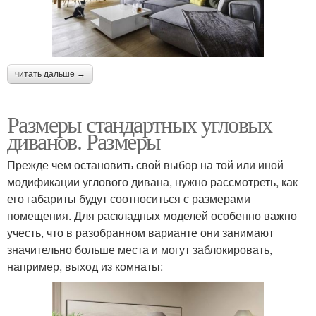
читать дальше →
Размеры стандартных угловых
диванов. Размеры
Прежде чем остановить свой выбор на той или иной
модификации углового дивана, нужно рассмотреть, как
его габариты будут соотноситься с размерами
помещения. Для раскладных моделей особенно важно
учесть, что в разобранном варианте они занимают
значительно больше места и могут заблокировать,
например, выход из комнаты: