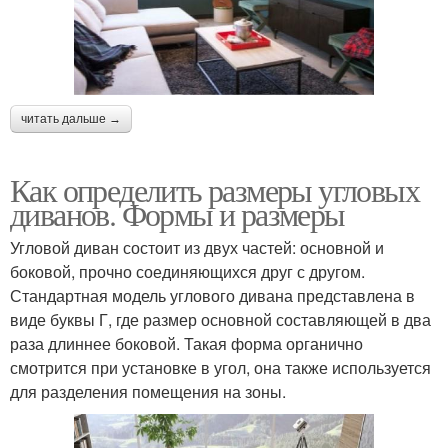
читать дальше →
Как определить размеры угловых
диванов. Формы и размеры
Угловой диван состоит из двух частей: основной и
боковой, прочно соединяющихся друг с другом.
Стандартная модель углового дивана представлена в
виде буквы Г, где размер основной составляющей в два
раза длиннее боковой. Такая форма органично
смотрится при установке в угол, она также используется
для разделения помещения на зоны.