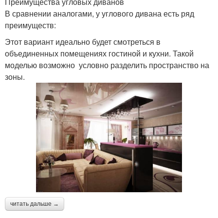
Преимущества угловых диванов
В сравнении аналогами, у углового дивана есть ряд
преимуществ:
Этот вариант идеально будет смотреться в
объединенных помещениях гостиной и кухни. Такой
моделью возможно условно разделить пространство на
зоны.
читать дальше →