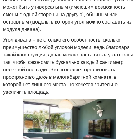
может быть универсальным (имеющим возможность
смены с одной стороны на другую), обычным или
островным (модель, в которой угол можно составить из
модуля дивана).
Угол дивана – не столько его особенность, сколько
преимущество любой угловой модели, ведь благодаря
такой конструкции, диван можно поставить в угол стены
так, чтобы сэкономить буквально каждый сантиметр
полезной площади. Это позволяет организовать
пространство даже в малогабаритной комнате, в
которой нет лишнего места, но хочется зрительно
увеличить площадь.