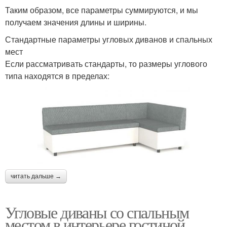
Таким образом, все параметры суммируются, и мы
получаем значения длины и ширины.
Стандартные параметры угловых диванов и спальных
мест
Если рассматривать стандарты, то размеры углового
типа находятся в пределах:
читать дальше →
Угловые диваны со спальным
местом в интерьере гостиной.