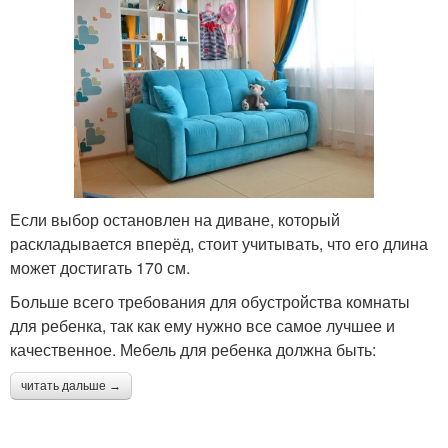
Если выбор остановлен на диване, который
раскладывается вперёд, стоит учитывать, что его длина
может достигать 170 см.
Больше всего требования для обустройства комнаты
для ребенка, так как ему нужно все самое лучшее и
качественное. Мебель для ребенка должна быть:
читать дальше →