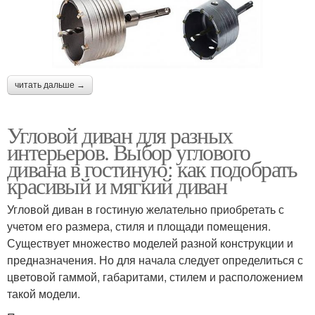
читать дальше →
Угловой диван для разных
интерьеров. Выбор углового
дивана в гостиную: как подобрать
красивый и мягкий диван
Угловой диван в гостиную желательно приобретать с
учетом его размера, стиля и площади помещения.
Существует множество моделей разной конструкции и
предназначения. Но для начала следует определиться с
цветовой гаммой, габаритами, стилем и расположением
такой модели.