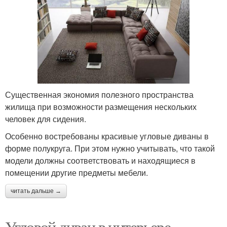
Существенная экономия полезного пространства
жилища при возможности размещения нескольких
человек для сидения.
Особенно востребованы красивые угловые диваны в
форме полукруга. При этом нужно учитывать, что такой
модели должны соответствовать и находящиеся в
помещении другие предметы мебели.
читать дальше →
Угловой диван в интерьере.