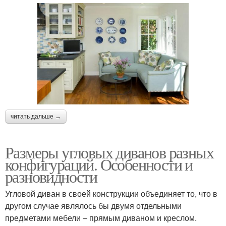
читать дальше →
Размеры угловых диванов разных
конфигураций. Особенности и
разновидности
Угловой диван в своей конструкции объединяет то, что в
другом случае являлось бы двумя отдельными
предметами мебели – прямым диваном и креслом.