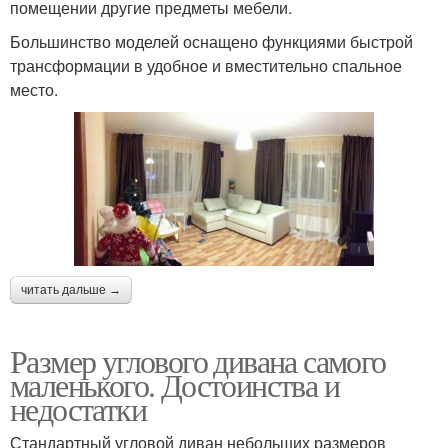
помещении другие предметы мебели.
Большинство моделей оснащено функциями быстрой
трансформации в удобное и вместительно спальное
место.
читать дальше →
Размер углового дивана самого
маленького. Достоинства и
недостатки
Стандартный угловой диван небольших размеров