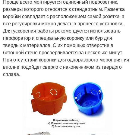
Проще всего монтируется одиночный подрозетник,
размеры которого относятся к стандартным. Разметка
коробки совпадает с расположением самой розетки, а
все регулировки можно делать в процессе установки.
Для ускорения работы рекомендуется использовать
перфоратор и специальную коронку или бур для
твердых материалов. С их помощью отверстие в
бетонной стене просверливается за несколько минут.
При отсутствии коронки для одноразового мероприятия
вполне подойдет сверло с наконечником из твердого
сплава.