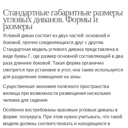
Стандартные габаритные размеры
угловых диванов. Формы и
размеры
Угловой диван состоит из двух частей: основной и
боковой, прочно соединяющихся друг с другом.
Стандартная модель углового дивана представлена в
виде буквы Г, где размер основной составляющей в два
раза длиннее боковой. Такая форма органично
смотрится при установке в угол, она также используется
для разделения помещения на зоны.
Существенная экономия полезного пространства
жилища при возможности размещения нескольких
человек для сидения.
Особенно востребованы красивые угловые диваны в
форме полукруга. При этом нужно учитывать, что такой
модели должны соответствовать и находящиеся в