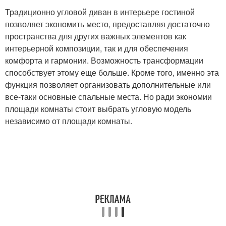
Традиционно угловой диван в интерьере гостиной
позволяет экономить место, предоставляя достаточно
пространства для других важных элементов как
интерьерной композиции, так и для обеспечения
комфорта и гармонии. Возможность трансформации
способствует этому еще больше. Кроме того, именно эта
функция позволяет организовать дополнительные или
все-таки основные спальные места. Но ради экономии
площади комнаты стоит выбрать угловую модель
независимо от площади комнаты.