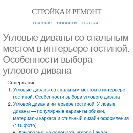
СТРОЙКА И РЕМОНТ
главная
новости
статьи
Угловые диваны со спальным
местом в интерьере гостиной.
Особенности выбора
углового дивана
Содержание
Угловые диваны со спальным местом в интерьере
гостиной. Особенности выбора углового дивана
Угловой диван в интерьере гостиной. Угловые
диваны — популярные варианты обивки,
материалы каркаса и стильный дизайн оформления
(115 фото)
Как правильно подобрать угловой диван