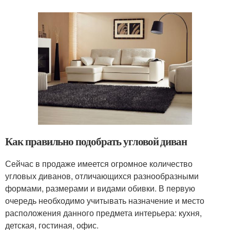
Как правильно подобрать угловой диван
Сейчас в продаже имеется огромное количество
угловых диванов, отличающихся разнообразными
формами, размерами и видами обивки. В первую
очередь необходимо учитывать назначение и место
расположения данного предмета интерьера: кухня,
детская, гостиная, офис.