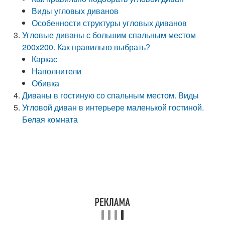
Виды угловых диванов
Особенности структуры угловых диванов
Угловые диваны с большим спальным местом
200х200. Как правильно выбрать?
Каркас
Наполнители
Обивка
Диваны в гостиную со спальным местом. Виды
Угловой диван в интерьере маленькой гостиной.
Белая комната