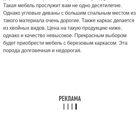
Такая мебель прослужит вам не одно десятилетие.
Однако угловые диваны с большим спальным местом из
такого материала очень дорогие. Также каркас делается
из хвойных видов. Цена на такую продукцию ниже,
однако и качество невысокое. Прекрасным выбором
будет приобрести мебель с березовым каркасом. Эта
порода долговечная и недорогая.