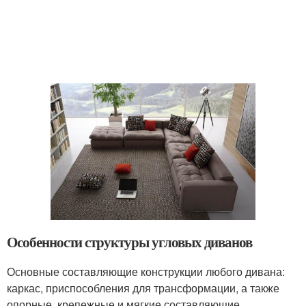
Особенности структуры угловых диванов
Основные составляющие конструкции любого дивана:
каркас, приспособления для трансформации, а также
опорные, крепежные и мягкие составляющие.