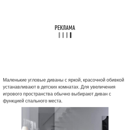
Маленькие угловые диваны с яркой, красочной обивкой
устанавливают в детских комнатах. Для увеличения
игрового пространства обычно выбирают диван с
функцией спального места.