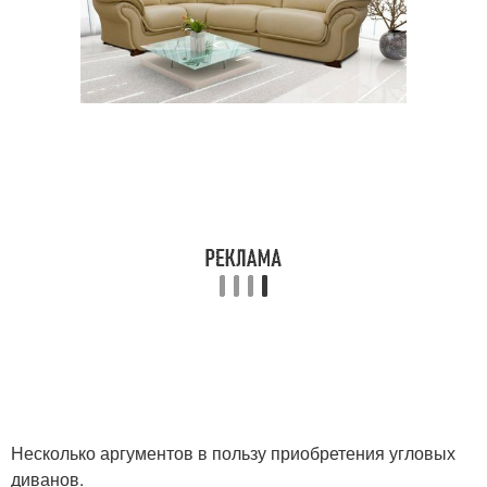
Несколько аргументов в пользу приобретения угловых
диванов.