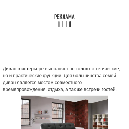
Диван в интерьере выполняет не только эстетические,
но и практические функции. Для большинства семей
диван является местом совместного
времяпровождения, отдыха, а так же встречи гостей.