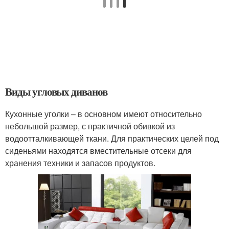
Виды угловых диванов
Кухонные уголки – в основном имеют относительно
небольшой размер, с практичной обивкой из
водоотталкивающей ткани. Для практических целей под
сиденьями находятся вместительные отсеки для
хранения техники и запасов продуктов.