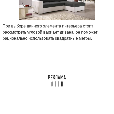
При выборе данного элемента интерьера стоит
рассмотреть угловой вариант дивана, он поможет
рационально использовать квадратные метры.