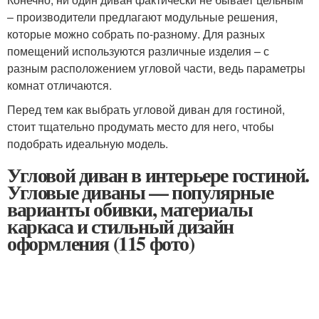
– производители предлагают модульные решения,
которые можно собрать по-разному. Для разных
помещений используются различные изделия – с
разным расположением угловой части, ведь параметры
комнат отличаются.
Перед тем как выбрать угловой диван для гостиной,
стоит тщательно продумать место для него, чтобы
подобрать идеальную модель.
Угловой диван в интерьере гостиной.
Угловые диваны — популярные
варианты обивки, материалы
каркаса и стильный дизайн
оформления (115 фото)