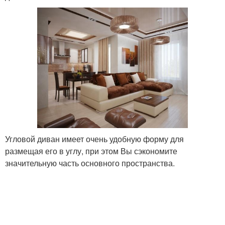
Угловой диван имеет очень удобную форму для
размещая его в углу, при этом Вы сэкономите
значительную часть основного пространства.