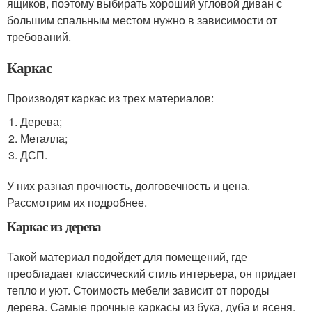
ящиков, поэтому выбирать хороший угловой диван с
большим спальным местом нужно в зависимости от
требований.
Каркас
Производят каркас из трех материалов:
Дерева;
Металла;
ДСП.
У них разная прочность, долговечность и цена.
Рассмотрим их подробнее.
Каркас из дерева
Такой материал подойдет для помещений, где
преобладает классический стиль интерьера, он придает
тепло и уют. Стоимость мебели зависит от породы
дерева. Самые прочные каркасы из бука, дуба и ясеня.