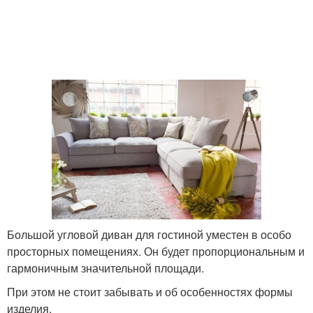
Большой угловой диван для гостиной уместен в особо
просторных помещениях. Он будет пропорциональным и
гармоничным значительной площади.
При этом не стоит забывать и об особенностях формы
изделия.