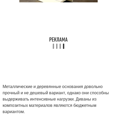
Металлические и деревянные основания довольно
прочный и не дешевый вариант, однако они способны
выдерживать интенсивные нагрузки. Диваны из
композитных материалов являются бюджетным
вариантом.