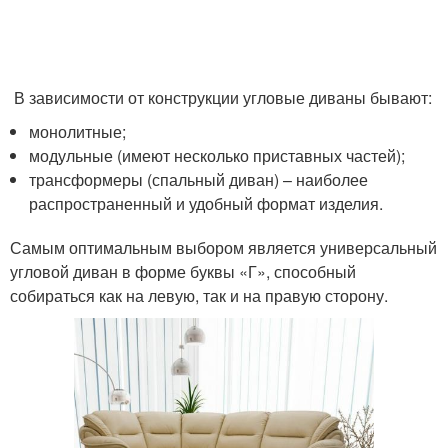
В зависимости от конструкции угловые диваны бывают:
монолитные;
модульные (имеют несколько приставных частей);
трансформеры (спальный диван) – наиболее
распространенный и удобный формат изделия.
Самым оптимальным выбором является универсальный
угловой диван в форме буквы «Г», способный
собираться как на левую, так и на правую сторону.