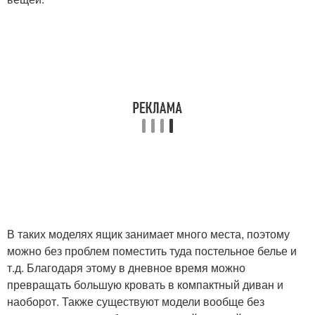
В таких моделях ящик занимает много места, поэтому
можно без проблем поместить туда постельное белье и
т.д. Благодаря этому в дневное время можно
превращать большую кровать в компактный диван и
наоборот. Также существуют модели вообще без