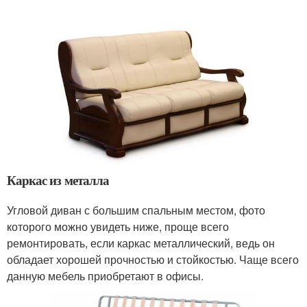
Каркас из металла
Угловой диван с большим спальным местом, фото
которого можно увидеть ниже, проще всего
ремонтировать, если каркас металлический, ведь он
обладает хорошей прочностью и стойкостью. Чаще всего
данную мебель приобретают в офисы.