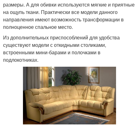
размеры. А для обивки используются мягкие и приятные
на ощупь ткани. Практически все модели данного
направления имеют возможность трансформации в
полноценное спальное место.
Из дополнительных приспособлений для удобства
существуют модели с откидными столиками,
встроенными мини-барами и полочками в
подлокотниках.