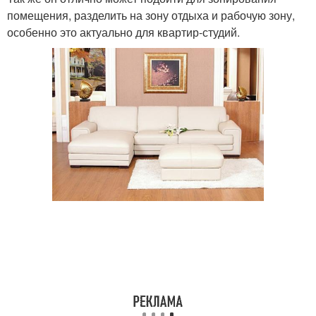
помещения, разделить на зону отдыха и рабочую зону,
особенно это актуально для квартир-студий.