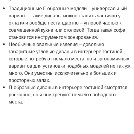
Традиционные Г-образные модели – универсальный
вариант . Такие диваны можно ставить частично у
окна или вообще нестандартно – угловой частью к
совмещенной кухне или столовой. Тогда такая софа
становится инструментом зонирования.
Необычные овальные изделия – довольно
габаритные угловые диваны в интерьере гостиной ,
которые потребуют немало места, но и эргономичных
вариантов для установки подобных моделей не так уж
много. Они уместны исключительно в больших и
просторных залах.
П-образные диваны в интерьере гостиной смотрятся
роскошно, но и они требуют немало свободного
места.