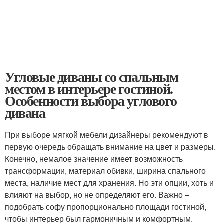
Угловые диваны со спальным
местом в интерьере гостиной.
Особенности выбора углового
дивана
При выборе мягкой мебели дизайнеры рекомендуют в
первую очередь обращать внимание на цвет и размеры.
Конечно, немалое значение имеет возможность
трансформации, материал обивки, ширина спального
места, наличие мест для хранения. Но эти опции, хоть и
влияют на выбор, но не определяют его. Важно –
подобрать софу пропорционально площади гостиной,
чтобы интерьер был гармоничным и комфортным.