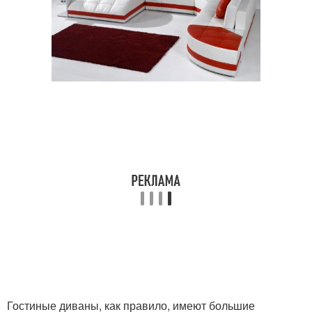
Гостиные диваны, как правило, имеют большие