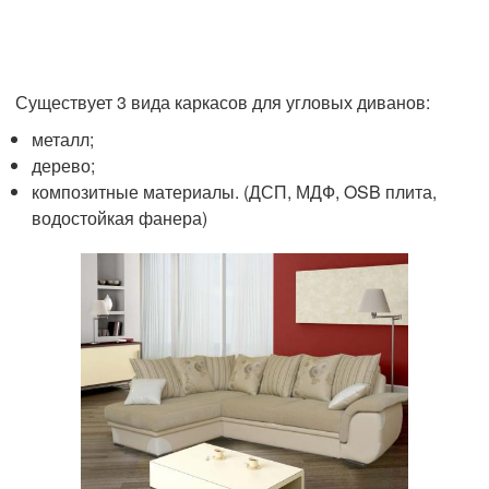
Существует 3 вида каркасов для угловых диванов:
металл;
дерево;
композитные материалы. (ДСП, МДФ, OSB плита,
водостойкая фанера)