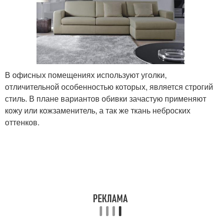
В офисных помещениях используют уголки,
отличительной особенностью которых, является строгий
стиль. В плане вариантов обивки зачастую применяют
кожу или кожзаменитель, а так же ткань неброских
оттенков.