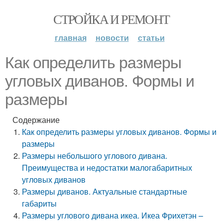
СТРОЙКА И РЕМОНТ
главная
новости
статьи
Как определить размеры
угловых диванов. Формы и
размеры
Содержание
Как определить размеры угловых диванов. Формы и
размеры
Размеры небольшого углового дивана.
Преимущества и недостатки малогабаритных
угловых диванов
Размеры диванов. Актуальные стандартные
габариты
Размеры углового дивана икеа. Икеа Фрихетэн –