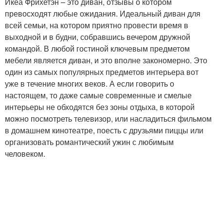
Икеа Фрихетэн – это диван, отзывы о котором
превосходят любые ожидания. Идеальный диван для
всей семьи, на котором приятно провести время в
выходной и в будни, собравшись вечером дружной
командой. В любой гостиной ключевым предметом
мебели является диван, и это вполне закономерно. Это
один из самых популярных предметов интерьера вот
уже в течение многих веков. А если говорить о
настоящем, то даже самые современные и смелые
интерьеры не обходятся без зоны отдыха, в которой
можно посмотреть телевизор, или насладиться фильмом
в домашнем кинотеатре, поесть с друзьями пиццы или
организовать романтический ужин с любимым
человеком.