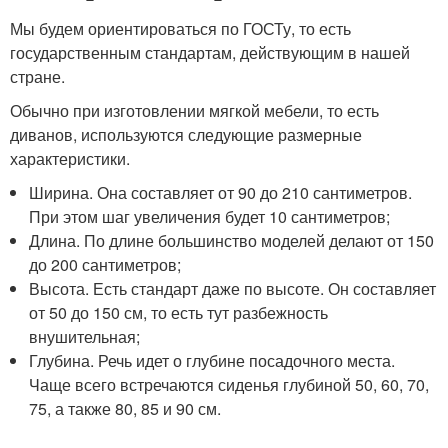
Мы будем ориентироваться по ГОСТу, то есть
государственным стандартам, действующим в нашей
стране.
Обычно при изготовлении мягкой мебели, то есть
диванов, используются следующие размерные
характеристики.
Ширина. Она составляет от 90 до 210 сантиметров.
При этом шаг увеличения будет 10 сантиметров;
Длина. По длине большинство моделей делают от 150
до 200 сантиметров;
Высота. Есть стандарт даже по высоте. Он составляет
от 50 до 150 см, то есть тут разбежность
внушительная;
Глубина. Речь идет о глубине посадочного места.
Чаще всего встречаются сиденья глубиной 50, 60, 70,
75, а также 80, 85 и 90 см.