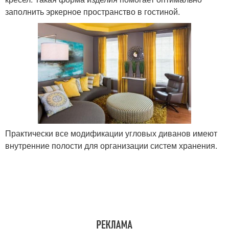
заполнить эркерное пространство в гостиной.
Практически все модификации угловых диванов имеют
внутренние полости для организации систем хранения.