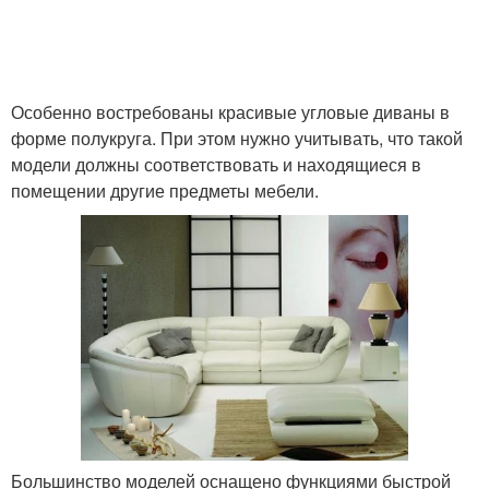
Особенно востребованы красивые угловые диваны в
форме полукруга. При этом нужно учитывать, что такой
модели должны соответствовать и находящиеся в
помещении другие предметы мебели.
Большинство моделей оснащено функциями быстрой