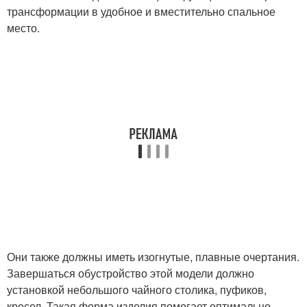
трансформации в удобное и вместительно спальное
место.
Они также должны иметь изогнутые, плавные очертания.
Завершаться обустройство этой модели должно
установкой небольшого чайного столика, пуфиков,
кресел. Такая форма изделия помогает оптимально