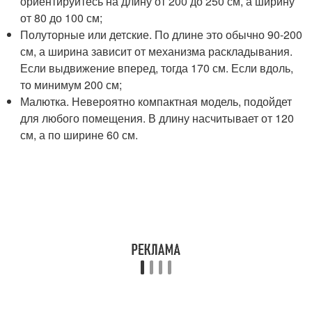
ориентируйтесь на длину от 200 до 250 см, а ширину
от 80 до 100 см;
Полуторные или детские. По длине это обычно 90-200
см, а ширина зависит от механизма раскладывания.
Если выдвижение вперед, тогда 170 см. Если вдоль,
то минимум 200 см;
Малютка. Невероятно компактная модель, подойдет
для любого помещения. В длину насчитывает от 120
см, а по ширине 60 см.