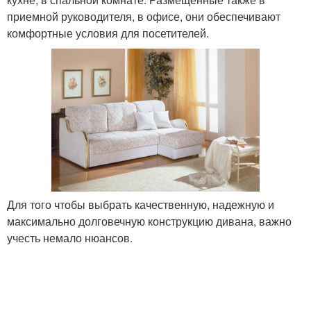
приемной руководителя, в офисе, они обеспечивают
комфортные условия для посетителей.
Для того чтобы выбрать качественную, надежную и
максимально долговечную конструкцию дивана, важно
учесть немало нюансов.