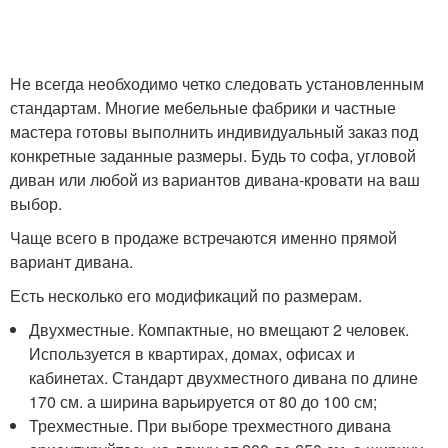
Не всегда необходимо четко следовать установленным
стандартам. Многие мебельные фабрики и частные
мастера готовы выполнить индивидуальный заказ под
конкретные заданные размеры. Будь то софа, угловой
диван или любой из вариантов дивана-кровати на ваш
выбор.
Чаще всего в продаже встречаются именно прямой
вариант дивана.
Есть несколько его модификаций по размерам.
Двухместные. Компактные, но вмещают 2 человек.
Используется в квартирах, домах, офисах и
кабинетах. Стандарт двухместного дивана по длине
170 см. а ширина варьируется от 80 до 100 см;
Трехместные. При выборе трехместного дивана