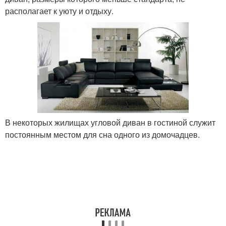
располагает к уюту и отдыху.
В некоторых жилищах угловой диван в гостиной служит
постоянным местом для сна одного из домочадцев.