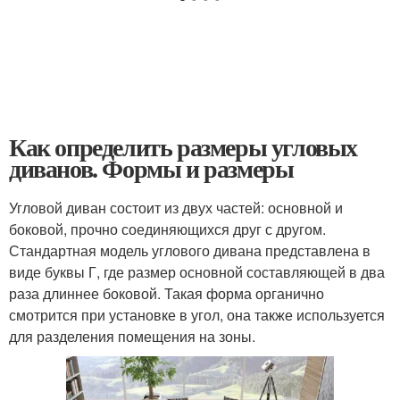
Как определить размеры угловых
диванов. Формы и размеры
Угловой диван состоит из двух частей: основной и
боковой, прочно соединяющихся друг с другом.
Стандартная модель углового дивана представлена в
виде буквы Г, где размер основной составляющей в два
раза длиннее боковой. Такая форма органично
смотрится при установке в угол, она также используется
для разделения помещения на зоны.