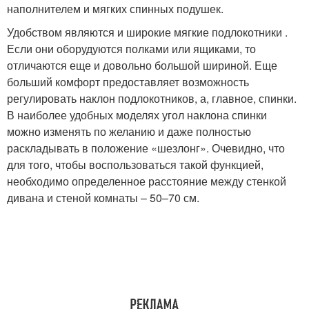
наполнителем и мягких спинных подушек.
Удобством являются и широкие мягкие подлокотники .
Если они оборудуются полками или ящиками, то
отличаются еще и довольно большой шириной. Еще
больший комфорт предоставляет возможность
регулировать наклон подлокотников, а, главное, спинки.
В наиболее удобных моделях угол наклона спинки
можно изменять по желанию и даже полностью
раскладывать в положение «шезлонг». Очевидно, что
для того, чтобы воспользоваться такой функцией,
необходимо определенное расстояние между стенкой
дивана и стеной комнаты – 50–70 см.