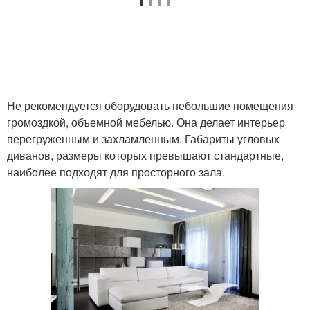
Не рекомендуется оборудовать небольшие помещения
громоздкой, объемной мебелью. Она делает интерьер
перегруженным и захламленным. Габариты угловых
диванов, размеры которых превышают стандартные,
наиболее подходят для просторного зала.