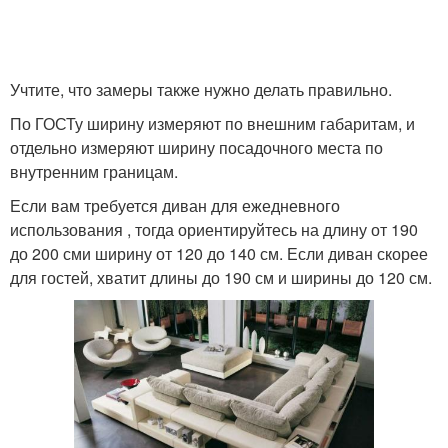
Учтите, что замеры также нужно делать правильно.
По ГОСТу ширину измеряют по внешним габаритам, и
отдельно измеряют ширину посадочного места по
внутренним границам.
Если вам требуется диван для ежедневного
использования , тогда ориентируйтесь на длину от 190
до 200 сми ширину от 120 до 140 см. Если диван скорее
для гостей, хватит длины до 190 см и ширины до 120 см.