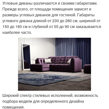
Угловые диваны различаются и своими габаритами.
Прежде всего, от площади помещения зависят и
размеры угловых диванов для гостиной. Габариты
углового дивана длиной от 230 до 280 см, шириной от
150 до 180 см и глубиной от 55 до 90 см заказываются
наиболее часто.
Широкий спектр стилевых исполнений, возможность
подбора модели для определенного дизайна
помещения.