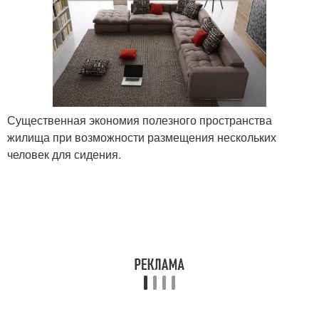
Существенная экономия полезного пространства
жилища при возможности размещения нескольких
человек для сидения.