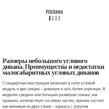
Размеры небольшого углового
дивана. Преимущества и недостатки
малогабаритных угловых диванов
Стандартная конструкция включает в себя угловой
модуль и две секции – длинную и чуть более короткую. В
моделях средних или больших размеров спинка, как
правило, наличествует на обеих частях, причем состоит
как минимум из двух слоев – каркаса с упругим