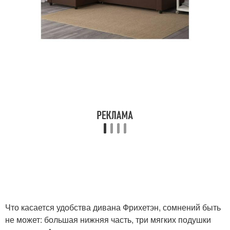
Что касается удобства дивана Фрихетэн, сомнений быть
не может: большая нижняя часть, три мягких подушки