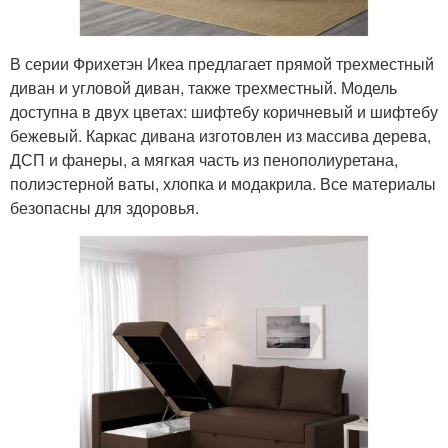
В серии Фрихетэн Икеа предлагает прямой трехместный
диван и угловой диван, также трехместный. Модель
доступна в двух цветах: шифтебу коричневый и шифтебу
бежевый. Каркас дивана изготовлен из массива дерева,
ДСП и фанеры, а мягкая часть из пенополиуретана,
полиэстерной ваты, хлопка и модакрила. Все материалы
безопасны для здоровья.