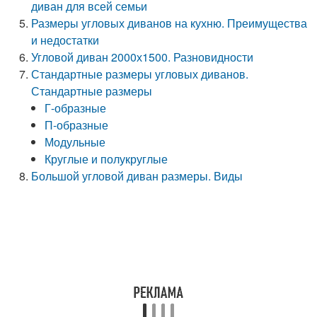
диван для всей семьи
Размеры угловых диванов на кухню. Преимущества
и недостатки
Угловой диван 2000х1500. Разновидности
Стандартные размеры угловых диванов.
Стандартные размеры
Г-образные
П-образные
Модульные
Круглые и полукруглые
Большой угловой диван размеры. Виды