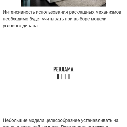
Интенсивность использования раскладных механизмов
необходимо будет учитывать при выборе модели
углового дивана.
Небольшие модели целесообразнее устанавливать на
кухне, в спальной комнате. Размещенные также в