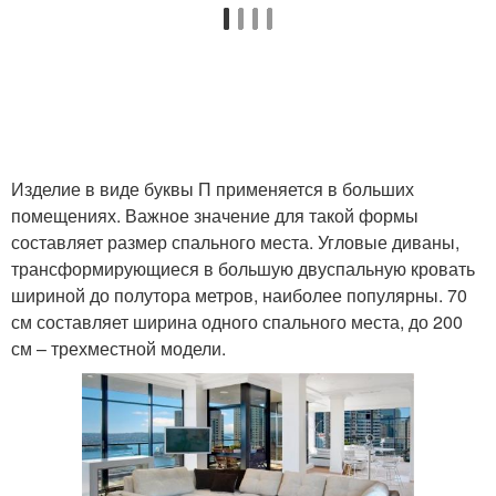
Изделие в виде буквы П применяется в больших
помещениях. Важное значение для такой формы
составляет размер спального места. Угловые диваны,
трансформирующиеся в большую двуспальную кровать
шириной до полутора метров, наиболее популярны. 70
см составляет ширина одного спального места, до 200
см – трехместной модели.