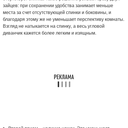
зайцев: при сохранении удобства занимает меньше
места за счет отсутствующей спинки и боковины, и
благодаря этому же не уменьшает перспективу комнаты.
Взгляд не натыкается на спинку, а весь угловой
диванчик кажется более легким и изящным.