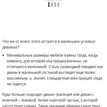
Что же от всего этого остается в маленьких угловых
диванах?
Минимальные размеры мебели важны тогда, когда
комната, для которой она предназначены, не
отличается величиной. Столь громоздкий предмет как
диван в маленькой гостиной выглядит еще более
массивным, а, значит, стандартная конструкция сюда
не годится.
Куда больше подходит диван-трапеция или диван с
козеткой – боковой, более короткой частью, у которой
отсутствует спинка. Такое решение убивает сразу двух