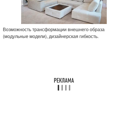
Возможность трансформации внешнего образа
(модульные модели), дизайнерская гибкость.