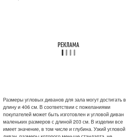
Размеры угловых диванов для зала могут достигать в
длину и 406 см. В соответствии с пожеланиями
покупателей может быть изготовлен и угловой диван
маленьких размеров с длиной 203 см. В изделии все
имеет значение, в том числе и глубина. Узкий угловой
диван, размеры которого меньше стандарта, не