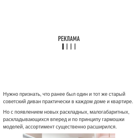
Нужно признать, что ранее был один и тот же старый
советский диван практически в каждом доме и квартире.
Но с появлением новых раскладных, малогабаритных,
раскладывающихся вперед и по принципу гармошки
моделей, ассортимент существенно расширился.