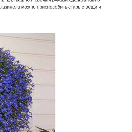
магазине, а можно приспособить старые вещи и