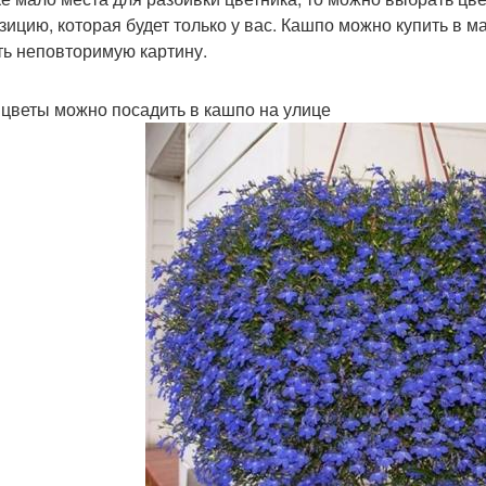
зицию, которая будет только у вас. Кашпо можно купить в 
ть неповторимую картину.
 цветы можно посадить в кашпо на улице