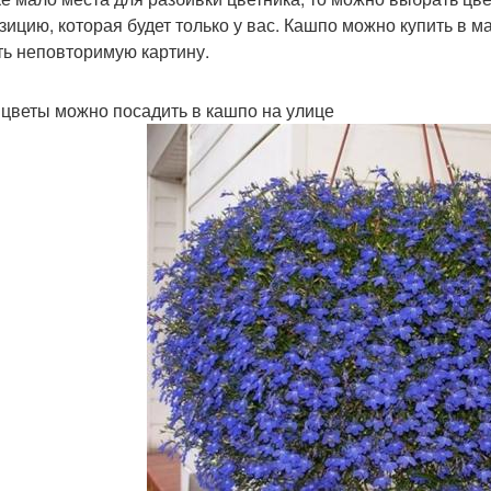
зицию, которая будет только у вас. Кашпо можно купить в 
ть неповторимую картину.
 цветы можно посадить в кашпо на улице