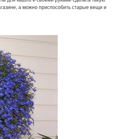
магазине, а можно приспособить старые вещи и