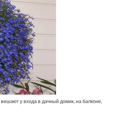
вешают у входа в дачный домик, на балконе,