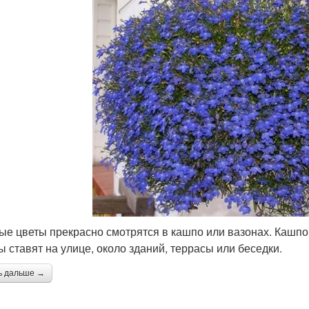
ые цветы прекрасно смотрятся в кашпо или вазонах. Кашпо 
ы ставят на улице, около зданий, террасы или беседки.
ь дальше →