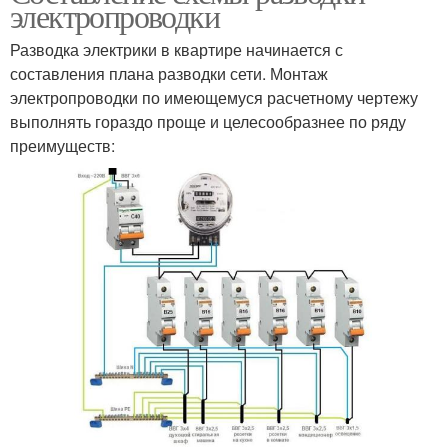
электропроводки
Разводка электрики в квартире начинается с
составления плана разводки сети. Монтаж
электропроводки по имеющемуся расчетному чертежу
выполнять гораздо проще и целесообразнее по ряду
преимуществ: