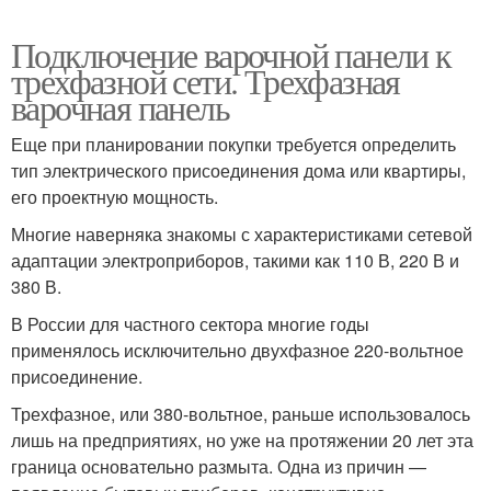
Подключение варочной панели к
трехфазной сети. Трехфазная
варочная панель
Еще при планировании покупки требуется определить
тип электрического присоединения дома или квартиры,
его проектную мощность.
Многие наверняка знакомы с характеристиками сетевой
адаптации электроприборов, такими как 110 В, 220 В и
380 В.
В России для частного сектора многие годы
применялось исключительно двухфазное 220-вольтное
присоединение.
Трехфазное, или 380-вольтное, раньше использовалось
лишь на предприятиях, но уже на протяжении 20 лет эта
граница основательно размыта. Одна из причин —