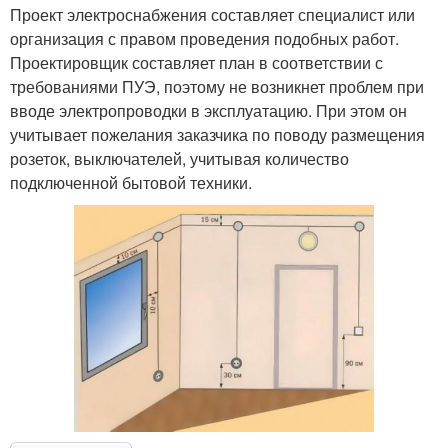
Проект электроснабжения составляет специалист или
организация с правом проведения подобных работ.
Проектировщик составляет план в соответствии с
требованиями ПУЭ, поэтому не возникнет проблем при
вводе электропроводки в эксплуатацию. При этом он
учитывает пожелания заказчика по поводу размещения
розеток, выключателей, учитывая количество
подключенной бытовой техники.