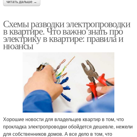
читать дальше →
Схемы разводки электропроводки
в квартире. Что важно знать про
электрику в квартире: правила и
нюансы
Хорошие новости для владельцев квартир в том, что
прокладка электропроводки обойдется дешевле, нежели
для собственников домов. А все дело в том, что