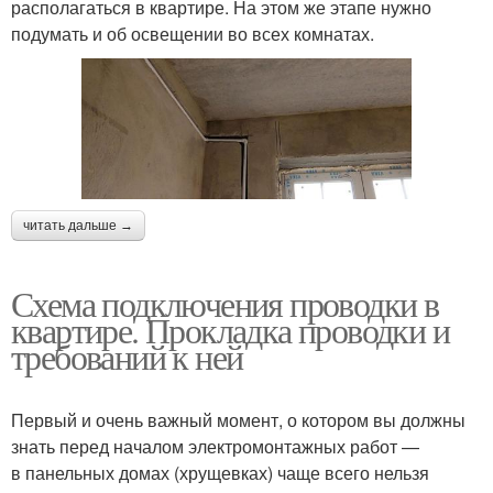
располагаться в квартире. На этом же этапе нужно
подумать и об освещении во всех комнатах.
читать дальше →
Схема подключения проводки в
квартире. Прокладка проводки и
требований к ней
Первый и очень важный момент, о котором вы должны
знать перед началом электромонтажных работ —
в панельных домах (хрущевках) чаще всего нельзя