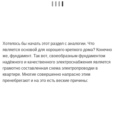
Хотелось бы начать этот раздел с аналогии. Что
является основой для хорошего крепкого дома? Конечно
же, фундамент. Так вот, своеобразным фундаментом
надёжного и качественного электроснабжения является
грамотно составленная схема электропроводки в
квартире. Многие совершенно напрасно этим
пренебрегают и на это есть веские причины: