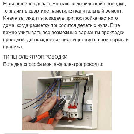
Если решено сделать монтаж электрической проводки,
то значит в квартире наметился капитальный ремонт.
Иначе выглядит эта задача при постройке частного
дома, когда разметку приходится делать с нуля. Еще
важно учитывать все возможные варианты прокладки
проводов, для каждого из них существуют свои нормы и
правила.
ТИПЫ ЭЛЕКТРОПРОВОДКИ
Есть два способа монтажа электропроводки: