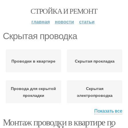
СТРОЙКА И РЕМОНТ
главная
новости
статьи
Скрытая проводка
Проводки в квартире
Скрытая прокладка
Провода для скрытой
Скрытая
прокладки
электропроводка
Показать все
Монтаж проводки в квартире по
Открытая проводка
Требования к проводке