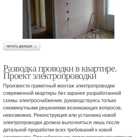
читать дальше →
Разводка проводки в квартире.
Проект электропроводки
Произвести грамотный монтаж электропроводки
современной квартиры без заранее разработанной
схемы электроснабжения, руководствуясь только
сиюминутными решениями возникающих вопросов,
невозможно. Реконструкция или установка новой
электропроводки должна выполняться лишь после
детальной проработки всех требований к новой
электросети. Пренебрежение этими рекомендациями не