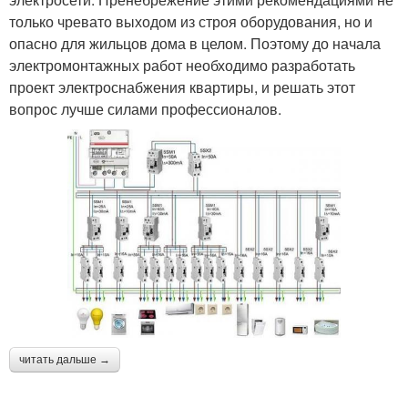
только чревато выходом из строя оборудования, но и
опасно для жильцов дома в целом. Поэтому до начала
электромонтажных работ необходимо разработать
проект электроснабжения квартиры, и решать этот
вопрос лучше силами профессионалов.
читать дальше →