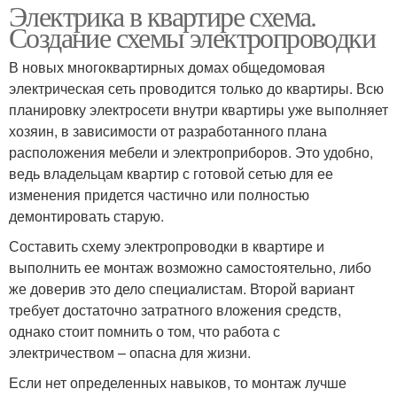
Электрика в квартире схема.
Создание схемы электропроводки
В новых многоквартирных домах общедомовая
электрическая сеть проводится только до квартиры. Всю
планировку электросети внутри квартиры уже выполняет
хозяин, в зависимости от разработанного плана
расположения мебели и электроприборов. Это удобно,
ведь владельцам квартир с готовой сетью для ее
изменения придется частично или полностью
демонтировать старую.
Составить схему электропроводки в квартире и
выполнить ее монтаж возможно самостоятельно, либо
же доверив это дело специалистам. Второй вариант
требует достаточно затратного вложения средств,
однако стоит помнить о том, что работа с
электричеством – опасна для жизни.
Если нет определенных навыков, то монтаж лучше