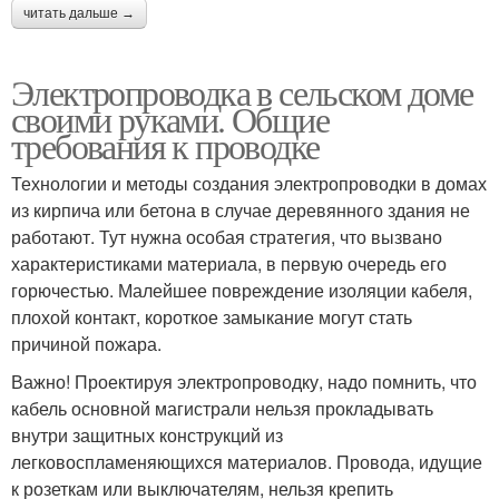
читать дальше →
Электропроводка в сельском доме
своими руками. Общие
требования к проводке
Технологии и методы создания электропроводки в домах
из кирпича или бетона в случае деревянного здания не
работают. Тут нужна особая стратегия, что вызвано
характеристиками материала, в первую очередь его
горючестью. Малейшее повреждение изоляции кабеля,
плохой контакт, короткое замыкание могут стать
причиной пожара.
Важно! Проектируя электропроводку, надо помнить, что
кабель основной магистрали нельзя прокладывать
внутри защитных конструкций из
легковоспламеняющихся материалов. Провода, идущие
к розеткам или выключателям, нельзя крепить