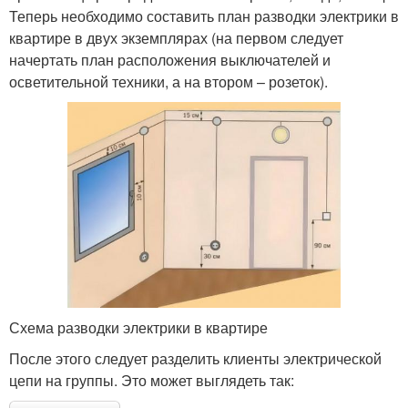
Теперь необходимо составить план разводки электрики в
квартире в двух экземплярах (на первом следует
начертать план расположения выключателей и
осветительной техники, а на втором – розеток).
Схема разводки электрики в квартире
После этого следует разделить клиенты электрической
цепи на группы. Это может выглядеть так: