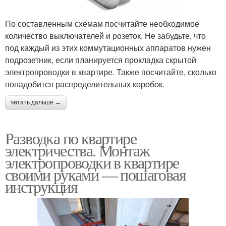
По составленным схемам посчитайте необходимое
количество выключателей и розеток. Не забудьте, что
под каждый из этих коммутационных аппаратов нужен
подрозетник, если планируется прокладка скрытой
электропроводки в квартире. Также посчитайте, сколько
понадобится распределительных коробок.
читать дальше →
Разводка по квартире
электричества. Монтаж
электропроводки в квартире
своими руками — пошаговая
инструкция