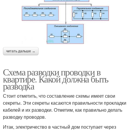
читать дальше →
Схема разводки проводки в
квартире. Какой должна быть
разводка
Стоит отметить, что составление схемы имеет свои
секреты. Эти секреты касаются правильности прокладки
кабелей и их разводки. Отметим, как правильно делать
разводку проводов.
Итак, электричество в частный дом поступает через