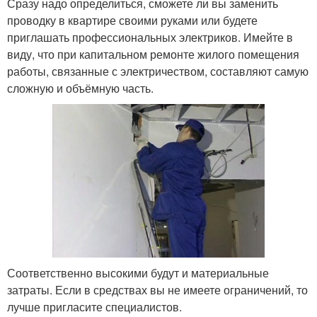
Сразу надо определиться, сможете ли вы заменить
проводку в квартире своими руками или будете
приглашать профессиональных электриков. Имейте в
виду, что при капитальном ремонте жилого помещения
работы, связанные с электричеством, составляют самую
сложную и объёмную часть.
Соответственно высокими будут и материальные
затраты. Если в средствах вы не имеете ограничений, то
лучше пригласите специалистов.