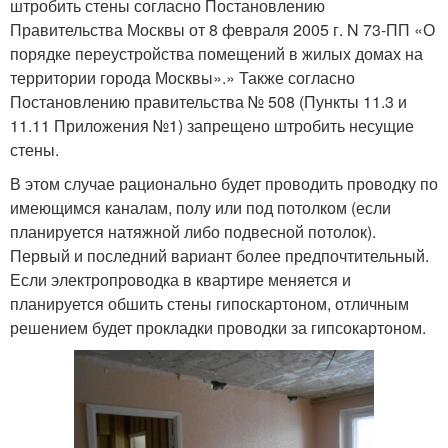
штробить стены согласно Постановлению
Правительства Москвы от 8 февраля 2005 г. N 73-ПП «О
порядке переустройства помещений в жилых домах на
территории города Москвы».» Также согласно
Постановлению правительства № 508 (Пункты 11.3 и
11.11 Приложения №1) запрещено штробить несущие
стены.
В этом случае рационально будет проводить проводку по
имеющимся каналам, полу или под потолком (если
планируется натяжной либо подвесной потолок).
Первый и последний вариант более предпочтительный.
Если электропроводка в квартире меняется и
планируется обшить стены гипоскартоном, отличным
решением будет прокладки проводки за гипсокартоном.