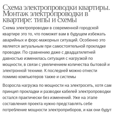
Схема электропроводки квартиры.
Монтаж электропроводки в
квартире: типы и схемы
Схема электропроводки в современной городской
квартире это то, что поможет вам в будущем избежать
аварийных и форс-мажорных ситуаций. Особенно это
является актуальным при самостоятельной прокладке
проводки. По сравнению даже с двадцатилетней
давностью изменилась ситуация с нагрузкой по
мощности, в связи с увеличением количества бытовой и
электронной технике. К последней можно отнести
помимо компьютеров также и системы
Возросла нагрузка по мощности на электросеть, хотя сам
принцип прокладки и разводки кабелей электропроводки
остался практически без изменений. Уже на этапе
составления проекта нужно представлять себе
потребление мощности электроприборов, и как они будут