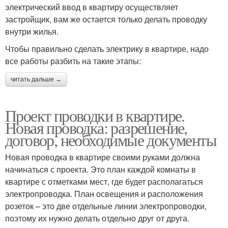
электрический ввод в квартиру осуществляет
застройщик, вам же остается только делать проводку
внутри жилья.
Чтобы правильно сделать электрику в квартире, надо
все работы разбить на такие этапы:
читать дальше →
Проект проводки в квартире.
Новая проводка: разрешение,
договор, необходимые документы
Новая проводка в квартире своими руками должна
начинаться с проекта. Это план каждой комнаты в
квартире с отметками мест, где будет располагаться
электропроводка. План освещения и расположения
розеток – это две отдельные линии электропроводки,
поэтому их нужно делать отдельно друг от друга.