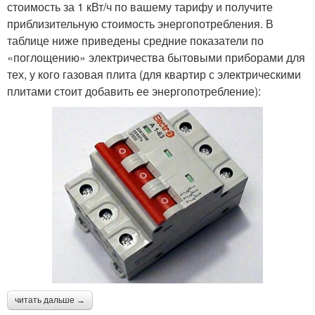
стоимость за 1 кВт/ч по вашему тарифу и получите
приблизительную стоимость энергопотребления. В
таблице ниже приведены средние показатели по
«поглощению» электричества бытовыми приборами для
тех, у кого газовая плита (для квартир с электрическими
плитами стоит добавить ее энергопотребление):
читать дальше →