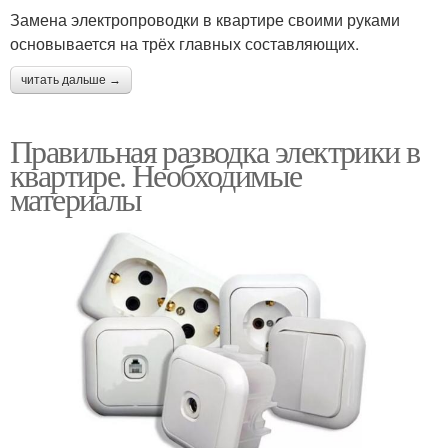
Замена электропроводки в квартире своими руками
основывается на трёх главных составляющих.
читать дальше →
Правильная разводка электрики в
квартире. Необходимые
материалы