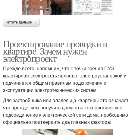
читать дальше →
Проектирование проводки в
квартире. Зачем нужен
электропроект
Прежде всего, напомним, что с точки зрения ПУЭ
квартирная электросеть является электроустановкой и
подчиняется общим правилам подключения и
эксплуатации электротехнических систем.
Для застройщика или владельца квартиры это означает,
что прежде, чем получить допуск на технологическое
подсоединение к электрической сети дома, необходимо
официально подтвердить два главных фактора: