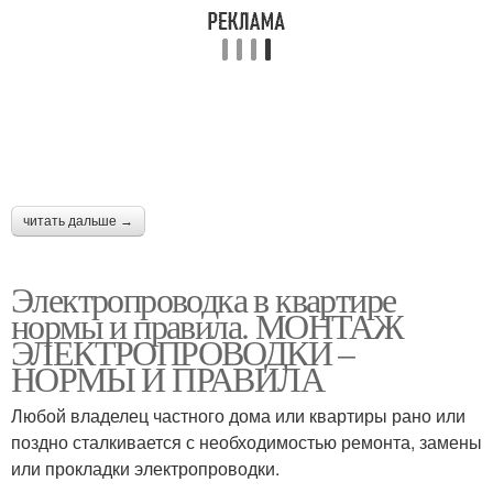
читать дальше →
Электропроводка в квартире
нормы и правила. МОНТАЖ
ЭЛЕКТРОПРОВОДКИ –
НОРМЫ И ПРАВИЛА
Любой владелец частного дома или квартиры рано или
поздно сталкивается с необходимостью ремонта, замены
или прокладки электропроводки.