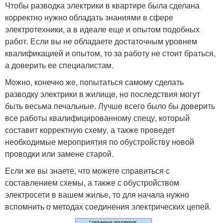
Чтобы разводка электрики в квартире была сделана
корректно нужно обладать знаниями в сфере
электротехники, а в идеале еще и опытом подобных
работ. Если вы не обладаете достаточным уровнем
квалификацией и опытом, то за работу не стоит браться,
а доверить ее специалистам.
Можно, конечно же, попытаться самому сделать
разводку электрики в жилище, но последствия могут
быть весьма печальные. Лучше всего было бы доверить
все работы квалифицированному спецу, который
составит корректную схему, а также проведет
необходимые мероприятия по обустройству новой
проводки или замене старой.
Если же вы знаете, что можете справиться с
составлением схемы, а также с обустройством
электросети в вашем жилье, то для начала нужно
вспомнить о методах соединения электрических цепей.