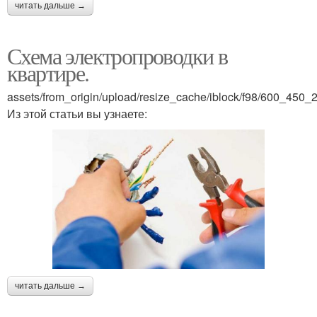
читать дальше →
Схема электропроводки в
квартире.
assets/from_origin/upload/resize_cache/iblock/f98/600_4
Из этой статьи вы узнаете:
читать дальше →