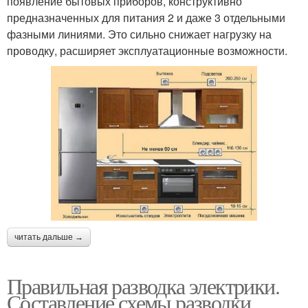
появление бытовых приборов, конструктивно
предназначенных для питания 2 и даже 3 отдельными
фазными линиями. Это сильно снижает нагрузку на
проводку, расширяет эксплуатационные возможности.
читать дальше →
Правильная разводка электрики.
Составление схемы разводки