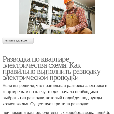
читать дальше →
Разводка по квартире
электричества схема. Как
правильно выполнить разводку
электрической проводки
Если вы решили, что правильная разводка электрики в
квартире вам по плечу, то для начала необходимо
выбрать тип разводки, который подойдет под нужды
хозяев жилья. Существует три типа разводки:
при помощи распределительных коробок;звезда;шлейф.