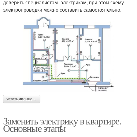
доверить специалистам- электрикам, при этом схему
электропроводки можно составить самостоятельно.
читать дальше →
Заменить электрику в квартире.
Основные этапы