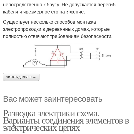
непосредственно к брусу. Не допускается перегиб
кабеля и чрезмерное его натяжение.
Существует несколько способов монтажа
электропроводки в деревянных домах, которые
полностью отвечают требованиям безопасности.
читать дальше →
Вас может заинтересовать
Разводка электрики схема.
Варианты соединения элементов в
электрических цепях