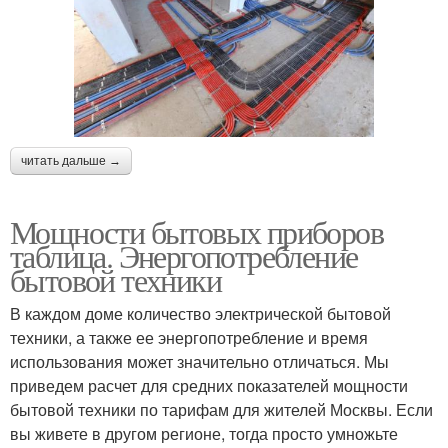
читать дальше →
Мощности бытовых приборов
таблица. Энергопотребление
бытовой техники
В каждом доме количество электрической бытовой
техники, а также ее энергопотребление и время
использования может значительно отличаться. Мы
приведем расчет для средних показателей мощности
бытовой техники по тарифам для жителей Москвы. Если
вы живете в другом регионе, тогда просто умножьте