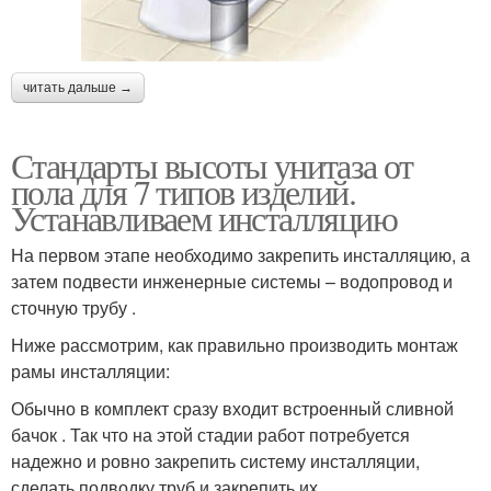
читать дальше →
Стандарты высоты унитаза от
пола для 7 типов изделий.
Устанавливаем инсталляцию
На первом этапе необходимо закрепить инсталляцию, а
затем подвести инженерные системы – водопровод и
сточную трубу .
Ниже рассмотрим, как правильно производить монтаж
рамы инсталляции:
Обычно в комплект сразу входит встроенный сливной
бачок . Так что на этой стадии работ потребуется
надежно и ровно закрепить систему инсталляции,
сделать подводку труб и закрепить их.