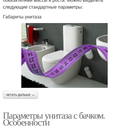
следующие стандартные параметры:
Габариты унитаза
читать дальше →
Параметры унитаза с бачком.
Особенности