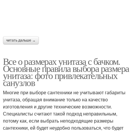
читать дальше →
Все о размерах унитаза с бачком.
Основные правила выбора размера
унитаза: фото привлекательных
санузлов
Многие при выборе сантехники не учитывают габариты
унитаза, обращая внимание только на качество
изготовления и другие технические возможности.
Специалисты считают такой подход неправильным,
потому как, если выбрать неподходящие размеры
сантехники, ей будет неудобно пользоваться, что будет