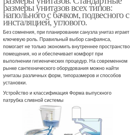
размеры унитазов всех типов:
напольного с бачком, подвесного с
инсталяцией, углового.
Без сомнения, при планировании санузла унитаз играет
ключевую роль. Правильный выбор санфаянса,
помогает не только экономить внутреннее пространство
помещения, но и обеспечивает комфорт при
выполнении гигиенических процедур. На современном
рынке сантехнического оборудования можно найти
унитазы различных форм, типоразмеров и способов
установки.
Устройство и классификация Форма выпускного
патрубка сливной системы