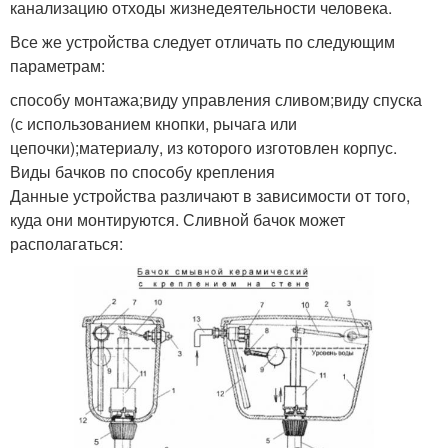
канализацию отходы жизнедеятельности человека.
Все же устройства следует отличать по следующим
параметрам:
способу монтажа;виду управления сливом;виду спуска
(с использованием кнопки, рычага или
цепочки);материалу, из которого изготовлен корпус.
Виды бачков по способу крепления
Данные устройства различают в зависимости от того,
куда они монтируются. Сливной бачок может
располагаться: