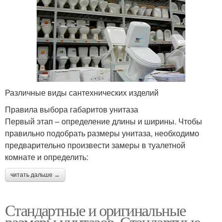
Различные виды сантехнических изделий
Правила выбора габаритов унитаза
Первый этап – определение длины и ширины. Чтобы
правильно подобрать размеры унитаза, необходимо
предварительно произвести замеры в туалетной
комнате и определить:
читать дальше →
Стандартные и оригинальные
размеры унитазов. Стандартные