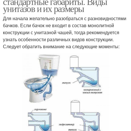
стандартные габариты. Виды
унитазов и их размеры
Для начала желательно разобраться с разновидностями
бачков. Если бачок не входит в состав монолитной
конструкции с унитазной чашей, тогда рекомендуется
узнать особенности различных видов конструкции.
Следует обратить внимание на следующие моменты: