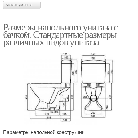
читать дальше →
Размеры напольного унитаза с
бачком. Стандартные размеры
различных видов унитаза
Параметры напольной конструкции