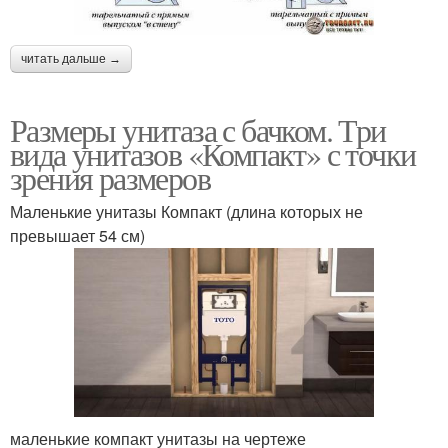
читать дальше →
Размеры унитаза с бачком. Три
вида унитазов «Компакт» с точки
зрения размеров
Маленькие унитазы Компакт (длина которых не
превышает 54 см)
маленькие компакт унитазы на чертеже