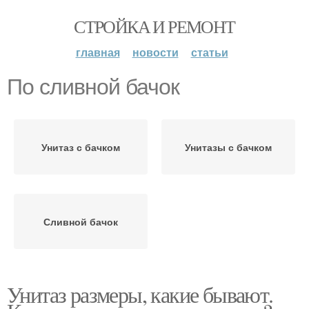
СТРОЙКА И РЕМОНТ
главная
новости
статьи
По сливной бачок
Унитаз с бачком
Унитазы с бачком
Сливной бачок
Унитаз размеры, какие бывают.