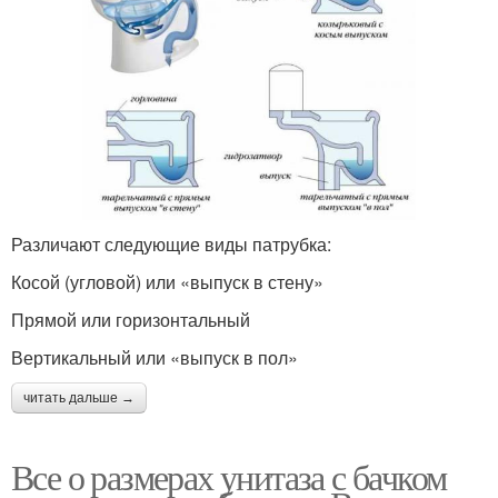
Различают следующие виды патрубка:
Косой (угловой) или «выпуск в стену»
Прямой или горизонтальный
Вертикальный или «выпуск в пол»
читать дальше →
Все о размерах унитаза с бачком