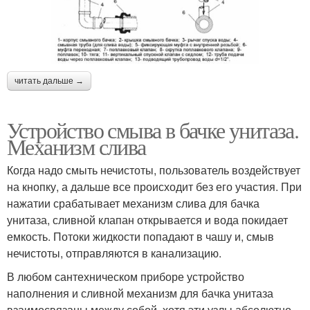
читать дальше →
Устройство смыва в бачке унитаза.
Механизм слива
Когда надо смыть нечистоты, пользователь воздействует
на кнопку, а дальше все происходит без его участия. При
нажатии срабатывает механизм слива для бачка
унитаза, сливной клапан открывается и вода покидает
емкость. Потоки жидкости попадают в чашу и, смыв
нечистоты, отправляются в канализацию.
В любом сантехническом приборе устройство
наполнения и сливной механизм для бачка унитаза
взаимосвязаны между собой, хотя эти узлы абсолютно