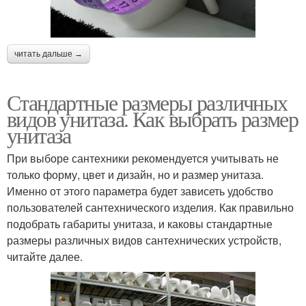
читать дальше →
Стандартные размеры различных
видов унитаза. Как выбрать размер
унитаза
При выборе сантехники рекомендуется учитывать не
только форму, цвет и дизайн, но и размер унитаза.
Именно от этого параметра будет зависеть удобство
пользователей сантехнического изделия. Как правильно
подобрать габариты унитаза, и каковы стандартные
размеры различных видов сантехнических устройств,
читайте далее.