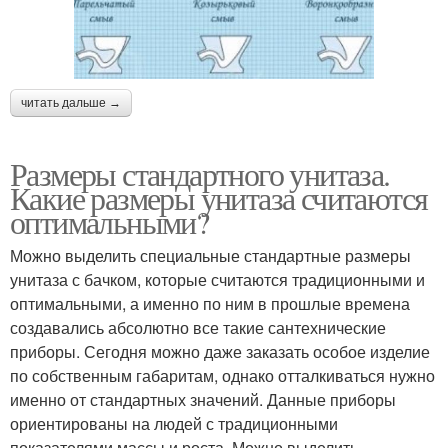
читать дальше →
Размеры стандартного унитаза.
Какие размеры унитаза считаются
оптимальными?
Можно выделить специальные стандартные размеры
унитаза с бачком, которые считаются традиционными и
оптимальными, а именно по ним в прошлые времена
создавались абсолютно все такие сантехнические
приборы. Сегодня можно даже заказать особое изделие
по собственным габаритам, однако отталкиваться нужно
именно от стандартных значений. Данные приборы
ориентированы на людей с традиционными
показателями массы и роста. Можно выделить