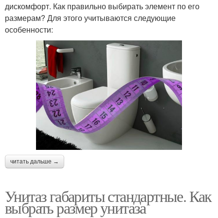
дискомфорт. Как правильно выбирать элемент по его
размерам? Для этого учитываются следующие
особенности:
читать дальше →
Унитаз габариты стандартные. Как
выбрать размер унитаза