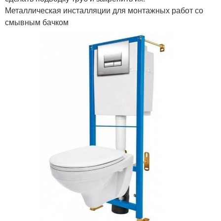
Металлическая инсталляции для монтажных работ со
смывным бачком