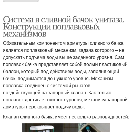
Система в сливной бачок унитаза.
Конструкции поплавковых
механизмов
Обязательным компонентом арматуры сливного бачка
является поплавковый механизм, задача которого – не
допускать подъема воды выше заданного уровня. Сам
поплавок бачка представляет собой полый пластиковый
баллон, который под действием воды, заполняющей
бачок, поднимается до нужного уровня. Механизм
поплавка соединен с системой рычагов,
воздействующей на запорный клапан. Как только
поплавок достигает нужного уровня, механизм запорной
арматуры перекрывает подачу воды.
Клапан сливного бачка имеет несколько разновидностей: