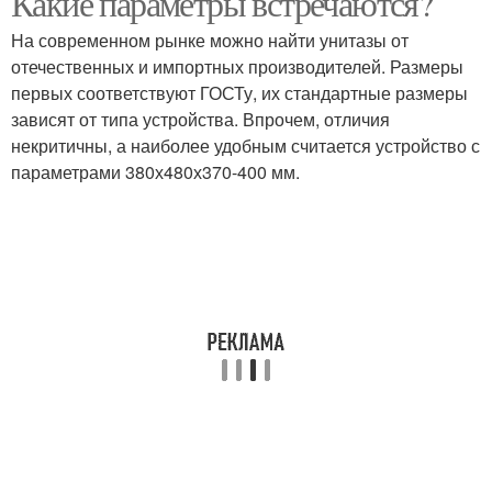
Какие параметры встречаются?
На современном рынке можно найти унитазы от
отечественных и импортных производителей. Размеры
первых соответствуют ГОСТу, их стандартные размеры
зависят от типа устройства. Впрочем, отличия
некритичны, а наиболее удобным считается устройство с
параметрами 380х480х370-400 мм.