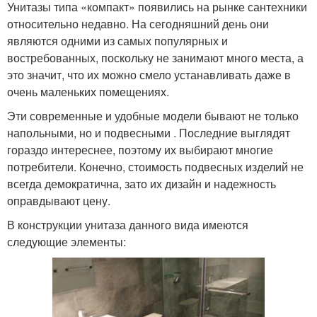
Унитазы типа «компакт» появились на рынке сантехники
относительно недавно. На сегодняшний день они
являются одними из самых популярных и
востребованных, поскольку не занимают много места, а
это значит, что их можно смело устанавливать даже в
очень маленьких помещениях.
Эти современные и удобные модели бывают не только
напольными, но и подвесными . Последние выглядят
гораздо интереснее, поэтому их выбирают многие
потребители. Конечно, стоимость подвесных изделий не
всегда демократична, зато их дизайн и надежность
оправдывают цену.
В конструкции унитаза данного вида имеются
следующие элементы: