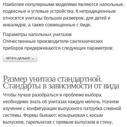
Наиболее популярными моделями являются напольные,
подвесные и угловые устройства. К нетрадиционным
относятся унитазы больших размеров, для детей и
инвалидов, а также совмещенные с биде.
Параметры напольных унитазов
Отечественные производители сантехнических
приборов придерживаются следующих параметров:
читать дальше →
Размер унитаза стандартной.
Стандарты в зависимости от вида
Чтобы лучше разобраться в проблеме выбора,
необходимо знать об унитазах каждую мелочь. Начнем
изучение с конфигурации выпускного патрубка сливной
системы. Формы бывают: козырьковая с косым
выпуском, тарельчатая с прямым выпуском в стену,