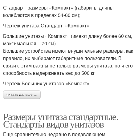
Стандарт размеры «Компакт» (габариты длины
колеблются в пределах 54-60 см);
Чертеж унитаза Стандарт «Компакт»
Большие унитазы «Компакт» (имеют длину более 60 см,
максимальная – 70 см).
Большие устройства имеют внушительные размеры, как
правило, их выбирают габаритные пользователи. В
связи с этим важны не только размеры унитаза, но и его
способность выдерживать вес до 500 кг
Чертеж Больших унитазов «Компакт»
читать дальше →
Размеры унитаза стандартные.
Стандарты видов унитазов
Еще сравнительно недавно в подавляющем