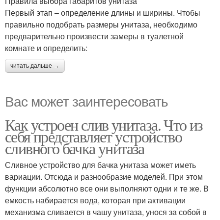
Правила выбора габаритов унитаза
Первый этап – определение длины и ширины. Чтобы
правильно подобрать размеры унитаза, необходимо
предварительно произвести замеры в туалетной
комнате и определить:
читать дальше →
Вас может заинтересовать
Как устроен слив унитаза. Что из
себя представляет устройство
сливного бачка унитаза
Сливное устройство для бачка унитаза может иметь
вариации. Отсюда и разнообразие моделей. При этом
функции абсолютно все они выполняют одни и те же. В
емкость набирается вода, которая при активации
механизма сливается в чашу унитаза, унося за собой в