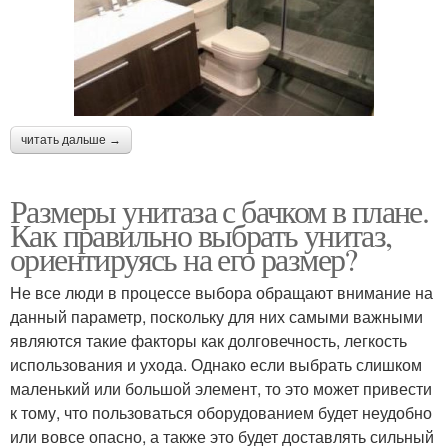
читать дальше →
Размеры унитаза с бачком в плане.
Как правильно выбрать унитаз,
ориентируясь на его размер?
Не все люди в процессе выбора обращают внимание на
данный параметр, поскольку для них самыми важными
являются такие факторы как долговечность, легкость
использования и ухода. Однако если выбрать слишком
маленький или большой элемент, то это может привести
к тому, что пользоваться оборудованием будет неудобно
или вовсе опасно, а также это будет доставлять сильный