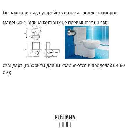
Бывают три вида устройств с точки зрения размеров:
маленькие (длина которых не превышает 54 см);
стандарт (габариты длины колеблются в пределах 54-60
см);