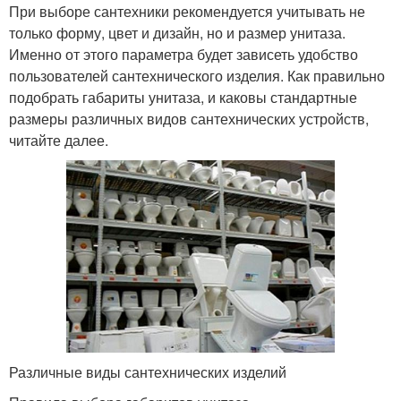
При выборе сантехники рекомендуется учитывать не
только форму, цвет и дизайн, но и размер унитаза.
Именно от этого параметра будет зависеть удобство
пользователей сантехнического изделия. Как правильно
подобрать габариты унитаза, и каковы стандартные
размеры различных видов сантехнических устройств,
читайте далее.
Различные виды сантехнических изделий