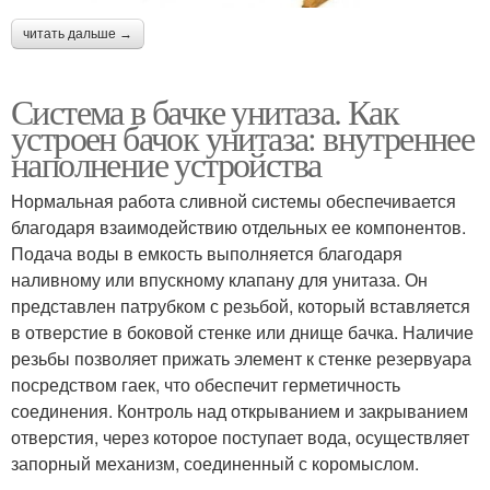
читать дальше →
Система в бачке унитаза. Как
устроен бачок унитаза: внутреннее
наполнение устройства
Нормальная работа сливной системы обеспечивается
благодаря взаимодействию отдельных ее компонентов.
Подача воды в емкость выполняется благодаря
наливному или впускному клапану для унитаза. Он
представлен патрубком с резьбой, который вставляется
в отверстие в боковой стенке или днище бачка. Наличие
резьбы позволяет прижать элемент к стенке резервуара
посредством гаек, что обеспечит герметичность
соединения. Контроль над открыванием и закрыванием
отверстия, через которое поступает вода, осуществляет
запорный механизм, соединенный с коромыслом.