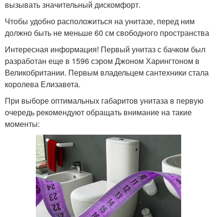
вызывать значительный дискомфорт.
Чтобы удобно расположиться на унитазе, перед ним
должно быть не меньше 60 см свободного пространства
Интересная информация! Первый унитаз с бачком был
разработан еще в 1596 сэром Джоном Харингтоном в
Великобритании. Первым владельцем сантехники стала
королева Елизавета.
При выборе оптимальных габаритов унитаза в первую
очередь рекомендуют обращать внимание на такие
моменты: