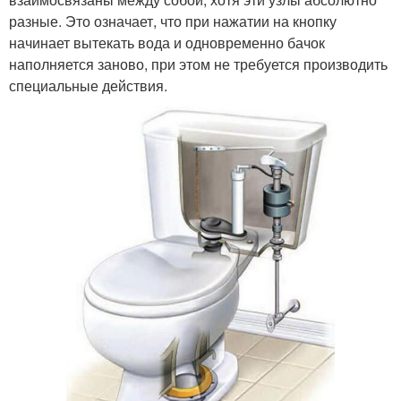
разные. Это означает, что при нажатии на кнопку
начинает вытекать вода и одновременно бачок
наполняется заново, при этом не требуется производить
специальные действия.