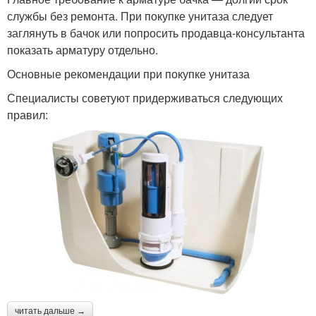
службы без ремонта. При покупке унитаза следует
заглянуть в бачок или попросить продавца-консультанта
показать арматуру отдельно.
Основные рекомендации при покупке унитаза
Специалисты советуют придерживаться следующих
правил:
читать дальше →