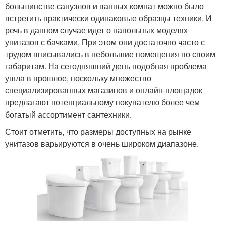
большинстве санузлов и ванных комнат можно было
встретить практически одинаковые образцы техники. И
речь в данном случае идет о напольных моделях
унитазов с бачками. При этом они достаточно часто с
трудом вписывались в небольшие помещения по своим
габаритам. На сегодняшний день подобная проблема
ушла в прошлое, поскольку множество
специализированных магазинов и онлайн-площадок
предлагают потенциальному покупателю более чем
богатый ассортимент сантехники.
Стоит отметить, что размеры доступных на рынке
унитазов варьируются в очень широком диапазоне.