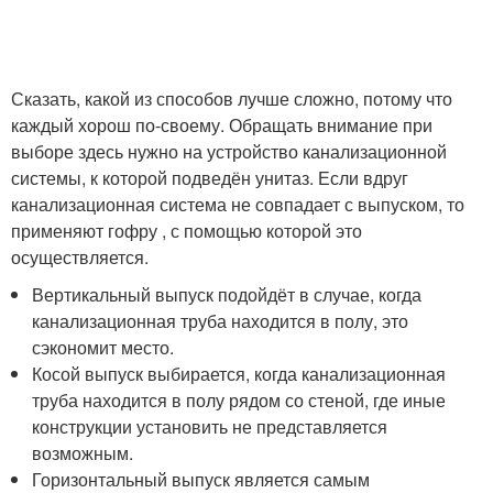
Сказать, какой из способов лучше сложно, потому что
каждый хорош по-своему. Обращать внимание при
выборе здесь нужно на устройство канализационной
системы, к которой подведён унитаз. Если вдруг
канализационная система не совпадает с выпуском, то
применяют гофру , с помощью которой это
осуществляется.
Вертикальный выпуск подойдёт в случае, когда
канализационная труба находится в полу, это
сэкономит место.
Косой выпуск выбирается, когда канализационная
труба находится в полу рядом со стеной, где иные
конструкции установить не представляется
возможным.
Горизонтальный выпуск является самым