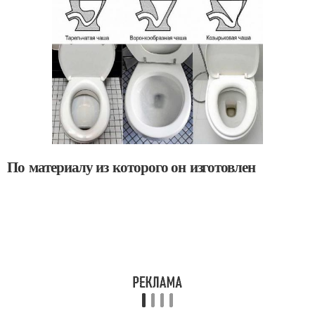
По материалу из которого он изготовлен