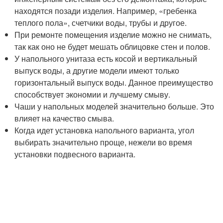
находятся позади изделия. Например, «гребенка
теплого пола», счетчики воды, трубы и другое.
При ремонте помещения изделие можно не снимать,
так как оно не будет мешать облицовке стен и полов.
У напольного унитаза есть косой и вертикальный
выпуск воды, а другие модели имеют только
горизонтальный выпуск воды. Данное преимущество
способствует экономии и лучшему смыву.
Чаши у напольных моделей значительно больше. Это
влияет на качество смыва.
Когда идет установка напольного варианта, угол
выбирать значительно проще, нежели во время
установки подвесного варианта.