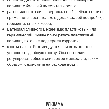
вариант с большей вместительностью;
разновидность слива: вертикальный (сейчас почти не
применяется, есть только в домах старой постройки),
горизонтальный и косой;
материал сливного механизма: пластиковый или
керамический. Лучше приобретать пластиковый
вариант, т.к. он не подвержен коррозии;
кнопка слива. Рекомендуется при возможности
установить двойную кнопку. Она позволяет
регулировать объем сливаемой жидкости и, таким
образом, сэкономить на расходе воды.