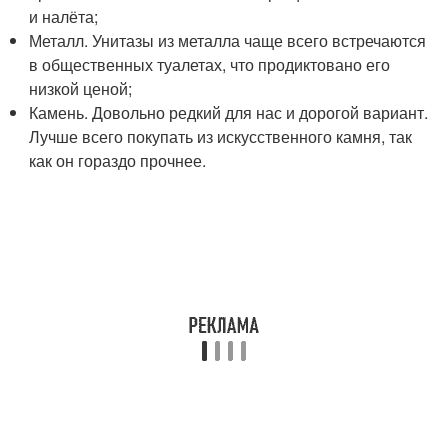
и налёта;
Металл. Унитазы из металла чаще всего встречаются
в общественных туалетах, что продиктовано его
низкой ценой;
Камень. Довольно редкий для нас и дорогой вариант.
Лучше всего покупать из искусственного камня, так
как он гораздо прочнее.