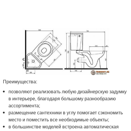
Преимущества:
позволяют реализовать любую дизайнерскую задумку
в интерьере, благодаря большому разнообразию
ассортимента;
размещение сантехники в углу помогает сэкономить
место и поместить все необходимые объекты;
в большинстве моделей встроена автоматическая