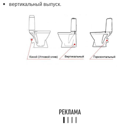
вертикальный выпуск.