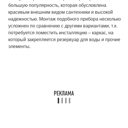
большую популярность, которая обусловлена
красивым внешним видом сантехники и высокой
надежностью. Монтаж подобного прибора несколько
усложнен по сравнению с другими вариантами, т.к.
потребуется поместить инсталляцию – каркас, на
который закрепляется резервуар для воды и прочие
элементы.