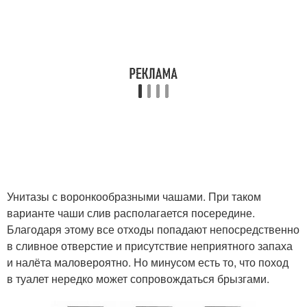
Унитазы с воронкообразными чашами. При таком
варианте чаши слив располагается посередине.
Благодаря этому все отходы попадают непосредственно
в сливное отверстие и присутствие неприятного запаха
и налёта маловероятно. Но минусом есть то, что поход
в туалет нередко может сопровождаться брызгами.