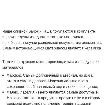
Чаще сливной бачок и чаша покупаются в комплекте
и произведены из одного и того же материала,
но и бывают случаи раздельной покупки этих элементов.
Самым встречающимся материалом является керамика
.
Также конструкция может производиться из следующих
материалов:
Фарфор. Самый долговечный материал, но из-за
этого и самый дорогой. Изделия дольше всего
сохраняют свой начальный вид и легки в очищении;
Фаянс. Изделия из него являются самые доступные.
Но качество такого продукта гораздо ниже и в скором
времени возможно появление трещин на эмали