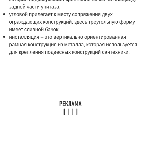
задней части унитаза;
угловой прилегает к месту сопряжения двух
ограждающих конструкций, здесь треугольную форму
имеет сливной бачок;
инсталляция – это вертикально ориентированная
рамная конструкция из металла, которая используется
для крепления подвесных конструкций сантехники.