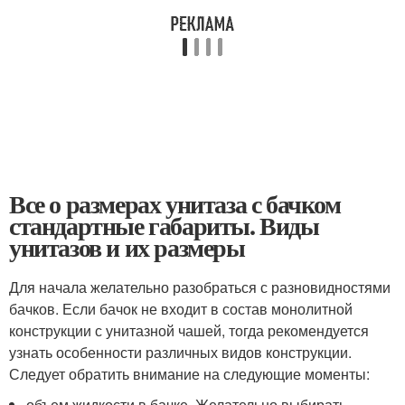
Все о размерах унитаза с бачком
стандартные габариты. Виды
унитазов и их размеры
Для начала желательно разобраться с разновидностями
бачков. Если бачок не входит в состав монолитной
конструкции с унитазной чашей, тогда рекомендуется
узнать особенности различных видов конструкции.
Следует обратить внимание на следующие моменты:
объем жидкости в бачке. Желательно выбирать