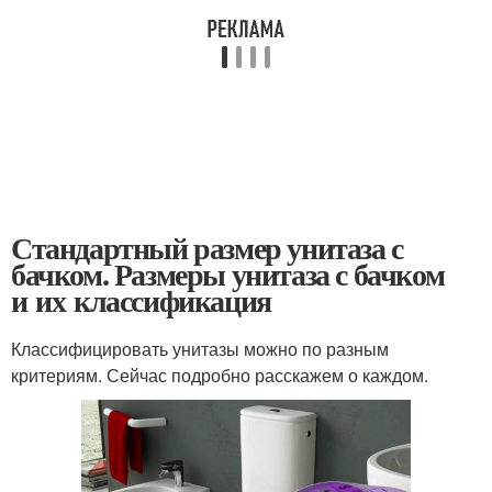
Стандартный размер унитаза с
бачком. Размеры унитаза с бачком
и их классификация
Классифицировать унитазы можно по разным
критериям. Сейчас подробно расскажем о каждом.