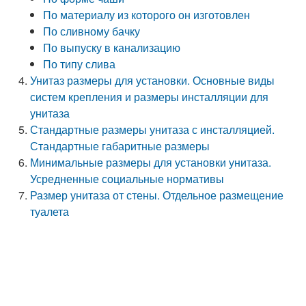
По материалу из которого он изготовлен
По сливному бачку
По выпуску в канализацию
По типу слива
Унитаз размеры для установки. Основные виды
систем крепления и размеры инсталляции для
унитаза
Стандартные размеры унитаза с инсталляцией.
Стандартные габаритные размеры
Минимальные размеры для установки унитаза.
Усредненные социальные нормативы
Размер унитаза от стены. Отдельное размещение
туалета