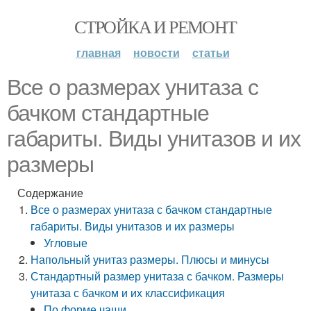
СТРОЙКА И РЕМОНТ
главная
новости
статьи
Все о размерах унитаза с
бачком стандартные
габариты. Виды унитазов и их
размеры
Содержание
Все о размерах унитаза с бачком стандартные
габариты. Виды унитазов и их размеры
Угловые
Напольный унитаз размеры. Плюсы и минусы
Стандартный размер унитаза с бачком. Размеры
унитаза с бачком и их классификация
По форме чаши