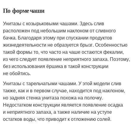
По форме чаши
Унитазы с козырьковыми чашами. Здесь слив
расположен под небольшим наклоном от сливного
бачка. Благодаря этому при спускании продуктов
жизнедеятельности не образуется брызг. Особенностью
такой формы то, что часто на чаше остаются фекалии,
из чего следует появление неприятного запаха. Поэтому,
без использования ёршика в такой конструкции
не обойтись.
Унитазы с тарельчатыми чашами. У этой модели слив
также, как и в первом случае, находится под наклоном,
но задняя стенка унитаза похожа на полочку.
Недостатком конструкции является появление осадка
и неприятного запаха, а также наличие на уступе
остатков воды, что приводит к отложению солей.