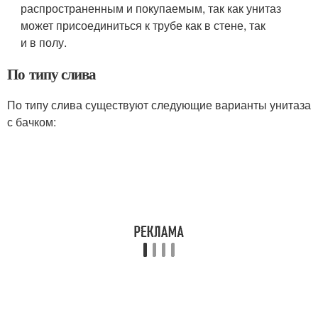
распространенным и покупаемым, так как унитаз
может присоединиться к трубе как в стене, так
и в полу.
По типу слива
По типу слива существуют следующие варианты унитаза
с бачком: