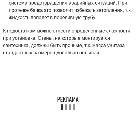
система предотвращения аварийных ситуаций. При
протечке бачка это позволит избежать затопления, т.к.
жидкость попадет в переливную трубу.
К недостаткам можно отнести определенные сложности
при установке. Стены, на которые монтируется
сантехника, должны быть прочные, т.к. масса унитаза
стандартных размеров довольно большая.