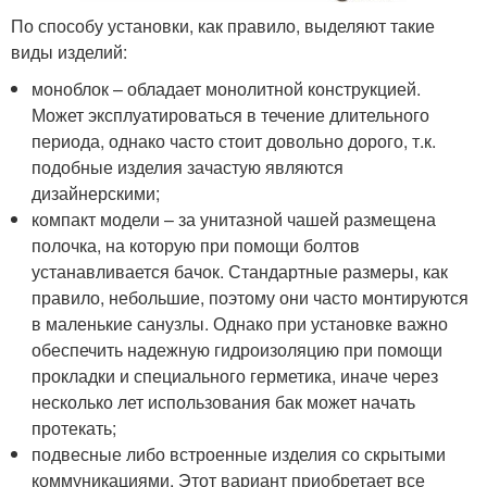
По способу установки, как правило, выделяют такие
виды изделий:
моноблок – обладает монолитной конструкцией.
Может эксплуатироваться в течение длительного
периода, однако часто стоит довольно дорого, т.к.
подобные изделия зачастую являются
дизайнерскими;
компакт модели – за унитазной чашей размещена
полочка, на которую при помощи болтов
устанавливается бачок. Стандартные размеры, как
правило, небольшие, поэтому они часто монтируются
в маленькие санузлы. Однако при установке важно
обеспечить надежную гидроизоляцию при помощи
прокладки и специального герметика, иначе через
несколько лет использования бак может начать
протекать;
подвесные либо встроенные изделия со скрытыми
коммуникациями. Этот вариант приобретает все