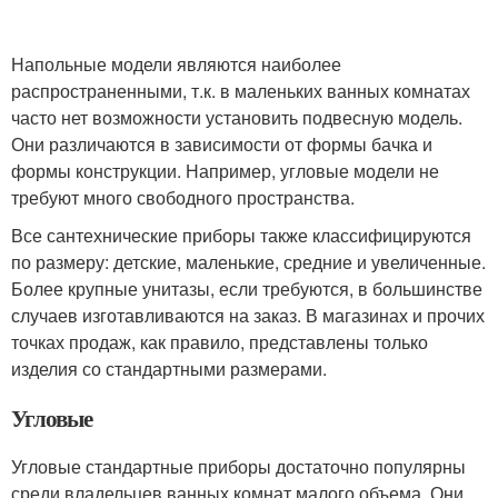
Напольные модели являются наиболее
распространенными, т.к. в маленьких ванных комнатах
часто нет возможности установить подвесную модель.
Они различаются в зависимости от формы бачка и
формы конструкции. Например, угловые модели не
требуют много свободного пространства.
Все сантехнические приборы также классифицируются
по размеру: детские, маленькие, средние и увеличенные.
Более крупные унитазы, если требуются, в большинстве
случаев изготавливаются на заказ. В магазинах и прочих
точках продаж, как правило, представлены только
изделия со стандартными размерами.
Угловые
Угловые стандартные приборы достаточно популярны
среди владельцев ванных комнат малого объема. Они