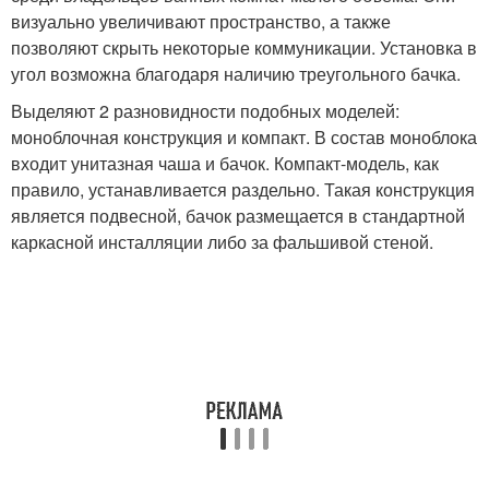
визуально увеличивают пространство, а также
позволяют скрыть некоторые коммуникации. Установка в
угол возможна благодаря наличию треугольного бачка.
Выделяют 2 разновидности подобных моделей:
моноблочная конструкция и компакт. В состав моноблока
входит унитазная чаша и бачок. Компакт-модель, как
правило, устанавливается раздельно. Такая конструкция
является подвесной, бачок размещается в стандартной
каркасной инсталляции либо за фальшивой стеной.