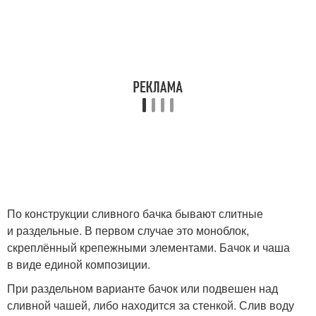
По конструкции сливного бачка бывают слитные
и раздельные. В первом случае это моноблок,
скреплённый крепежными элементами. Бачок и чаша
в виде единой композиции.
При раздельном варианте бачок или подвешен над
сливной чашей, либо находится за стенкой. Слив воду