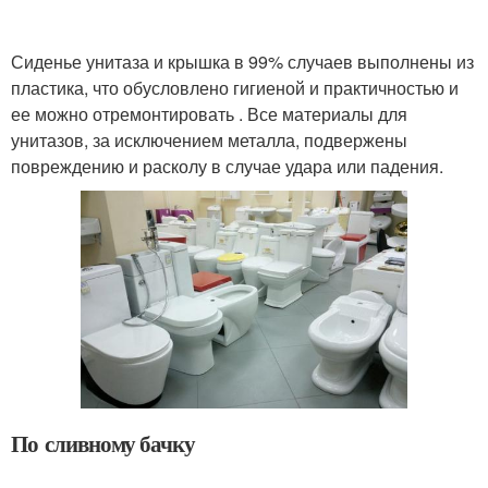
Сиденье унитаза и крышка в 99% случаев выполнены из
пластика, что обусловлено гигиеной и практичностью и
ее можно отремонтировать . Все материалы для
унитазов, за исключением металла, подвержены
повреждению и расколу в случае удара или падения.
По сливному бачку