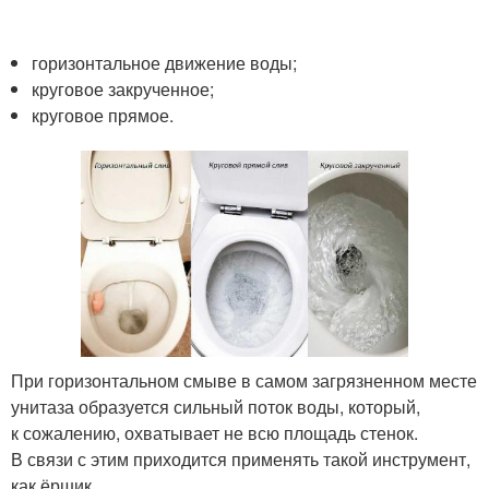
горизонтальное движение воды;
круговое закрученное;
круговое прямое.
При горизонтальном смыве в самом загрязненном месте
унитаза образуется сильный поток воды, который,
к сожалению, охватывает не всю площадь стенок.
В связи с этим приходится применять такой инструмент,
как ёршик.