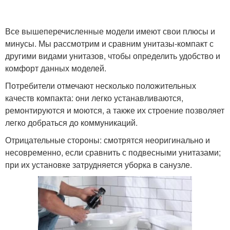
Все вышеперечисленные модели имеют свои плюсы и
минусы. Мы рассмотрим и сравним унитазы-компакт с
другими видами унитазов, чтобы определить удобство и
комфорт данных моделей.
Потребители отмечают несколько положительных
качеств компакта: они легко устанавливаются,
ремонтируются и моются, а также их строение позволяет
легко добраться до коммуникаций.
Отрицательные стороны: смотрятся неоригинально и
несовременно, если сравнить с подвесными унитазами;
при их установке затрудняется уборка в санузле.