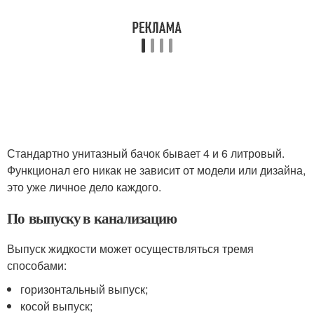
Стандартно унитазный бачок бывает 4 и 6 литровый.
Функционал его никак не зависит от модели или дизайна,
это уже личное дело каждого.
По выпуску в канализацию
Выпуск жидкости может осуществляться тремя
способами:
горизонтальный выпуск;
косой выпуск;