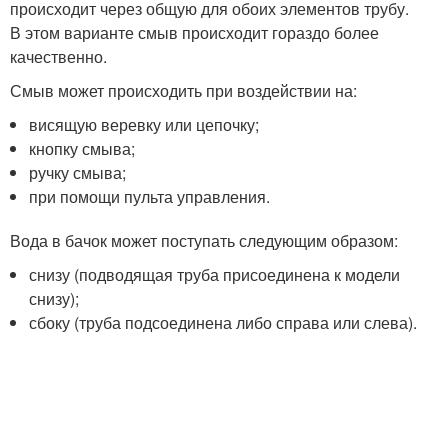
происходит через общую для обоих элементов трубу.
В этом варианте смыв происходит гораздо более
качественно.
Смыв может происходить при воздействии на:
висящую веревку или цепочку;
кнопку смыва;
ручку смыва;
при помощи пульта управления.
Вода в бачок может поступать следующим образом:
снизу (подводящая труба присоединена к модели
снизу);
сбоку (труба подсоединена либо справа или слева).