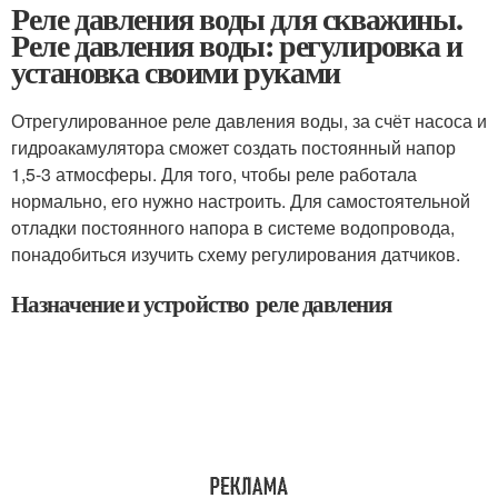
Реле давления воды для скважины.
Реле давления воды: регулировка и
установка своими руками
Отрегулированное реле давления воды, за счёт насоса и
гидроакамулятора сможет создать постоянный напор
1,5-3 атмосферы. Для того, чтобы реле работала
нормально, его нужно настроить. Для самостоятельной
отладки постоянного напора в системе водопровода,
понадобиться изучить схему регулирования датчиков.
Назначение и устройство реле давления