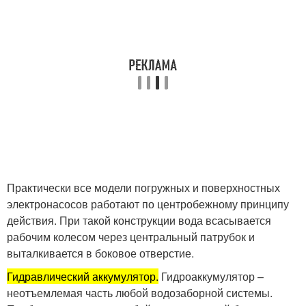
Практически все модели погружных и поверхностных
электронасосов работают по центробежному принципу
действия. При такой конструкции вода всасывается
рабочим колесом через центральный патрубок и
выталкивается в боковое отверстие.
Гидравлический аккумулятор.
Гидроаккумулятор –
неотъемлемая часть любой водозаборной системы.