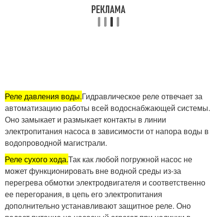
Реле давления воды.
Гидравлическое реле отвечает за
автоматизацию работы всей водоснабжающей системы.
Оно замыкает и размыкает контакты в линии
электропитания насоса в зависимости от напора воды в
водопроводной магистрали.
Реле сухого хода.
Так как любой погружной насос не
может функционировать вне водной среды из-за
перегрева обмотки электродвигателя и соответственно
ее перегорания, в цепь его электропитания
дополнительно устанавливают защитное реле. Оно