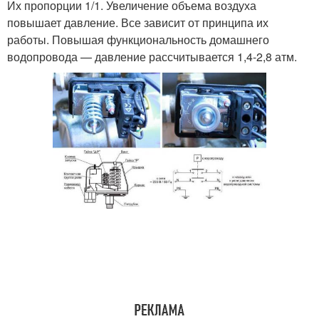
Их пропорции 1/1. Увеличение объема воздуха
повышает давление. Все зависит от принципа их
работы. Повышая функциональность домашнего
водопровода — давление рассчитывается 1,4-2,8 атм.