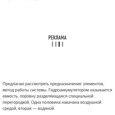
Предлагаю рассмотреть предназначение элементов,
метод работы системы. Гидроаккумулятором называется
емкость, поровну разделяющаяся специальной
перегородкой. Одна половина накачана воздушной
средой, вторая — водяной.