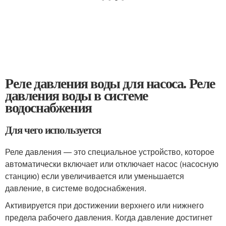
Реле давления воды для насоса. Реле
давления воды в системе
водоснабжения
Для чего используется
Реле давления — это специальное устройство, которое
автоматически включает или отключает насос (насосную
станцию) если увеличивается или уменьшается
давление, в системе водоснабжения.
Активируется при достижении верхнего или нижнего
предела рабочего давления. Когда давление достигнет