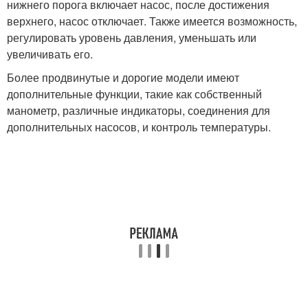
нижнего порога включает насос, после достижения
верхнего, насос отключает. Также имеется возможность,
регулировать уровень давления, уменьшать или
увеличивать его.
Более продвинутые и дорогие модели имеют
дополнительные функции, такие как собственный
манометр, различные индикаторы, соединения для
дополнительных насосов, и контроль температуры.