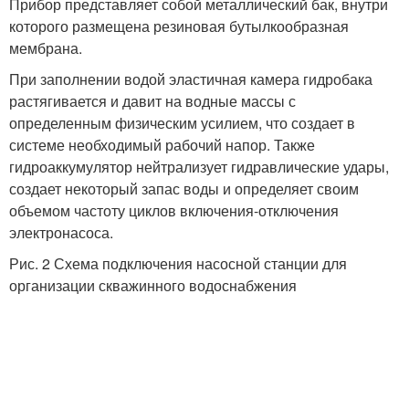
Прибор представляет собой металлический бак, внутри
которого размещена резиновая бутылкообразная
мембрана.
При заполнении водой эластичная камера гидробака
растягивается и давит на водные массы с
определенным физическим усилием, что создает в
системе необходимый рабочий напор. Также
гидроаккумулятор нейтрализует гидравлические удары,
создает некоторый запас воды и определяет своим
объемом частоту циклов включения-отключения
электронасоса.
Рис. 2 Схема подключения насосной станции для
организации скважинного водоснабжения