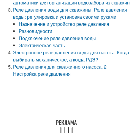
автоматики для организации водозабора из скважин
Реле давления воды для скважины. Реле давления
воды: регулировка и установка своими руками
Назначение и устройство реле давления
Разновидности
Подключение реле давления воды
Электрическая часть
Электронное реле давления воды для насоса. Когда
выбирать механическое, а когда РДЭ?
Реле давления для скважинного насоса. 2
Настройка реле давления