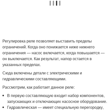
Регулировка реле позволяет выставить пределы
ограничений. Когда оно понижается ниже нижнего
ограничения — насос включается, когда повышается —
он выключается. Как результат, напор остается в
указанных пределах.
Сюда включены детали с электрическими и
гидравлическими составляющими.
Рассмотрим, как работает данное реле:
В первую составляющую входит набор компонентов,
запускающих и отключающих насосное оборудование.
Гидравлическая — имеет специальную перегородку,