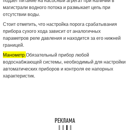
подает питание на насосный агрегат при наличии в
магистрали водного потока и размыкает цепь при
отсутствии воды.
Стоит отметить, что настройка порога срабатывания
прибора сухого хода зависит от аналогичных
параметров реле давления и находится за его нижней
границей.
Манометр.
Обязательный прибор любой
водоснабжающей системы, необходимый для настройки
автоматических приборов и контроля ее напорных
характеристик.