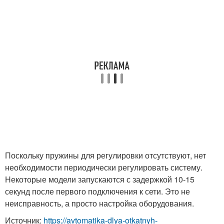
Поскольку пружины для регулировки отсутствуют, нет
необходимости периодически регулировать систему.
Некоторые модели запускаются с задержкой 10-15
секунд после первого подключения к сети. Это не
неисправность, а просто настройка оборудования.
Источник:
https://avtomatika-dlya-otkatnyh-