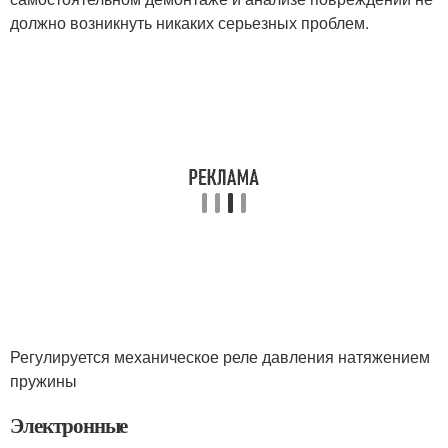
должно возникнуть никаких серьезных проблем.
Регулируется механическое реле давления натяжением
пружины
Электронные