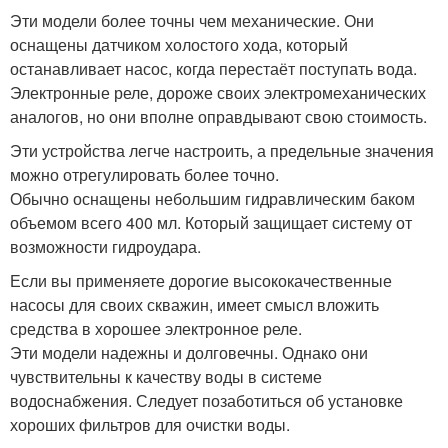
Эти модели более точны чем механические. Они
оснащены датчиком холостого хода, который
останавливает насос, когда перестаёт поступать вода.
Электронные реле, дороже своих электромеханических
аналогов, но они вполне оправдывают свою стоимость.
Эти устройства легче настроить, а предельные значения
можно отрегулировать более точно.
Обычно оснащены небольшим гидравлическим баком
объемом всего 400 мл. Который защищает систему от
возможности гидроудара.
Если вы применяете дорогие высококачественные
насосы для своих скважин, имеет смысл вложить
средства в хорошее электронное реле.
Эти модели надежны и долговечны. Однако они
чувствительны к качеству воды в системе
водоснабжения. Следует позаботиться об установке
хороших фильтров для очистки воды.