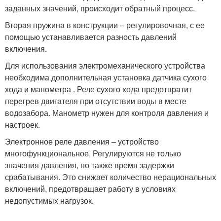
заданных значений, происходит обратный процесс.
Вторая пружина в конструкции – регулировочная, с ее
помощью устанавливается разность давлений
включения.
Для использования электромеханического устройства
необходима дополнительная установка датчика сухого
хода и манометра . Реле сухого хода предотвратит
перегрев двигателя при отсутствии воды в месте
водозабора. Манометр нужен для контроля давления и
настроек.
Электронное реле давления – устройство
многофункциональное. Регулируются не только
значения давления, но также время задержки
срабатывания. Это снижает количество нерациональных
включений, предотвращает работу в условиях
недопустимых нагрузок.