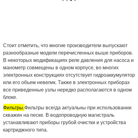
Стоит отметить, что многие производители выпускают
разнообразные модели перечисленных выше приборов.
В некоторых модификациях реле давления для насоса и
манометр совмещены в одном корпусе, во многих
электронных конструкциях отсутствует гидроаккумулятор
или его объем невелик. Также в электронных приборах
все приведенные узлы нередко располагаются в одном
блоке.
Фильтры.
Фильтры всегда актуальны при использовании
скважин на песке. В водопроводную магистраль
устанавливают приборы грубой очистки и устройства
картриджного типа.