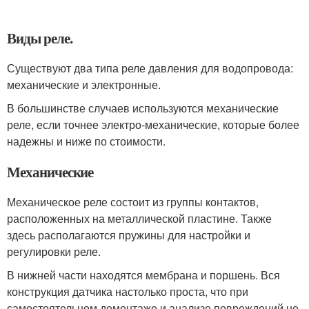
Виды реле.
Существуют два типа реле давления для водопровода:
механические и электронные.
В большинстве случаев используются механические
реле, если точнее электро-механические, которые более
надежны и ниже по стоимости.
Механические
Механическое реле состоит из группы контактов,
расположенных на металлической пластине. Также
здесь располагаются пружины для настройки и
регулировки реле.
В нижней части находятся мембрана и поршень. Вся
конструкция датчика настолько проста, что при
самостоятельном демонтаже и анализе повреждений не