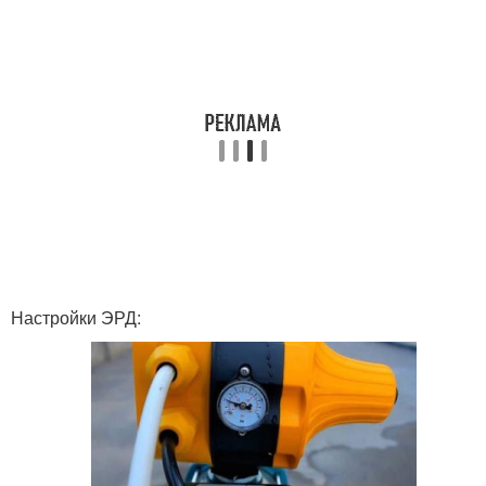
Настройки ЭРД: