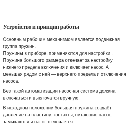
Устройство и принцип работы
Основным рабочим механизмом является подвижная
группа пружин.
Пружины в приборе, применяются для настройки .
Пружина большого размера отвечает за настройку
нижнего предела включения и включает насос. А
меньшая рядом с ней — верхнего предела и отключения
насоса.
Без такой автоматизации насосная система должна
включаться и выключатся вручную.
В исходном положении большая пружина создаёт
давление на пластину, контакты, питающие насос,
замыкаются и насос включается.