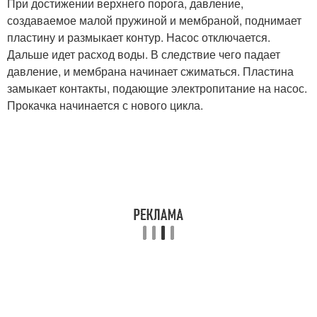
При достижении верхнего порога, давление,
создаваемое малой пружиной и мембраной, поднимает
пластину и размыкает контур. Насос отключается.
Дальше идет расход воды. В следствие чего падает
давление, и мембрана начинает сжиматься. Пластина
замыкает контакты, подающие электропитание на насос.
Прокачка начинается с нового цикла.