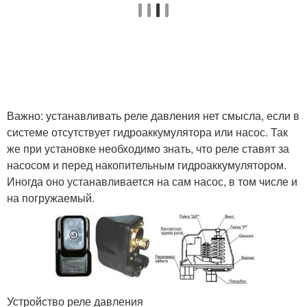
Важно: устанавливать реле давления нет смысла, если в
системе отсутствует гидроаккумулятора или насос. Так
же при установке необходимо знать, что реле ставят за
насосом и перед накопительным гидроаккумулятором.
Иногда оно устанавливается на сам насос, в том числе и
на погружаемый.
Устройство реле давления