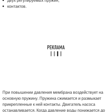
двух регулируемых пружин,
контактов.
При повышении давления мембрана воздействует на
основную пружину. Пружина сжимается и размыкает
прикрепленные к ней контакты. Двигатель насоса
останавливается. Когда давление воды понижается до