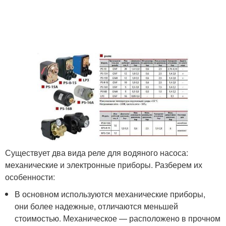
Существует два вида реле для водяного насоса:
механические и электронные приборы. Разберем их
особенности:
В основном используются механические приборы,
они более надежные, отличаются меньшей
стоимостью. Механическое — расположено в прочном