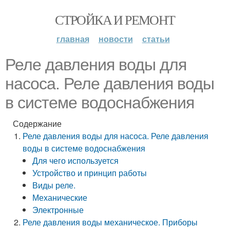
СТРОЙКА И РЕМОНТ
главная
новости
статьи
Реле давления воды для
насоса. Реле давления воды
в системе водоснабжения
Содержание
Реле давления воды для насоса. Реле давления
воды в системе водоснабжения
Для чего используется
Устройство и принцип работы
Виды реле.
Механические
Электронные
Реле давления воды механическое. Приборы