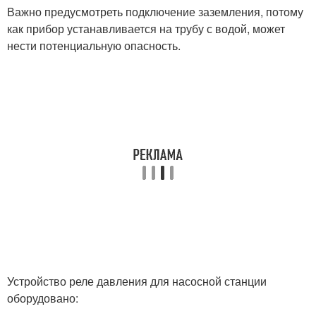
Важно предусмотреть подключение заземления, потому
как прибор устанавливается на трубу с водой, может
нести потенциальную опасность.
Устройство реле давления для насосной станции
оборудовано: