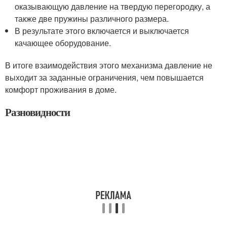
оказывающую давление на твердую перегородку, а
также две пружины различного размера.
В результате этого включается и выключается
качающее оборудование.
В итоге взаимодействия этого механизма давление не
выходит за заданные ограничения, чем повышается
комфорт проживания в доме.
Разновидности