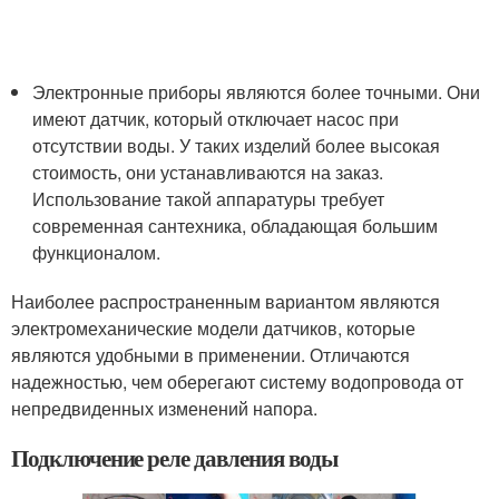
Электронные приборы являются более точными. Они
имеют датчик, который отключает насос при
отсутствии воды. У таких изделий более высокая
стоимость, они устанавливаются на заказ.
Использование такой аппаратуры требует
современная сантехника, обладающая большим
функционалом.
Наиболее распространенным вариантом являются
электромеханические модели датчиков, которые
являются удобными в применении. Отличаются
надежностью, чем оберегают систему водопровода от
непредвиденных изменений напора.
Подключение реле давления воды