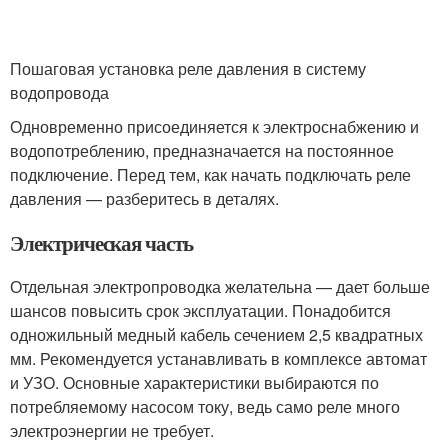
Пошаговая установка реле давления в систему
водопровода
Одновременно присоединяется к электроснабжению и
водопотреблению, предназначается на постоянное
подключение. Перед тем, как начать подключать реле
давления — разберитесь в деталях.
Электрическая часть
Отдельная электропроводка желательна — дает больше
шансов повысить срок эксплуатации. Понадобится
одножильный медный кабель сечением 2,5 квадратных
мм. Рекомендуется устанавливать в комплексе автомат
и УЗО. Основные характеристики выбираются по
потребляемому насосом току, ведь само реле много
электроэнергии не требует.