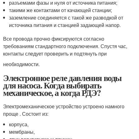
разъемами фазы и нуля от источника питания;
такими же контактами от качающей станции;
заземление соединяется с такой же разводкой от
источника питания и станцией задающей напор.
Все провода прочно фиксируются согласно
требованиям стандартного подключения. Спустя час,
контакты следует проверить и подтянуть при
необходимости.
Электронное реле давления воды
для насоса. Когда выбирать
механическое, а когда РДЭ?
Электромеханическое устройство устроено намного
проще . Состоит из:
корпуса,
мембраны,