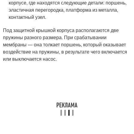
корпусе, где находятся следующие детали: поршень,
эластичная перегородка, платформа из металла,
контактный узел.
Под защитной крышкой корпуса располагаются две
пружины разного размера. При срабатывании
мембраны — она толкает поршень, который оказывает
воздействие на пружины, в результате чего включается
или выключается насос.