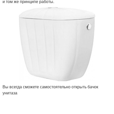
и том же принципе работы.
Вы всегда сможете самостоятельно открыть бачок
унитаза