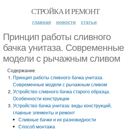
СТРОЙКА И РЕМОНТ
главная
новости
статьи
Принцип работы сливного
бачка унитаза. Современные
модели с рычажным сливом
Содержание
Принцип работы сливного бачка унитаза.
Современные модели с рычажным сливом
Устройство сливного бачка старого образца.
Особенности конструкции
Устройство бачка унитаза: виды конструкций,
главные элементы и ремонт
Сливные бачки и их разновидности
Способ монтажа