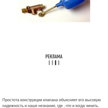
Простота конструкции клапана объясняет его высокую
надежность и наше незнание, где , что и когда чинить.