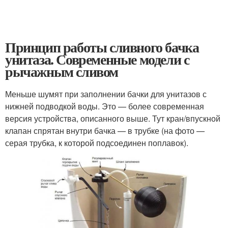
Принцип работы сливного бачка
унитаза. Современные модели с
рычажным сливом
Меньше шумят при заполнении бачки для унитазов с
нижней подводкой воды. Это — более современная
версия устройства, описанного выше. Тут кран/впускной
клапан спрятан внутри бачка — в трубке (на фото —
серая трубка, к которой подсоединен поплавок).