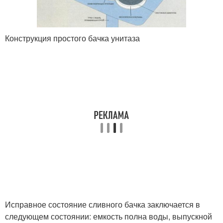
Конструкция простого бачка унитаза
Исправное состояние сливного бачка заключается в
следующем состоянии: емкость полна воды, выпускной