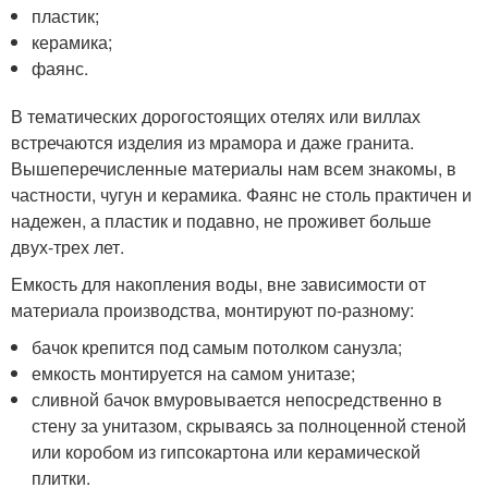
пластик;
керамика;
фаянс.
В тематических дорогостоящих отелях или виллах
встречаются изделия из мрамора и даже гранита.
Вышеперечисленные материалы нам всем знакомы, в
частности, чугун и керамика. Фаянс не столь практичен и
надежен, а пластик и подавно, не проживет больше
двух-трех лет.
Емкость для накопления воды, вне зависимости от
материала производства, монтируют по-разному:
бачок крепится под самым потолком санузла;
емкость монтируется на самом унитазе;
сливной бачок вмуровывается непосредственно в
стену за унитазом, скрываясь за полноценной стеной
или коробом из гипсокартона или керамической
плитки.