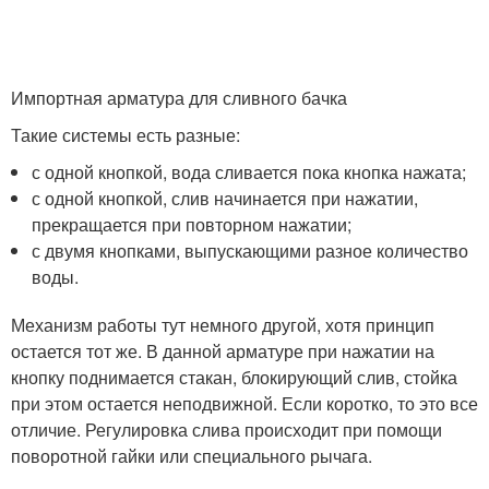
Импортная арматура для сливного бачка
Такие системы есть разные:
с одной кнопкой, вода сливается пока кнопка нажата;
с одной кнопкой, слив начинается при нажатии,
прекращается при повторном нажатии;
с двумя кнопками, выпускающими разное количество
воды.
Механизм работы тут немного другой, хотя принцип
остается тот же. В данной арматуре при нажатии на
кнопку поднимается стакан, блокирующий слив, стойка
при этом остается неподвижной. Если коротко, то это все
отличие. Регулировка слива происходит при помощи
поворотной гайки или специального рычага.