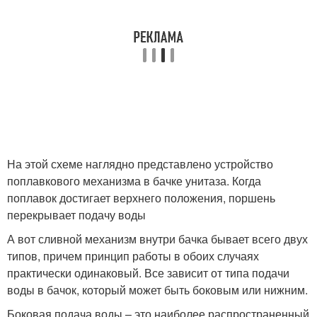
На этой схеме наглядно представлено устройство
поплавкового механизма в бачке унитаза. Когда
поплавок достигает верхнего положения, поршень
перекрывает подачу воды
А вот сливной механизм внутри бачка бывает всего двух
типов, причем принцип работы в обоих случаях
практически одинаковый. Все зависит от типа подачи
воды в бачок, который может быть боковым или нижним.
Боковая подача воды – это наиболее распространенный