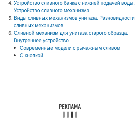
Устройство сливного бачка с нижней подачей воды.
Устройство сливного механизма
Виды сливных механизмов унитаза. Разновидности
сливных механизмов
Сливной механизм для унитаза старого образца.
Внутреннее устройство
Современные модели с рычажным сливом
С кнопкой