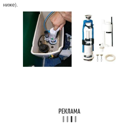
ниже).