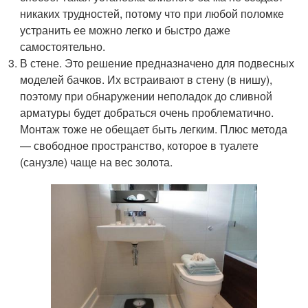
никаких трудностей, потому что при любой поломке
устранить ее можно легко и быстро даже
самостоятельно.
В стене. Это решение предназначено для подвесных
моделей бачков. Их встраивают в стену (в нишу),
поэтому при обнаружении неполадок до сливной
арматуры будет добраться очень проблематично.
Монтаж тоже не обещает быть легким. Плюс метода
— свободное пространство, которое в туалете
(санузле) чаще на вес золота.