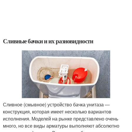
Сливные бачки и их разновидности
Сливное (смывное) устройство бачка унитаза —
конструкция, которая имеет несколько вариантов
исполнения. Моделей на рынке представлено очень
много, но все виды арматуры выполняют абсолютно