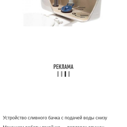
Устройство сливного бачка с подачей воды снизу