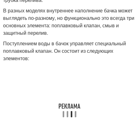
В разных моделях внутреннее наполнение бачка может
выглядеть по-разному, но функционально это всегда три
основных элемента: поплавковый клапан, смыв и
защитный перелив.
Поступлением воды в бачок управляет специальный
поплавковый клапан. Он состоит из следующих
элементов: