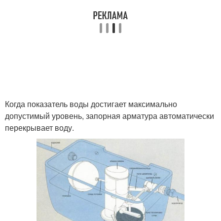
Когда показатель воды достигает максимально
допустимый уровень, запорная арматура автоматически
перекрывает воду.