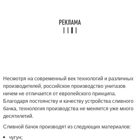
Несмотря на современный век технологий и различных
производителей, российское производство унитазов
ничем не отличается от европейского принципа.
Благодаря постоянству и качеству устройства сливного
бачка, технология производства не меняется уже много
десятилетий.
Сливной бачок производят из следующих материалов:
чугун;