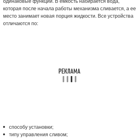
одинаковые функции. В емкость набирается вода,
которая после начала работы механизма сливается, а ее
место занимает новая порция жидкости. Все устройства
отличаются по:
способу установки;
типу управления сливом;