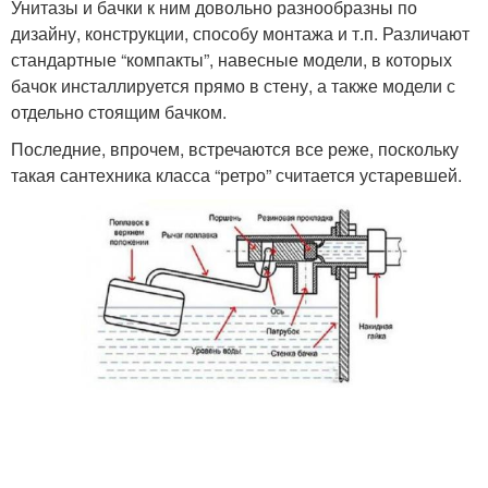
Унитазы и бачки к ним довольно разнообразны по
дизайну, конструкции, способу монтажа и т.п. Различают
стандартные “компакты”, навесные модели, в которых
бачок инсталлируется прямо в стену, а также модели с
отдельно стоящим бачком.
Последние, впрочем, встречаются все реже, поскольку
такая сантехника класса “ретро” считается устаревшей.