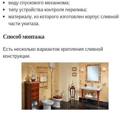
виду спускового механизма;
типу устройства контроля перелива;
материалу, из которого изготовлен корпус сливной
части унитаза.
Способ монтажа
Есть несколько вариантов крепления сливной
конструкции.