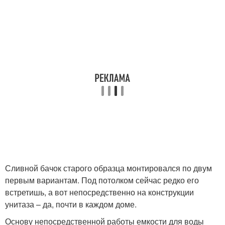
Сливной бачок старого образца монтировался по двум
первым вариантам. Под потолком сейчас редко его
встретишь, а вот непосредственно на конструкции
унитаза – да, почти в каждом доме.
Основу непосредственной работы емкости для воды