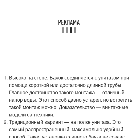
Высоко на стене. Бачок соединяется с унитазом при
помощи короткой или достаточно длинной трубы.
Главное достоинство такого монтажа — отличный
напор воды. Этот способ давно устарел, но встретить
такой монтаж можно. Доказательство — винтажные
модели сантехники.
Традиционный вариант — на полке унитаза. Это
самый распространенный, максимально удобный
способ. Такая установка сливного бачка не создаст