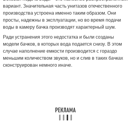
вариант. Значительная часть унитазов отечественного
производства устроена именно таким образом. Они
просты, надежны в эксплуатации, но во время подачи
воды в камеру бачка производят характерный шум.
Ради устранения этого недостатка и были созданы
модели бачков, в которых вода подается снизу. В этом
случае наполнение емкости производится с гораздо
меньшим количеством звуков, но и слив в таких бачках
сконструирован немного иначе.