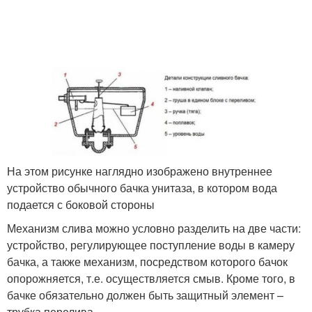
На этом рисунке наглядно изображено внутреннее
устройство обычного бачка унитаза, в котором вода
подается с боковой стороны
Механизм слива можно условно разделить на две части:
устройство, регулирующее поступление воды в камеру
бачка, а также механизм, посредством которого бачок
опорожняется, т.е. осуществляется смыв. Кроме того, в
бачке обязательно должен быть защитный элемент –
трубка перелива.