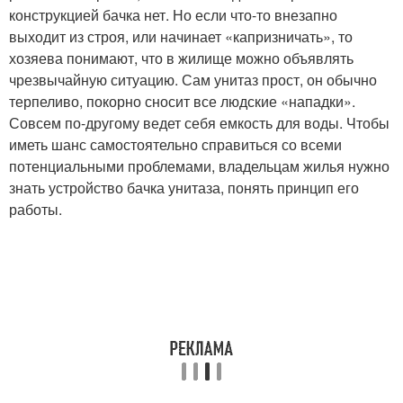
конструкцией бачка нет. Но если что-то внезапно
выходит из строя, или начинает «капризничать», то
хозяева понимают, что в жилище можно объявлять
чрезвычайную ситуацию. Сам унитаз прост, он обычно
терпеливо, покорно сносит все людские «нападки».
Совсем по-другому ведет себя емкость для воды. Чтобы
иметь шанс самостоятельно справиться со всеми
потенциальными проблемами, владельцам жилья нужно
знать устройство бачка унитаза, понять принцип его
работы.