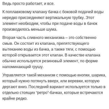
Ведь просто работает, и все.
К поплавковому клапану бачка с боковой подачей воды
нередко присоединяют вертикальную трубку. Этот
элемент необходим, чтобы при подаче воды в бачок
производилось меньше шума.
Вторая часть сливного механизма – это собственно
смыв. Он состоит из клапана, препятствующего
вытеканию воды из бачка, а также тяги, с помощью
которой открывается этот клапан. В качестве клапана
обычно используется резиновый элемент, по форме
напоминающий грушу.
Управляется такой механизм с помощью кнопки, шарика,
который нужно потянуть вверх, или веревки, которую
дергают вниз. Последний вариант используется только в
отдельно стоящих “ретро”-бачках, которые встречаются
крайне редко.