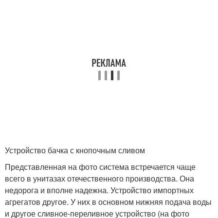
Устройство бачка с кнопочным сливом
Представленная на фото система встречается чаще
всего в унитазах отечественного производства. Она
недорога и вполне надежна. Устройство импортных
агрегатов другое. У них в основном нижняя подача воды
и другое сливное-переливное устройство (на фото