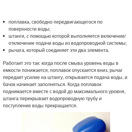
поплавка, свободно передвигающегося по
поверхности воды;
штанги, с помощью которой выполняется включение/
отключение подачи воды из водопроводной системы;
рычага, который соединяет эти два элемента.
Работает это так: когда после смыва уровень воды в
емкости понижается, поплавок опускается вниз, рычаг
передает усилие на штангу, открывается подача воды, и
бачок начинает заполняться. Когда поплавок
поднимается вместе с водой до максимального уровня,
штанга перекрывает водопроводную трубу и
поступление воды прекращается.