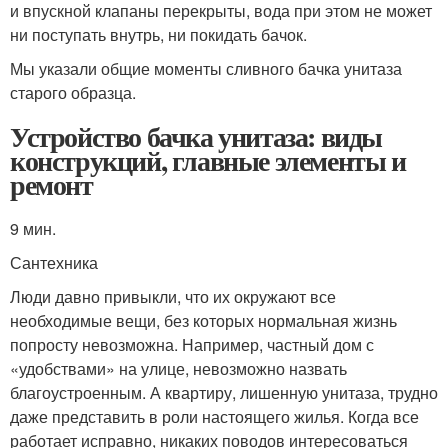
и впускной клапаны перекрыты, вода при этом не может
ни поступать внутрь, ни покидать бачок.
Мы указали общие моменты сливного бачка унитаза
старого образца.
Устройство бачка унитаза: виды
конструкций, главные элементы и
ремонт
9 мин.
Сантехника
Люди давно привыкли, что их окружают все
необходимые вещи, без которых нормальная жизнь
попросту невозможна. Например, частный дом с
«удобствами» на улице, невозможно назвать
благоустроенным. А квартиру, лишенную унитаза, трудно
даже представить в роли настоящего жилья. Когда все
работает исправно, никаких поводов интересоваться