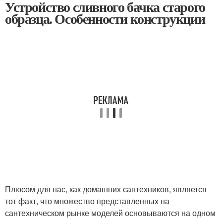
Устройство сливного бачка старого
образца. Особенности конструкции
Плюсом для нас, как домашних сантехников, является
тот факт, что множество представленных на
сантехническом рынке моделей основываются на одном