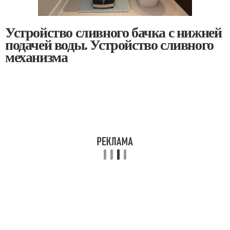
Устройство сливного бачка с нижней
подачей воды. Устройство сливного
механизма