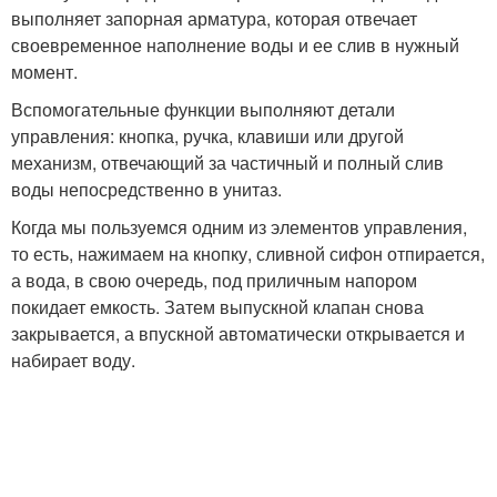
выполняет запорная арматура, которая отвечает
своевременное наполнение воды и ее слив в нужный
момент.
Вспомогательные функции выполняют детали
управления: кнопка, ручка, клавиши или другой
механизм, отвечающий за частичный и полный слив
воды непосредственно в унитаз.
Когда мы пользуемся одним из элементов управления,
то есть, нажимаем на кнопку, сливной сифон отпирается,
а вода, в свою очередь, под приличным напором
покидает емкость. Затем выпускной клапан снова
закрывается, а впускной автоматически открывается и
набирает воду.