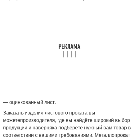
— оцинкованный лист.
Заказать изделия листового проката вы
можетепроизводителя, где вы найдёте широкий выбор
продукции и наверняка подберёте нужный вам товар в
соответствии с вашими требованиями. Металлопрокат