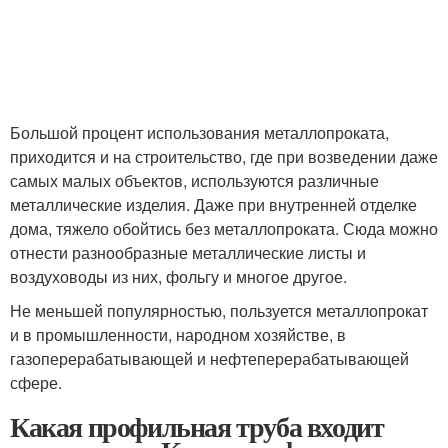
Большой процент использования металлопроката,
приходится и на строительство, где при возведении даже
самых малых объектов, используются различные
металлические изделия. Даже при внутренней отделке
дома, тяжело обойтись без металлопроката. Сюда можно
отнести разнообразные металлические листы и
воздуховоды из них, фольгу и многое другое.
Не меньшей популярностью, пользуется металлопрокат
и в промышленности, народном хозяйстве, в
газоперерабатывающей и нефтеперерабатывающей
сфере.
Какая профильная труба входит