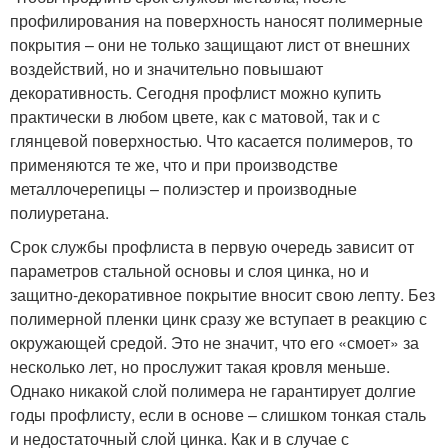
профилирования на поверхность наносят полимерные
покрытия – они не только защищают лист от внешних
воздействий, но и значительно повышают
декоративность. Сегодня профлист можно купить
практически в любом цвете, как с матовой, так и с
глянцевой поверхностью. Что касается полимеров, то
применяются те же, что и при производстве
металлочерепицы – полиэстер и производные
полиуретана.
Срок службы профлиста в первую очередь зависит от
параметров стальной основы и слоя цинка, но и
защитно-декоративное покрытие вносит свою лепту. Без
полимерной пленки цинк сразу же вступает в реакцию с
окружающей средой. Это не значит, что его «смоет» за
несколько лет, но прослужит такая кровля меньше.
Однако никакой слой полимера не гарантирует долгие
годы профлисту, если в основе – слишком тонкая сталь
и недостаточный слой цинка. Как и в случае с