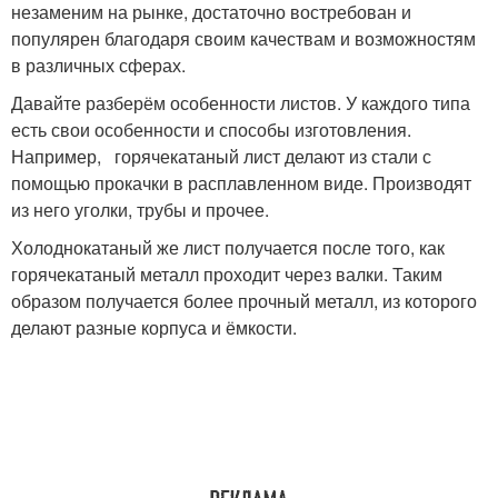
незаменим на рынке, достаточно востребован и
популярен благодаря своим качествам и возможностям
в различных сферах.
Давайте разберём особенности листов. У каждого типа
есть свои особенности и способы изготовления.
Например, горячекатаный лист делают из стали с
помощью прокачки в расплавленном виде. Производят
из него уголки, трубы и прочее.
Холоднокатаный же лист получается после того, как
горячекатаный металл проходит через валки. Таким
образом получается более прочный металл, из которого
делают разные корпуса и ёмкости.