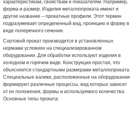
характеристикам, свойствам и показателям. Например,
форма и размер. Изделия металлопроката имеют и
другое название – прокатные профили. Этот термин
подразумевает определенный вид, проекцию и форму в
виде поперечного сечения.
Сортовой прокат производится в установленных
нормами условиях на специализированном
оборудовании. Для обработки используют изделия в
холодном и горячем виде. Конструкция простая, что
объясняется стандартными размерами металлопроката.
Специальные валики, расположенные на оборудовании
формируют различные процессы, вид которых зависит
от их положения, формы и используемого количества.
Основные типы проката: