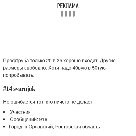
Профтруба только 20 в 25 хорошо входит. Другие
размеры свободно. Хотя надо 40вую в 50тую
попробывать.
#14 svarnjuk
Не ошибается тот, кто ничего не делает
Участник
Cообщений: 916
Город: п.Орловский, Ростовская область