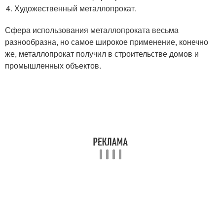
Художественный металлопрокат.
Сфера использования металлопроката весьма
разнообразна, но самое широкое применение, конечно
же, металлопрокат получил в строительстве домов и
промышленных объектов.