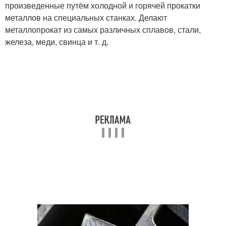
произведенные путём холодной и горячей прокатки
металлов на специальных станках. Делают
металлопрокат из самых различных сплавов, стали,
железа, меди, свинца и т. д.