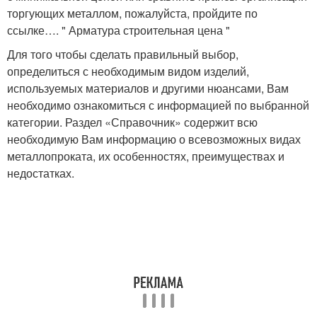
торгующих металлом, пожалуйста, пройдите по
ссылке…. " Арматура строительная цена "
Для того чтобы сделать правильный выбор,
определиться с необходимым видом изделий,
используемых материалов и другими нюансами, Вам
необходимо ознакомиться с информацией по выбранной
категории. Раздел «Справочник» содержит всю
необходимую Вам информацию о всевозможных видах
металлопроката, их особенностях, преимуществах и
недостатках.