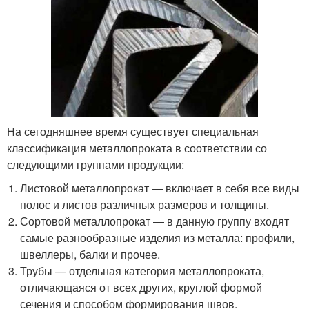
На сегодняшнее время существует специальная
классификация металлопроката в соответствии со
следующими группами продукции:
Листовой металлопрокат — включает в себя все виды
полос и листов различных размеров и толщины.
Сортовой металлопрокат — в данную группу входят
самые разнообразные изделия из металла: профили,
швеллеры, балки и прочее.
Трубы — отдельная категория металлопроката,
отличающаяся от всех других, круглой формой
сечения и способом формирования швов.