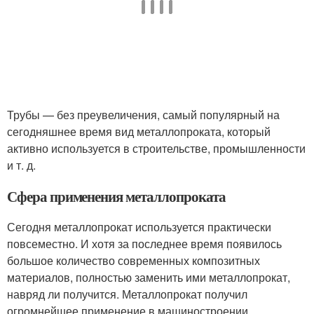
Трубы — без преувеличения, самый популярный на
сегодняшнее время вид металлопроката, который
активно используется в строительстве, промышленности
и т. д.
Сфера применения металлопроката
Сегодня металлопрокат используется практически
повсеместно. И хотя за последнее время появилось
большое количество современных композитных
материалов, полностью заменить ими металлопрокат,
навряд ли получится. Металлопрокат получил
огромнейшее применение в машиностроении,