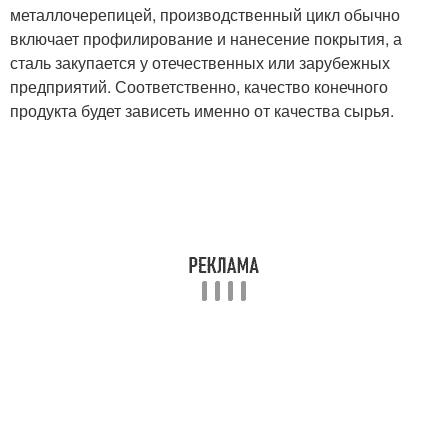
металлочерепицей, производственный цикл обычно
включает профилирование и нанесение покрытия, а
сталь закупается у отечественных или зарубежных
предприятий. Соответственно, качество конечного
продукта будет зависеть именно от качества сырья.