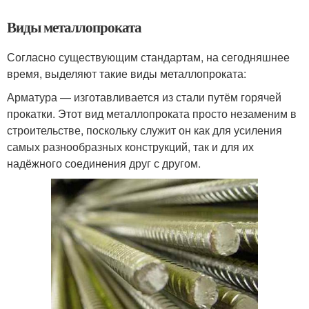
Виды металлопроката
Согласно существующим стандартам, на сегодняшнее
время, выделяют такие виды металлопроката:
Арматура — изготавливается из стали путём горячей
прокатки. Этот вид металлопроката просто незаменим в
строительстве, поскольку служит он как для усиления
самых разнообразных конструкций, так и для их
надёжного соединения друг с другом.