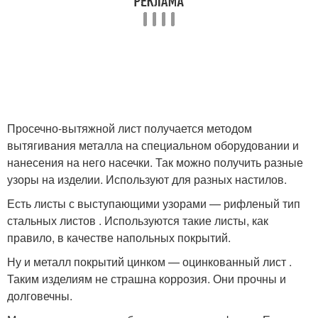
Просечно-вытяжной лист получается методом
вытягивания металла на специальном оборудовании и
нанесения на него насечки. Так можно получить разные
узоры на изделии. Используют для разных настилов.
Есть листы с выступающими узорами — рифленый тип
стальных листов . Используются такие листы, как
правило, в качестве напольных покрытий.
Ну и металл покрытий цинком — оцинкованный лист .
Таким изделиям не страшна коррозия. Они прочны и
долговечны.