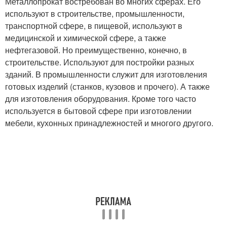
Металлопрокат востребован во многих сферах. Его
используют в строительстве, промышленности,
транспортной сфере, в пищевой, используют в
медицинской и химической сфере, а также
нефтегазовой. Но преимущественно, конечно, в
строительстве. Используют для постройки разных
зданий. В промышленности служит для изготовления
готовых изделий (станков, кузовов и прочего). А также
для изготовления оборудования. Кроме того часто
используется в бытовой сфере при изготовлении
мебели, кухонных принадлежностей и многого другого.