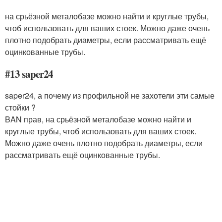
на срьёзной металобазе можно найти и круглые трубы,
чтоб использовать для ваших стоек. Можно даже очень
плотно подобрать диаметры, если рассматривать ещё
оцинкованные трубы.
#13 saper24
saper24, а почему из профильной не захотели эти самые
стойки ?
BAN прав, на срьёзной металобазе можно найти и
круглые трубы, чтоб использовать для ваших стоек.
Можно даже очень плотно подобрать диаметры, если
рассматривать ещё оцинкованные трубы.