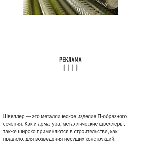
Швеллер — это металлическое изделие П-образного
сечения. Как и арматура, металлические швеллеры,
также широко применяются в строительстве, как
правило, для возведения несущих конструкций.