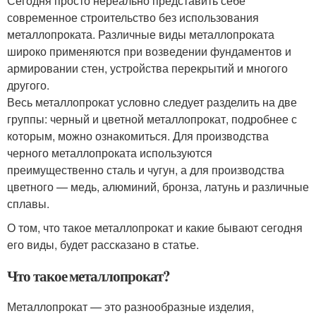
Сегодня просто нереально представить себе
современное строительство без использования
металлопроката. Различные виды металлопроката
широко применяются при возведении фундаментов и
армировании стен, устройства перекрытий и многого
другого.
Весь металлопрокат условно следует разделить на две
группы: черный и цветной металлопрокат, подробнее с
которым, можно ознакомиться. Для производства
черного металлопроката используются
преимущественно сталь и чугун, а для производства
цветного — медь, алюминий, бронза, латунь и различные
сплавы.
О том, что такое металлопрокат и какие бывают сегодня
его виды, будет рассказано в статье.
Что такое металлопрокат?
Металлопрокат — это разнообразные изделия,