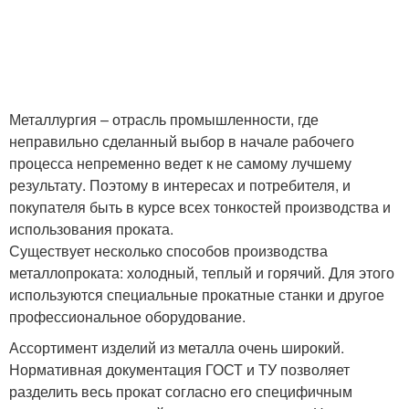
Металлургия – отрасль промышленности, где
неправильно сделанный выбор в начале рабочего
процесса непременно ведет к не самому лучшему
результату. Поэтому в интересах и потребителя, и
покупателя быть в курсе всех тонкостей производства и
использования проката.
Существует несколько способов производства
металлопроката: холодный, теплый и горячий. Для этого
используются специальные прокатные станки и другое
профессиональное оборудование.
Ассортимент изделий из металла очень широкий.
Нормативная документация ГОСТ и ТУ позволяет
разделить весь прокат согласно его специфичным