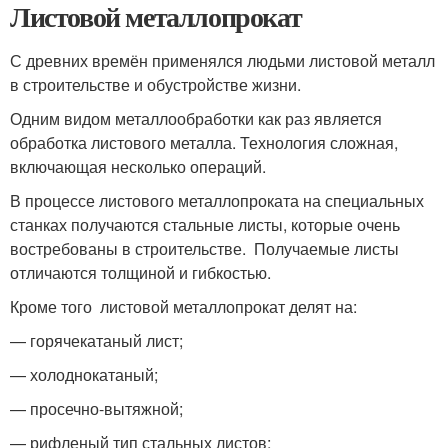
Листовой металлопрокат
С древних времён применялся людьми листовой металл
в строительстве и обустройстве жизни.
Одним видом металлообработки как раз является
обработка листового металла. Технология сложная,
включающая несколько операций.
В процессе листового металлопроката на специальных
станках получаются стальные листы, которые очень
востребованы в строительстве. Получаемые листы
отличаются толщиной и гибкостью.
Кроме того листовой металлопрокат делят на:
— горячекатаный лист;
— холоднокатаный;
— просечно-вытяжной;
— рифленый тип стальных листов;