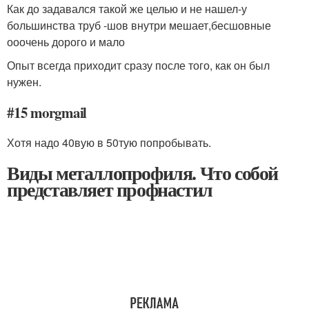
Как до задавался такой же целью и не нашел-у
большинства труб -шов внутри мешает,бесшовные
ооочень дорого и мало
Опыт всегда приходит сразу после того, как он был
нужен.
#15 morgmail
Хотя надо 40вую в 50тую попробывать.
Виды металлопрофиля. Что собой
представляет профнастил