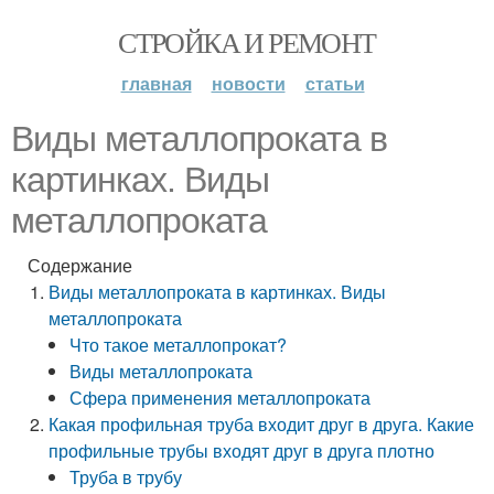
СТРОЙКА И РЕМОНТ
главная
новости
статьи
Виды металлопроката в
картинках. Виды
металлопроката
Содержание
Виды металлопроката в картинках. Виды
металлопроката
Что такое металлопрокат?
Виды металлопроката
Сфера применения металлопроката
Какая профильная труба входит друг в друга. Какие
профильные трубы входят друг в друга плотно
Труба в трубу