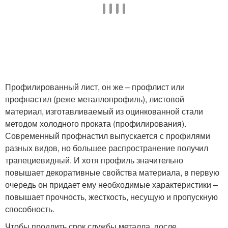
Профилированный лист, он же – профлист или
профнастил (реже металлопрофиль), листовой
материал, изготавливаемый из оцинкованной стали
методом холодного проката (профилирования).
Современный профнастил выпускается с профилями
разных видов, но большее распространение получил
трапециевидный. И хотя профиль значительно
повышает декоративные свойства материала, в первую
очередь он придает ему необходимые характеристики –
повышает прочность, жесткость, несущую и пропускную
способность.
Чтобы продлить срок службы металла, после