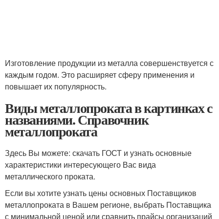
Изготовление продукции из металла совершенствуется с
каждым годом. Это расширяет сферу применения и
повышает их популярность.
Виды металлопроката в картинках с
названиями. Справочник
металлопроката
Здесь Вы можете: скачать ГОСТ и узнать основные
характеристики интересующего Вас вида
металлического проката.
Если вы хотите узнать цены основных Поставщиков
металлопроката в Вашем регионе, выбрать Поставщика
с минимальной ценой или сравнить прайсы организаций