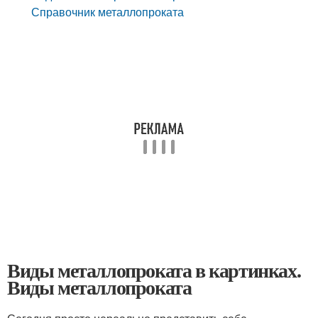
Справочник металлопроката
Виды металлопроката в картинках.
Виды металлопроката