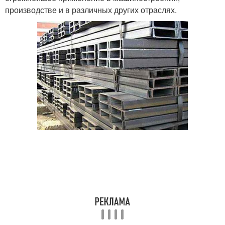
производстве и в различных других отраслях.