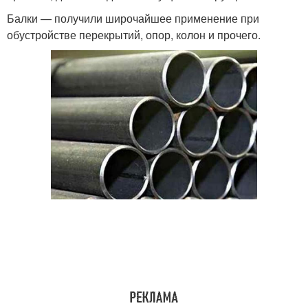
Балки — получили широчайшее применение при
обустройстве перекрытий, опор, колон и прочего.