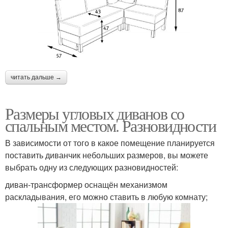
читать дальше →
Размеры угловых диванов со
спальным местом. Разновидности
В зависимости от того в какое помещение планируется
поставить диванчик небольших размеров, вы можете
выбрать одну из следующих разновидностей:
диван-трансформер оснащён механизмом
раскладывания, его можно ставить в любую комнату;