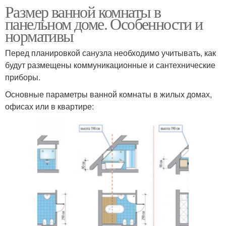
Размер ванной комнаты в
панельном доме. Особенности и
нормативы
Перед планировкой санузла необходимо учитывать, как
будут размещены коммуникационные и сантехнические
приборы.
Основные параметры ванной комнаты в жилых домах,
офисах или в квартире: