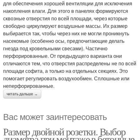
для обеспечения хорошей вентиляции для исключения
накопления влаги. Для этого в панелях формируются
сквозные отверстия по всей площади, через которые
свободно циркулируют воздушные массы. Их размер
выбирается так, чтобы через них не могли проникнуть
насекомые (особенно осы, предпочитающие делать
гнезда под кровельными свесами). Частично
перфорированные. От предыдущего варианта они
отличаются тем, что отверстия распределены не по всей
площади софита, а только на отдельных секциях. Это
помогает регулировать воздухообмен. Сплошные или
неперфорированные.
читать дальше →
Вас может заинтересовать
Размер двойной розетки. Выбор
диаметра при монтаже в бетонные