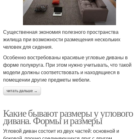
Существенная экономия полезного пространства
жилища при возможности размещения нескольких
человек для сидения.
Особенно востребованы красивые угловые диваны в
форме полукруга. При этом нужно учитывать, что такой
модели должны соответствовать и находящиеся в
помещении другие предметы мебели.
читать дальше →
Какие бывают размеры у углового
дивана. Формы и размеры
Угловой диван состоит из двух частей: основной и
боковой, прочно соединяющихся друг с другом.