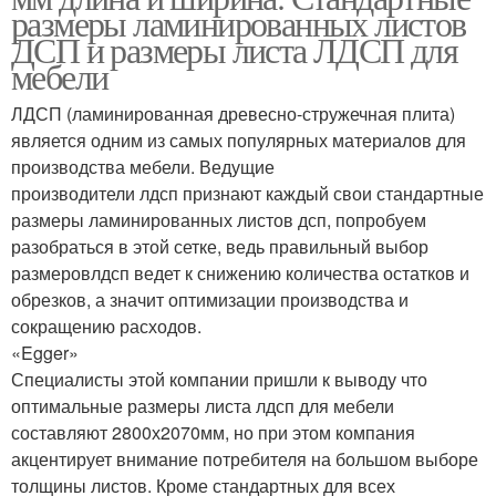
размеры ламинированных листов
ДСП и размеры листа ЛДСП для
мебели
ЛДСП (ламинированная древесно-стружечная плита)
является одним из самых популярных материалов для
производства мебели. Ведущие
производители лдсп признают каждый свои стандартные
размеры ламинированных листов дсп, попробуем
разобраться в этой сетке, ведь правильный выбор
размеровлдсп ведет к снижению количества остатков и
обрезков, а значит оптимизации производства и
сокращению расходов.
«Egger»
Специалисты этой компании пришли к выводу что
оптимальные размеры листа лдсп для мебели
составляют 2800х2070мм, но при этом компания
акцентирует внимание потребителя на большом выборе
толщины листов. Кроме стандартных для всех