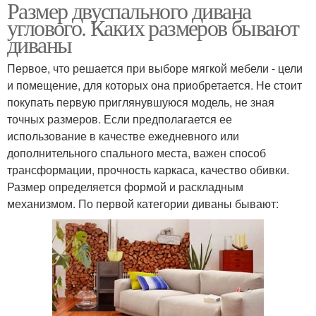
Размер двуспального дивана
углового. Каких размеров бывают
диваны
Первое, что решается при выборе мягкой мебели - цели
и помещение, для которых она приобретается. Не стоит
покупать первую приглянувшуюся модель, не зная
точных размеров. Если предполагается ее
использование в качестве ежедневного или
дополнительного спального места, важен способ
трансформации, прочность каркаса, качество обивки.
Размер определяется формой и раскладным
механизмом. По первой категории диваны бывают: