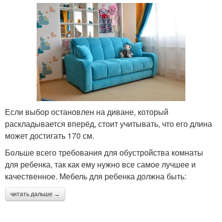
Если выбор остановлен на диване, который
раскладывается вперёд, стоит учитывать, что его длина
может достигать 170 см.
Больше всего требования для обустройства комнаты
для ребенка, так как ему нужно все самое лучшее и
качественное. Мебель для ребенка должна быть:
читать дальше →