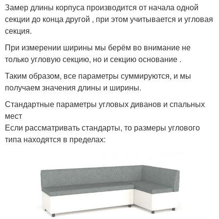
Замер длины корпуса производится от начала одной
секции до конца другой , при этом учитывается и угловая
секция.
При измерении ширины мы берём во внимание не
только угловую секцию, но и секцию основание .
Таким образом, все параметры суммируются, и мы
получаем значения длины и ширины.
Стандартные параметры угловых диванов и спальных
мест
Если рассматривать стандарты, то размеры углового
типа находятся в пределах: