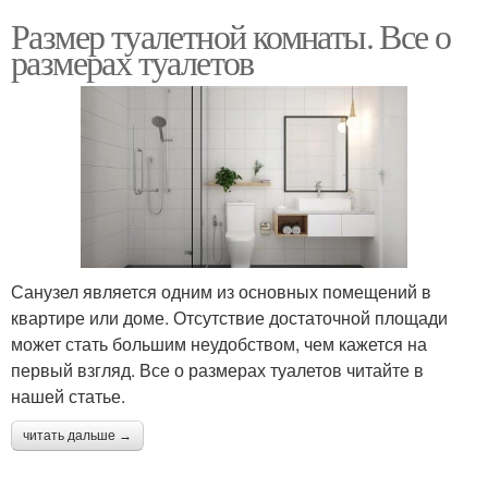
Размер туалетной комнаты. Все о
размерах туалетов
Санузел является одним из основных помещений в
квартире или доме. Отсутствие достаточной площади
может стать большим неудобством, чем кажется на
первый взгляд. Все о размерах туалетов читайте в
нашей статье.
читать дальше →