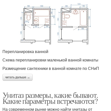
Перепланировка ванной
Схема перепланировки маленькой ванной комнаты
Размещение сантехники в ванной комнате по СНиП
читать дальше →
Унитаз размеры, какие бывают.
Какие параметры встречаются?
На современном рынке можно найти унитазы от