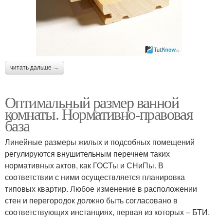
читать дальше →
Оптимальный размер ванной
комнаты. Нормативно-правовая
база
Линейные размеры жилых и подсобных помещений
регулируются внушительным перечнем таких
нормативных актов, как ГОСТы и СНиПы. В
соответствии с ними осуществляется планировка
типовых квартир. Любое изменение в расположении
стен и перегородок должно быть согласовано в
соответствующих инстанциях, первая из которых – БТИ.