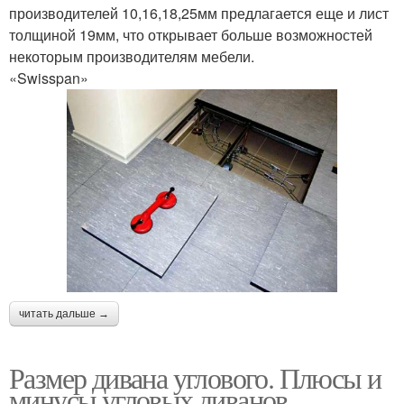
производителей 10,16,18,25мм предлагается еще и лист
толщиной 19мм, что открывает больше возможностей
некоторым производителям мебели.
«Swisspan»
читать дальше →
Размер дивана углового. Плюсы и
минусы угловых диванов