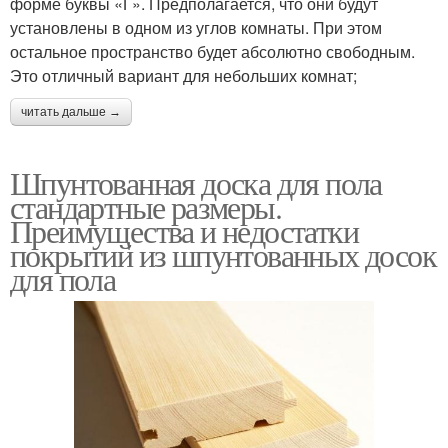
форме буквы «Г». Предполагается, что они будут
установлены в одном из углов комнаты. При этом
остальное пространство будет абсолютно свободным.
Это отличный вариант для небольших комнат;
читать дальше →
Шпунтованная доска для пола
стандартные размеры.
Преимущества и недостатки
покрытий из шпунтованных досок
для пола