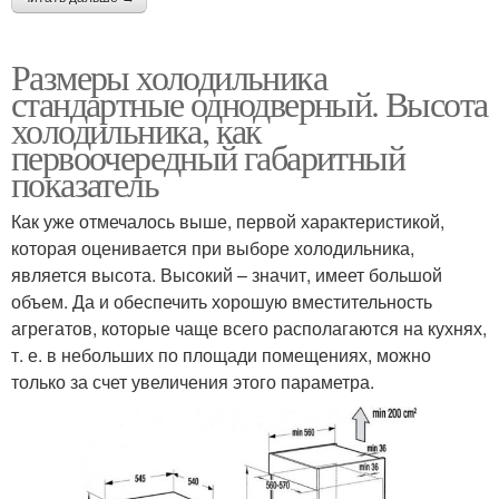
Размеры холодильника
стандартные однодверный. Высота
холодильника, как
первоочередный габаритный
показатель
Как уже отмечалось выше, первой характеристикой,
которая оценивается при выборе холодильника,
является высота. Высокий – значит, имеет большой
объем. Да и обеспечить хорошую вместительность
агрегатов, которые чаще всего располагаются на кухнях,
т. е. в небольших по площади помещениях, можно
только за счет увеличения этого параметра.