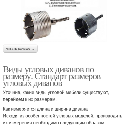
читать дальше →
Виды угловых диванов по
размеру. Стандарт размеров
угловых диванов
Уточнив, какие виды угловой мебели существуют,
перейдем к их размерам.
Как измеряется длина и ширина дивана
Исходя из особенностей угловых моделей, производить
их измерения необходимо следующим образом.