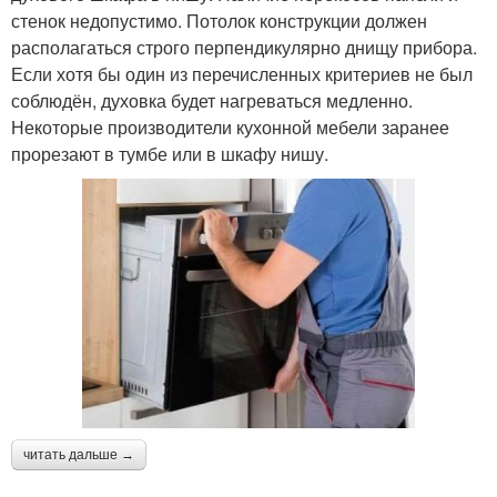
стенок недопустимо. Потолок конструкции должен
располагаться строго перпендикулярно днищу прибора.
Если хотя бы один из перечисленных критериев не был
соблюдён, духовка будет нагреваться медленно.
Некоторые производители кухонной мебели заранее
прорезают в тумбе или в шкафу нишу.
читать дальше →