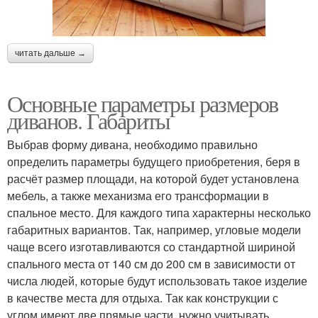
читать дальше →
Основные параметры размеров
диванов. Габариты
Выбрав форму дивана, необходимо правильно
определить параметры будущего приобретения, беря в
расчёт размер площади, на которой будет установлена
мебель, а также механизма его трансформации в
спальное место. Для каждого типа характерны несколько
габаритных вариантов. Так, например, угловые модели
чаще всего изготавливаются со стандартной шириной
спального места от 140 см до 200 см в зависимости от
числа людей, которые будут использовать такое изделие
в качестве места для отдыха. Так как конструкции с
углом имеют две прямые части, нужно учитывать