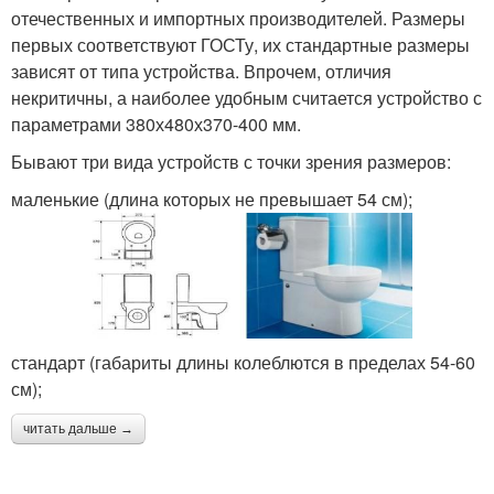
отечественных и импортных производителей. Размеры
первых соответствуют ГОСТу, их стандартные размеры
зависят от типа устройства. Впрочем, отличия
некритичны, а наиболее удобным считается устройство с
параметрами 380х480х370-400 мм.
Бывают три вида устройств с точки зрения размеров:
маленькие (длина которых не превышает 54 см);
стандарт (габариты длины колеблются в пределах 54-60
см);
читать дальше →