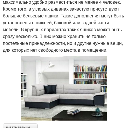
максимально удобно разместиться не менее 4 человек.
Кроме того, в угловых диванах зачастую присутствуют
большие бельевые ящики. Такие дополнения могут быть
установлены в нижней, боковой или задней части
мебели. В крупных вариантах таких ящиков может быть
сразу несколько. В них можно хранить не только
постельные принадлежности, но и другие нужные вещи,
для которых нет свободного места в помещении.
читать дальше →