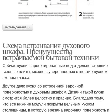
читать дальше →
Схема встраивания духового
шкафа. Преимущества
встраиваемой бытовой техники
Сейчас кухни, спроектированные под отдельно-стоящие
газовые плиты, можно с уверенностью отнести к кухням
эконом класса.
Другое дело кухня со встроенной варочной
поверхностью и духовым шкафом. Дизайн такой кухни
смотрится более целостно и красиво. Благодаря тому,
что все нижние модули покрыты цельным куском
столешницы, в которую врезана варочная поверхность и