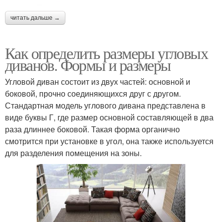
читать дальше →
Как определить размеры угловых
диванов. Формы и размеры
Угловой диван состоит из двух частей: основной и
боковой, прочно соединяющихся друг с другом.
Стандартная модель углового дивана представлена в
виде буквы Г, где размер основной составляющей в два
раза длиннее боковой. Такая форма органично
смотрится при установке в угол, она также используется
для разделения помещения на зоны.