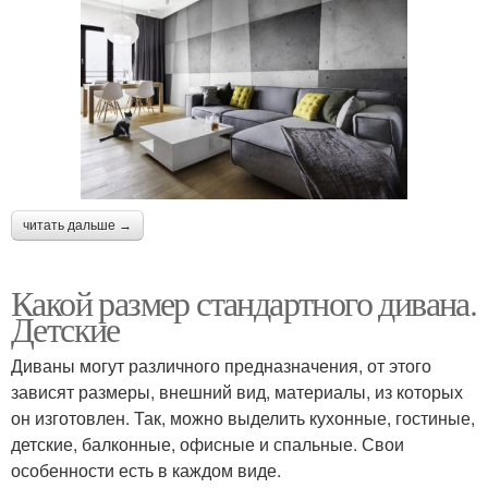
читать дальше →
Какой размер стандартного дивана.
Детские
Диваны могут различного предназначения, от этого
зависят размеры, внешний вид, материалы, из которых
он изготовлен. Так, можно выделить кухонные, гостиные,
детские, балконные, офисные и спальные. Свои
особенности есть в каждом виде.