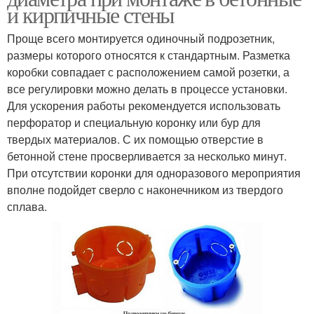
и кирпичные стены
Проще всего монтируется одиночный подрозетник,
размеры которого относятся к стандартным. Разметка
коробки совпадает с расположением самой розетки, а
все регулировки можно делать в процессе установки.
Для ускорения работы рекомендуется использовать
перфоратор и специальную коронку или бур для
твердых материалов. С их помощью отверстие в
бетонной стене просверливается за несколько минут.
При отсутствии коронки для одноразового мероприятия
вполне подойдет сверло с наконечником из твердого
сплава.