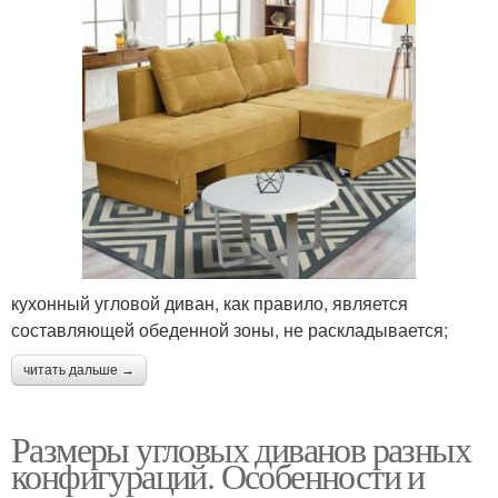
кухонный угловой диван, как правило, является
составляющей обеденной зоны, не раскладывается;
читать дальше →
Размеры угловых диванов разных
конфигураций. Особенности и