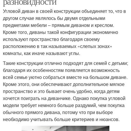
разновидности
Угловой диван в своей конструкции объединяет то, что в
другом случае являлось бы двумя отдельными
предметами мебели – прямым диваном и креслом.
Кроме того, диваны такой конфигурации экономично
используют пространство благодаря своему
расположению в так называемых «слепых зонах»
комнаты, как иначе называют углы.
Такие конструкции отлично подходят для семей с детьми;
благодаря их особенностям появляется возможность
всей семье уютно собраться вместе на большом диване.
Кроме этого, они обеспечивают дополнительное мягкое
пространство и это бывает очень удобно, когда детям
хочется поиграть на диванчике. Однако покупка угловой
модели требует немного больше раздумий, чем покупка
обычного прямого дивана, потому что при выборе
необходимо учитывать больше критериев и нюансов.