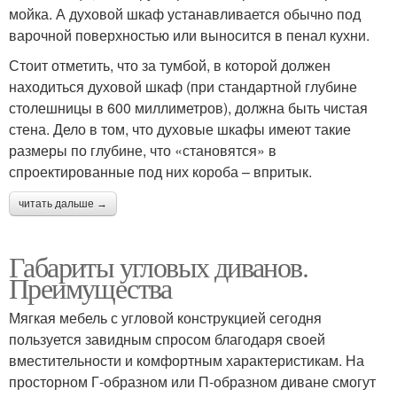
мойка. А духовой шкаф устанавливается обычно под
варочной поверхностью или выносится в пенал кухни.
Стоит отметить, что за тумбой, в которой должен
находиться духовой шкаф (при стандартной глубине
столешницы в 600 миллиметров), должна быть чистая
стена. Дело в том, что духовые шкафы имеют такие
размеры по глубине, что «становятся» в
спроектированные под них короба – впритык.
читать дальше →
Габариты угловых диванов.
Преимущества
Мягкая мебель с угловой конструкцией сегодня
пользуется завидным спросом благодаря своей
вместительности и комфортным характеристикам. На
просторном Г-образном или П-образном диване смогут