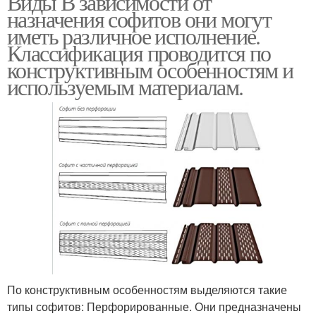
Виды В зависимости от
назначения софитов они могут
иметь различное исполнение.
Классификация проводится по
конструктивным особенностям и
используемым материалам.
По конструктивным особенностям выделяются такие
типы софитов: Перфорированные. Они предназначены