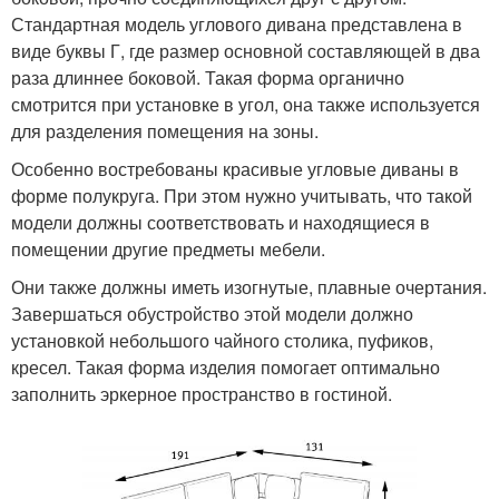
Стандартная модель углового дивана представлена в
виде буквы Г, где размер основной составляющей в два
раза длиннее боковой. Такая форма органично
смотрится при установке в угол, она также используется
для разделения помещения на зоны.
Особенно востребованы красивые угловые диваны в
форме полукруга. При этом нужно учитывать, что такой
модели должны соответствовать и находящиеся в
помещении другие предметы мебели.
Они также должны иметь изогнутые, плавные очертания.
Завершаться обустройство этой модели должно
установкой небольшого чайного столика, пуфиков,
кресел. Такая форма изделия помогает оптимально
заполнить эркерное пространство в гостиной.