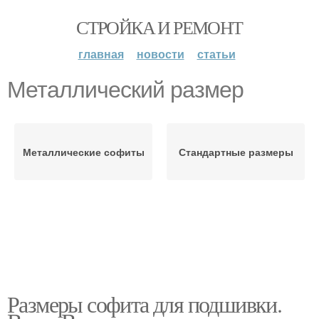
СТРОЙКА И РЕМОНТ
главная
новости
статьи
Металлический размер
Металлические софиты
Стандартные размеры
Размеры софита для подшивки.