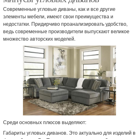
Современные угловые диваны, как и все другие
элементы мебели, имеют свои преимущества и
недостатки. Придирчиво проанализировать удобство,
ведь современные производители выпускают великое
множество авторских моделей.
Среди основных плюсов выделяют:
Габариты угловых диванов. Это актуально для изделий в