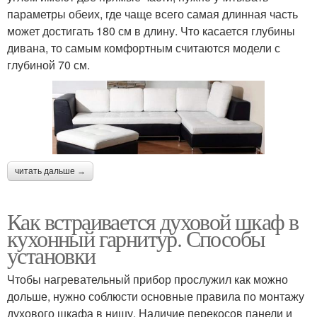
параметры обеих, где чаще всего самая длинная часть
может достигать 180 см в длину. Что касается глубины
дивана, то самым комфортным считаются модели с
глубиной 70 см.
читать дальше →
Как встраивается духовой шкаф в
кухонный гарнитур. Способы
установки
Чтобы нагревательный прибор прослужил как можно
дольше, нужно соблюсти основные правила по монтажу
духового шкафа в нишу. Наличие перекосов панели и