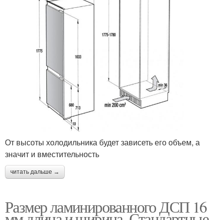
От высоты холодильника будет зависеть его объем, а
значит и вместительность
читать дальше →
Размер ламинированного ДСП 16
мм длина и ширина. Стандартные