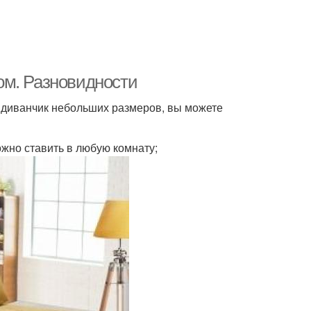
ом. Разновидности
ь диванчик небольших размеров, вы можете
жно ставить в любую комнату;