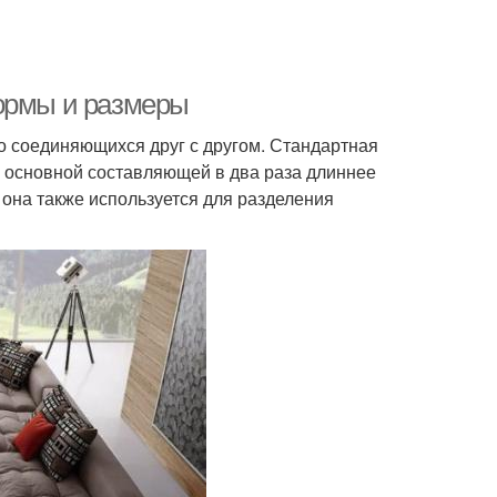
Формы и размеры
но соединяющихся друг с другом. Стандартная
р основной составляющей в два раза длиннее
 она также используется для разделения