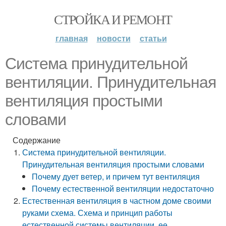
СТРОЙКА И РЕМОНТ
главная
новости
статьи
Система принудительной
вентиляции. Принудительная
вентиляция простыми
словами
Содержание
Система принудительной вентиляции.
Принудительная вентиляция простыми словами
Почему дует ветер, и причем тут вентиляция
Почему естественной вентиляции недостаточно
Естественная вентиляция в частном доме своими
руками схема. Схема и принцип работы
естественной системы вентиляции, ее