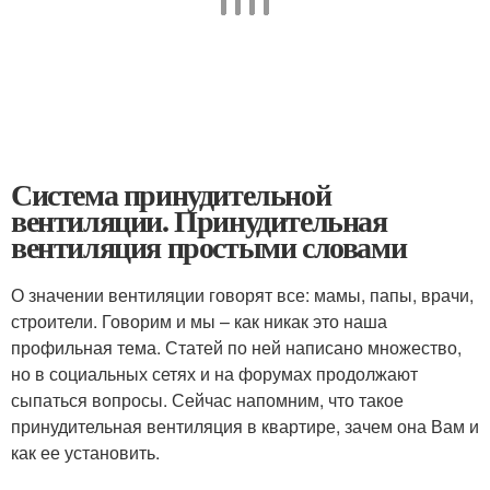
Система принудительной
вентиляции. Принудительная
вентиляция простыми словами
О значении вентиляции говорят все: мамы, папы, врачи,
строители. Говорим и мы – как никак это наша
профильная тема. Статей по ней написано множество,
но в социальных сетях и на форумах продолжают
сыпаться вопросы. Сейчас напомним, что такое
принудительная вентиляция в квартире, зачем она Вам и
как ее установить.