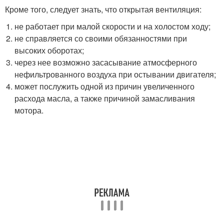
Кроме того, следует знать, что открытая вентиляция:
не работает при малой скорости и на холостом ходу;
не справляется со своими обязанностями при
высоких оборотах;
через нее возможно засасывание атмосферного
нефильтрованного воздуха при остывании двигателя;
может послужить одной из причин увеличенного
расхода масла, а также причиной замасливания
мотора.