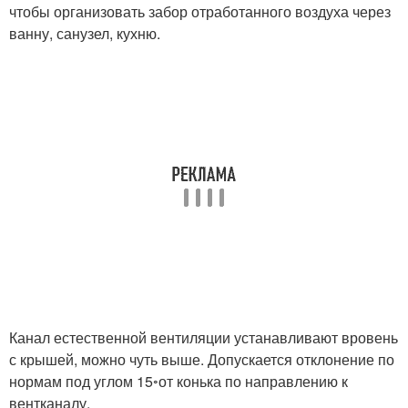
чтобы организовать забор отработанного воздуха через
ванну, санузел, кухню.
Канал естественной вентиляции устанавливают вровень
с крышей, можно чуть выше. Допускается отклонение по
нормам под углом 15
◦
от конька по направлению к
вентканалу.