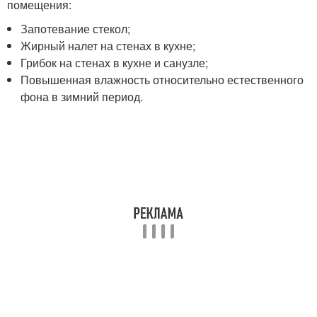
помещения:
Запотевание стекол;
Жирный налет на стенах в кухне;
Грибок на стенах в кухне и санузле;
Повышенная влажность относительно естественного
фона в зимний период.