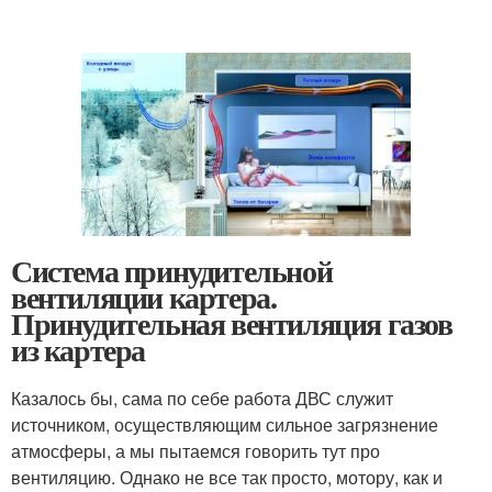
Система принудительной
вентиляции картера.
Принудительная вентиляция газов
из картера
Казалось бы, сама по себе работа ДВС служит
источником, осуществляющим сильное загрязнение
атмосферы, а мы пытаемся говорить тут про
вентиляцию. Однако не все так просто, мотору, как и