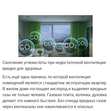
Скопление углекислоты при недостаточной вентиляции
вредно для здоровья
Есть ещё одна причина, по которой вентиляция
помещений является стандартом эксплуатации квартир.
В жилом доме поглощает кислород и выделяет вредные
газы не только человек. Газовая плита, колонка, духовка
делают это намного быстрее. Без отвода вредных газов
через вентканалы они накапливаются в опасных