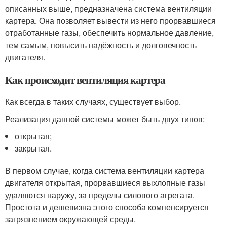
описанных выше, предназначена система вентиляции
картера. Она позволяет вывести из него прорвавшиеся
отработанные газы, обеспечить нормальное давление,
тем самым, повысить надёжность и долговечность
двигателя.
Как происходит вентиляция картера
Как всегда в таких случаях, существует выбор.
Реализация данной системы может быть двух типов:
открытая;
закрытая.
В первом случае, когда система вентиляции картера
двигателя открытая, прорвавшиеся выхлопные газы
удаляются наружу, за пределы силового агрегата.
Простота и дешевизна этого способа компенсируется
загрязнением окружающей среды.