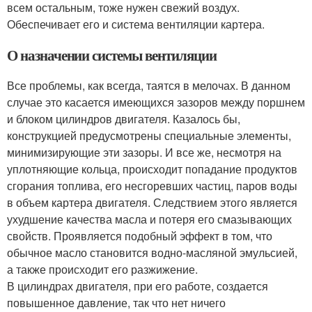
всем остальным, тоже нужен свежий воздух.
Обеспечивает его и система вентиляции картера.
О назначении системы вентиляции
Все проблемы, как всегда, таятся в мелочах. В данном
случае это касается имеющихся зазоров между поршнем
и блоком цилиндров двигателя. Казалось бы,
конструкцией предусмотрены специальные элементы,
минимизирующие эти зазоры. И все же, несмотря на
уплотняющие кольца, происходит попадание продуктов
сгорания топлива, его несгоревших частиц, паров воды
в объем картера двигателя. Следствием этого является
ухудшение качества масла и потеря его смазывающих
свойств. Проявляется подобный эффект в том, что
обычное масло становится водно-масляной эмульсией,
а также происходит его разжижение.
В цилиндрах двигателя, при его работе, создается
повышенное давление, так что нет ничего