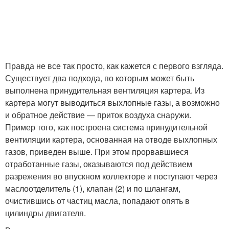
Правда не все так просто, как кажется с первого взгляда.
Существует два подхода, по которым может быть
выполнена принудительная вентиляция картера. Из
картера могут выводиться выхлопные газы, а возможно
и обратное действие — приток воздуха снаружи.
Пример того, как построена система принудительной
вентиляции картера, основанная на отводе выхлопных
газов, приведен выше. При этом прорвавшиеся
отработанные газы, оказываются под действием
разрежения во впускном коллекторе и поступают через
маслоотделитель (1), клапан (2) и по шлангам,
очистившись от частиц масла, попадают опять в
цилиндры двигателя.