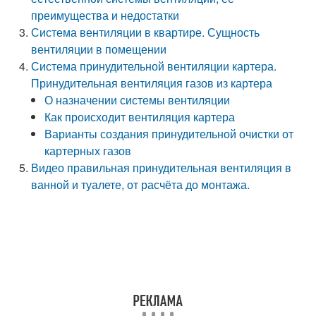
преимущества и недостатки
Система вентиляции в квартире. Сущность
вентиляции в помещении
Система принудительной вентиляции картера.
Принудительная вентиляция газов из картера
О назначении системы вентиляции
Как происходит вентиляция картера
Варианты создания принудительной очистки от
картерных газов
Видео правильная принудительная вентиляция в
ванной и туалете, от расчёта до монтажа.