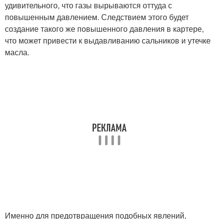
удивительного, что газы вырываются оттуда с
повышенным давлением. Следствием этого будет
создание такого же повышенного давления в картере,
что может привести к выдавливанию сальников и утечке
масла.
Именно для предотвращения подобных явлений,