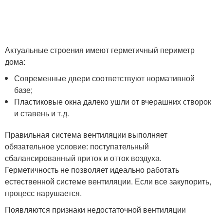
Актуальные строения имеют герметичный периметр
дома:
Современные двери соответствуют нормативной
базе;
Пластиковые окна далеко ушли от вчерашних створок
и ставень и т.д.
Правильная система вентиляции выполняет
обязательное условие: поступательный
сбалансированный приток и отток воздуха.
Герметичность не позволяет идеально работать
естественной системе вентиляции. Если все закупорить,
процесс нарушается.
Появляются признаки недостаточной вентиляции