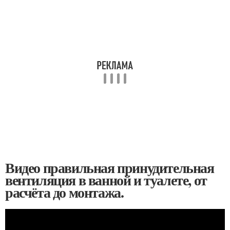
Видео правильная принудительная
вентиляция в ванной и туалете, от
расчёта до монтажа.