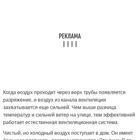
Когда воздух проходит через верх трубы появляется
разряжение, и воздух из канала вентиляции
захватывается еще сильней. Чем выше разница
температур и сильней ветер на улице, тем эффективней
работает естественная вентиляционная система.
Чистый, но холодный воздух поступает в дом. Он имеет