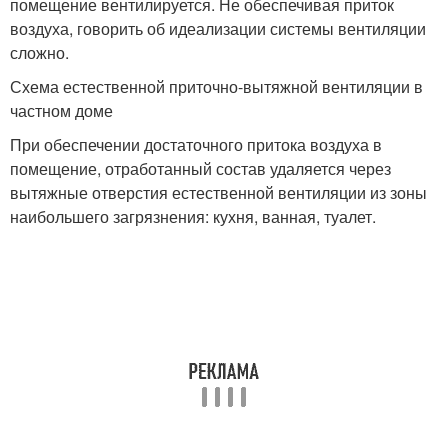
помещение вентилируется. Не обеспечивая приток
воздуха, говорить об идеализации системы вентиляции
сложно.
Схема естественной приточно-вытяжной вентиляции в
частном доме
При обеспечении достаточного притока воздуха в
помещение, отработанный состав удаляется через
вытяжные отверстия естественной вентиляции из зоны
наибольшего загрязнения: кухня, ванная, туалет.