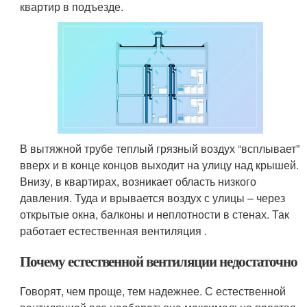
квартир в подъезде.
В вытяжной трубе теплый грязный воздух “всплывает”
вверх и в конце концов выходит на улицу над крышей.
Внизу, в квартирах, возникает область низкого
давления. Туда и врывается воздух с улицы – через
открытые окна, балконы и неплотности в стенах. Так
работает естественная вентиляция .
Почему естественной вентиляции недостаточно
Говорят, чем проще, тем надежнее. С естественной