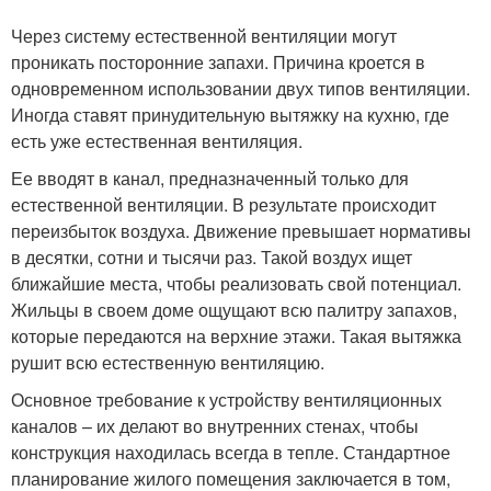
Через систему естественной вентиляции могут
проникать посторонние запахи. Причина кроется в
одновременном использовании двух типов вентиляции.
Иногда ставят принудительную вытяжку на кухню, где
есть уже естественная вентиляция.
Ее вводят в канал, предназначенный только для
естественной вентиляции. В результате происходит
переизбыток воздуха. Движение превышает нормативы
в десятки, сотни и тысячи раз. Такой воздух ищет
ближайшие места, чтобы реализовать свой потенциал.
Жильцы в своем доме ощущают всю палитру запахов,
которые передаются на верхние этажи. Такая вытяжка
рушит всю естественную вентиляцию.
Основное требование к устройству вентиляционных
каналов – их делают во внутренних стенах, чтобы
конструкция находилась всегда в тепле. Стандартное
планирование жилого помещения заключается в том,