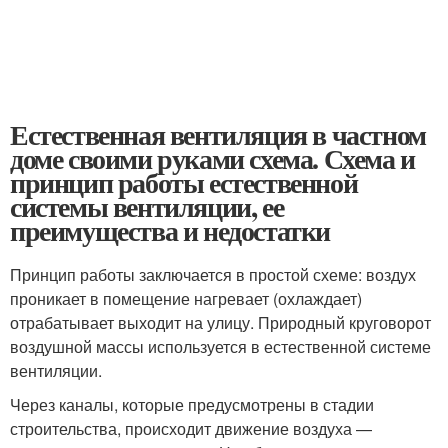
Естественная вентиляция в частном
доме своими руками схема. Схема и
принцип работы естественной
системы вентиляции, ее
преимущества и недостатки
Принцип работы заключается в простой схеме: воздух
проникает в помещение нагревает (охлаждает)
отрабатывает выходит на улицу. Природный круговорот
воздушной массы используется в естественной системе
вентиляции.
Через каналы, которые предусмотрены в стадии
строительства, происходит движение воздуха —