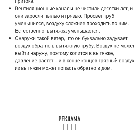
притока.
Вентиляционные каналы не чистили десятки лет, и
они заросли пылью и грязью. Просвет труб
уменьшился, воздуху сложнее проходить по ним.
Естественно, вытяжка уменьшается.
Снаружи такой ветер, что он буквально задувает
воздух обратно в вытяжную трубу. Воздух не может
выйти наружу, поэтому копится в вытяжке,
давление растет – и в конце концов грязный воздух
из вытяжки может попасть обратно в дом.