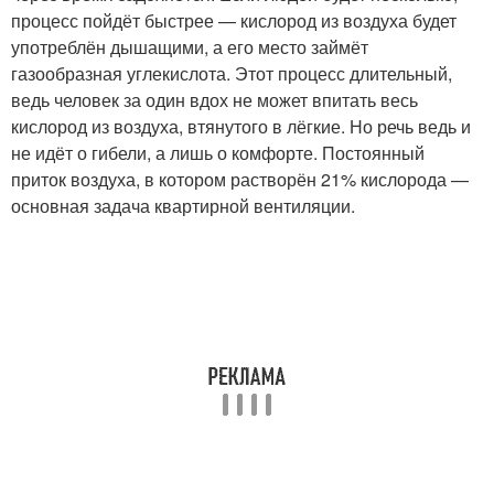
процесс пойдёт быстрее — кислород из воздуха будет
употреблён дышащими, а его место займёт
газообразная углекислота. Этот процесс длительный,
ведь человек за один вдох не может впитать весь
кислород из воздуха, втянутого в лёгкие. Но речь ведь и
не идёт о гибели, а лишь о комфорте. Постоянный
приток воздуха, в котором растворён 21% кислорода —
основная задача квартирной вентиляции.