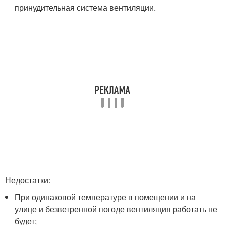
принудительная система вентиляции.
Недостатки:
При одинаковой температуре в помещении и на
улице и безветренной погоде вентиляция работать не
будет;