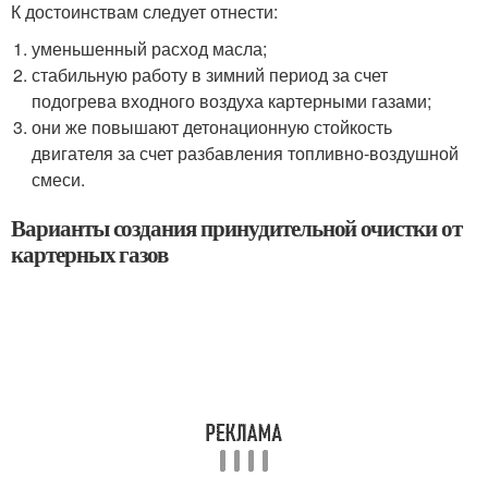
К достоинствам следует отнести:
уменьшенный расход масла;
стабильную работу в зимний период за счет
подогрева входного воздуха картерными газами;
они же повышают детонационную стойкость
двигателя за счет разбавления топливно-воздушной
смеси.
Варианты создания принудительной очистки от
картерных газов