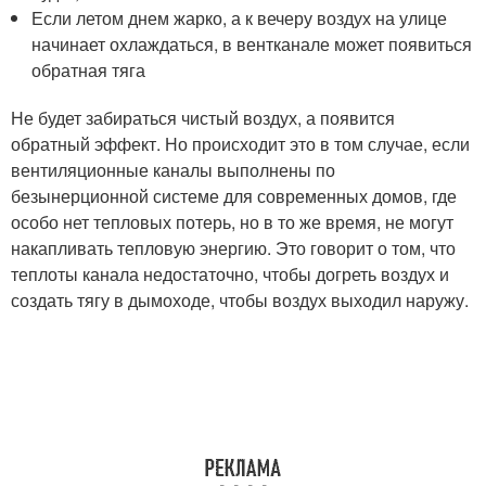
Если летом днем жарко, а к вечеру воздух на улице
начинает охлаждаться, в вентканале может появиться
обратная тяга
Не будет забираться чистый воздух, а появится
обратный эффект. Но происходит это в том случае, если
вентиляционные каналы выполнены по
безынерционной системе для современных домов, где
особо нет тепловых потерь, но в то же время, не могут
накапливать тепловую энергию. Это говорит о том, что
теплоты канала недостаточно, чтобы догреть воздух и
создать тягу в дымоходе, чтобы воздух выходил наружу.