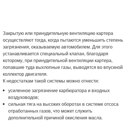
Закрытую или принудительную вентиляцию картера
осуществляют тогда, когда пытаются уменьшить степень
загрязнения, оказываемую автомобилем. Для этого
устанавливается специальный клапан, благодаря
которому, при принудительной вентиляции картера,
попавшие туда выхлопные газы, выводятся во впускной
коллектор двигателя.
К недостаткам такой системы можно отнести:
усиленное загрязнение карбюратора и входных
воздуховодов;
сильная тяга на высоких оборотах в системе отсоса
отработанных газов, что может служить
дополнительной причиной окисления масла.