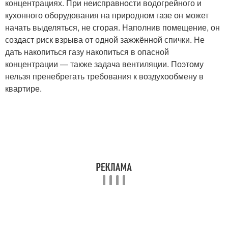
концентрациях. При неисправности водогрейного и
кухонного оборудования на природном газе он может
начать выделяться, не сгорая. Наполнив помещение, он
создаст риск взрыва от одной зажжённой спички. Не
дать накопиться газу накопиться в опасной
концентрации — также задача вентиляции. Поэтому
нельзя пренебрегать требования к воздухообмену в
квартире.