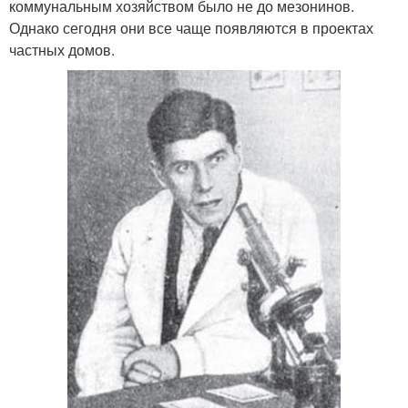
коммунальным хозяйством было не до мезонинов.
Однако сегодня они все чаще появляются в проектах
частных домов.