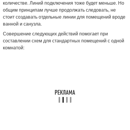
количестве. Линий подключения тоже будет меньше. Но
общим принципам лучше продолжать следовать, не
стоит создавать отдельные линии для помещений вроде
ванной и санузла.
Совершение следующих действий помогает при
составлении схем для стандартных помещений с одной
комнатой: