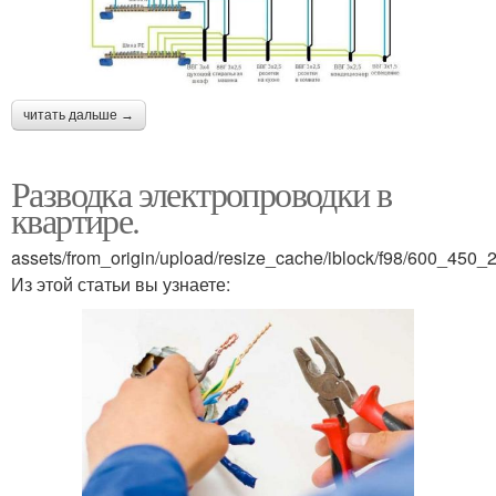
читать дальше →
Разводка электропроводки в
квартире.
assets/from_origin/upload/resize_cache/iblock/f98/600_4
Из этой статьи вы узнаете: