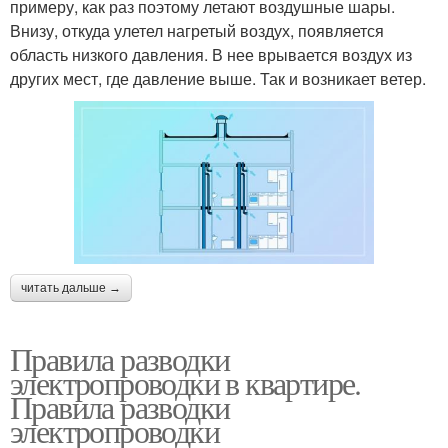
примеру, как раз поэтому летают воздушные шары.
Внизу, откуда улетел нагретый воздух, появляется
область низкого давления. В нее врывается воздух из
других мест, где давление выше. Так и возникает ветер.
читать дальше →
Правила разводки
электропроводки в квартире.
Правила разводки
электропроводки