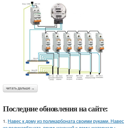
читать дальше →
Последние обновления на сайте:
1.
Навес к дому из поликарбоната своими руками. Навес
из поликарбоната, примыкающий к дому: материалы,