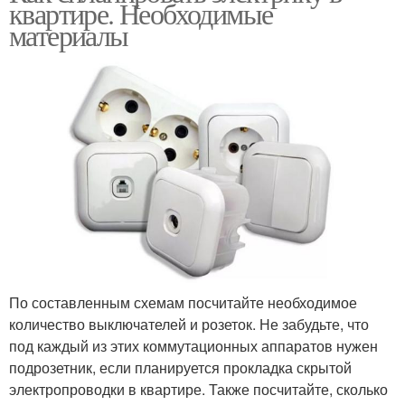
квартире. Необходимые
материалы
По составленным схемам посчитайте необходимое
количество выключателей и розеток. Не забудьте, что
под каждый из этих коммутационных аппаратов нужен
подрозетник, если планируется прокладка скрытой
электропроводки в квартире. Также посчитайте, сколько