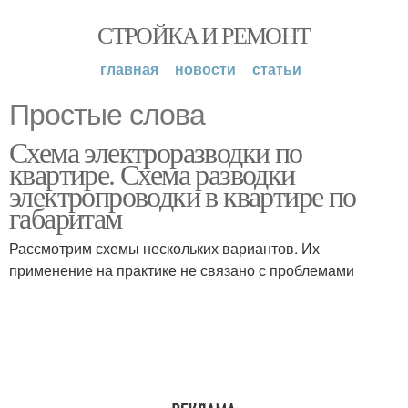
СТРОЙКА И РЕМОНТ
главная
новости
статьи
Простые слова
Схема электроразводки по
квартире. Схема разводки
электропроводки в квартире по
габаритам
Рассмотрим схемы нескольких вариантов. Их
применение на практике не связано с проблемами