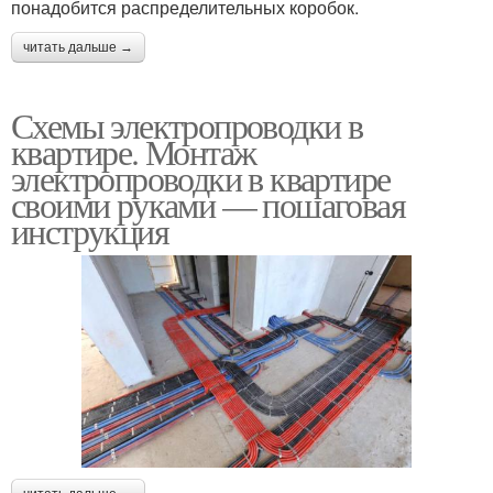
понадобится распределительных коробок.
читать дальше →
Схемы электропроводки в
квартире. Монтаж
электропроводки в квартире
своими руками — пошаговая
инструкция