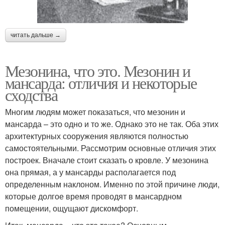
читать дальше →
Мезонина, что это. Мезонин и
мансарда: отличия и некоторые
сходства
Многим людям может показаться, что мезонин и
мансарда – это одно и то же. Однако это не так. Оба этих
архитектурных сооружения являются полностью
самостоятельными. Рассмотрим основные отличия этих
построек. Вначале стоит сказать о кровле. У мезонина
она прямая, а у мансарды располагается под
определенным наклоном. Именно по этой причине люди,
которые долгое время проводят в мансардном
помещении, ощущают дискомфорт.