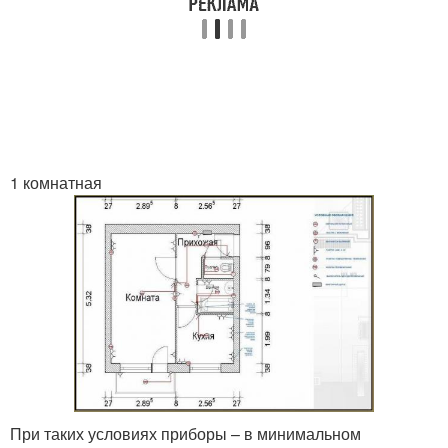
1 комнатная
При таких условиях приборы – в минимальном