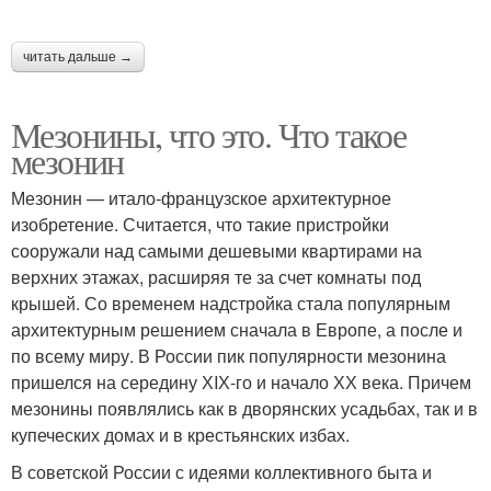
читать дальше →
Мезонины, что это. Что такое
мезонин
Мезонин — итало-французское архитектурное
изобретение. Считается, что такие пристройки
сооружали над самыми дешевыми квартирами на
верхних этажах, расширяя те за счет комнаты под
крышей. Со временем надстройка стала популярным
архитектурным решением сначала в Европе, а после и
по всему миру. В России пик популярности мезонина
пришелся на середину ХIХ-го и начало ХХ века. Причем
мезонины появлялись как в дворянских усадьбах, так и в
купеческих домах и в крестьянских избах.
В советской России с идеями коллективного быта и