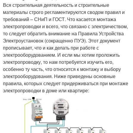
Вся строительная деятельность и строительные
материалы строго регламентируются сводом правил и
требований – СНиП и ГОСТ. Что касается монтажа
электропроводки и всего, что связано с электричеством,
то следует обратить внимание на Правила Устройства
Электроустановок (сокращенно ПУЭ). Этот документ
прописывает, что и как делать при работе с
электрооборудованием. И если мы хотим проложить
электропроводку, то нам потребуется изучить его,
особенно ту часть, что относится к монтажу и выбору
электрооборудования. Ниже приведены основные
правила, которых следует придерживаться при монтаже
электропроводки в доме или квартире: