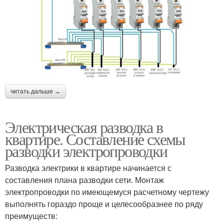
читать дальше →
Электрическая разводка в
квартире. Составление схемы
разводки электропроводки
Разводка электрики в квартире начинается с
составления плана разводки сети. Монтаж
электропроводки по имеющемуся расчетному чертежу
выполнять гораздо проще и целесообразнее по ряду
преимуществ: