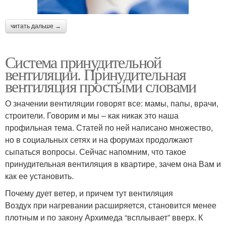
читать дальше →
Система принудительной
вентиляции. Принудительная
вентиляция простыми словами
О значении вентиляции говорят все: мамы, папы, врачи,
строители. Говорим и мы – как никак это наша
профильная тема. Статей по ней написано множество,
но в социальных сетях и на форумах продолжают
сыпаться вопросы. Сейчас напомним, что такое
принудительная вентиляция в квартире, зачем она Вам и
как ее установить.
Почему дует ветер, и причем тут вентиляция
Воздух при нагревании расширяется, становится менее
плотным и по закону Архимеда “всплывает” вверх. К