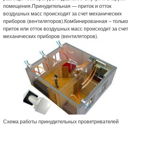
помещения.Принудительная — приток и отток
воздушных масс происходит за счет механических
приборов (вентиляторов).Комбинированная – только
приток или отток воздушных масс происходит за счет
механических приборов (вентиляторов).
Схема работы принудительных проветривателей