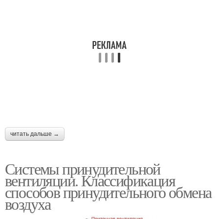
читать дальше →
Системы принудительной
вентиляции. Классификация
способов принудительного обмена
воздуха