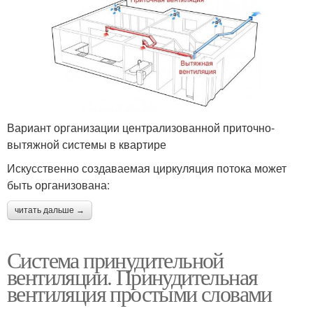
Вариант организации централизованной приточно-
вытяжной системы в квартире
Искусственно создаваемая циркуляция потока может
быть организована:
читать дальше →
Система принудительной
вентиляции. Принудительная
вентиляция простыми словами