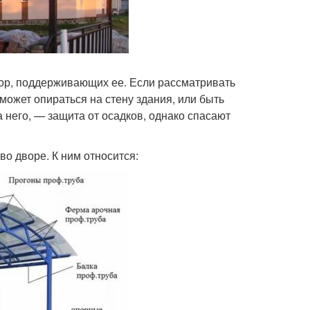
пор, поддерживающих ее. Если рассматривать
может опираться на стену здания, или быть
него, — защита от осадков, однако спасают
во дворе. К ним относится: