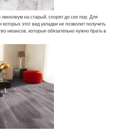
 линолеум на старый, спорят до сих пор. Для
 которых этот вид укладки не позволит получить
тво нюансов, которые обязательно нужно брать в