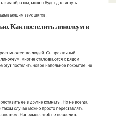
таким образом, можно будет достигнуть
крадывающим звук шагов.
ью. Как постелить линолеум в
рает множество людей. Он практичный,
 линолеум, многие сталкиваются с рядом
могут постелить новое напольное покрытие, не
еставить ее в другие комнаты. Но не всегда
В таком случае можно просто переставлять
ранством. Например, чтоб не повредить