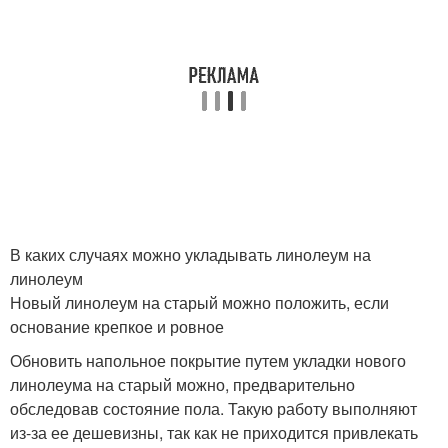
В каких случаях можно укладывать линолеум на
линолеум
Новый линолеум на старый можно положить, если
основание крепкое и ровное
Обновить напольное покрытие путем укладки нового
линолеума на старый можно, предварительно
обследовав состояние пола. Такую работу выполняют
из-за ее дешевизны, так как не приходится привлекать