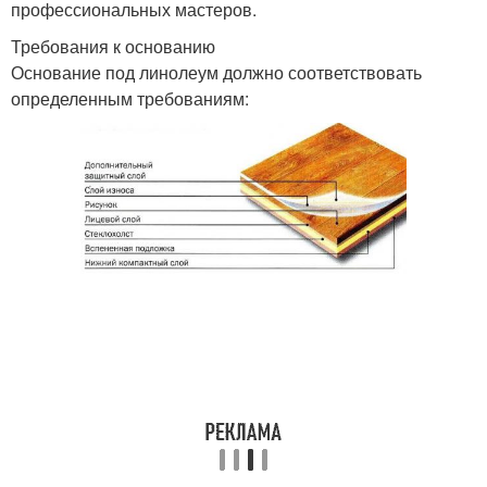
профессиональных мастеров.
Требования к основанию
Основание под линолеум должно соответствовать
определенным требованиям: