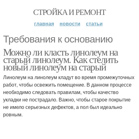
СТРОЙКА И РЕМОНТ
главная
новости
статьи
Требования к основанию
Можно ли класть линолеум на
старый линолеум. Как стелить
новый линолеум на старый
Линолеум на линолеум кладут во время промежуточных
работ, чтобы освежить помещение. В данном процессе
необходимо следовать правилам, чтобы качество
укладки не пострадало. Важно, чтобы старое покрытие
не имело серьезных дефектов, а пол был идеально
ровным.