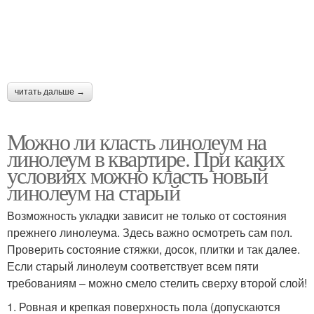
читать дальше →
Можно ли класть линолеум на
линолеум в квартире. При каких
условиях можно класть новый
линолеум на старый
Возможность укладки зависит не только от состояния
прежнего линолеума. Здесь важно осмотреть сам пол.
Проверить состояние стяжки, досок, плитки и так далее.
Если старый линолеум соответствует всем пяти
требованиям – можно смело стелить сверху второй слой!
1. Ровная и крепкая поверхность пола (допускаются