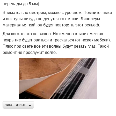
перепады до 5 мм).
Внимательно смотрим, можно с уровнем. Помните, ямки
и выступы никуда не денутся со стяжки. Линолеум
материал мягкий, он будет повторять этот рельеф.
Для кого-то это не важно. Но именно в таких местах
покрытие будет рваться и трескаться (от ножек мебели).
Плюс при свете все эти волны будут резать глаз. Такой
ремонт не прослужит долго.
читать дальше →