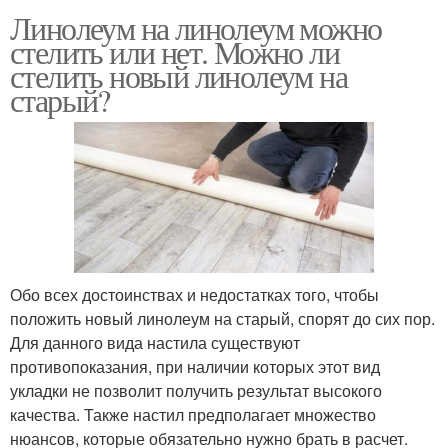
Линолеум на линолеум можно
стелить или нет. Можно ли
стелить новый линолеум на
старый?
Обо всех достоинствах и недостатках того, чтобы
положить новый линолеум на старый, спорят до сих пор.
Для данного вида настила существуют
противопоказания, при наличии которых этот вид
укладки не позволит получить результат высокого
качества. Также настил предполагает множество
нюансов, которые обязательно нужно брать в расчет.