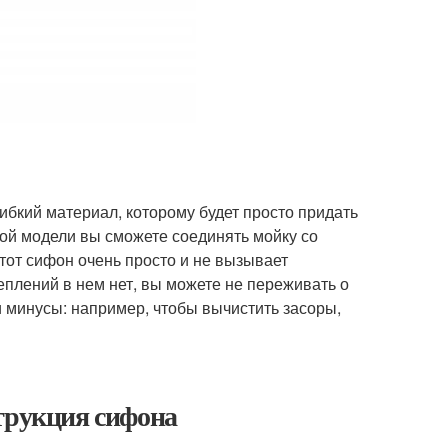
ибкий материал, которому будет просто придать
кой модели вы сможете соединять мойку со
тот сифон очень просто и не вызывает
еплений в нем нет, вы можете не переживать о
 минусы: например, чтобы вычистить засоры,
трукция сифона