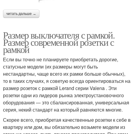
читать дальше →
Размер выключателя с рамкой.
Размер современной розетки с
рамкой
Если вы точно не планируете приобретать дорогие,
статусные модели (их размеры могут быть
нестандартны, чаще всего их рамки больше обычных),
то в таких случаях, я советую всегда ориентироваться на
размер розеток с рамкой Lerand серии Valena . Эти
розетки одни из лидеров рынка электроустановочного
оборудования — это сбалансированная, универсальная
серия, некий стандарт на который равняются многие.
Скорее всего, приобретая качественные розетки к себе в
квартиру или дом, вы обязательно возьмете модели из