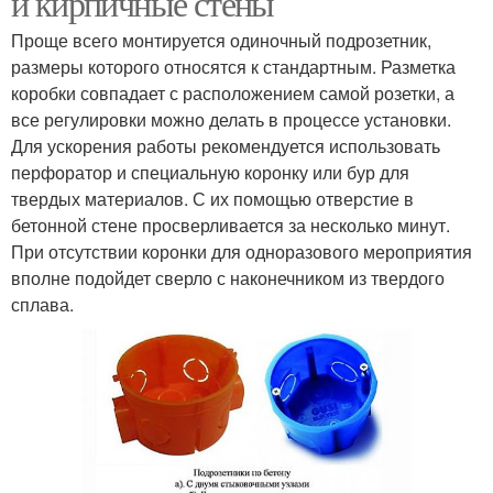
и кирпичные стены
Проще всего монтируется одиночный подрозетник,
размеры которого относятся к стандартным. Разметка
коробки совпадает с расположением самой розетки, а
все регулировки можно делать в процессе установки.
Для ускорения работы рекомендуется использовать
перфоратор и специальную коронку или бур для
твердых материалов. С их помощью отверстие в
бетонной стене просверливается за несколько минут.
При отсутствии коронки для одноразового мероприятия
вполне подойдет сверло с наконечником из твердого
сплава.