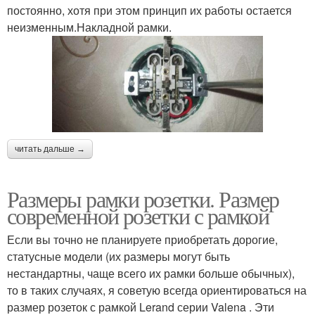
постоянно, хотя при этом принцип их работы остается
неизменным.Накладной рамки.
читать дальше →
Размеры рамки розетки. Размер
современной розетки с рамкой
Если вы точно не планируете приобретать дорогие,
статусные модели (их размеры могут быть
нестандартны, чаще всего их рамки больше обычных),
то в таких случаях, я советую всегда ориентироваться на
размер розеток с рамкой Lerand серии Valena . Эти