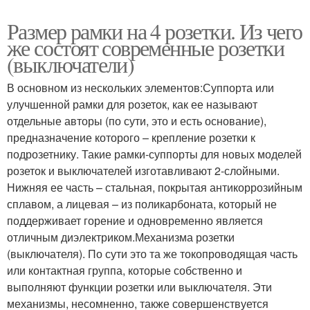
Размер рамки на 4 розетки. Из чего
же состоят современные розетки
(выключатели)
В основном из нескольких элементов:Суппорта или
улучшенной рамки для розеток, как ее называют
отдельные авторы (по сути, это и есть основание),
предназначение которого – крепление розетки к
подрозетнику. Такие рамки-суппорты для новых моделей
розеток и выключателей изготавливают 2-слойными.
Нижняя ее часть – стальная, покрытая антикоррозийным
сплавом, а лицевая – из поликарбоната, который не
поддерживает горение и одновременно является
отличным диэлектриком.Механизма розетки
(выключателя). По сути это та же токопроводящая часть
или контактная группа, которые собственно и
выполняют функции розетки или выключателя. Эти
механизмы, несомненно, также совершенствуется