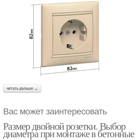
читать дальше →
Вас может заинтересовать
Размер двойной розетки. Выбор
диаметра при монтаже в бетонные