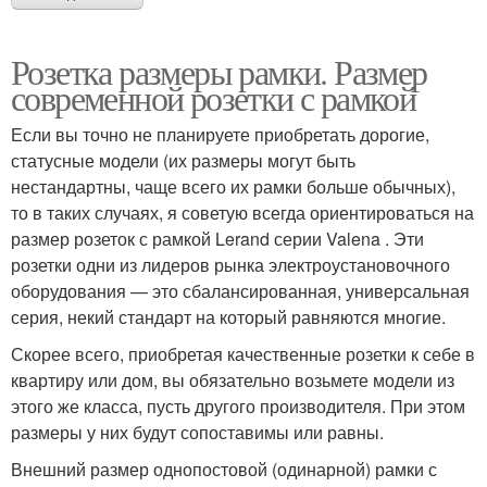
Розетка размеры рамки. Размер
современной розетки с рамкой
Если вы точно не планируете приобретать дорогие,
статусные модели (их размеры могут быть
нестандартны, чаще всего их рамки больше обычных),
то в таких случаях, я советую всегда ориентироваться на
размер розеток с рамкой Lerand серии Valena . Эти
розетки одни из лидеров рынка электроустановочного
оборудования — это сбалансированная, универсальная
серия, некий стандарт на который равняются многие.
Скорее всего, приобретая качественные розетки к себе в
квартиру или дом, вы обязательно возьмете модели из
этого же класса, пусть другого производителя. При этом
размеры у них будут сопоставимы или равны.
Внешний размер однопостовой (одинарной) рамки с