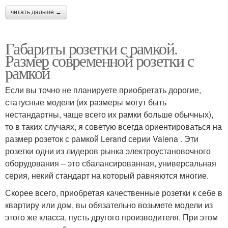
читать дальше →
Габариты розетки с рамкой.
Размер современной розетки с
рамкой
Если вы точно не планируете приобретать дорогие,
статусные модели (их размеры могут быть
нестандартны, чаще всего их рамки больше обычных),
то в таких случаях, я советую всегда ориентироваться на
размер розеток с рамкой Lerand серии Valena . Эти
розетки одни из лидеров рынка электроустановочного
оборудования – это сбалансированная, универсальная
серия, некий стандарт на который равняются многие.
Скорее всего, приобретая качественные розетки к себе в
квартиру или дом, вы обязательно возьмете модели из
этого же класса, пусть другого производителя. При этом