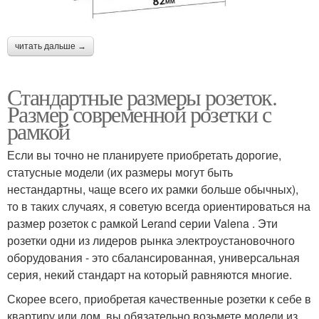
читать дальше →
Стандартные размеры розеток.
Размер современной розетки с
рамкой
Если вы точно не планируете приобретать дорогие,
статусные модели (их размеры могут быть
нестандартны, чаще всего их рамки больше обычных),
то в таких случаях, я советую всегда ориентироваться на
размер розеток с рамкой Lerand серии Valena . Эти
розетки одни из лидеров рынка электроустановочного
оборудования - это сбалансированная, универсальная
серия, некий стандарт на который равняются многие.
Скорее всего, приобретая качественные розетки к себе в
квартиру или дом, вы обязательно возьмете модели из