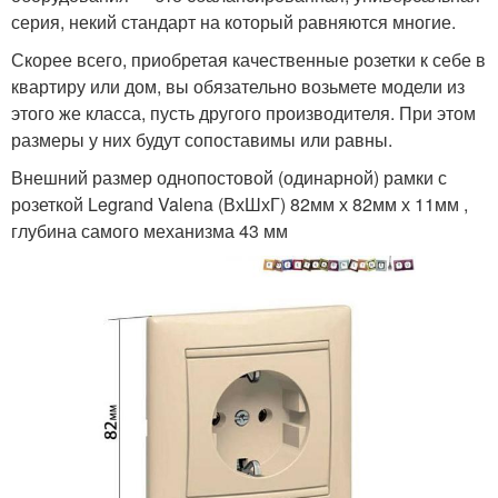
серия, некий стандарт на который равняются многие.
Скорее всего, приобретая качественные розетки к себе в
квартиру или дом, вы обязательно возьмете модели из
этого же класса, пусть другого производителя. При этом
размеры у них будут сопоставимы или равны.
Внешний размер однопостовой (одинарной) рамки с
розеткой Legrand Valena (ВхШхГ) 82мм х 82мм х 11мм ,
глубина самого механизма 43 мм