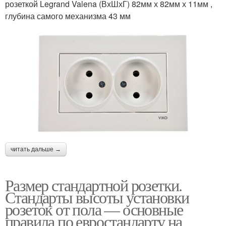
розеткой Legrand Valena (ВхШхГ) 82мм х 82мм х 11мм ,
глубина самого механизма 43 мм
читать дальше →
Размер стандартной розетки.
Стандарты высоты установки
розеток от пола — основные
правила по евростандарту на