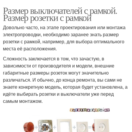
Размер выключателей с рамкой.
Размер розетки с рамкой
Довольно часто, на этапе проектирования или монтажа
электропроводки, необходимо заранее знать размер
розетки с рамкой, например, для выбора оптимального
места её расположения.
Сложность заключается в том, что зачастую, в
зависимости от производителя и модели, внешние
габаритные размеры розеток могут значительно
различаться. И обычно, до конца ремонта, вы сами не
знаете конкретную модель, которая будет установлена, а
идёте выбирать розетки и выключатели уже перед
самым монтажом.