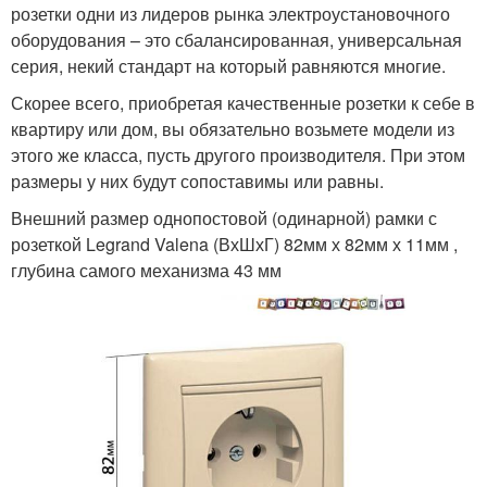
розетки одни из лидеров рынка электроустановочного
оборудования – это сбалансированная, универсальная
серия, некий стандарт на который равняются многие.
Скорее всего, приобретая качественные розетки к себе в
квартиру или дом, вы обязательно возьмете модели из
этого же класса, пусть другого производителя. При этом
размеры у них будут сопоставимы или равны.
Внешний размер однопостовой (одинарной) рамки с
розеткой Legrand Valena (ВхШхГ) 82мм х 82мм х 11мм ,
глубина самого механизма 43 мм