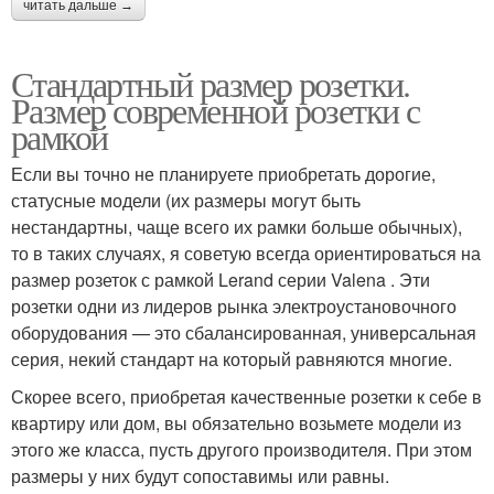
читать дальше →
Стандартный размер розетки.
Размер современной розетки с
рамкой
Если вы точно не планируете приобретать дорогие,
статусные модели (их размеры могут быть
нестандартны, чаще всего их рамки больше обычных),
то в таких случаях, я советую всегда ориентироваться на
размер розеток с рамкой Lerand серии Valena . Эти
розетки одни из лидеров рынка электроустановочного
оборудования — это сбалансированная, универсальная
серия, некий стандарт на который равняются многие.
Скорее всего, приобретая качественные розетки к себе в
квартиру или дом, вы обязательно возьмете модели из
этого же класса, пусть другого производителя. При этом
размеры у них будут сопоставимы или равны.