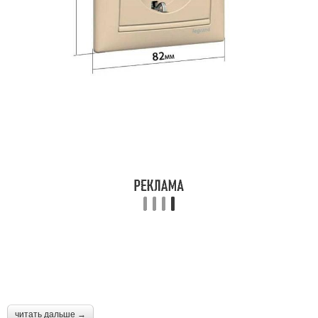
читать дальше →