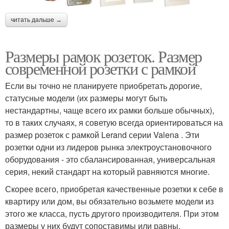
читать дальше →
Размеры рамок розеток. Размер
современной розетки с рамкой
Если вы точно не планируете приобретать дорогие,
статусные модели (их размеры могут быть
нестандартны, чаще всего их рамки больше обычных),
то в таких случаях, я советую всегда ориентироваться на
размер розеток с рамкой Lerand серии Valena . Эти
розетки одни из лидеров рынка электроустановочного
оборудования - это сбалансированная, универсальная
серия, некий стандарт на который равняются многие.
Скорее всего, приобретая качественные розетки к себе в
квартиру или дом, вы обязательно возьмете модели из
этого же класса, пусть другого производителя. При этом
размеры у них будут сопоставимы или равны.