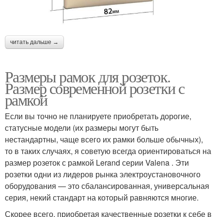
читать дальше →
Размеры рамок для розеток.
Размер современной розетки с
рамкой
Если вы точно не планируете приобретать дорогие,
статусные модели (их размеры могут быть
нестандартны, чаще всего их рамки больше обычных),
то в таких случаях, я советую всегда ориентироваться на
размер розеток с рамкой Lerand серии Valena . Эти
розетки одни из лидеров рынка электроустановочного
оборудования — это сбалансированная, универсальная
серия, некий стандарт на который равняются многие.
Скорее всего, приобретая качественные розетки к себе в