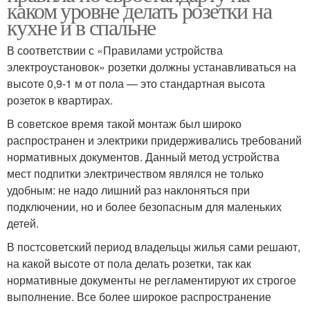
каком уровне делать розетки на
кухне и в спальне
В соответствии с «Правилами устройства
электроустановок» розетки должны устанавливаться на
высоте 0,9-1 м от пола — это стандартная высота
розеток в квартирах.
В советское время такой монтаж был широко
распространен и электрики придерживались требований
нормативных документов. Данный метод устройства
мест подпитки электричеством являлся не только
удобным: не надо лишний раз наклоняться при
подключении, но и более безопасным для маленьких
детей.
В постсоветский период владельцы жилья сами решают,
на какой высоте от пола делать розетки, так как
нормативные документы не регламентируют их строгое
выполнение. Все более широкое распространение