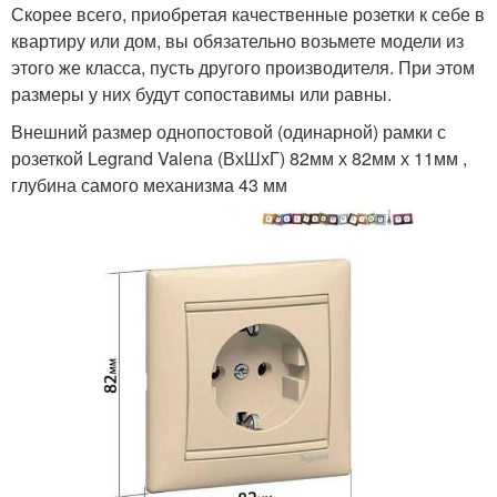
Скорее всего, приобретая качественные розетки к себе в
квартиру или дом, вы обязательно возьмете модели из
этого же класса, пусть другого производителя. При этом
размеры у них будут сопоставимы или равны.
Внешний размер однопостовой (одинарной) рамки с
розеткой Legrand Valena (ВхШхГ) 82мм х 82мм х 11мм ,
глубина самого механизма 43 мм