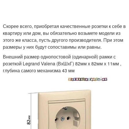
Скорее всего, приобретая качественные розетки к себе в
квартиру или дом, вы обязательно возьмете модели из
этого же класса, пусть другого производителя. При этом
размеры у них будут сопоставимы или равны.
Внешний размер однопостовой (одинарной) рамки с
розеткой Legrand Valena (ВхШхГ) 82мм х 82мм х 11мм ,
глубина самого механизма 43 мм