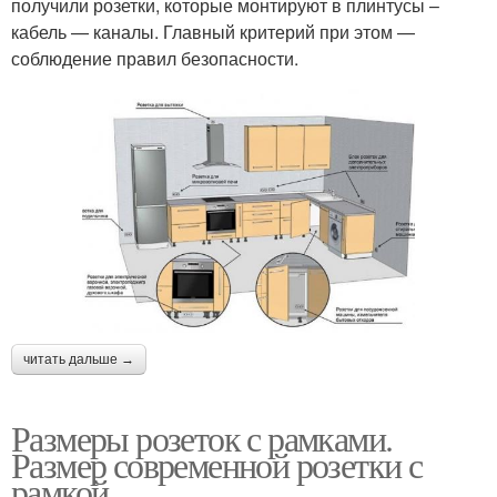
получили розетки, которые монтируют в плинтусы –
кабель — каналы. Главный критерий при этом —
соблюдение правил безопасности.
читать дальше →
Размеры розеток с рамками.
Размер современной розетки с
рамкой