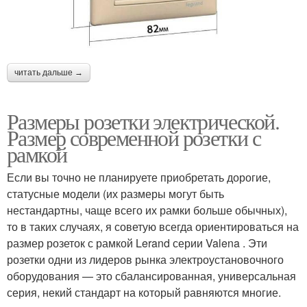
читать дальше →
Размеры розетки электрической.
Размер современной розетки с
рамкой
Если вы точно не планируете приобретать дорогие,
статусные модели (их размеры могут быть
нестандартны, чаще всего их рамки больше обычных),
то в таких случаях, я советую всегда ориентироваться на
размер розеток с рамкой Lerand серии Valena . Эти
розетки одни из лидеров рынка электроустановочного
оборудования — это сбалансированная, универсальная
серия, некий стандарт на который равняются многие.