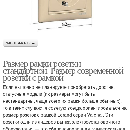
читать дальше →
Размер рамки розетки
стандартной. Размер современной
розетки с рамкой
Если вы точно не планируете приобретать дорогие,
статусные модели (их размеры могут быть
нестандартны, чаще всего их рамки больше обычных),
то в таких случаях, я советую всегда ориентироваться на
размер розеток с рамкой Lerand серии Valena . Эти
розетки одни из лидеров рынка электроустановочного
оборудования — это сбалансированная, универсальная