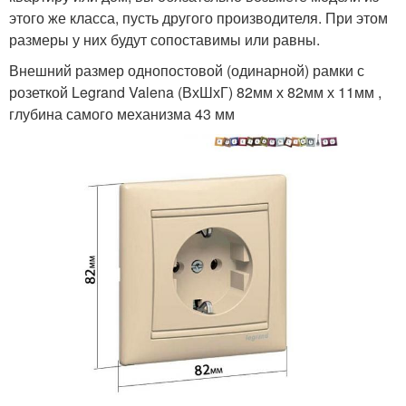
этого же класса, пусть другого производителя. При этом
размеры у них будут сопоставимы или равны.
Внешний размер однопостовой (одинарной) рамки с
розеткой Legrand Valena (ВхШхГ) 82мм х 82мм х 11мм ,
глубина самого механизма 43 мм