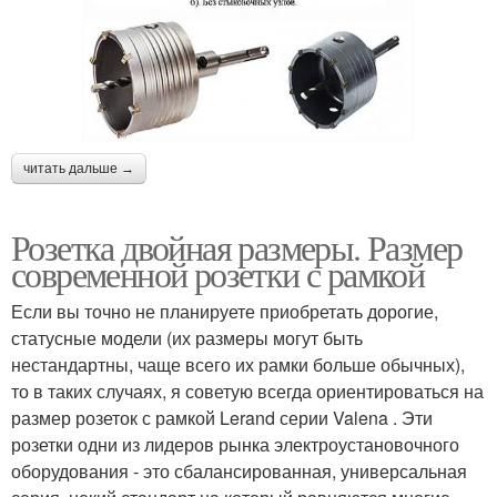
читать дальше →
Розетка двойная размеры. Размер
современной розетки с рамкой
Если вы точно не планируете приобретать дорогие,
статусные модели (их размеры могут быть
нестандартны, чаще всего их рамки больше обычных),
то в таких случаях, я советую всегда ориентироваться на
размер розеток с рамкой Lerand серии Valena . Эти
розетки одни из лидеров рынка электроустановочного
оборудования - это сбалансированная, универсальная