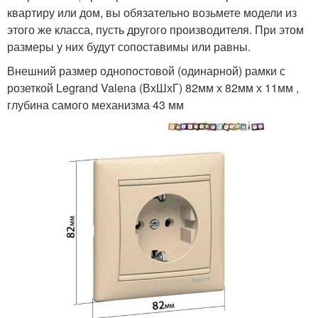
квартиру или дом, вы обязательно возьмете модели из
этого же класса, пусть другого производителя. При этом
размеры у них будут сопоставимы или равны.
Внешний размер однопостовой (одинарной) рамки с
розеткой Legrand Valena (ВхШхГ) 82мм х 82мм х 11мм ,
глубина самого механизма 43 мм