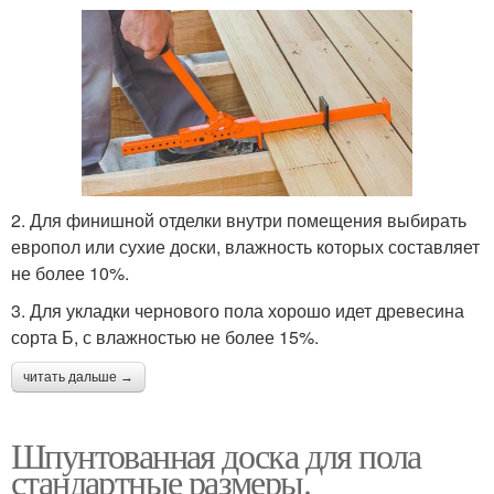
2. Для финишной отделки внутри помещения выбирать
европол или сухие доски, влажность которых составляет
не более 10%.
3. Для укладки чернового пола хорошо идет древесина
сорта Б, с влажностью не более 15%.
читать дальше →
Шпунтованная доска для пола
стандартные размеры.