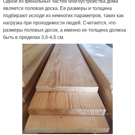
Одной из финальных частей благоустройства дома
является половая доска. Ее размеры и толщина
подбирают исходя из немногих параметров, таких как
нагрузка при проходимости людей. Считается, что
размеры половых досок, а именно их толщина должна
быть в пределах 3,5-4,5 см.