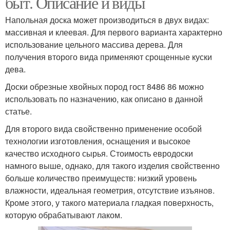
быт. Описание и виды
Напольная доска может производиться в двух видах:
массивная и клеевая. Для первого варианта характерно
использование цельного массива дерева. Для
получения второго вида применяют срощенные куски
дева.
Доски обрезные хвойных пород гост 8486 86 можно
использовать по назначению, как описано в данной
статье.
Для второго вида свойственно применение особой
технологии изготовления, оснащения и высокое
качество исходного сырья. Стоимость евродоски
намного выше, однако, для такого изделия свойственно
больше количество преимуществ: низкий уровень
влажности, идеальная геометрия, отсутствие изъянов.
Кроме этого, у такого материала гладкая поверхность,
которую обрабатывают лаком.