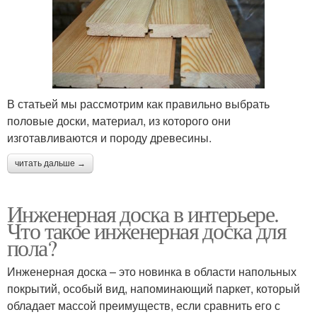
В статьей мы рассмотрим как правильно выбрать
половые доски, материал, из которого они
изготавливаются и породу древесины.
читать дальше →
Инженерная доска в интерьере.
Что такое инженерная доска для
пола?
Инженерная доска – это новинка в области напольных
покрытий, особый вид, напоминающий паркет, который
обладает массой преимуществ, если сравнить его с