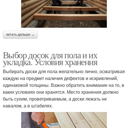
читать дальше →
Выбор досок для пола и их
укладка. Условия хранения
Выбирать доски для пола желательно лично, осматривая
каждую на предмет наличия дефектов и искривлений,
одинаковой толщины. Важно обратить внимание на то, в
каких условиях они хранятся. Место хранения должно
быть сухим, проветриваемым, а доски лежать не
навалом, а в штабелях.