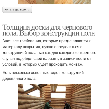
читать дальше →
Толщина доски для чернового
пола. Выбор конструкции пола
Зная все требования, которые предъявляются к
материалу покрытия, нужно определиться с
конструкцией пола, так как для каждого конкретного
случая подойдет свой вариант, в зависимости от
условий, в которых будет проходить монтаж.
Есть несколько основных видов конструкций
деревянного пола: