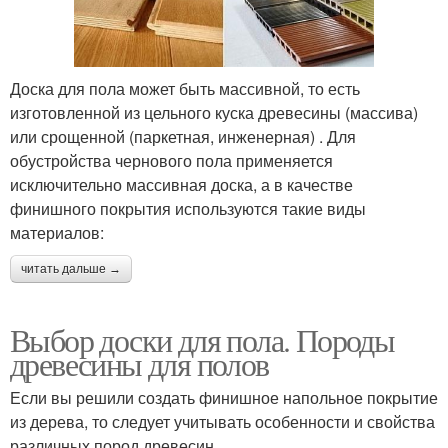
Доска для пола может быть массивной, то есть
изготовленной из цельного куска древесины (массива)
или срощенной (паркетная, инженерная) . Для
обустройства чернового пола применяется
исключительно массивная доска, а в качестве
финишного покрытия используются такие виды
материалов:
читать дальше →
Выбор доски для пола. Породы
древесины для полов
Если вы решили создать финишное напольное покрытие
из дерева, то следует учитывать особенности и свойства
различных пород древесин.