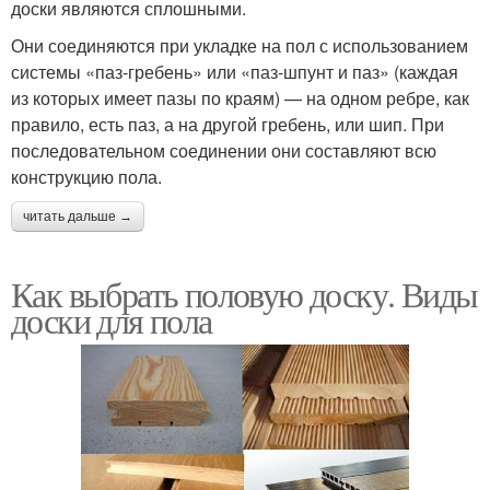
доски являются сплошными.
Они соединяются при укладке на пол с использованием
системы «паз-гребень» или «паз-шпунт и паз» (каждая
из которых имеет пазы по краям) — на одном ребре, как
правило, есть паз, а на другой гребень, или шип. При
последовательном соединении они составляют всю
конструкцию пола.
читать дальше →
Как выбрать половую доску. Виды
доски для пола