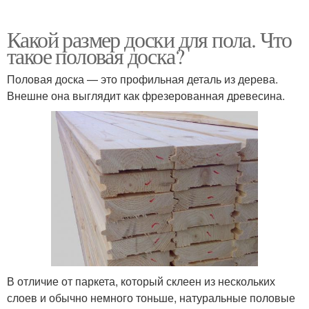
Какой размер доски для пола. Что
такое половая доска?
Половая доска — это профильная деталь из дерева.
Внешне она выглядит как фрезерованная древесина.
В отличие от паркета, который склеен из нескольких
слоев и обычно немного тоньше, натуральные половые