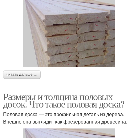
читать дальше →
Размеры и толщина половых
досок. Что такое половая доска?
Половая доска — это профильная деталь из дерева.
Внешне она выглядит как фрезерованная древесина.