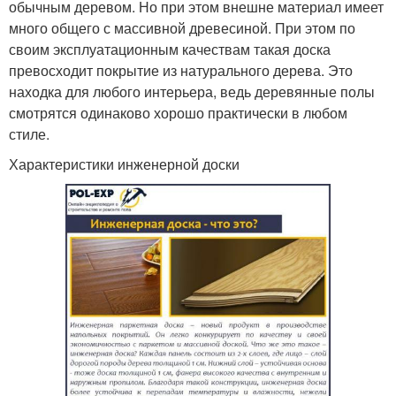
обычным деревом. Но при этом внешне материал имеет
много общего с массивной древесиной. При этом по
своим эксплуатационным качествам такая доска
превосходит покрытие из натурального дерева. Это
находка для любого интерьера, ведь деревянные полы
смотрятся одинаково хорошо практически в любом
стиле.
Характеристики инженерной доски