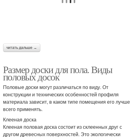
читать дальше →
Размер доски для пола. Виды
половых досок
Половые доски могут различаться по виду. От
конструкции и технических особенностей профиля
материала зависит, в каком типе помещения его лучше
всего применять.
Клееная доска
Клееная половая доска состоит из склеенных друг с
другом древесных поверхностей. Это экологически