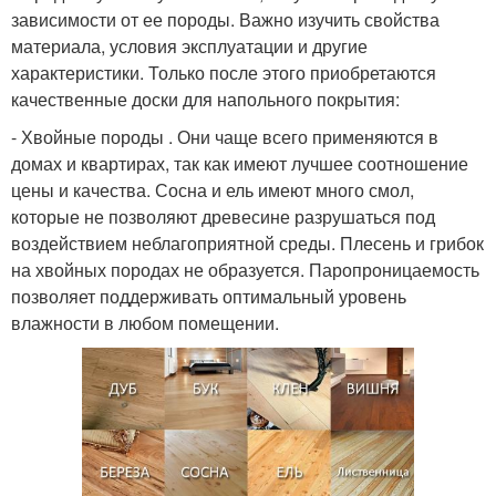
зависимости от ее породы. Важно изучить свойства
материала, условия эксплуатации и другие
характеристики. Только после этого приобретаются
качественные доски для напольного покрытия:
- Хвойные породы . Они чаще всего применяются в
домах и квартирах, так как имеют лучшее соотношение
цены и качества. Сосна и ель имеют много смол,
которые не позволяют древесине разрушаться под
воздействием неблагоприятной среды. Плесень и грибок
на хвойных породах не образуется. Паропроницаемость
позволяет поддерживать оптимальный уровень
влажности в любом помещении.