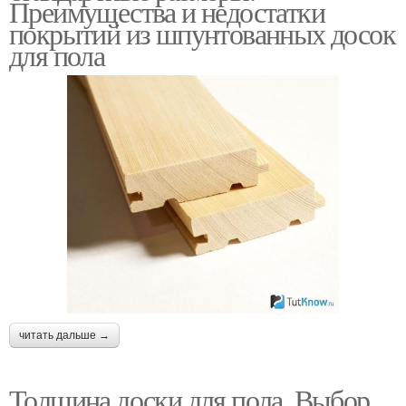
Преимущества и недостатки
покрытий из шпунтованных досок
для пола
читать дальше →
Толщина доски для пола. Выбор