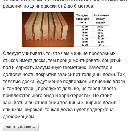
решения по длине доски от 2 до 6 метров.
Следует учитывать то, что чем меньше продольных
стыков имеет доска, тем проще монтировать дощатый
пол и держать задуманную геометрию. Качество и
долговечность покрытия зависит от толщины доски. Так,
толстые доски будут менее подвержены влиянию влаги
и температуры, прослужат дольше, не теряя своего
привлекательного вида и характеристик. Не стоит
забывать и об отношении толщины к ширине доски:
слишком широкая, тонкая доска будет подвержена
деформациям.
читать дальше →