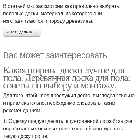
В статьей мы рассмотрим как правильно выбрать
половые доски, материал, из которого они
изготавливаются и породу древесины.
читать дальше →
Вас может заинтересовать
Какая ширина доски лучше для
пола. Деревянная доска для пола:
советы по выбору и монтажу.
Для того, чтобы пол прослужил долго, выглядел стильно
и привлекательно, необходимо следовать таким
рекомендациям:
1. Отделку следует делать шпунтованной доской: за счет
обработанных боковых поверхностей монтировать
такую доску проще.