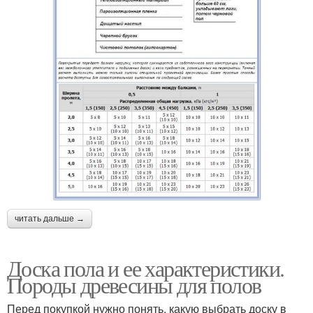
читать дальше →
Доска пола и ее характеристики.
Породы древесины для полов
Перед покупкой нужно понять, какую выбрать доску в