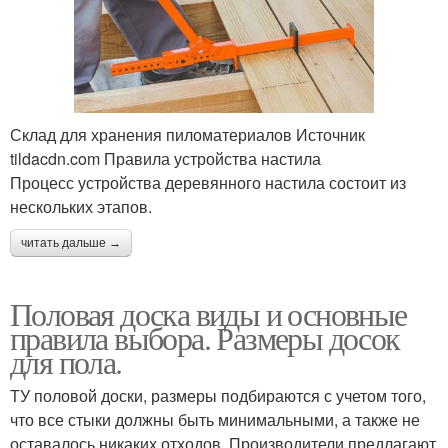
Склад для хранения пиломатериалов Источник
tildacdn.com Правила устройства настила
Процесс устройства деревянного настила состоит из
нескольких этапов.
читать дальше →
Половая доска виды и основные
правила выбора. Размеры досок
для пола.
ТУ половой доски, размеры подбираются с учетом того,
что все стыки должны быть минимальными, а также не
оставалось никаких отходов. Производители предлагают