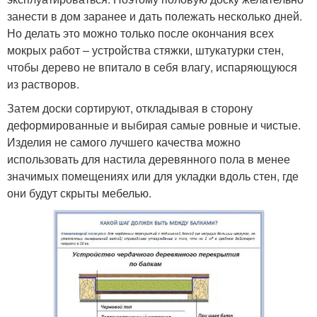
занести в дом заранее и дать полежать несколько дней.
Но делать это можно только после окончания всех
мокрых работ – устройства стяжки, штукатурки стен,
чтобы дерево не впитало в себя влагу, испаряющуюся
из растворов.
Затем доски сортируют, откладывая в сторону
деформированные и выбирая самые ровные и чистые.
Изделия не самого лучшего качества можно
использовать для настила деревянного пола в менее
значимых помещениях или для укладки вдоль стен, где
они будут скрыты мебелью.