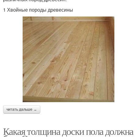
1 Хвойные породы древесины
читать дальше →
Какая толщина доски пола должна