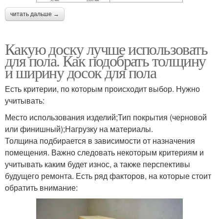
читать дальше →
Какую доску лучше использовать
для пола. Как подобрать толщину
и ширину досок для пола
Есть критерии, по которым происходит выбор. Нужно
учитывать:
Место использования изделий;Тип покрытия (черновой
или финишный);Нагрузку на материалы.
Толщина подбирается в зависимости от назначения
помещения. Важно следовать некоторым критериям и
учитывать каким будет износ, а также перспективы
будущего ремонта. Есть ряд факторов, на которые стоит
обратить внимание: