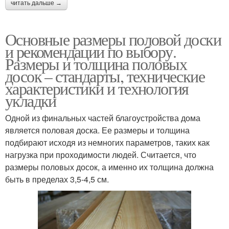
читать дальше →
Основные размеры половой доски
и рекомендации по выбору.
Размеры и толщина половых
досок – стандарты, технические
характеристики и технология
укладки
Одной из финальных частей благоустройства дома
является половая доска. Ее размеры и толщина
подбирают исходя из немногих параметров, таких как
нагрузка при проходимости людей. Считается, что
размеры половых досок, а именно их толщина должна
быть в пределах 3,5-4,5 см.