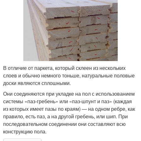
В отличие от паркета, который склеен из нескольких
слоев и обычно немного тоньше, натуральные половые
доски являются сплошными.
Они соединяются при укладке на пол с использованием
системы «паз-гребень» или «паз-шпунт и паз» (каждая
из которых имеет пазы по краям) — на одном ребре, как
правило, есть паз, а на другой гребень, или шип. При
последовательном соединении они составляют всю
конструкцию пола.