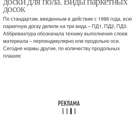
доски для пола. Виды паркетных
досок
По стандартам, введенным в действие с 1986 года, всю
паркетную доску делили на три вида – ПД1, ПД2, ПД3.
Половая доска
Аббревиатура обозначала технику выполнения слоев
материала – перпендикулярно или продольно оси.
Сегодня нормы другие, по количеству продольных
плашек: