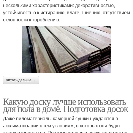
несколькими характеристиками: декоративностью,
устойчивостью к истиранию, влаге, гниению, отсутствием
склонности к короблению.
читать дальше →
Какую доску лучше использовать
для пола в доме. Подготовка досок
Даже пиломатериалы камерной сушки нуждаются в
акклиматизации к тем условиям, в которых они будут
эксплуатироваться. Поэтому половую доску желательно