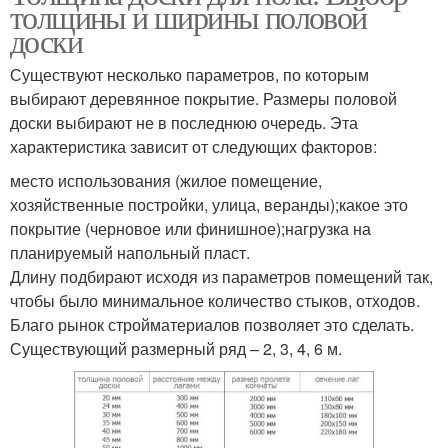
толщины и ширины половой
доски
Существуют несколько параметров, по которым
выбирают деревянное покрытие. Размеры половой
доски выбирают не в последнюю очередь. Эта
характеристика зависит от следующих факторов:
место использования (жилое помещение,
хозяйственные постройки, улица, веранды);какое это
покрытие (черновое или финишное);нагрузка на
планируемый напольный пласт.
Длину подбирают исходя из параметров помещений так,
чтобы было минимальное количество стыков, отходов.
Благо рынок стройматериалов позволяет это сделать.
Существующий размерный ряд – 2, 3, 4, 6 м.