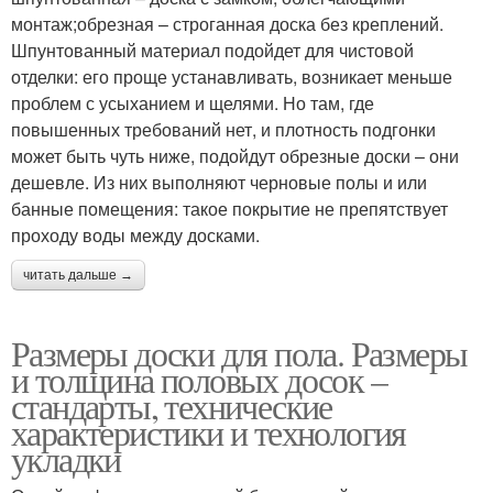
монтаж;обрезная – строганная доска без креплений.
Шпунтованный материал подойдет для чистовой
отделки: его проще устанавливать, возникает меньше
проблем с усыханием и щелями. Но там, где
повышенных требований нет, и плотность подгонки
может быть чуть ниже, подойдут обрезные доски – они
дешевле. Из них выполняют черновые полы и или
банные помещения: такое покрытие не препятствует
проходу воды между досками.
читать дальше →
Размеры доски для пола. Размеры
и толщина половых досок –
стандарты, технические
характеристики и технология
укладки