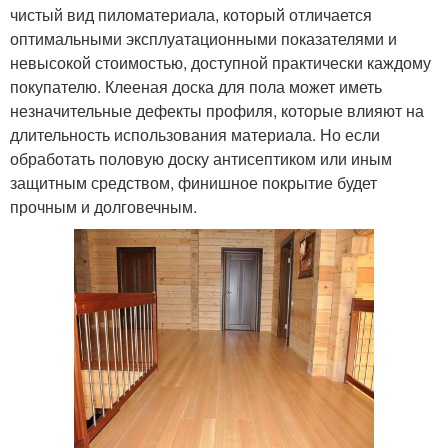
чистый вид пиломатериала, который отличается
оптимальными эксплуатационными показателями и
невысокой стоимостью, доступной практически каждому
покупателю. Клееная доска для пола может иметь
незначительные дефекты профиля, которые влияют на
длительность использования материала. Но если
обработать половую доску антисептиком или иным
защитным средством, финишное покрытие будет
прочным и долговечным.