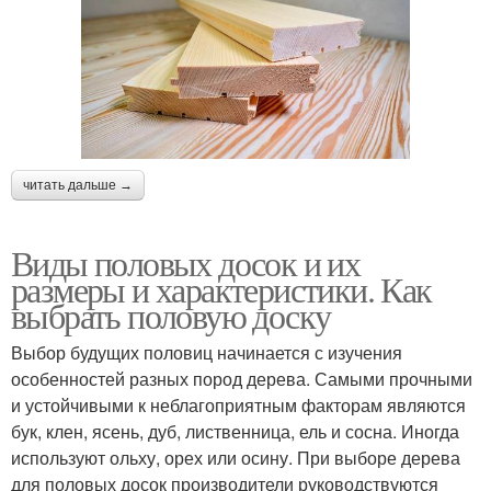
читать дальше →
Виды половых досок и их
размеры и характеристики. Как
выбрать половую доску
Выбор будущих половиц начинается с изучения
особенностей разных пород дерева. Самыми прочными
и устойчивыми к неблагоприятным факторам являются
бук, клен, ясень, дуб, лиственница, ель и сосна. Иногда
используют ольху, орех или осину. При выборе дерева
для половых досок производители руководствуются