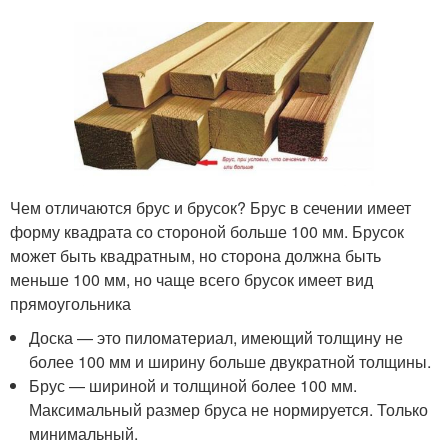
Чем отличаются брус и брусок? Брус в сечении имеет
форму квадрата со стороной больше 100 мм. Брусок
может быть квадратным, но сторона должна быть
меньше 100 мм, но чаще всего брусок имеет вид
прямоугольника
Доска — это пиломатериал, имеющий толщину не
более 100 мм и ширину больше двукратной толщины.
Брус — шириной и толщиной более 100 мм.
Максимальный размер бруса не нормируется. Только
минимальный.