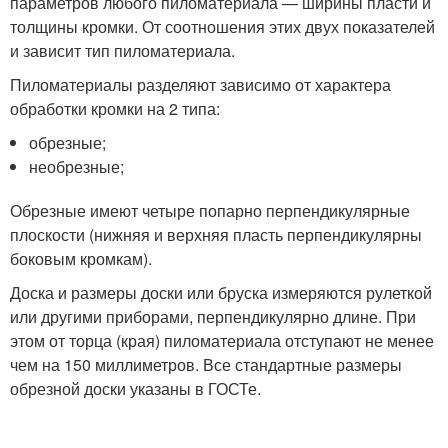
параметров любого пиломатериала — ширины пласти и
толщины кромки. От соотношения этих двух показателей
и зависит тип пиломатериала.
Пиломатериалы разделяют зависимо от характера
обработки кромки на 2 типа:
обрезные;
необрезные;
Обрезные имеют четыре попарно перпендикулярные
плоскости (нижняя и верхняя пласть перпендикулярны
боковым кромкам).
Доска и размеры доски или бруска измеряются рулеткой
или другими приборами, перпендикулярно длине. При
этом от торца (края) пиломатериала отступают не менее
чем на 150 миллиметров. Все стандартные размеры
обрезной доски указаны в ГОСТе.