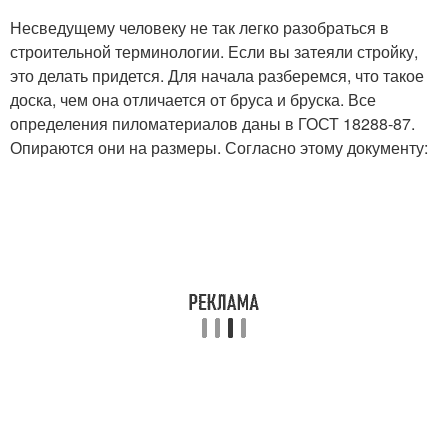
Несведущему человеку не так легко разобраться в
строительной терминологии. Если вы затеяли стройку,
это делать придется. Для начала разберемся, что такое
доска, чем она отличается от бруса и бруска. Все
определения пиломатериалов даны в ГОСТ 18288-87.
Опираются они на размеры. Согласно этому документу: