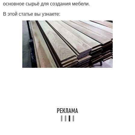
основное сырьё для создания мебели.
В этой статье вы узнаете: