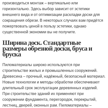
производиться монтаж – вертикально или
горизонтально. Здесь выбор зависит от эстетики
внешнего вида и от оптимизации раскладки доски для
сокращения обрези. В некоторых случаях вам придётся
пожертвовать ценой в пользу эстетики, однако
существенной экономии вы не получите.
Ширина доск. Стандартные
размеры обрезной доски, бруса и
бруска
Пиломатериалы широко используются при
строительстве жилых и промышленных сооружений.
Древесина – прочный, надёжный, безопасный материал.
Новые технологии и методы обработки обеспечивают
длительный срок эксплуатации деревянных изделий.
При строительстве зданий их применяют при
сооружении фундамента, перегородок, перекрытий,
лестниц, дверей, оконных рам. Пиломатериалы –