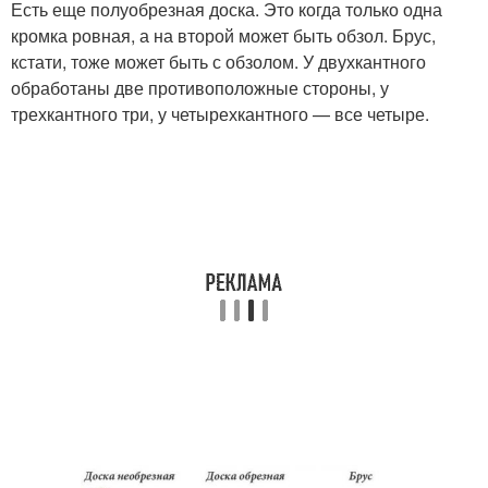
Есть еще полуобрезная доска. Это когда только одна
кромка ровная, а на второй может быть обзол. Брус,
кстати, тоже может быть с обзолом. У двухкантного
обработаны две противоположные стороны, у
трехкантного три, у четырехкантного — все четыре.