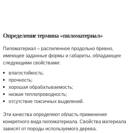
Определение термина «пиломатериал»
Пиломатериал – распиленное продольно бревно,
имеющее заданные формы и габариты, обладающее
следующими свойствами:
влагостойкость;
прочность;
хорошая обрабатываемость;
низкая теплопроводность;
отсутствие токсичных выделений.
Эти качества определяют область применения
конкретного вида пиломатериала. Свойства материала
зависят от породы используемого дерева.