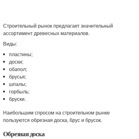
Строительный рынок предлагает значительный
ассортимент древесных материалов.
Виды:
пластины;
доски;
обапол;
брусья;
шпалы;
горбыль;
бруски.
Наибольшим спросом на строительном рынке
пользуются обрезная доска, брус и брусок.
Обрезная доска