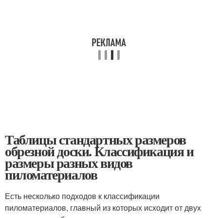
Таблицы стандартных размеров
обрезной доски. Классификация и
размеры разных видов
пиломатериалов
Есть несколько подходов к классификации
пиломатериалов, главный из которых исходит от двух