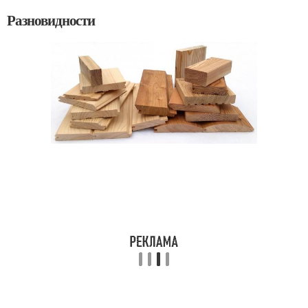
Разновидности