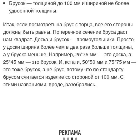
Брусок — толщиной до 100 мм и шириной не более
удвоенной толщины.
Итак, если посмотреть на брус с торца, все его стороны
должны быть равны. Поперечное сечение бруса даст
нам квадрат. Доска и брусок — прямоугольники. Просто
у доски ширина более чем в два раза больше толщины,
а у бруска меньше. Например, 25*75 мм — это доска, а
25*45 мм — это брусок. И, кстати, 50*50 мм и 75*75 мм —
это тоже брусок, а не брус, потому что по стандарту
брусом считается изделие со стороной от 100 мм. С
этими названиями, вроде, разобрались.