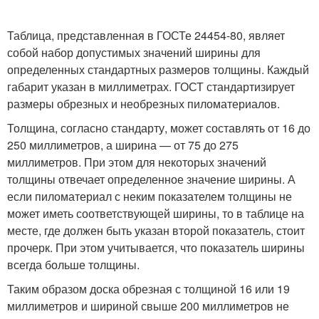
Таблица, представленная в ГОСТе 24454-80, являет
собой набор допустимых значений ширины для
определенных стандартных размеров толщины. Каждый
габарит указан в миллиметрах. ГОСТ стандартизирует
размеры обрезных и необрезных пиломатериалов.
Толщина, согласно стандарту, может составлять от 16 до
250 миллиметров, а ширина — от 75 до 275
миллиметров. При этом для некоторых значений
толщины отвечает определенное значение ширины. А
если пиломатериал с неким показателем толщины не
может иметь соответствующей ширины, то в таблице на
месте, где должен быть указан второй показатель, стоит
прочерк. При этом учитывается, что показатель ширины
всегда больше толщины.
Таким образом доска обрезная с толщиной 16 или 19
миллиметров и шириной свыше 200 миллиметров не