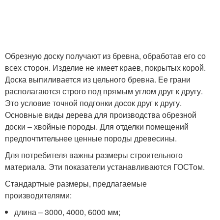
Обрезную доску получают из бревна, обработав его со
всех сторон. Изделие не имеет краев, покрытых корой.
Доска выпиливается из цельного бревна. Ее грани
располагаются строго под прямым углом друг к другу.
Это условие точной подгонки досок друг к другу.
Основные виды дерева для производства обрезной
доски – хвойные породы. Для отделки помещений
предпочтительнее ценные породы древесины.
Для потребителя важны размеры строительного
материала. Эти показатели устанавливаются ГОСТом.
Стандартные размеры, предлагаемые
производителями:
длина – 3000, 4000, 6000 мм;