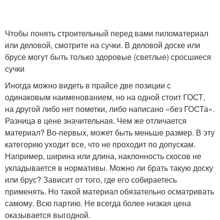
Чтобы понять строительный перед вами пиломатериал
или деловой, смотрите на сучки. В деловой доске или
брусе могут быть только здоровые (светлые) сросшиеся
сучки
Иногда можно видеть в прайсе две позиции с
одинаковым наименованием, но на одной стоит ГОСТ,
на другой либо нет пометки, либо написано «без ГОСТа».
Разница в цене значительная. Чем же отличается
материал? Во-первых, может быть меньше размер. В эту
категорию уходит все, что не проходит по допускам.
Например, ширина или длина, наклонность скосов не
укладывается в нормативы. Можно ли брать такую доску
или брус? Зависит от того, где его собираетесь
применять. Но такой материал обязательно осматривать
самому. Всю партию. Не всегда более низкая цена
оказывается выгодной.