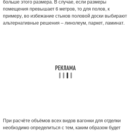
больше этого размера. В случае, если размеры
помещения превышает 6 метров, то для полов, к
примеру, во избежание стыков половой доски выбирают
альтернативные решения – линолеум, паркет, ламинат.
При расчёте объёмов всех видов вагонки для отделки
необходимо определиться с тем, каким образом будет