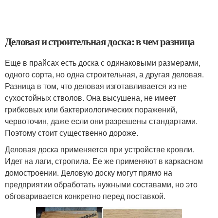
Деловая и строительная доска: в чем разница
Еще в прайсах есть доска с одинаковыми размерами,
одного сорта, но одна строительная, а другая деловая.
Разница в том, что деловая изготавливается из не
сухостойных стволов. Она высушена, не имеет
грибковых или бактериологических поражений,
червоточин, даже если они разрешены стандартами.
Поэтому стоит существенно дороже.
Деловая доска применяется при устройстве кровли.
Идет на лаги, стропила. Ее же применяют в каркасном
домостроении. Деловую доску могут прямо на
предприятии обработать нужными составами, но это
обговаривается конкретно перед поставкой.