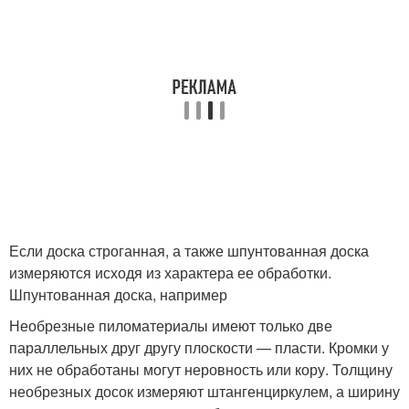
Если доска строганная, а также шпунтованная доска
измеряются исходя из характера ее обработки.
Шпунтованная доска, например
Необрезные пиломатериалы имеют только две
параллельных друг другу плоскости — пласти. Кромки у
них не обработаны могут неровность или кору. Толщину
необрезных досок измеряют штангенциркулем, а ширину