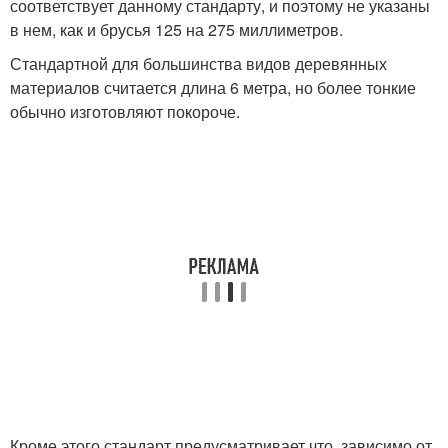
соответствует данному стандарту, и поэтому не указаны
в нем, как и брусья 125 на 275 миллиметров.
Стандартной для большинства видов деревянных
материалов считается длина 6 метра, но более тонкие
обычно изготовляют покороче.
Кроме этого стандарт предусматривает что, зависимо от