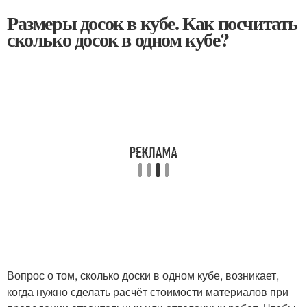
Размеры досок в кубе. Как посчитать
сколько досок в одном кубе?
Вопрос о том, сколько доски в одном кубе, возникает,
когда нужно сделать расчёт стоимости материалов при