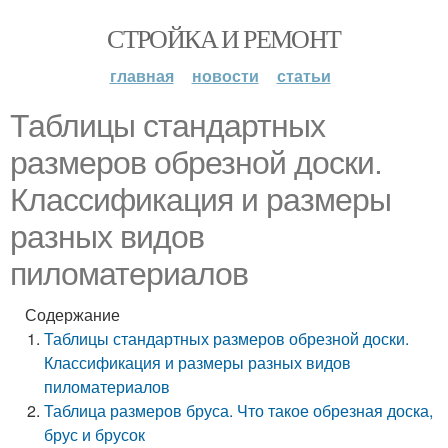
СТРОЙКА И РЕМОНТ
главная
новости
статьи
Таблицы стандартных
размеров обрезной доски.
Классификация и размеры
разных видов
пиломатериалов
Содержание
Таблицы стандартных размеров обрезной доски.
Классификация и размеры разных видов
пиломатериалов
Таблица размеров бруса. Что такое обрезная доска,
брус и брусок