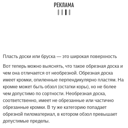
Пласть доски или бруска — это широкая поверхность
Вот теперь можно выяснять, что такое обрезная доска и
чем она отличается от необрезной. Обрезная доска
имеет кромки, опиленные перпендикулярно пластям. На
кромке может быть обзол (остатки коры), но не более
чем допустимо по сортности. Необрезная доска,
соответственно, имеет не обрезанные или частично
обрезанные кромки. В ту же категорию попадает
обрезной пиломатериал, в котором обзол превышает
допустимые пределы.