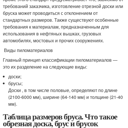
требований заказчика, изготовление отрезной доски или
бруска может проводиться с отклонением от
стандартных размеров. Также существуют особенные
требования к материалам, предназначенным для
использования в нефтяных вышках, грузовых
автомобилях, мостовых и прочих сооружениях.
Виды пиломатериалов
Главный принцип классификации пиломатериалов —
это их разделение на следующие виды:
доски;
брусы;
Доски , в том числе половые, определяют по длине
(2100-6000 мм), ширине (64-140 мм) и толщине (21-40
мм).
Таблица размеров бруса. Что такое
обрезная доска, брус и брусок