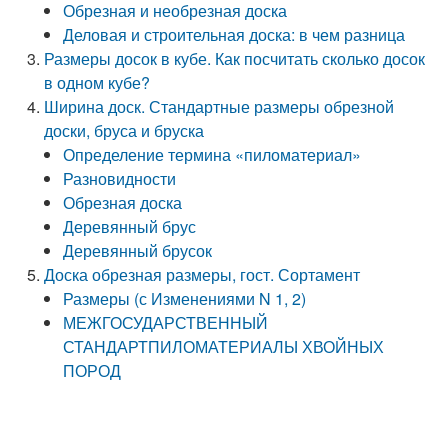
Обрезная и необрезная доска
Деловая и строительная доска: в чем разница
Размеры досок в кубе. Как посчитать сколько досок
в одном кубе?
Ширина доск. Стандартные размеры обрезной
доски, бруса и бруска
Определение термина «пиломатериал»
Разновидности
Обрезная доска
Деревянный брус
Деревянный брусок
Доска обрезная размеры, гост. Сортамент
Размеры (с Изменениями N 1, 2)
МЕЖГОСУДАРСТВЕННЫЙ
СТАНДАРТПИЛОМАТЕРИАЛЫ ХВОЙНЫХ
ПОРОД