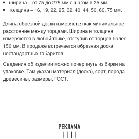
ширина – от 75 до 275 мм с шагом в 25 мм;
толщина – 16, 19, 22, 25, 32, 40, 44, 50, 60, 75 мм.
Длина обрезной доски измеряется как минимальное
расстояние между торцами. Ширина и толщина
измеряются в любой точке, отступив от торцов более
150 мм. В продаже встречается обрезная доска
нестандартных габаритов.
Сведения об изделии можно почерпнуть из бирки на
упаковке. Там указан материал (доска), сорт, порода
древесины, размеры, ГОСТ.