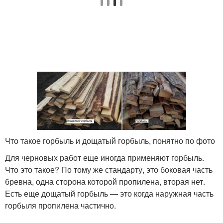
Что такое горбыль и дощатый горбыль, понятно по фото
Для черновых работ еще иногда применяют горбыль.
Что это такое? По тому же стандарту, это боковая часть
бревна, одна сторона которой пропилена, вторая нет.
Есть еще дощатый горбыль — это когда наружная часть
горбыля пропилена частично.