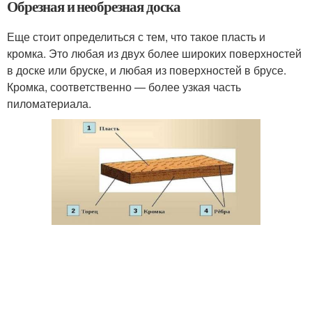
Обрезная и необрезная доска
Еще стоит определиться с тем, что такое пласть и
кромка. Это любая из двух более широких поверхностей
в доске или бруске, и любая из поверхностей в брусе.
Кромка, соответственно — более узкая часть
пиломатериала.