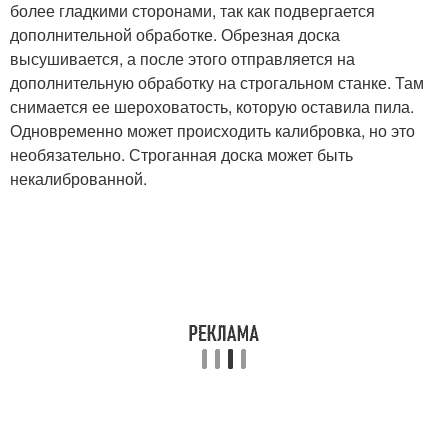
более гладкими сторонами, так как подвергается
дополнительной обработке. Обрезная доска
высушивается, а после этого отправляется на
дополнительную обработку на строгальном станке. Там
снимается ее шероховатость, которую оставила пила.
Одновременно может происходить калибровка, но это
необязательно. Строганная доска может быть
некалиброванной.