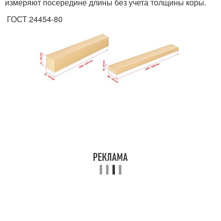
измеряют посередине длины без учета толщины коры.
ГОСТ 24454-80