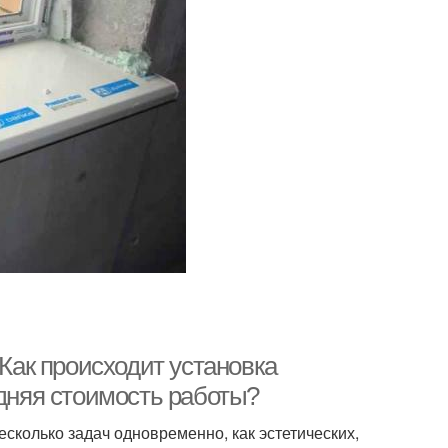
 Как происходит установка
едняя стоимость работы?
есколько задач одновременно, как эстетических,