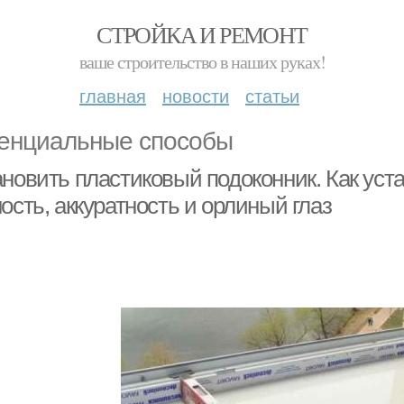
СТРОЙКА И РЕМОНТ
ваше строительство в наших руках!
главная
новости
статьи
енциальные способы
ановить пластиковый подоконник. Как уст
ость, аккуратность и орлиный глаз