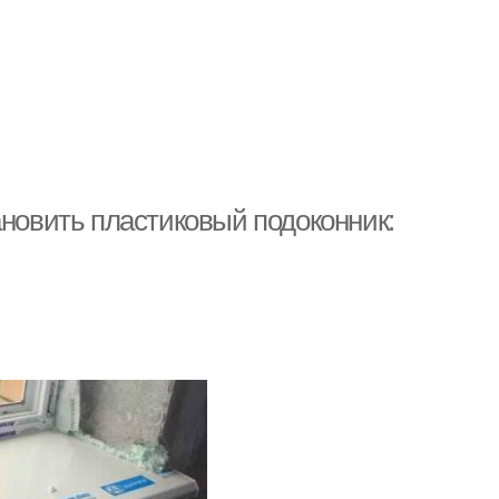
ановить пластиковый подоконник: