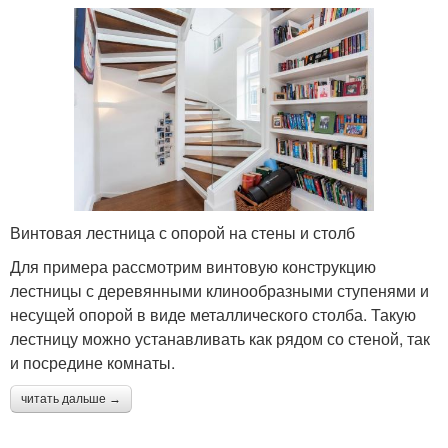
Винтовая лестница с опорой на стены и столб
Для примера рассмотрим винтовую конструкцию
лестницы с деревянными клинообразными ступенями и
несущей опорой в виде металлического столба. Такую
лестницу можно устанавливать как рядом со стеной, так
и посредине комнаты.
читать дальше →