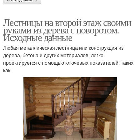
читать дальше →
Лестницы на второй этаж своими
руками из дерева с поворотом.
Исходные данные
Любая металлическая лестница или конструкция из
дерева, бетона и других материалов, легко
проектируется с помощью ключевых показателей, таких
как: