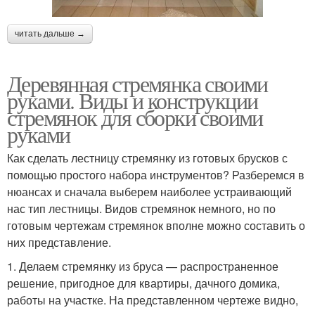
читать дальше →
Деревянная стремянка своими
руками. Виды и конструкции
стремянок для сборки своими
руками
Как сделать лестницу стремянку из готовых брусков с
помощью простого набора инструментов? Разберемся в
нюансах и сначала выберем наиболее устраивающий
нас тип лестницы. Видов стремянок немного, но по
готовым чертежам стремянок вполне можно составить о
них представление.
1. Делаем стремянку из бруса — распространенное
решение, пригодное для квартиры, дачного домика,
работы на участке. На представленном чертеже видно,