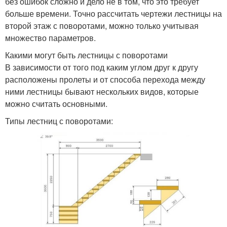
без ошибок сложно и дело не в том, что это требует
больше времени. Точно рассчитать чертежи лестницы на
второй этаж с поворотами, можно только учитывая
множество параметров.
Какими могут быть лестницы с поворотами
В зависимости от того под каким углом друг к другу
расположены пролеты и от способа перехода между
ними лестницы бывают нескольких видов, которые
можно считать основными.
Типы лестниц с поворотами: