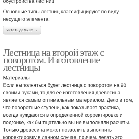
обустройства лестниц
Основные типы лестниц классифицируют по виду
несущего элемента:
читать дальше →
Лестница на второй этаж с
поворотом. Изготовление
лестницы
Материалы
Если выполняться будет лестница с поворотом на 90
своими руками, то для ее изготовления древесина
является самым оптимальным материалом. Дело в том,
что поворотные ступени, как показывает практика,
всегда нуждаются в определенной корректировке и
подгонке, как бы тщательно вы не выполняли расчеты.
Только древесина может позволить выполнить
корректировку в данном случае, причем, делать это