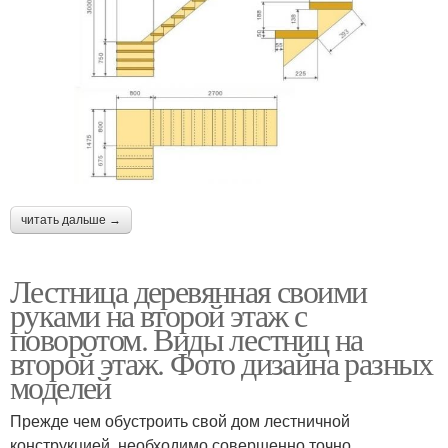
читать дальше →
Лестница деревянная своими
руками на второй этаж с
поворотом. Виды лестниц на
второй этаж. Фото дизайна разных
моделей
Прежде чем обустроить свой дом лестничной
конструкцией, необходимо совершенно точно