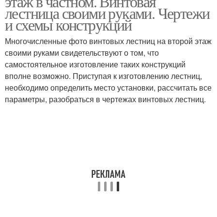
этаж в частном. Винтовая
ступенями
лестница своими руками. Чертежи
и схемы конструкций
Многочисленные фото винтовых лестниц на второй этаж
своими руками свидетельствуют о том, что
самостоятельное изготовление таких конструкций
вполне возможно. Приступая к изготовлению лестниц,
необходимо определить место установки, рассчитать все
параметры, разобраться в чертежах винтовых лестниц.