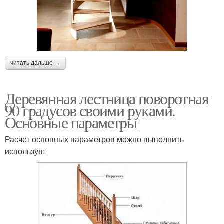
читать дальше →
Деревянная лестница поворотная
90 градусов своими руками.
Основные параметры
Расчет основных параметров можно выполнить
используя: