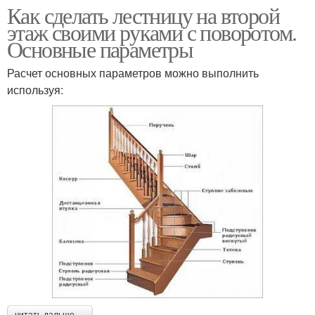
Как сделать лестницу на второй
этаж своими руками с поворотом.
Основные параметры
Расчет основных параметров можно выполнить
используя: