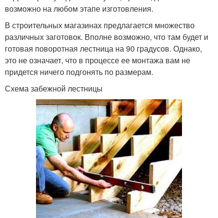
возможно на любом этапе изготовления.
В строительных магазинах предлагается множество
различных заготовок. Вполне возможно, что там будет и
готовая поворотная лестница на 90 градусов. Однако,
это не означает, что в процессе ее монтажа вам не
придется ничего подгонять по размерам.
Схема забежной лестницы