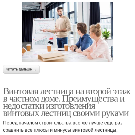
читать дальше →
Винтовая лестница на второй этаж
в частном доме. Преимущества и
недостатки изготовления
винтовых лестниц своими руками
Перед началом строительства все же лучше еще раз
сравнить все плюсы и минусы винтовой лестницы,