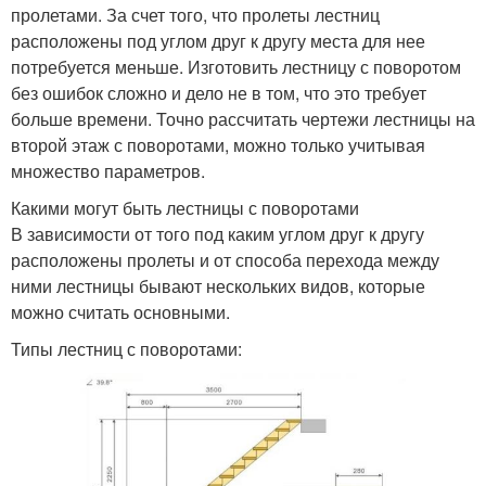
пролетами. За счет того, что пролеты лестниц
расположены под углом друг к другу места для нее
потребуется меньше. Изготовить лестницу с поворотом
без ошибок сложно и дело не в том, что это требует
больше времени. Точно рассчитать чертежи лестницы на
второй этаж с поворотами, можно только учитывая
множество параметров.
Какими могут быть лестницы с поворотами
В зависимости от того под каким углом друг к другу
расположены пролеты и от способа перехода между
ними лестницы бывают нескольких видов, которые
можно считать основными.
Типы лестниц с поворотами: