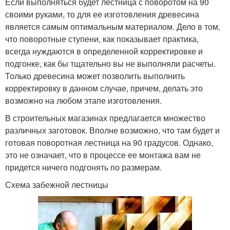
Если выполняться будет лестница с поворотом на 90
своими руками, то для ее изготовления древесина
является самым оптимальным материалом. Дело в том,
что поворотные ступени, как показывает практика,
всегда нуждаются в определенной корректировке и
подгонке, как бы тщательно вы не выполняли расчеты.
Только древесина может позволить выполнить
корректировку в данном случае, причем, делать это
возможно на любом этапе изготовления.
В строительных магазинах предлагается множество
различных заготовок. Вполне возможно, что там будет и
готовая поворотная лестница на 90 градусов. Однако,
это не означает, что в процессе ее монтажа вам не
придется ничего подгонять по размерам.
Схема забежной лестницы