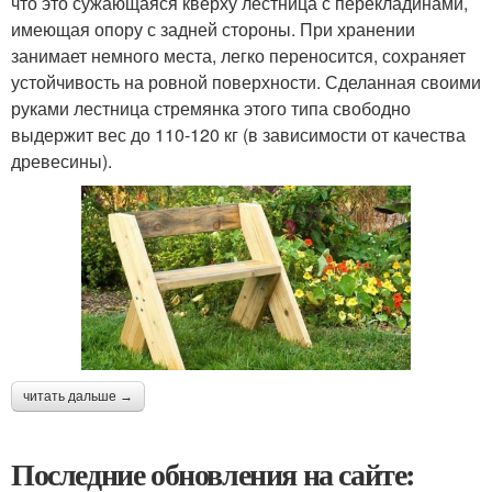
что это сужающаяся кверху лестница с перекладинами,
имеющая опору с задней стороны. При хранении
занимает немного места, легко переносится, сохраняет
устойчивость на ровной поверхности. Сделанная своими
руками лестница стремянка этого типа свободно
выдержит вес до 110-120 кг (в зависимости от качества
древесины).
читать дальше →
Последние обновления на сайте: