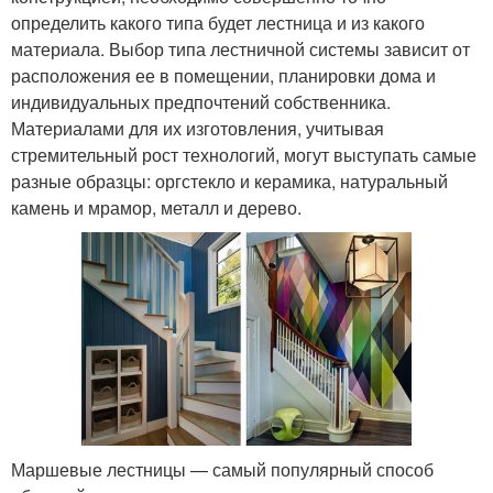
определить какого типа будет лестница и из какого
материала. Выбор типа лестничной системы зависит от
расположения ее в помещении, планировки дома и
индивидуальных предпочтений собственника.
Материалами для их изготовления, учитывая
стремительный рост технологий, могут выступать самые
разные образцы: оргстекло и керамика, натуральный
камень и мрамор, металл и дерево.
Маршевые лестницы — самый популярный способ