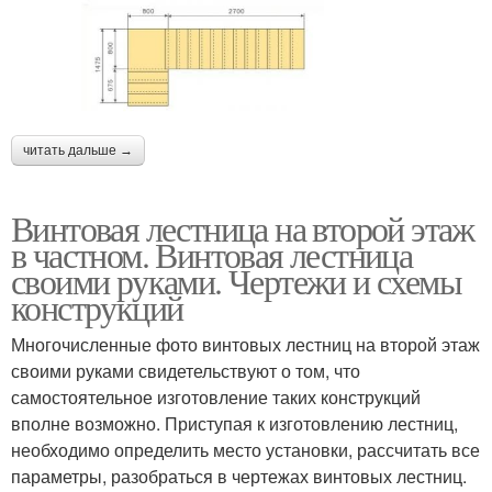
читать дальше →
Винтовая лестница на второй этаж
в частном. Винтовая лестница
своими руками. Чертежи и схемы
конструкций
Многочисленные фото винтовых лестниц на второй этаж
своими руками свидетельствуют о том, что
самостоятельное изготовление таких конструкций
вполне возможно. Приступая к изготовлению лестниц,
необходимо определить место установки, рассчитать все
параметры, разобраться в чертежах винтовых лестниц.