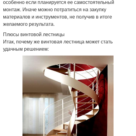
особенно если планируется ее самостоятельный
монтаж. Иначе можно потратиться на закупку
материалов и инструментов, не получив в итоге
желаемого результата.
Плюсы винтовой лестницы
Итак, почему же винтовая лестница может стать
удачным решением: