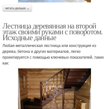
читать дальше →
Лестница деревянная на второй
этаж своими руками с поворотом.
Исходные данные
Любая металлическая лестница или конструкция из
дерева, бетона и других материалов, легко
проектируется с помощью ключевых показателей, таких
как: