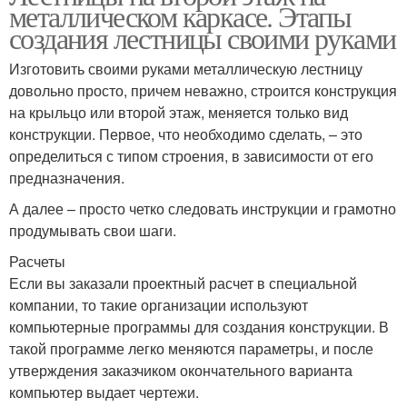
металлическом каркасе. Этапы
создания лестницы своими руками
Изготовить своими руками металлическую лестницу
довольно просто, причем неважно, строится конструкция
на крыльцо или второй этаж, меняется только вид
конструкции. Первое, что необходимо сделать, – это
определиться с типом строения, в зависимости от его
предназначения.
А далее – просто четко следовать инструкции и грамотно
продумывать свои шаги.
Расчеты
Если вы заказали проектный расчет в специальной
компании, то такие организации используют
компьютерные программы для создания конструкции. В
такой программе легко меняются параметры, и после
утверждения заказчиком окончательного варианта
компьютер выдает чертежи.