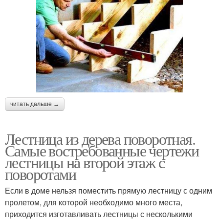
читать дальше →
Лестница из дерева поворотная.
Самые востребованные чертежи
лестницы на второй этаж с
поворотами
Если в доме нельзя поместить прямую лестницу с одним
пролетом, для которой необходимо много места,
приходится изготавливать лестницы с несколькими