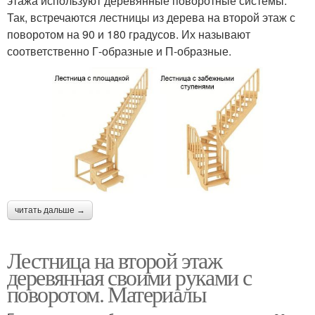
этажа используют деревянные поворотные системы.
Так, встречаются лестницы из дерева на второй этаж с
поворотом на 90 и 180 градусов. Их называют
соответственно Г-образные и П-образные.
читать дальше →
Лестница на второй этаж
деревянная своими руками с
поворотом. Материалы