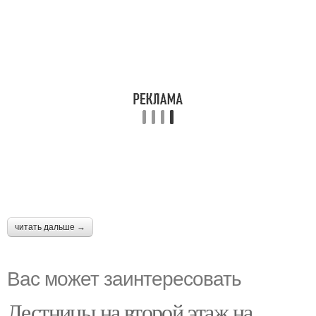
читать дальше →
Вас может заинтересовать
Лестницы на второй этаж на