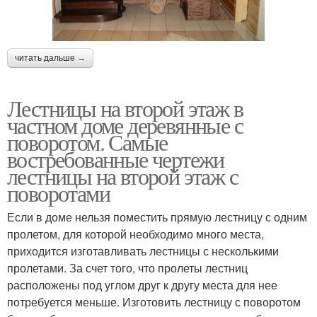
читать дальше →
Лестницы на второй этаж в
частном доме деревянные с
поворотом. Самые
востребованные чертежи
лестницы на второй этаж с
поворотами
Если в доме нельзя поместить прямую лестницу с одним
пролетом, для которой необходимо много места,
приходится изготавливать лестницы с несколькими
пролетами. За счет того, что пролеты лестниц
расположены под углом друг к другу места для нее
потребуется меньше. Изготовить лестницу с поворотом