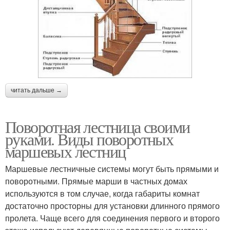
читать дальше →
Поворотная лестница своими
руками. Виды поворотных
маршевых лестниц
Маршевые лестничные системы могут быть прямыми и
поворотными. Прямые марши в частных домах
используются в том случае, когда габариты комнат
достаточно просторны для установки длинного прямого
пролета. Чаще всего для соединения первого и второго