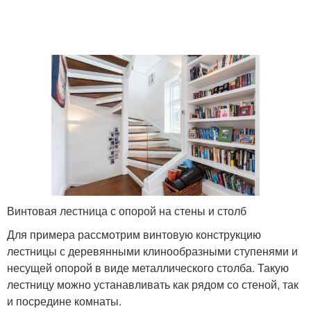
Винтовая лестница с опорой на стены и столб
Для примера рассмотрим винтовую конструкцию
лестницы с деревянными клинообразными ступенями и
несущей опорой в виде металлического столба. Такую
лестницу можно устанавливать как рядом со стеной, так
и посредине комнаты.