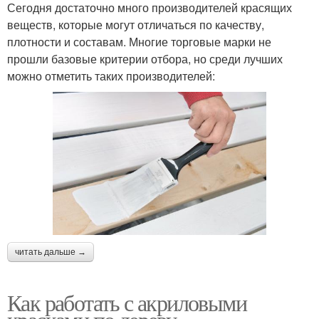
Сегодня достаточно много производителей красящих
веществ, которые могут отличаться по качеству,
плотности и составам. Многие торговые марки не
прошли базовые критерии отбора, но среди лучших
можно отметить таких производителей:
читать дальше →
Как работать с акриловыми