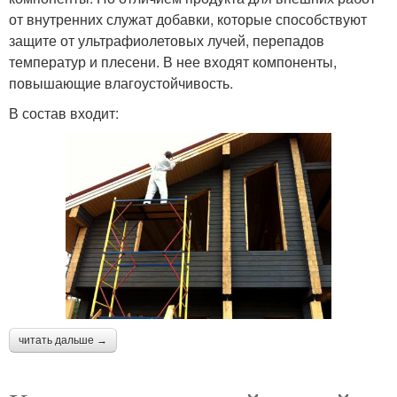
от внутренних служат добавки, которые способствуют
защите от ультрафиолетовых лучей, перепадов
температур и плесени. В нее входят компоненты,
повышающие влагоустойчивость.
В состав входит:
читать дальше →