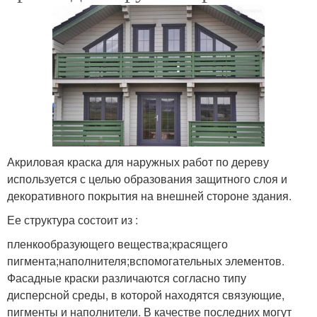
Акриловая краска для наружных работ по дереву
используется с целью образования защитного слоя и
декоративного покрытия на внешней стороне здания.
Ее структура состоит из :
пленкообразующего вещества;красящего
пигмента;наполнителя;вспомогательных элементов.
Фасадные краски различаются согласно типу
дисперсной среды, в которой находятся связующие,
пигменты и наполнители. В качестве последних могут