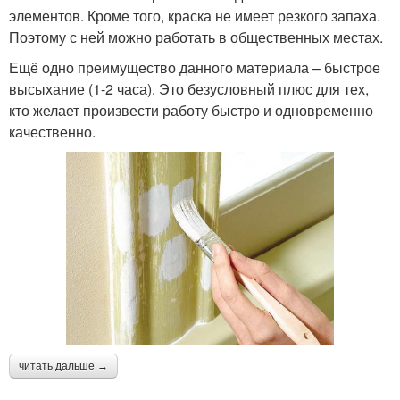
элементов. Кроме того, краска не имеет резкого запаха.
Поэтому с ней можно работать в общественных местах.
Ещё одно преимущество данного материала – быстрое
высыхание (1-2 часа). Это безусловный плюс для тех,
кто желает произвести работу быстро и одновременно
качественно.
читать дальше →