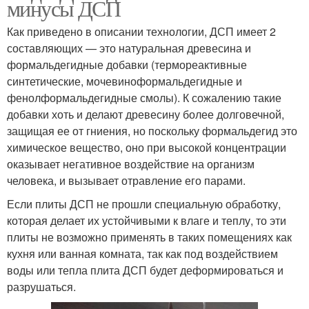
минусы ДСП
Как приведено в описании технологии, ДСП имеет 2
составляющих — это натуральная древесина и
формальдегидные добавки (термореактивные
синтетические, мочевиноформальдегидные и
фенолформальдегидные смолы). К сожалению такие
добавки хоть и делают древесину более долговечной,
защищая ее от гниения, но поскольку формальдегид это
химическое вещество, оно при высокой концентрации
оказывает негативное воздействие на организм
человека, и вызывает отравление его парами.
Если плиты ДСП не прошли специальную обработку,
которая делает их устойчивыми к влаге и теплу, то эти
плиты не возможно применять в таких помещениях как
кухня или ванная комната, так как под воздействием
воды или тепла плита ДСП будет деформироваться и
разрушаться.