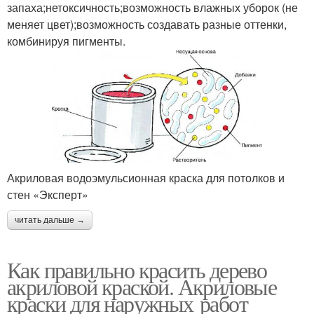
запаха;нетоксичность;возможность влажных уборок (не
меняет цвет);возможность создавать разные оттенки,
комбинируя пигменты.
Акриловая водоэмульсионная краска для потолков и
стен «Эксперт»
читать дальше →
Как правильно красить дерево
акриловой краской. Акриловые
краски для наружных работ