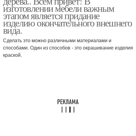
дерева.. Всем привет! В
изготовлении мебели важным
этапом является придание
изделию окончательного внешнего
вида.
Сделать это можно различными материалами и
способами. Один из способов - это окрашивание изделия
краской.