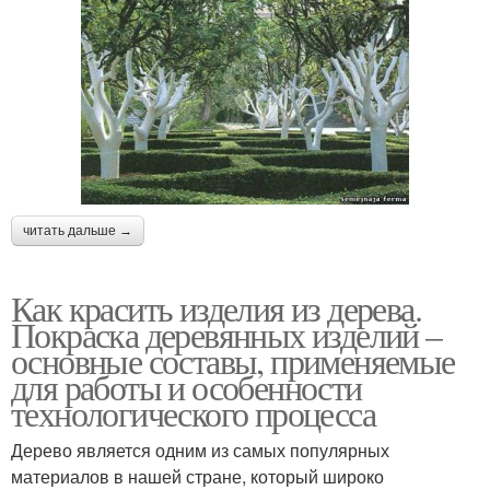
читать дальше →
Как красить изделия из дерева.
Покраска деревянных изделий –
основные составы, применяемые
для работы и особенности
технологического процесса
Дерево является одним из самых популярных
материалов в нашей стране, который широко