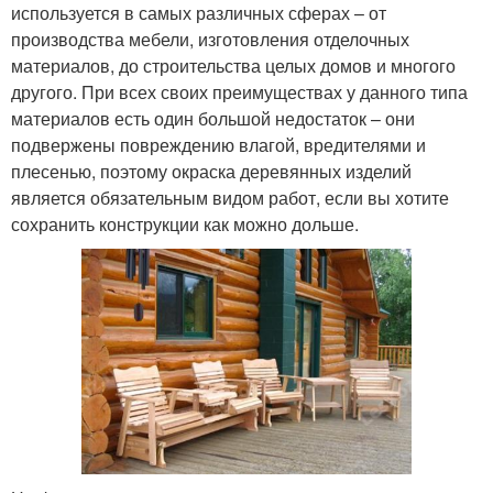
используется в самых различных сферах – от
производства мебели, изготовления отделочных
материалов, до строительства целых домов и многого
другого. При всех своих преимуществах у данного типа
материалов есть один большой недостаток – они
подвержены повреждению влагой, вредителями и
плесенью, поэтому окраска деревянных изделий
является обязательным видом работ, если вы хотите
сохранить конструкции как можно дольше.