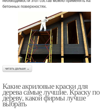
необходимости этот состав можно применять на
бетонных поверхностях.
читать дальше →
Какие акриловые краски для
дерева самые лучшие. Краску по
дереву, какой фирмы лучше
выбрать