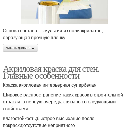
Основа состава – эмульсия из полиакрилатов,
образующая прочную пленку
читать дальше →
Акриловая краска для стен.
Главные особенности
Краска акриловая интерьерная супербелая
Широкое распространение таких красок в строительной
отрасли, в первую очередь, связано со следующими
свойствами:
влагостойкость;быстрое высыхание после
покраски;отсутствие неприятного