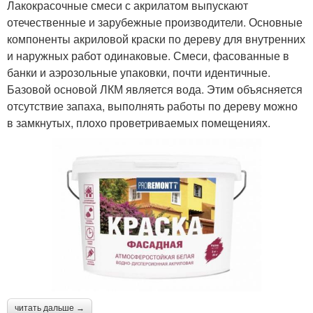
Лакокрасочные смеси с акрилатом выпускают
отечественные и зарубежные производители. Основные
компоненты акриловой краски по дереву для внутренних
и наружных работ одинаковые. Смеси, фасованные в
банки и аэрозольные упаковки, почти идентичные.
Базовой основой ЛКМ является вода. Этим объясняется
отсутствие запаха, выполнять работы по дереву можно
в замкнутых, плохо проветриваемых помещениях.
читать дальше →