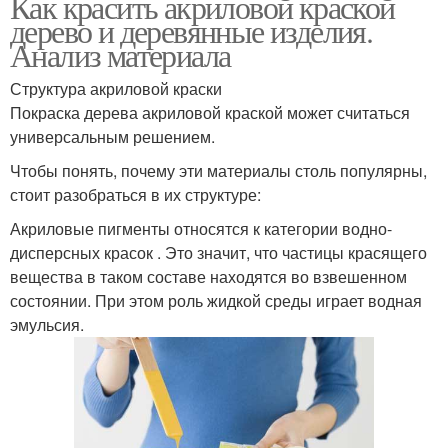
Как красить акриловой краской
дерево и деревянные изделия.
Анализ материала
Структура акриловой краски
Покраска дерева акриловой краской может считаться
универсальным решением.
Чтобы понять, почему эти материалы столь популярны,
стоит разобраться в их структуре:
Акриловые пигменты относятся к категории водно-
дисперсных красок . Это значит, что частицы красящего
вещества в таком составе находятся во взвешенном
состоянии. При этом роль жидкой среды играет водная
эмульсия.