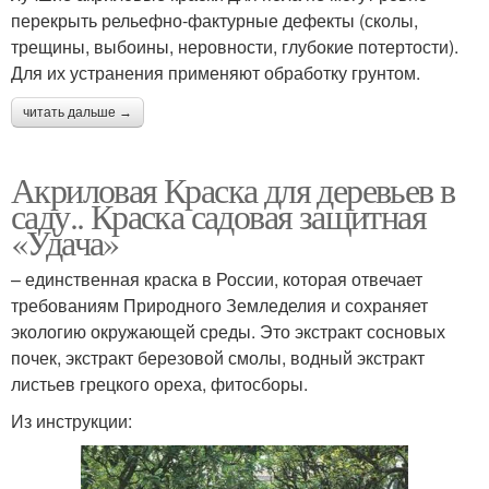
перекрыть рельефно-фактурные дефекты (сколы,
трещины, выбоины, неровности, глубокие потертости).
Для их устранения применяют обработку грунтом.
читать дальше →
Акриловая Краска для деревьев в
саду.. Краска садовая защитная
«Удача»
– единственная краска в России, которая отвечает
требованиям Природного Земледелия и сохраняет
экологию окружающей среды. Это экстракт сосновых
почек, экстракт березовой смолы, водный экстракт
листьев грецкого ореха, фитосборы.
Из инструкции: