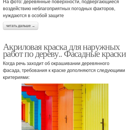
На фото: деревянные поверхности, подвергающиеся
воздействию неблагоприятных погодных факторов,
нуждаются в особой защите
читать дальше →
Акриловая краска для наружных
работ по дереву.. Фасадные краски
Когда речь заходит об окрашивании деревянного
фасада, требования к краске дополняются следующими
критериями: