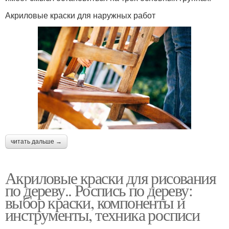
Акриловые краски для наружных работ
читать дальше →
Акриловые краски для рисования
по дереву.. Роспись по дереву:
выбор краски, компоненты и
инструменты, техника росписи