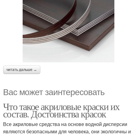
читать дальше →
Вас может заинтересовать
Что такое акриловые краски их
состав. Достоинства красок
Все акриловые средства на основе водной дисперсии
являются безопасными для человека, они экологичны и