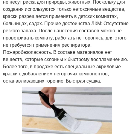
не несут риска для природы, животных. Поскольку для
создания используются только нетоксичные вещества,
краски разрешается применять в детских комнатах,
больницах, садах. Прочие достоинства ЛКМ: Отсутствие
резкого запаха. После нанесения составов можно не
проветривать комнату, работать не торопясь, для этого
не требуется применения респиратора.
Пожаробезопасность. В составе материалов нет
веществ, которые склонны к быстрому воспламенению.
Более того, в продаже есть специальные акриловые
краски с добавлением негорючих компонентов,
останавливающих горение. Быстрая сушка.