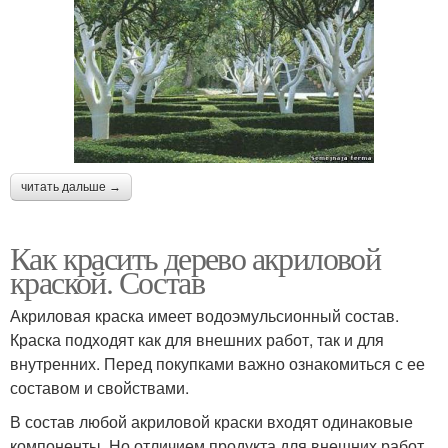
читать дальше →
Как красить дерево акриловой
краской. Состав
Акриловая краска имеет водоэмульсионный состав.
Краска подходят как для внешних работ, так и для
внутренних. Перед покупками важно ознакомиться с ее
составом и свойствами.
В состав любой акриловой краски входят одинаковые
компоненты. Но отличием продукта для внешних работ