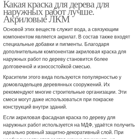
Какая краска для дерева для
наружных работ лучше.
Акриловые ЛКМ
Основой этих веществ служит вода, а связующим
компонентом является акрилат. В состав также входят
специальные добавки и пигменты. Благодаря
дополнительным компонентам акриловая краска для
наружных работ по дереву становится более
долговечной и износостойкой смесью.
Красители этого вида пользуются популярностью у
домовладельцев деревянных сооружений. Их
рекомендуют многие строительные организации. Эти
смеси могут даже использоваться при покраске
конструкций внутри зданий.
Если акриловая фасадная краска по дереву для
наружных работ используется на МДФ, удаётся получить
идеально ровный защитно-декоративный слой. При