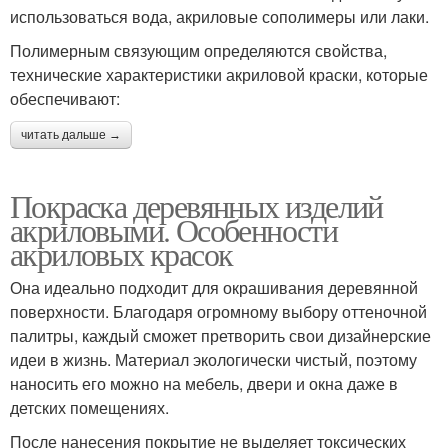
использоваться вода, акриловые сополимеры или лаки.
Полимерным связующим определяются свойства,
технические характеристики акриловой краски, которые
обеспечивают:
читать дальше →
Покраска деревянных изделий
акриловыми. Особенности
акриловых красок
Она идеально подходит для окрашивания деревянной
поверхности. Благодаря огромному выбору оттеночной
палитры, каждый сможет претворить свои дизайнерские
идеи в жизнь. Материал экологически чистый, поэтому
наносить его можно на мебель, двери и окна даже в
детских помещениях.
После нанесения покрытие не выделяет токсических