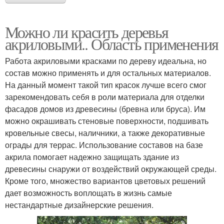
Можно ли красить деревья
акриловыми.. Область применения
Работа акриловыми красками по дереву идеальна, но
состав можно применять и для остальных материалов.
На данный момент такой тип красок лучше всего смог
зарекомендовать себя в роли материала для отделки
фасадов домов из древесины (бревна или бруса). Им
можно окрашивать стеновые поверхности, подшивать
кровельные свесы, наличники, а также декоративные
ограды для террас. Использование составов на базе
акрила помогает надежно защищать здание из
древесины снаружи от воздействий окружающей среды.
Кроме того, множество вариантов цветовых решений
дает возможность воплощать в жизнь самые
нестандартные дизайнерские решения.