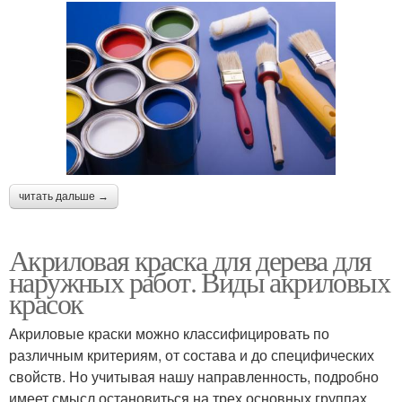
читать дальше →
Акриловая краска для дерева для
наружных работ. Виды акриловых
красок
Акриловые краски можно классифицировать по
различным критериям, от состава и до специфических
свойств. Но учитывая нашу направленность, подробно
имеет смысл остановиться на трех основных группах.