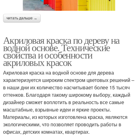
читать дальше →
Акриловая краска по дереву на
водной основе. Технические
свойства и особенности
акриловых красок
Акриловая краска на водной основе для дерева
характеризуется широким спектром цветовых решений –
в наши дни их количество насчитывает более 15 тысяч
оттенков. Благодаря такому широкому выбору, каждый
дизайнер сможет воплотить в реальность все самые
масштабные, взрывные идеи и яркие проекты.
Материалы, из которых изготовлена краска, являются
экологическими, что позволяет проводить работы в
офисах, детских комнатах, квартирах.