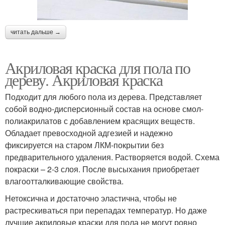
читать дальше →
Акриловая краска для пола по
дереву. Акриловая краска
Подходит для любого пола из дерева. Представляет
собой водно-дисперсионный состав на основе смол-
полиакрилатов с добавлением красящих веществ.
Обладает превосходной адгезией и надежно
фиксируется на старом ЛКМ-покрытии без
предварительного удаления. Растворяется водой. Схема
покраски – 2-3 слоя. После высыхания приобретает
влагоотталкивающие свойства.
Нетоксична и достаточно эластична, чтобы не
растрескиваться при перепадах температур. Но даже
лучшие акриловые краски для пола не могут ровно