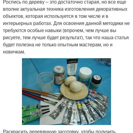
Роспись по дереву – это достаточно старая, но все еще
вполне актуальная техника изготовления декоративных
объектов, которая используется в том числе и в
интерьерных работах. Для освоения данной методики не
требуются особые навыки (впрочем, чем лучше вы
рисуете, тем лучше будет результат), так что наша статья
будет полезна не только опытным мастерам, но и
новичкам.
Раскрасить деревянную заготовку, чтобы получить