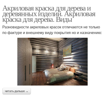
Акриловая краска для дерева и
деревянных изделий. Акриловая
краска для дерева. Виды
Разновидности акриловых красок отличаются не только
по фактуре и внешнему виду покрытия но и назначению:
читать дальше →