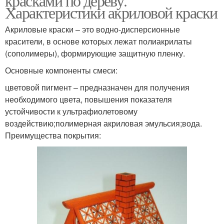
красками по дереву.
Характеристики акриловой краски
Акриловые краски – это водно-дисперсионные
красители, в основе которых лежат полиакрилаты
(сополимеры), формирующие защитную пленку.
Основные компоненты смеси:
цветовой пигмент – предназначен для получения
необходимого цвета, повышения показателя
устойчивости к ультрафиолетовому
воздействию;полимерная акриловая эмульсия;вода.
Преимущества покрытия: