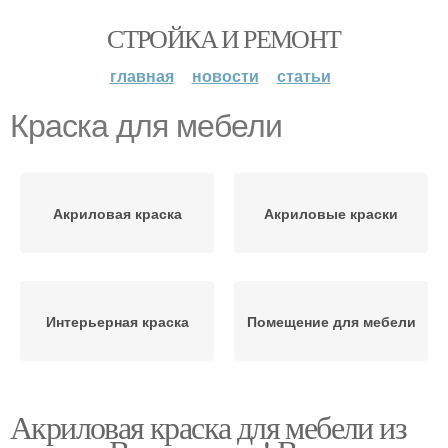
СТРОЙКА И РЕМОНТ
главная
новости
статьи
Краска для мебели
Акриловая краска
Акриловые краски
Интерьерная краска
Помещение для мебели
Акриловая краска для мебели из