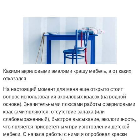
Какими акриловыми эмалями крашу мебель, а от каких
отказался.
На настоящий момент для меня еще открыто стоит
вопрос использования акриловых красок (на водной
основе). Значительными плюсами работы с акриловыми
красками являются: отсутствие запаха (или
слабовыраженный), быстрое высыхание, экологичность,
что является приорететным при изготовлении детской
мебели. С начала работы с ними я опробовал краски