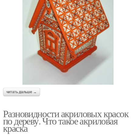
читать дальше →
Разновидности акриловых красок
по дереву. Что такое акриловая
краска