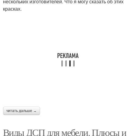
нескольких изготовителей. Что я могу сказать об этих
красках.
читать дальше →
Виды ДСП для мебели. Плюсы и