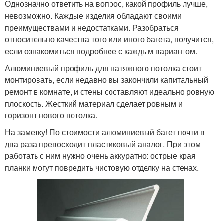
Однозначно ответить на вопрос, какой профиль лучше,
невозможно. Каждые изделия обладают своими
преимуществами и недостатками. Разобраться
относительно качества того или иного багета, получится,
если ознакомиться подробнее с каждым вариантом.
Алюминиевый профиль для натяжного потолка стоит
монтировать, если недавно вы закончили капитальный
ремонт в комнате, и стены составляют идеально ровную
плоскость. Жесткий материал сделает ровным и
горизонт нового потолка.
На заметку! По стоимости алюминиевый багет почти в
два раза превосходит пластиковый аналог. При этом
работать с ним нужно очень аккуратно: острые края
планки могут повредить чистовую отделку на стенах.