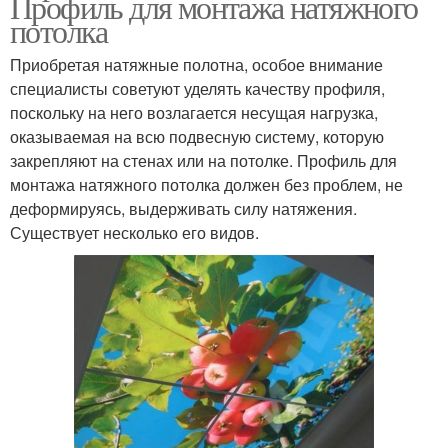
Профиль для монтажа натяжного
потолка
Приобретая натяжные полотна, особое внимание
специалисты советуют уделять качеству профиля,
поскольку на него возлагается несущая нагрузка,
оказываемая на всю подвесную систему, которую
закрепляют на стенах или на потолке. Профиль для
монтажа натяжного потолка должен без проблем, не
деформируясь, выдерживать силу натяжения.
Существует несколько его видов.