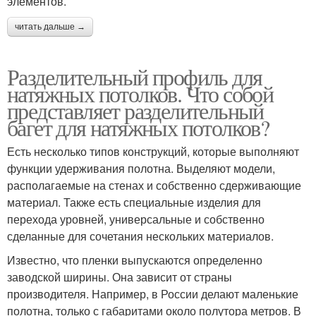
элементов.
читать дальше →
Разделительный профиль для
натяжных потолков. Что собой
представляет разделительный
багет для натяжных потолков?
Есть несколько типов конструкций, которые выполняют
функции удерживания полотна. Выделяют модели,
располагаемые на стенах и собственно сдерживающие
материал. Также есть специальные изделия для
перехода уровней, универсальные и собственно
сделанные для сочетания нескольких материалов.
Известно, что пленки выпускаются определенно
заводской ширины. Она зависит от страны
производителя. Например, в России делают маленькие
полотна, только с габаритами около полутора метров. В