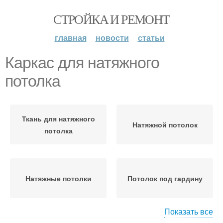
СТРОЙКА И РЕМОНТ
главная
новости
статьи
Каркас для натяжного
потолка
Ткань для натяжного
Натяжной потолок
потолка
Натяжные потолки
Потолок под гардину
Показать все