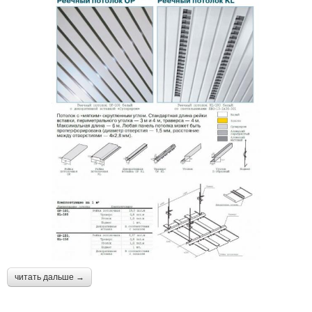
читать дальше →