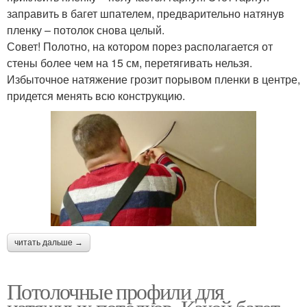
заправить в багет шпателем, предварительно натянув
пленку – потолок снова целый.
Совет! Полотно, на котором порез располагается от
стены более чем на 15 см, перетягивать нельзя.
Избыточное натяжение грозит порывом пленки в центре,
придется менять всю конструкцию.
читать дальше →
Потолочные профили для