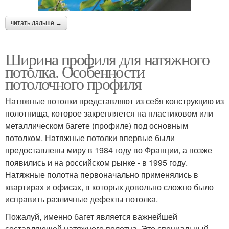
читать дальше →
Ширина профиля для натяжного
потолка. Особенности
потолочного профиля
Натяжные потолки представляют из себя конструкцию из
полотнища, которое закрепляется на пластиковом или
металлическом багете (профиле) под основным
потолком. Натяжные потолки впервые были
предоставлены миру в 1984 году во Франции, а позже
появились и на российском рынке - в 1995 году.
Натяжные полотна первоначально применялись в
квартирах и офисах, в которых довольно сложно было
исправить различные дефекты потолка.
Пожалуй, именно багет является важнейшей
составляющей натяжного полотна. Это специальный