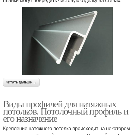
планки могут повредить чистовую отделку на стенах.
читать дальше →
Виды профилей для натяжных
потолков. Потолочный профиль и
его назначение
Крепление натяжного потолка происходит на некотором