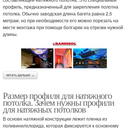
профиль, предназначенный для закрепления полотна
потолка. Обычно заводская длина багета равна 2,5
метрам, но при необходимости его можно порезать на
месте монтажа при помощи болгарки на отрезки нужной
длины.
читать дальше →
Размер профиля для натяжного
потолка. Зачем нужны профили
для натяжных потолков
В основе натяжной конструкции лежит пленка из
поливинилхлорида, которая фиксируется к основному