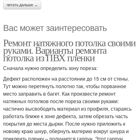
читать дальше →
Вас может заинтересовать
Ремонт натяжного потолка своими
руками. Варианты ремонта
потолка из ПВХ пленки
Сначала нужно определить зону пореза:
Дефект расположен на расстоянии до 15 см от стены.
Тут можно перетянуть полотно так, чтобы порванное
место заправить в багет. Как произвести ремонт
натяжных потолков после пореза своими руками:
частично высвободить материал из профиля, стараясь
работать ближе к зоне дефекта, затем обрезать часть
покрытия до места дырки. После нужно приложить к
новому краю шнур, обернуть материю вокруг шнура и
приклеить пленку – получается гарпун. Этот гарпун