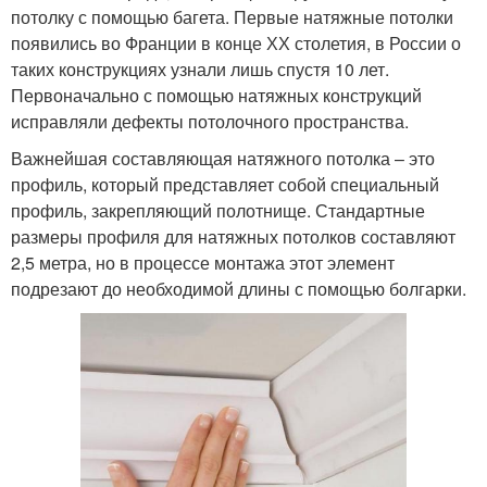
потолку с помощью багета. Первые натяжные потолки
появились во Франции в конце ХХ столетия, в России о
таких конструкциях узнали лишь спустя 10 лет.
Первоначально с помощью натяжных конструкций
исправляли дефекты потолочного пространства.
Важнейшая составляющая натяжного потолка – это
профиль, который представляет собой специальный
профиль, закрепляющий полотнище. Стандартные
размеры профиля для натяжных потолков составляют
2,5 метра, но в процессе монтажа этот элемент
подрезают до необходимой длины с помощью болгарки.