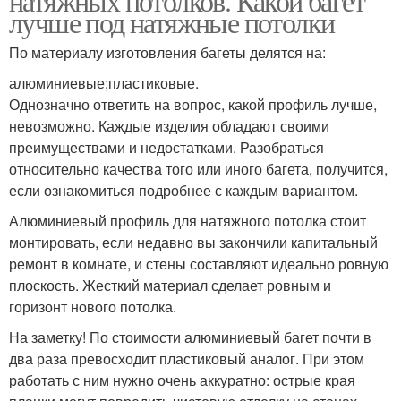
натяжных потолков. Какой багет
лучше под натяжные потолки
По материалу изготовления багеты делятся на:
алюминиевые;пластиковые.
Однозначно ответить на вопрос, какой профиль лучше,
невозможно. Каждые изделия обладают своими
преимуществами и недостатками. Разобраться
относительно качества того или иного багета, получится,
если ознакомиться подробнее с каждым вариантом.
Алюминиевый профиль для натяжного потолка стоит
монтировать, если недавно вы закончили капитальный
ремонт в комнате, и стены составляют идеально ровную
плоскость. Жесткий материал сделает ровным и
горизонт нового потолка.
На заметку! По стоимости алюминиевый багет почти в
два раза превосходит пластиковый аналог. При этом
работать с ним нужно очень аккуратно: острые края