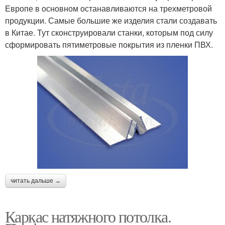
Европе в основном останавливаются на трехметровой
продукции. Самые большие же изделия стали создавать
в Китае. Тут сконструировали станки, которым под силу
сформировать пятиметровые покрытия из пленки ПВХ.
читать дальше →
Каркас натяжного потолка.