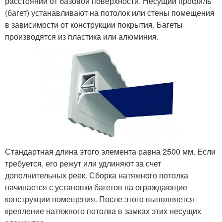
расстоянии от базовой поверхности. Несущий профиль
(багет) устанавливают на потолок или стены помещения
в зависимости от конструкции покрытия. Багеты
производятся из пластика или алюминия.
Стандартная длина этого элемента равна 2500 мм. Если
требуется, его режут или удлиняют за счет
дополнительных реек. Сборка натяжного потолка
начинается с установки багетов на ограждающие
конструкции помещения. После этого выполняется
крепление натяжного потолка в замках этих несущих