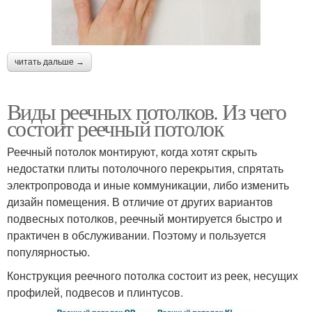
читать дальше →
Виды реечных потолков. Из чего
состоит реечный потолок
Реечный потолок монтируют, когда хотят скрыть
недостатки плиты потолочного перекрытия, спрятать
электропровода и иные коммуникации, либо изменить
дизайн помещения. В отличие от других вариантов
подвесных потолков, реечный монтируется быстро и
практичен в обслуживании. Поэтому и пользуется
популярностью.
Конструкция реечного потолка состоит из реек, несущих
профилей, подвесов и плинтусов.