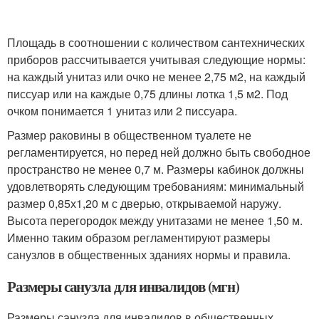
Площадь в соотношении с количеством сантехнических
приборов рассчитывается учитывая следующие нормы:
на каждый унитаз или очко не менее 2,75 м2, на каждый
писсуар или на каждые 0,75 длины лотка 1,5 м2. Под
очком понимается 1 унитаз или 2 писсуара.
Размер раковины в общественном туалете не
регламентируется, но перед ней должно быть свободное
пространство не менее 0,7 м. Размеры кабинок должны
удовлетворять следующим требованиям: минимальный
размер 0,85х1,20 м с дверью, открываемой наружу.
Высота перегородок между унитазами не менее 1,50 м.
Именно таким образом регламентируют размеры
санузлов в общественных зданиях нормы и правила.
Размеры санузла для инвалидов (мгн)
Размеры санузла для инвалидов в общественных