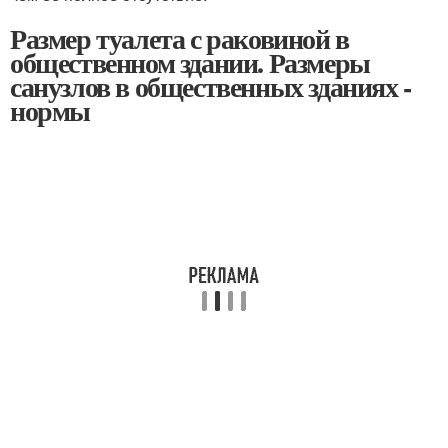
Размер туалета с раковиной в
общественном здании. Размеры
санузлов в общественных зданиях -
нормы