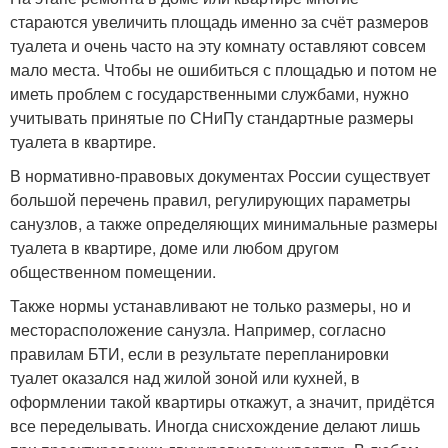
стараются увеличить площадь именно за счёт размеров
туалета и очень часто на эту комнату оставляют совсем
мало места. Чтобы не ошибиться с площадью и потом не
иметь проблем с государственными службами, нужно
учитывать принятые по СНиПу стандартные размеры
туалета в квартире.
В нормативно-правовых документах России существует
большой перечень правил, регулирующих параметры
санузлов, а также определяющих минимальные размеры
туалета в квартире, доме или любом другом
общественном помещении.
Также нормы устанавливают не только размеры, но и
месторасположение санузла. Например, согласно
правилам БТИ, если в результате перепланировки
туалет оказался над жилой зоной или кухней, в
оформлении такой квартиры откажут, а значит, придётся
все переделывать. Иногда снисхождение делают лишь