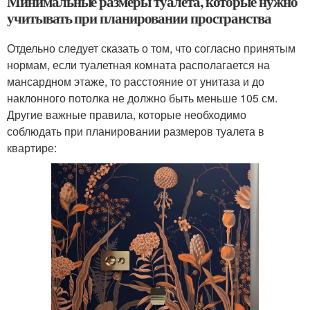
Минимальные размеры туалета, которые нужно
учитывать при планировании пространства
Отдельно следует сказать о том, что согласно принятым
нормам, если туалетная комната располагается на
мансардном этаже, то расстояние от унитаза и до
наклонного потолка не должно быть меньше 105 см.
Другие важные правила, которые необходимо
соблюдать при планировании размеров туалета в
квартире: