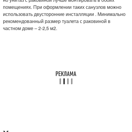
помещениях. При оформлении таких санузлов можно
использовать двусторонние инсталляции . Минимально
рекомендованный размер туалета с раковиной в
частном доме – 2-2,5 м2.