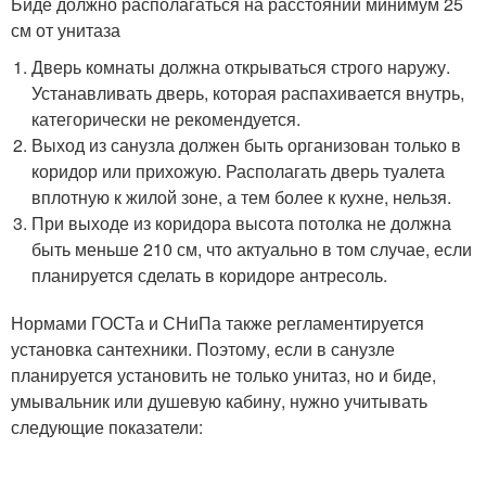
Биде должно располагаться на расстоянии минимум 25
см от унитаза
Дверь комнаты должна открываться строго наружу.
Устанавливать дверь, которая распахивается внутрь,
категорически не рекомендуется.
Выход из санузла должен быть организован только в
коридор или прихожую. Располагать дверь туалета
вплотную к жилой зоне, а тем более к кухне, нельзя.
При выходе из коридора высота потолка не должна
быть меньше 210 см, что актуально в том случае, если
планируется сделать в коридоре антресоль.
Нормами ГОСТа и СНиПа также регламентируется
установка сантехники. Поэтому, если в санузле
планируется установить не только унитаз, но и биде,
умывальник или душевую кабину, нужно учитывать
следующие показатели: