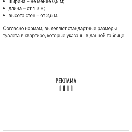
ширина – не менее 0,8 м;
длина – от 1,2 м;
высота стен – от 2,5 м.
Согласно нормам, выделяют стандартные размеры
туалета в квартире, которые указаны в данной таблице: