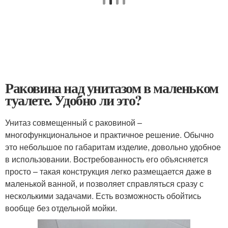
Раковина над унитазом в маленьком
туалете. Удобно ли это?
Унитаз совмещенный с раковиной –
многофункциональное и практичное решение. Обычно
это небольшое по габаритам изделие, довольно удобное
в использовании. Востребованность его объясняется
просто – такая конструкция легко размещается даже в
маленькой ванной, и позволяет справляться сразу с
несколькими задачами. Есть возможность обойтись
вообще без отдельной мойки.