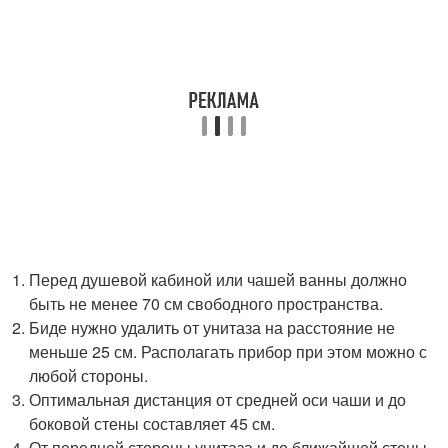
Перед душевой кабиной или чашей ванны должно
быть не менее 70 см свободного пространства.
Биде нужно удалить от унитаза на расстояние не
меньше 25 см. Располагать прибор при этом можно с
любой стороны.
Оптимальная дистанция от средней оси чаши и до
боковой стены составляет 45 см.
От передней стороны унитаза и до ближайшей стены