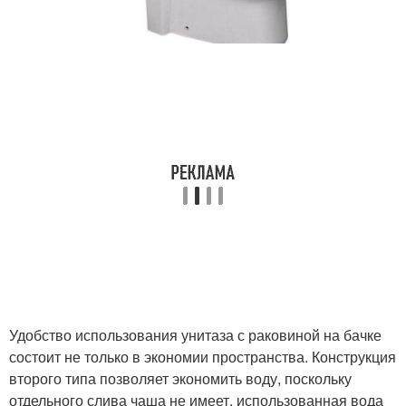
Удобство использования унитаза с раковиной на бачке
состоит не только в экономии пространства. Конструкция
второго типа позволяет экономить воду, поскольку
отдельного слива чаша не имеет, использованная вода