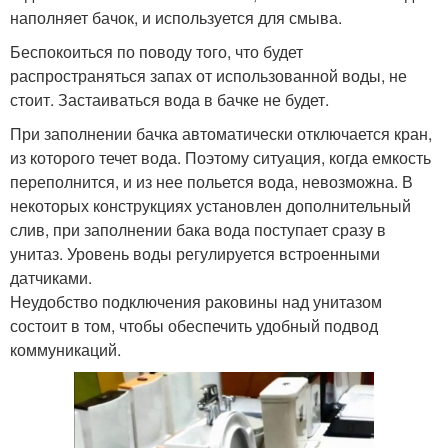
наполняет бачок, и используется для смыва.
Беспокоиться по поводу того, что будет
распространяться запах от использованной воды, не
стоит. Застаиваться вода в бачке не будет.
При заполнении бачка автоматически отключается кран,
из которого течет вода. Поэтому ситуация, когда емкость
переполнится, и из нее польется вода, невозможна. В
некоторых конструкциях установлен дополнительный
слив, при заполнении бака вода поступает сразу в
унитаз. Уровень воды регулируется встроенными
датчиками.
Неудобство подключения раковины над унитазом
состоит в том, чтобы обеспечить удобный подвод
коммуникаций.