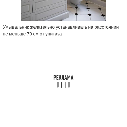
Умывальник желательно устанавливать на расстоянии
не меньше 70 см от унитаза