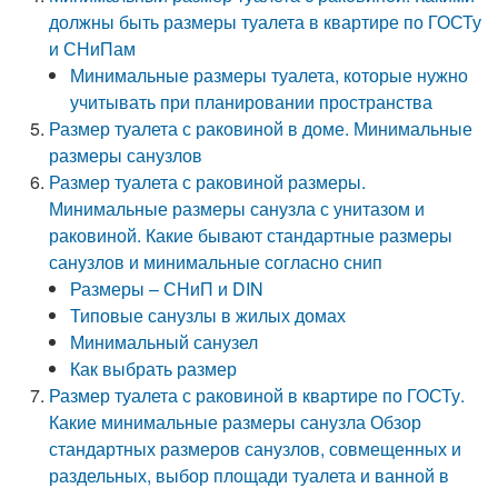
должны быть размеры туалета в квартире по ГОСТу
и СНиПам
Минимальные размеры туалета, которые нужно
учитывать при планировании пространства
Размер туалета с раковиной в доме. Минимальные
размеры санузлов
Размер туалета с раковиной размеры.
Минимальные размеры санузла с унитазом и
раковиной. Какие бывают стандартные размеры
санузлов и минимальные согласно снип
Размеры – СНиП и DIN
Типовые санузлы в жилых домах
Минимальный санузел
Как выбрать размер
Размер туалета с раковиной в квартире по ГОСТу.
Какие минимальные размеры санузла Обзор
стандартных размеров санузлов, совмещенных и
раздельных, выбор площади туалета и ванной в