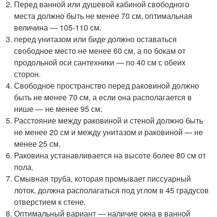
Перед ванной или душевой кабиной свободного
места должно быть не менее 70 см, оптимальная
величина — 105-110 см.
перед унитазом или биде должно оставаться
свободное место не менее 60 см, а по бокам от
продольной оси сантехники — по 40 см с обеих
сторон.
Свободное пространство перед раковиной должно
быть не менее 70 см, а если она располагается в
нише — не менее 95 см.
Расстояние между раковиной и стеной должно быть
не менее 20 см и между унитазом и раковиной — не
менее 25 см.
Раковина устанавливается на высоте более 80 см от
пола.
Смывная труба, которая промывает писсуарный
лоток, должна располагаться под углом в 45 градусов
отверстием к стене.
Оптимальный вариант — наличие окна в ванной