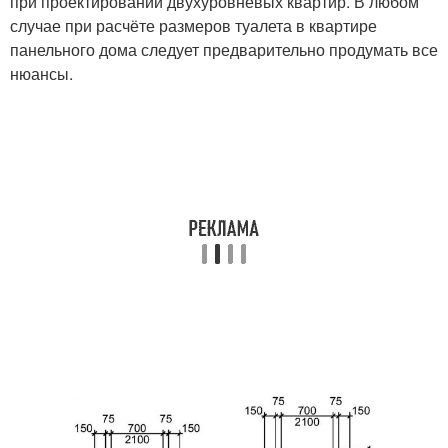
при проектировании двухуровневых квартир. В любом
случае при расчёте размеров туалета в квартире
панельного дома следует предварительно продумать все
нюансы.