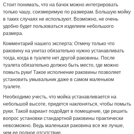
Стоит понимать, что на бачок можно интегрировать
только чашу, соизмеримую по размерам. Большую мойку
в таких случаях не используют. Возможно, не очень
удобно будет пользоваться изделием небольшого
размера.
Комментарий нашего эксперта: Отмечу только что
раковину на унитаз обязательно нужно устанавливать
тогда, когда в туалете нет другой раковины. После
туалета обязательно должно быть место, где можно
помыть руки! Такое исполнение раковины позволяет
установить умывальник даже в самом маленьком
туалете.
Необходимо учесть, что мойка устанавливается на
небольшой высоте, придется наклоняться, чтобы помыть
руки. Такой вариант подойдет в помещение, где решить
вопрос установки стандартной раковины практически
невозможно. Ведь маленькая раковина все же лучше,
чем ее полное отсутствие.