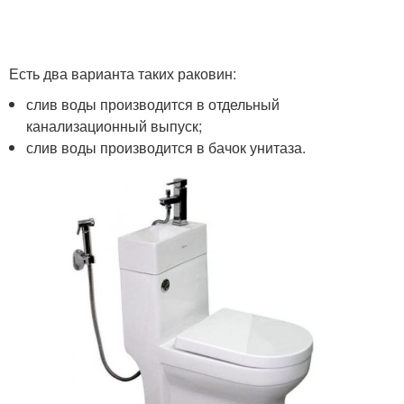
Есть два варианта таких раковин:
слив воды производится в отдельный
канализационный выпуск;
слив воды производится в бачок унитаза.