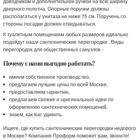
доводчиком и дополнительной ручкой на всю ширину
дверного полотна. Опорные поручни должны
располагаться у унитаза не ниже 75 см. Поручень со
стороны посадки должен откидываться.
К туалетным помещениям любых размеров идеально
подойдут наши сантехнические перегородки . Виды
перегородок для общественных санузлов -
Почему с нами выгодно работать?
имеем собственное производство,
предлагаем лучшие цены по всей Москве,
предоставляем гарантию,
предлагаем свежие и оригинальные идеи по
оформлению сантехнических помещений,
знаем, как вас удивить.
Ищете, где купить сантехнические перегородки недорого
в Москве? Компания Проформ поможет вам, звоните!