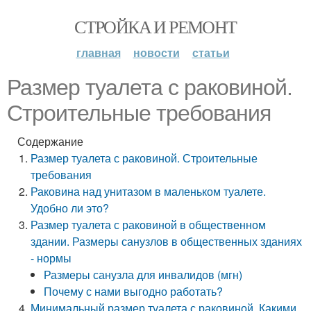
СТРОЙКА И РЕМОНТ
главная
новости
статьи
Размер туалета с раковиной.
Строительные требования
Содержание
Размер туалета с раковиной. Строительные
требования
Раковина над унитазом в маленьком туалете.
Удобно ли это?
Размер туалета с раковиной в общественном
здании. Размеры санузлов в общественных зданиях
- нормы
Размеры санузла для инвалидов (мгн)
Почему с нами выгодно работать?
Минимальный размер туалета с раковиной. Какими