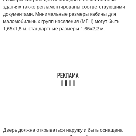
зданиях также регламентированы соответствующими
документами. Минимальные размеры кабины для
маломобильных групп населения (МГН) могут быть
1,65х1,8 м, стандартные размеры 1,65х2,2 м.
Дверь должна открываться наружу и быть оснащена