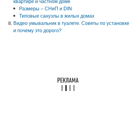
квартире и частном доме
Размеры – СНиП и DIN
Типовые санузлы в жилых домах
Видео умывальник в туалете. Советы по установке
и почему это дорого?