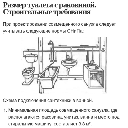
Размер туалета с раковиной.
Строительные требования
При проектировании совмещенного санузла следует
учитывать следующие нормы СНиПа:
Схема подключения сантехники в ванной.
Минимальная площадь совмещенного санузла, где
располагаются раковина, унитаз, ванна и место под
стиральную машину, составляет 3,8 м².