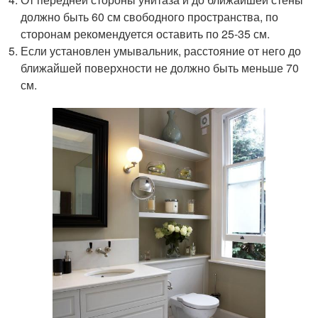
должно быть 60 см свободного пространства, по
сторонам рекомендуется оставить по 25-35 см.
Если установлен умывальник, расстояние от него до
ближайшей поверхности не должно быть меньше 70
см.