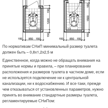
По нормативам СНиП минимальный размер туалета
должен быть – 0,8х1,2х2,5 м
Единственное, когда можно не обращать внимания на
принятые нормы и правила, – при планировании
расположения и размеров туалета в частном доме, если
не используется подключение ни к центральной
канализации, ни к водоснабжению. И все-таки, прежде
чем отказываться от установленных параметров, нужно
принять во внимание стандартные размеры туалета,
регламентируемые СНиПом: