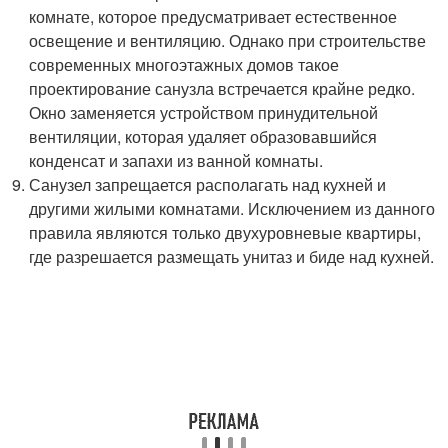
комнате, которое предусматривает естественное
освещение и вентиляцию. Однако при строительстве
современных многоэтажных домов такое
проектирование санузла встречается крайне редко.
Окно заменяется устройством принудительной
вентиляции, которая удаляет образовавшийся
конденсат и запахи из ванной комнаты.
Санузел запрещается располагать над кухней и
другими жилыми комнатами. Исключением из данного
правила являются только двухуровневые квартиры,
где разрешается размещать унитаз и биде над кухней.