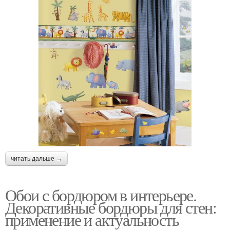
читать дальше →
Обои с бордюром в интерьере.
Декоративные бордюры для стен:
применение и актуальность