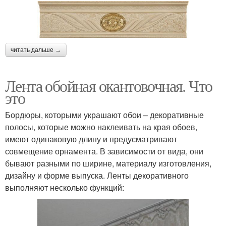
читать дальше →
Лента обойная окантовочная. Что
это
Бордюры, которыми украшают обои – декоративные
полосы, которые можно наклеивать на края обоев,
имеют одинаковую длину и предусматривают
совмещение орнамента. В зависимости от вида, они
бывают разными по ширине, материалу изготовления,
дизайну и форме выпуска. Ленты декоративного
выполняют несколько функций: