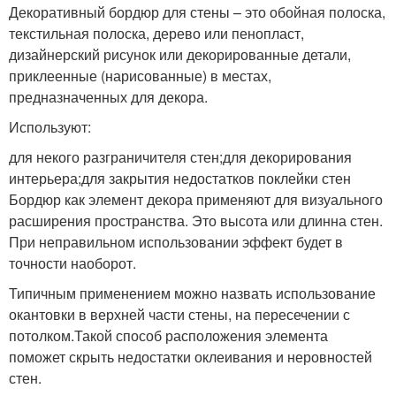
Декоративный бордюр для стены – это обойная полоска,
текстильная полоска, дерево или пенопласт,
дизайнерский рисунок или декорированные детали,
приклеенные (нарисованные) в местах,
предназначенных для декора.
Используют:
для некого разграничителя стен;для декорирования
интерьера;для закрытия недостатков поклейки стен
Бордюр как элемент декора применяют для визуального
расширения пространства. Это высота или длинна стен.
При неправильном использовании эффект будет в
точности наоборот.
Типичным применением можно назвать использование
окантовки в верхней части стены, на пересечении с
потолком.Такой способ расположения элемента
поможет скрыть недостатки оклеивания и неровностей
стен.