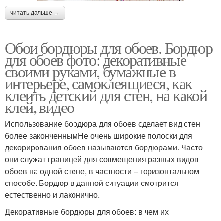
читать дальше →
Обои бордюры для обоев. Бордюр
для обоев фото: декоративные
своими руками, бумажные в
интерьере, самоклеящиеся, как
клеить детский для стен, на какой
клей, видео
Использование бордюра для обоев сделает вид стен
более законченнымНе очень широкие полоски для
декорирования обоев называются бордюрами. Часто
они служат границей для совмещения разных видов
обоев на одной стене, в частности – горизонтальном
способе. Бордюр в данной ситуации смотрится
естественно и лаконично.
Декоративные бордюры для обоев: в чем их