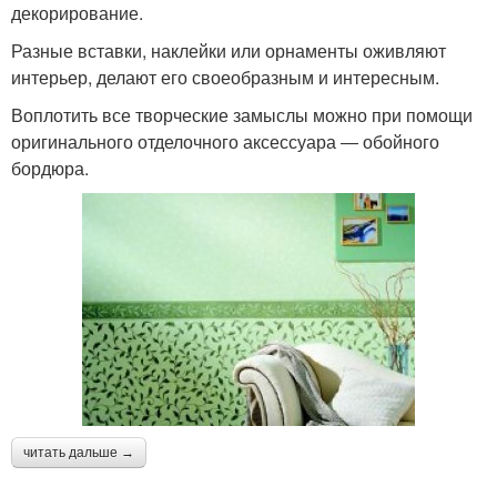
декорирование.
Разные вставки, наклейки или орнаменты оживляют
интерьер, делают его своеобразным и интересным.
Воплотить все творческие замыслы можно при помощи
оригинального отделочного аксессуара ― обойного
бордюра.
читать дальше →