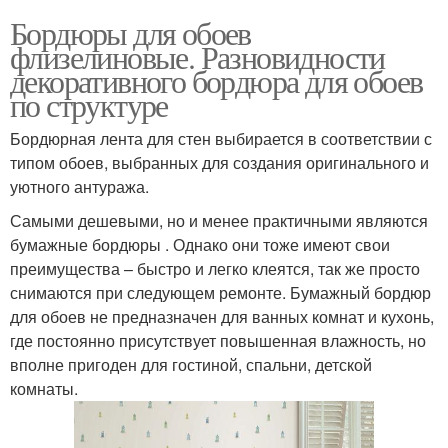
Бордюры для обоев
флизелиновые. Разновидности
декоративного бордюра для обоев
по структуре
Бордюрная лента для стен выбирается в соответствии с
типом обоев, выбранных для создания оригинального и
уютного антуража.
Самыми дешевыми, но и менее практичными являются
бумажные бордюры . Однако они тоже имеют свои
преимущества – быстро и легко клеятся, так же просто
снимаются при следующем ремонте. Бумажный бордюр
для обоев не предназначен для ванных комнат и кухонь,
где постоянно присутствует повышенная влажность, но
вполне пригоден для гостиной, спальни, детской
комнаты.