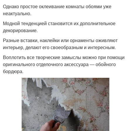
Однако простое оклеивание комнаты обоями уже
неактуально.
Модной тенденцией становится их дополнительное
декорирование.
Разные вставки, наклейки или орнаменты оживляют
интерьер, делают его своеобразным и интересным.
Воплотить все творческие замыслы можно при помощи
оригинального отделочного аксессуара ― обойного
бордюра.