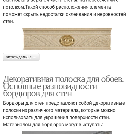
потолком.Такой способ расположения элемента
поможет скрыть недостатки оклеивания и неровностей
стен.
читать дальше →
Декоративная полоска для обоев.
Основные разновидности
бордюров для стен
Бордюры для стен представляют собой декоративные
полоски из различного материала, которые можно
использовать для украшения поверхности стен.
Материалом для бордюров могут выступать: