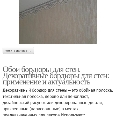
читать дальше →
Обои бордюры для стен.
Декоративные бордюры для стен:
применение и актуальность
Декоративный бордюр для стены – это обойная полоска,
текстильная полоска, дерево или пенопласт,
дизайнерский рисунок или декорированные детали,
приклеенные (нарисованные) в местах,
предназначенных для декора.Используют: