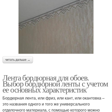
читать дальше →
Лента бордюрная для обоев.
Выбор бордюрной ленты с учетом
ее основных характеристик
Бордюрная лента, или фриз, или кант, или окантовка –
это названия одного и того же универсального
отделочного материала, с помощью которого можно