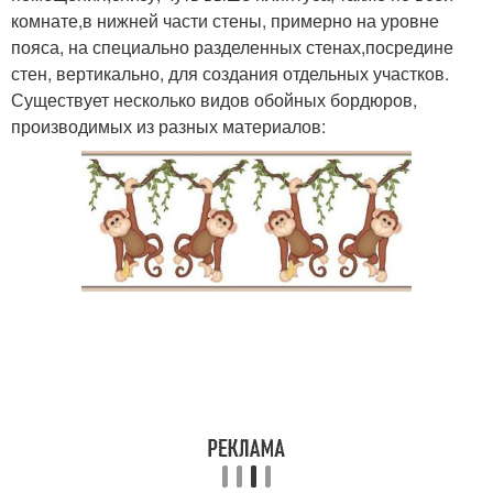
комнате,в нижней части стены, примерно на уровне
пояса, на специально разделенных стенах,посредине
стен, вертикально, для создания отдельных участков.
Существует несколько видов обойных бордюров,
производимых из разных материалов: