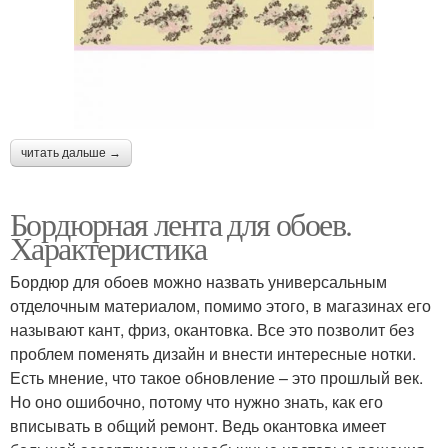
читать дальше →
Бордюрная лента для обоев.
Характеристика
Бордюр для обоев можно назвать универсальным
отделочным материалом, помимо этого, в магазинах его
называют кант, фриз, окантовка. Все это позволит без
проблем поменять дизайн и внести интересные нотки.
Есть мнение, что такое обновление – это прошлый век.
Но оно ошибочно, потому что нужно знать, как его
вписывать в общий ремонт. Ведь окантовка имеет