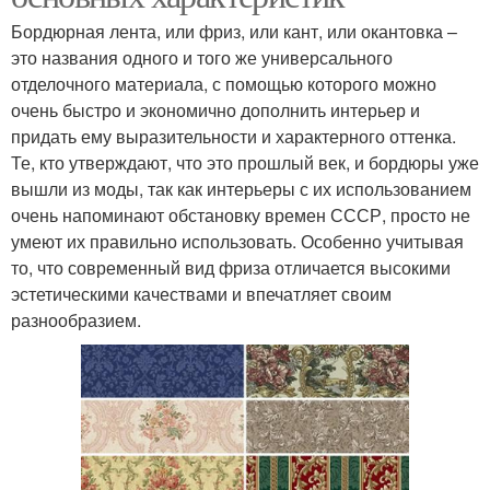
Бордюрная лента, или фриз, или кант, или окантовка –
это названия одного и того же универсального
отделочного материала, с помощью которого можно
очень быстро и экономично дополнить интерьер и
придать ему выразительности и характерного оттенка.
Те, кто утверждают, что это прошлый век, и бордюры уже
вышли из моды, так как интерьеры с их использованием
очень напоминают обстановку времен СССР, просто не
умеют их правильно использовать. Особенно учитывая
то, что современный вид фриза отличается высокими
эстетическими качествами и впечатляет своим
разнообразием.