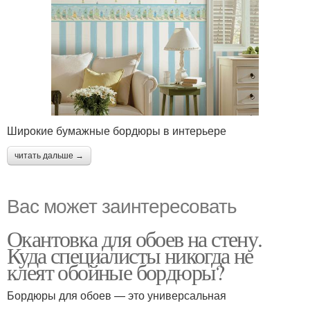
Широкие бумажные бордюры в интерьере
читать дальше →
Вас может заинтересовать
Окантовка для обоев на стену.
Куда специалисты никогда не
клеят обойные бордюры?
Бордюры для обоев — это универсальная