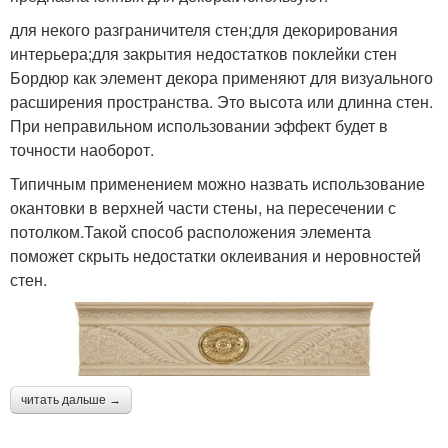
для некого разграничителя стен;для декорирования
интерьера;для закрытия недостатков поклейки стен
Бордюр как элемент декора применяют для визуального
расширения пространства. Это высота или длинна стен.
При неправильном использовании эффект будет в
точности наоборот.
Типичным применением можно назвать использование
окантовки в верхней части стены, на пересечении с
потолком.Такой способ расположения элемента
поможет скрыть недостатки оклеивания и неровностей
стен.
читать дальше →