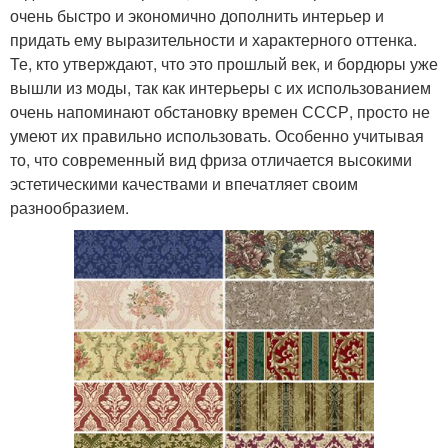
очень быстро и экономично дополнить интерьер и
придать ему выразительности и характерного оттенка.
Те, кто утверждают, что это прошлый век, и бордюры уже
вышли из моды, так как интерьеры с их использованием
очень напоминают обстановку времен СССР, просто не
умеют их правильно использовать. Особенно учитывая
то, что современный вид фриза отличается высокими
эстетическими качествами и впечатляет своим
разнообразием.