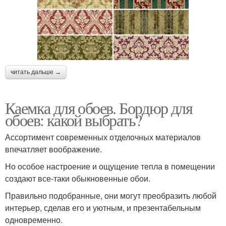
читать дальше →
Каемка для обоев. Бордюр для
обоев: какой выбрать?
Ассортимент современных отделочных материалов
впечатляет воображение.
Но особое настроение и ощущение тепла в помещении
создают все-таки обыкновенные обои.
Правильно подобранные, они могут преобразить любой
интерьер, сделав его и уютным, и презентабельным
одновременно.