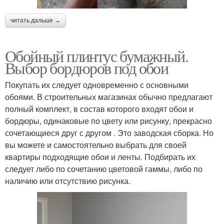
читать дальше →
Обойный плинтус бумажный.
Выбор бордюров под обои
Покупать их следует одновременно с основными
обоями. В строительных магазинах обычно предлагают
полный комплект, в состав которого входят обои и
бордюры, одинаковые по цвету или рисунку, прекрасно
сочетающиеся друг с другом . Это заводская сборка. Но
вы можете и самостоятельно выбрать для своей
квартиры подходящие обои и ленты. Подбирать их
следует либо по сочетанию цветовой гаммы, либо по
наличию или отсутствию рисунка.