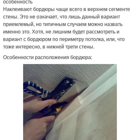
особенность
Наклеивают бордюры чаще всего в верхнем сегменте
стены. Это не означает, что лишь данный вариант
приемлемый, но типичным случаем можно назвать
именно это. Хотя, не лишним будет рассмотреть и
вариант с бордюром по периметру потолка, или, что
тоже интересно, в нижней трети стены.
Особенности расположения бордюра: