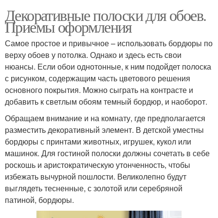
Декоративные полоски для обоев.
Приемы оформления
Самое простое и привычное – использовать бордюры по
верху обоев у потолка. Однако и здесь есть свои
нюансы. Если обои однотонные, к ним подойдет полоска
с рисунком, содержащим часть цветового решения
основного покрытия. Можно сыграть на контрасте и
добавить к светлым обоям темный бордюр, и наоборот.
Обращаем внимание и на комнату, где предполагается
разместить декоративный элемент. В детской уместны
бордюры с принтами животных, игрушек, кукол или
машинок. Для гостиной полоски должны сочетать в себе
роскошь и аристократическую утонченность, чтобы
избежать вычурной пошлости. Великолепно будут
выглядеть тесненные, с золотой или серебряной
патиной, бордюры.