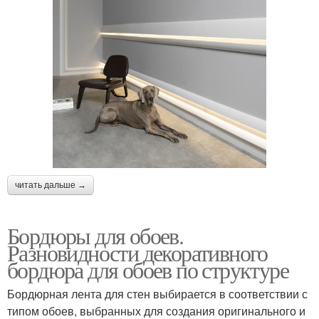
читать дальше →
Бордюры для обоев.
Разновидности декоративного
бордюра для обоев по структуре
Бордюрная лента для стен выбирается в соответствии с
типом обоев, выбранных для создания оригинального и