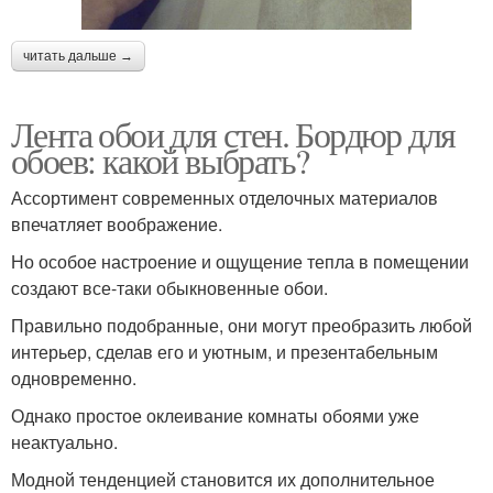
читать дальше →
Лента обои для стен. Бордюр для
обоев: какой выбрать?
Ассортимент современных отделочных материалов
впечатляет воображение.
Но особое настроение и ощущение тепла в помещении
создают все-таки обыкновенные обои.
Правильно подобранные, они могут преобразить любой
интерьер, сделав его и уютным, и презентабельным
одновременно.
Однако простое оклеивание комнаты обоями уже
неактуально.
Модной тенденцией становится их дополнительное