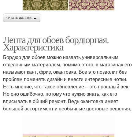
читать дальше →
Лента для обоев бордюрная.
Характеристика
Бордюр для обоев можно назвать универсальным
отделочным материалом, помимо этого, в магазинах его
называют кант, фриз, окантовка. Все это позволит без
проблем поменять дизайн и внести интересные нотки.
Есть мнение, что такое обновление – это прошлый век.
Но оно ошибочно, потому что нужно знать, как его
вписывать в общий ремонт. Ведь окантовка имеет
большой ассортимент и необычные цветовые решения.