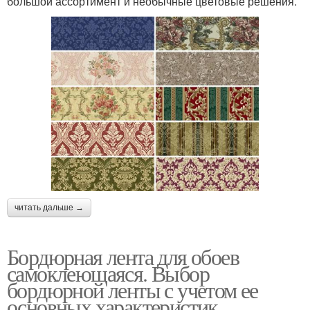
большой ассортимент и необычные цветовые решения.
читать дальше →
Бордюрная лента для обоев
самоклеющаяся. Выбор
бордюрной ленты с учетом ее
основных характеристик