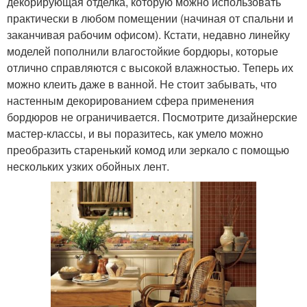
декорирующая отделка, которую можно использовать
практически в любом помещении (начиная от спальни и
заканчивая рабочим офисом). Кстати, недавно линейку
моделей пополнили влагостойкие бордюры, которые
отлично справляются с высокой влажностью. Теперь их
можно клеить даже в ванной. Не стоит забывать, что
настенным декорированием сфера применения
бордюров не ограничивается. Посмотрите дизайнерские
мастер-классы, и вы поразитесь, как умело можно
преобразить старенький комод или зеркало с помощью
нескольких узких обойных лент.