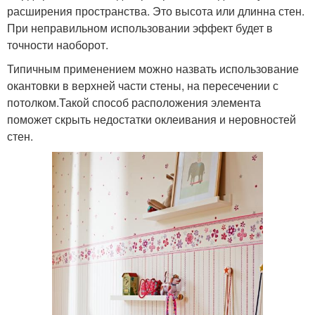
расширения пространства. Это высота или длинна стен.
При неправильном использовании эффект будет в
точности наоборот.
Типичным применением можно назвать использование
окантовки в верхней части стены, на пересечении с
потолком.Такой способ расположения элемента
поможет скрыть недостатки оклеивания и неровностей
стен.