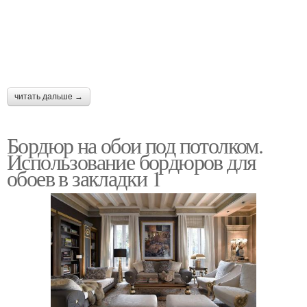
читать дальше →
Бордюр на обои под потолком.
Использование бордюров для
обоев в закладки 1