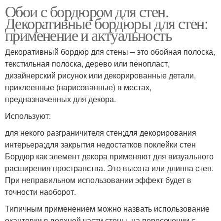
Обои с бордюром для стен.
Декоративные бордюры для стен:
применение и актуальность
Декоративный бордюр для стены – это обойная полоска,
текстильная полоска, дерево или пенопласт,
дизайнерский рисунок или декорированные детали,
приклеенные (нарисованные) в местах,
предназначенных для декора.
Используют:
для некого разграничителя стен;для декорирования
интерьера;для закрытия недостатков поклейки стен
Бордюр как элемент декора применяют для визуального
расширения пространства. Это высота или длинна стен.
При неправильном использовании эффект будет в
точности наоборот.
Типичным применением можно назвать использование
окантовки в верхней части стены, на пересечении с