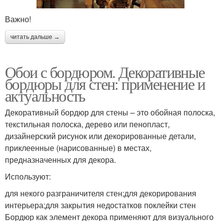
Важно!
читать дальше →
Обои с бордюром. Декоративные
бордюры для стен: применение и
актуальность
Декоративный бордюр для стены – это обойная полоска,
текстильная полоска, дерево или пенопласт,
дизайнерский рисунок или декорированные детали,
приклеенные (нарисованные) в местах,
предназначенных для декора.
Используют:
для некого разграничителя стен;для декорирования
интерьера;для закрытия недостатков поклейки стен
Бордюр как элемент декора применяют для визуального