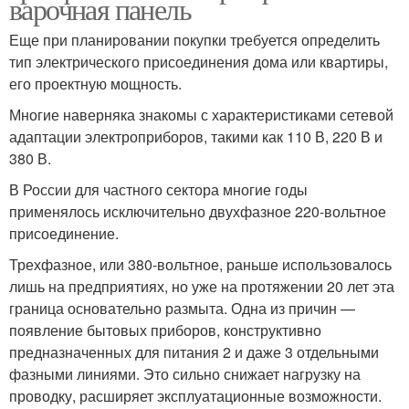
варочная панель
Еще при планировании покупки требуется определить
тип электрического присоединения дома или квартиры,
его проектную мощность.
Многие наверняка знакомы с характеристиками сетевой
адаптации электроприборов, такими как 110 В, 220 В и
380 В.
В России для частного сектора многие годы
применялось исключительно двухфазное 220-вольтное
присоединение.
Трехфазное, или 380-вольтное, раньше использовалось
лишь на предприятиях, но уже на протяжении 20 лет эта
граница основательно размыта. Одна из причин —
появление бытовых приборов, конструктивно
предназначенных для питания 2 и даже 3 отдельными
фазными линиями. Это сильно снижает нагрузку на
проводку, расширяет эксплуатационные возможности.