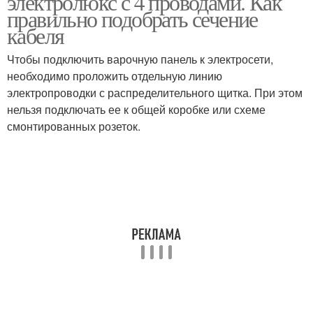
электролюкс с 4 проводами. Как
правильно подобрать сечение
кабеля
Чтобы подключить варочную панель к электросети,
необходимо проложить отдельную линию
электропроводки с распределительного щитка. При этом
нельзя подключать ее к общей коробке или схеме
смонтированных розеток.