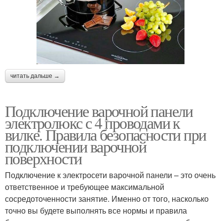
читать дальше →
Подключение варочной панели
электролюкс с 4 проводами к
вилке. Правила безопасности при
подключении варочной
поверхности
Подключение к электросети варочной панели – это очень
ответственное и требующее максимальной
сосредоточенности занятие. Именно от того, насколько
точно вы будете выполнять все нормы и правила