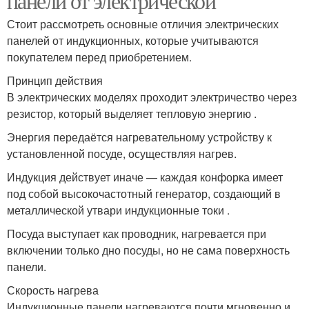
панели от электрической
Стоит рассмотреть основные отличия электрических
панелей от индукционных, которые учитываются
покупателем перед приобретением.
Принцип действия
В электрических моделях проходит электричество через
резистор, который выделяет тепловую энергию .
Энергия передаётся нагревательному устройству к
установленной посуде, осуществляя нагрев.
Индукция действует иначе — каждая конфорка имеет
под собой высокочастотный генератор, создающий в
металлической утвари индукционные токи .
Посуда выступает как проводник, нагревается при
включении только дно посуды, но не сама поверхность
панели.
Скорость нагрева
Индукционные панели нагреваются почти мгновенно и