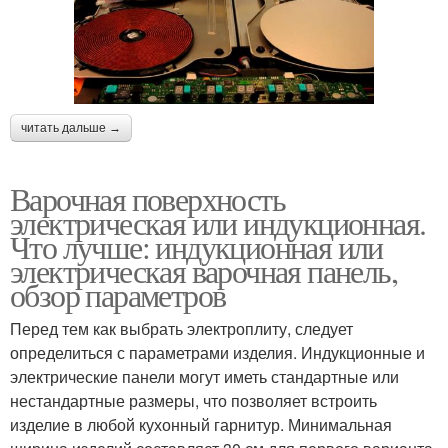
читать дальше →
Варочная поверхность
электрическая или индукционная.
Что лучше: индукционная или
электрическая варочная панель,
обзор параметров
Перед тем как выбрать электроплиту, следует
определиться с параметрами изделия. Индукционные и
электрические панели могут иметь стандартные или
нестандартные размеры, что позволяет встроить
изделие в любой кухонный гарнитур. Минимальная