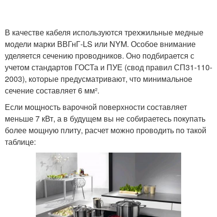
В качестве кабеля используются трехжильные медные
модели марки ВВГнГ-LS или NYM. Особое внимание
уделяется сечению проводников. Оно подбирается с
учетом стандартов ГОСТа и ПУЕ (свод правил СП31-110-
2003), которые предусматривают, что минимальное
сечение составляет 6 мм².
Если мощность варочной поверхности составляет
меньше 7 кВт, а в будущем вы не собираетесь покупать
более мощную плиту, расчет можно проводить по такой
таблице: