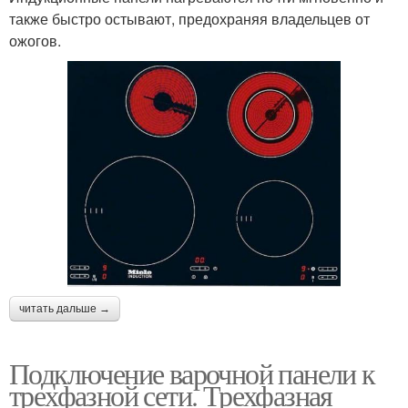
также быстро остывают, предохраняя владельцев от
ожогов.
читать дальше →
Подключение варочной панели к
трехфазной сети. Трехфазная