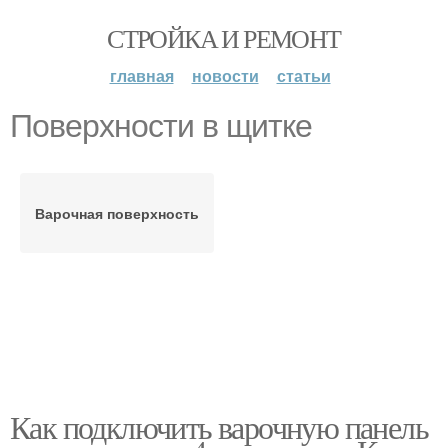
СТРОЙКА И РЕМОНТ
главная
новости
статьи
Поверхности в щитке
Варочная поверхность
Как подключить варочную панель