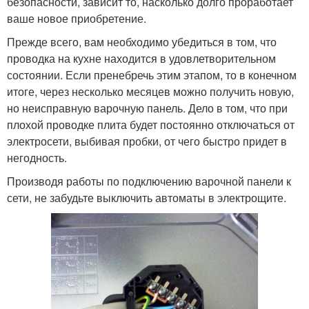
безопасности, зависит то, насколько долго проработает
ваше новое приобретение.
Прежде всего, вам необходимо убедиться в том, что
проводка на кухне находится в удовлетворительном
состоянии. Если пренебречь этим этапом, то в конечном
итоге, через несколько месяцев можно получить новую,
но неисправную варочную панель. Дело в том, что при
плохой проводке плита будет постоянно отключаться от
электросети, выбивая пробки, от чего быстро придет в
негодность.
Производя работы по подключению варочной панели к
сети, не забудьте выключить автоматы в электрощите.