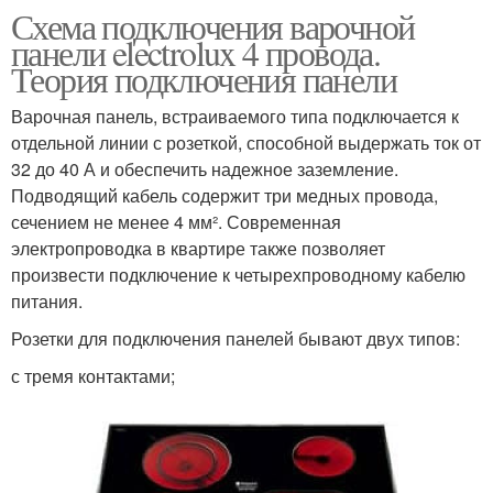
Схема подключения варочной
панели electrolux 4 провода.
Теория подключения панели
Варочная панель, встраиваемого типа подключается к
отдельной линии с розеткой, способной выдержать ток от
32 до 40 А и обеспечить надежное заземление.
Подводящий кабель содержит три медных провода,
сечением не менее 4 мм². Современная
электропроводка в квартире также позволяет
произвести подключение к четырехпроводному кабелю
питания.
Розетки для подключения панелей бывают двух типов:
с тремя контактами;