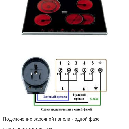
Подключение варочной панели к одной фазе
с четырьмя контактами.