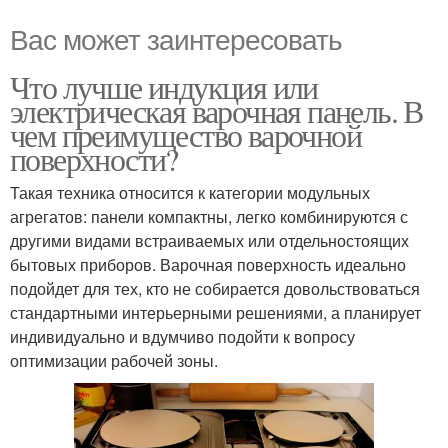
Вас может заинтересовать
Что лучше индукция или
электрическая варочная панель. В
чем преимущество варочной
поверхности?
Такая техника относится к категории модульных
агрегатов: панели компактны, легко комбинируются с
другими видами встраиваемых или отдельностоящих
бытовых приборов. Варочная поверхность идеально
подойдет для тех, кто не собирается довольствоваться
стандартными интерьерными решениями, а планирует
индивидуально и вдумчиво подойти к вопросу
оптимизации рабочей зоны.