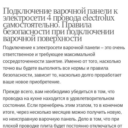
Подключение варочной панели к
электросети 4 провода electrolux
самостоятельно. Правила
безопасности при подключении
варочной поверхности
Подключение к электросети варочной панели – это очень
ответственное и требующее максимальной
сосредоточенности занятие. Именно от того, насколько
точно вы будете выполнять все нормы и правила
безопасности, зависит то, насколько долго проработает
ваше новое приобретение.
Прежде всего, вам необходимо убедиться в том, что
проводка на кухне находится в удовлетворительном
состоянии. Если пренебречь этим этапом, то в конечном
итоге, через несколько месяцев можно получить новую,
но неисправную варочную панель. Дело в том, что при
плохой проводке плита будет постоянно отключаться от