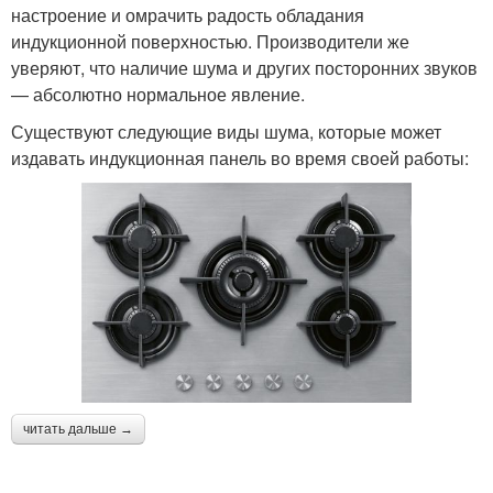
настроение и омрачить радость обладания
индукционной поверхностью. Производители же
уверяют, что наличие шума и других посторонних звуков
— абсолютно нормальное явление.
Существуют следующие виды шума, которые может
издавать индукционная панель во время своей работы:
читать дальше →