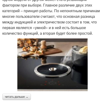
фактором при выборе. Главное различие двух этих
категорий – принцип работы. По непонятным причинам
многие пользователи считают, что основная разница
между индукцией и электричеством состоит в том, что
первая является «умной» и в ней есть большое
количество функций, а вторая будет более простой.
читать дальше →