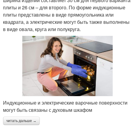
ширина изделий составляет 30 см для первого варианта
плиты и 26 см – для второго. По форме индукционные
плиты представлены в виде прямоугольника или
квадрата, а электрические могут быть также выполнены
в виде овала, круга или полукруга.
Индукционные и электрические варочные поверхности
могут быть связаны с духовым шкафом
читать дальше →