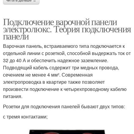
читать дальше →
Подключение варочной панели
электролюкс. Теория подключения
панели
Варочная панель, встраиваемого типа подключается к
отдельной линии с розеткой, способной выдержать ток от
32 до 40 А и обеспечить надежное заземление.
Подводящий кабель содержит три медных провода,
сечением не менее 4 мм². Современная
электропроводка в квартире также позволяет
произвести подключение к четырехпроводному кабелю
питания.
Розетки для подключения панелей бывают двух типов:
с тремя контактами;