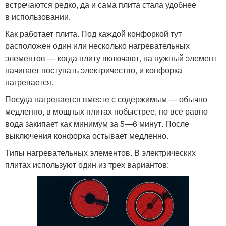
встречаются редко, да и сама плита стала удобнее
в использовании.
Как работает плита. Под каждой конфоркой тут
расположен один или несколько нагревательных
элементов — когда плиту включают, на нужный элемент
начинает поступать электричество, и конфорка
нагревается.
Посуда нагревается вместе с содержимым — обычно
медленно, в мощных плитах побыстрее, но все равно
вода закипает как минимум за 5—6 минут. После
выключения конфорка остывает медленно.
Типы нагревательных элементов. В электрических
плитах используют один из трех вариантов: