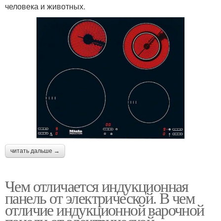
человека и животных.
читать дальше →
Чем отличается индукционная
панель от электрической. В чем
отличие индукционной варочной