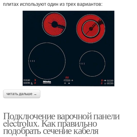
плитах используют один из трех вариантов:
читать дальше →
Подключение варочной панели
electrolux. Как правильно
подобрать сечение кабеля