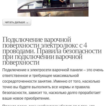
читать дальше →
Подключение варочной
поверхности электролюкс с 4
проводами. Правила безопасности
при подключении варочной
поверхности
Подключение к электросети варочной панели – это очень
ответственное и требующее максимальной
сосредоточенности занятие. Именно от того, насколько
точно вы будете выполнять все нормы и правила
безопасности, зависит то, насколько долго проработает
ваше новое приобретение.