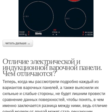
читать дальше →
Отличие электрической и
индукционной варочной панели.
Чем отличаются?
Теперь, когда мы рассмотрели подробно каждый из
вариантов варочных панелей, а также выяснили их
сильные и слабые стороны, не будет лишним провести
сравнение данных поверхностей, чтобы понять, в чем
именно заключается разница между ними, ведь отличие
одной модели от другой может стать решающим