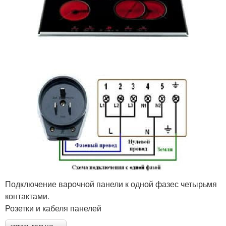
Подключение варочной панели к одной фазес четырьмя
контактами.
Розетки и кабеля панелей