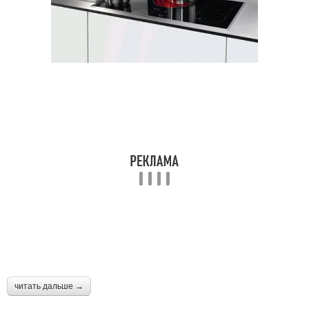
читать дальше →