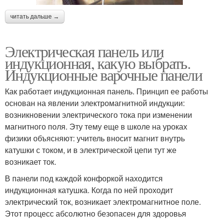
читать дальше →
Электрическая панель или
индукционная, какую выбрать.
Индукционные варочные панели
Как работает индукционная панель. Принцип ее работы
основан на явлении электромагнитной индукции:
возникновении электрического тока при изменении
магнитного поля. Эту тему еще в школе на уроках
физики объясняют: учитель вносит магнит внутрь
катушки с током, и в электрической цепи тут же
возникает ток.
В панели под каждой конфоркой находится
индукционная катушка. Когда по ней проходит
электрический ток, возникает электромагнитное поле.
Этот процесс абсолютно безопасен для здоровья