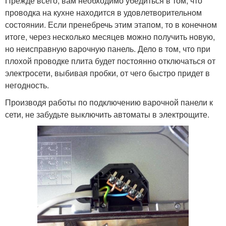
Прежде всего, вам необходимо убедиться в том, что
проводка на кухне находится в удовлетворительном
состоянии. Если пренебречь этим этапом, то в конечном
итоге, через несколько месяцев можно получить новую,
но неисправную варочную панель. Дело в том, что при
плохой проводке плита будет постоянно отключаться от
электросети, выбивая пробки, от чего быстро придет в
негодность.
Производя работы по подключению варочной панели к
сети, не забудьте выключить автоматы в электрощите.