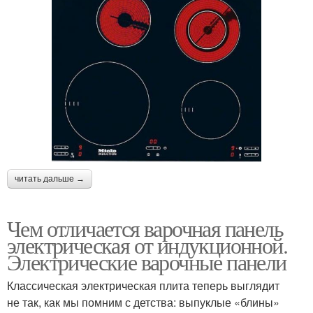
читать дальше →
Чем отличается варочная панель
электрическая от индукционной.
Электрические варочные панели
Классическая электрическая плита теперь выглядит
не так, как мы помним с детства: выпуклые «блины»