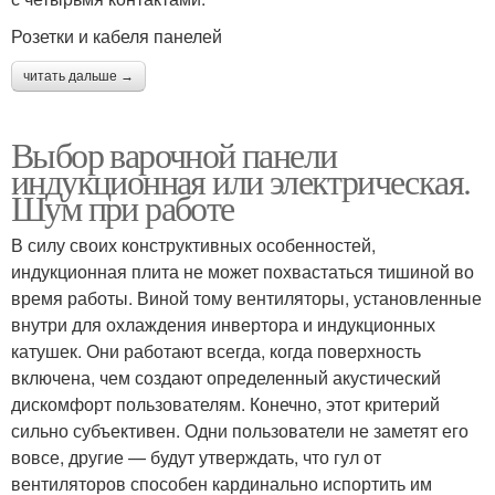
Розетки и кабеля панелей
читать дальше →
Выбор варочной панели
индукционная или электрическая.
Шум при работе
В силу своих конструктивных особенностей,
индукционная плита не может похвастаться тишиной во
время работы. Виной тому вентиляторы, установленные
внутри для охлаждения инвертора и индукционных
катушек. Они работают всегда, когда поверхность
включена, чем создают определенный акустический
дискомфорт пользователям. Конечно, этот критерий
сильно субъективен. Одни пользователи не заметят его
вовсе, другие — будут утверждать, что гул от
вентиляторов способен кардинально испортить им