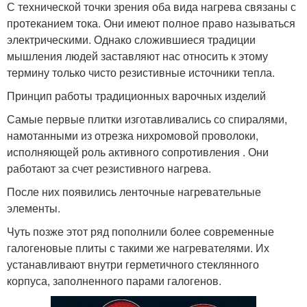
С технической точки зрения оба вида нагрева связаны с
протеканием тока. Они имеют полное право называться
электрическими. Однако сложившиеся традиции
мышления людей заставляют нас относить к этому
термину только чисто резистивные источники тепла.
Принцип работы традиционных варочных изделий
Самые первые плитки изготавливались со спиралями,
намотанными из отрезка нихромовой проволоки,
исполняющей роль активного сопротивления . Они
работают за счет резистивного нагрева.
После них появились ленточные нагревательные
элементы.
Чуть позже этот ряд пополнили более современные
галогеновые плиты с такими же нагревателями. Их
устанавливают внутри герметичного стеклянного
корпуса, заполненного парами галогенов.