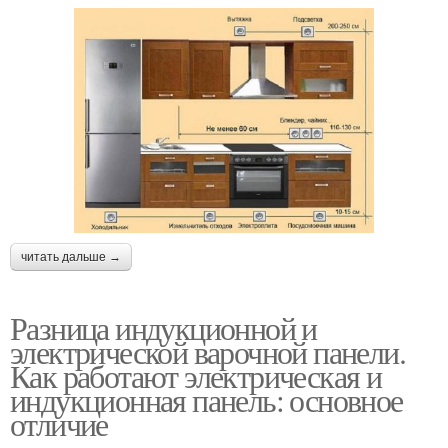
читать дальше →
Разница индукционной и
электрической варочной панели.
Как работают электрическая и
индукционная панель: основное
отличие