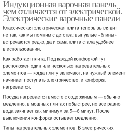
Индукционная варочная панель
чем отличается от электрической.
Электрические варочные панели
Классическая электрическая плита теперь выглядит
не так, как мы помним с детства: выпуклые «блины»
встречаются редко, да и сама плита стала удобнее
в использовании.
Как работает плита. Под каждой конфоркой тут
расположен один или несколько нагревательных
элементов — когда плиту включают, на нужный элемент
начинает поступать электричество, и конфорка
нагревается.
Посуда нагревается вместе с содержимым — обычно
медленно, в мощных плитах побыстрее, но все равно
вода закипает как минимум за 5—6 минут. После
выключения конфорка остывает медленно.
Типы нагревательных элементов. В электрических